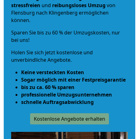
stressfreien
und
reibungsloses
Umzug
von
Flensburg nach Klingenberg ermöglichen
können.
Sparen Sie bis zu 60 % der Umzugskosten, nur
bei uns!
Holen Sie sich jetzt kostenlose und
unverbindliche Angebote.
Keine versteckten Kosten
Sogar möglich mit einer Festpreisgarantie
bis zu ca. 60 % sparen
professionelle Umzugsunternehmen
schnelle Auftragsabwicklung
Kostenlose Angebote erhalten