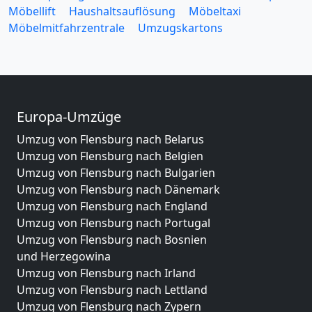
Möbellift
Haushaltsauflösung
Möbeltaxi
Möbelmitfahrzentrale
Umzugskartons
Europa-Umzüge
Umzug von Flensburg nach Belarus
Umzug von Flensburg nach Belgien
Umzug von Flensburg nach Bulgarien
Umzug von Flensburg nach Dänemark
Umzug von Flensburg nach England
Umzug von Flensburg nach Portugal
Umzug von Flensburg nach Bosnien
und Herzegowina
Umzug von Flensburg nach Irland
Umzug von Flensburg nach Lettland
Umzug von Flensburg nach Zypern