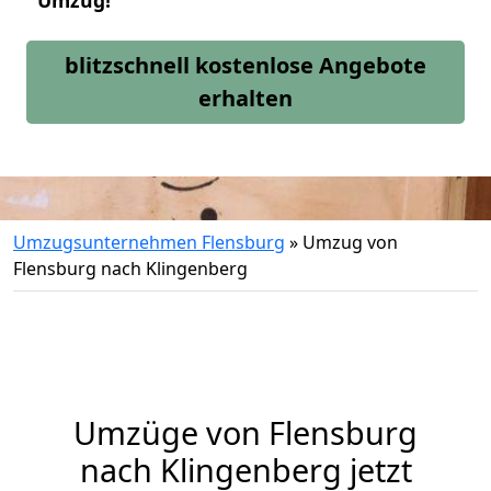
Umzug!
blitzschnell kostenlose Angebote
erhalten
Umzugsunternehmen Flensburg
»
Umzug von
Flensburg nach Klingenberg
Umzüge von Flensburg
nach Klingenberg jetzt