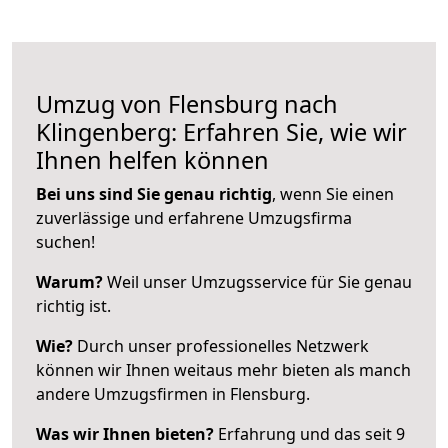
Umzug von Flensburg nach
Klingenberg: Erfahren Sie, wie wir
Ihnen helfen können
Bei uns sind Sie genau richtig
, wenn Sie einen
zuverlässige und erfahrene Umzugsfirma
suchen!
Warum?
Weil unser Umzugsservice für Sie genau
richtig ist.
Wie?
Durch unser professionelles Netzwerk
können wir Ihnen weitaus mehr bieten als manch
andere Umzugsfirmen in Flensburg.
Was wir Ihnen bieten?
Erfahrung und das seit 9