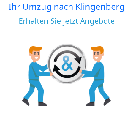
Ihr Umzug nach
Klingenberg
Erhalten Sie jetzt Angebote