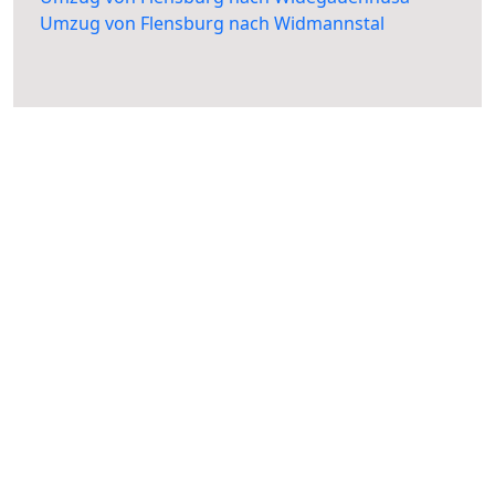
Umzug von Flensburg nach Widmannstal