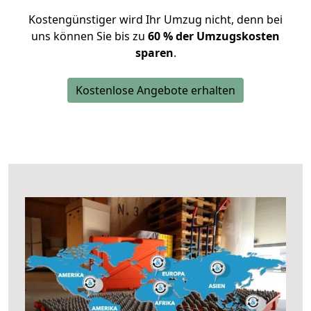
Kostengünstiger wird Ihr Umzug nicht, denn bei
uns können Sie bis zu
60 % der Umzugskosten
sparen
.
Kostenlose Angebote erhalten