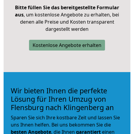
Bitte füllen Sie das bereitgestellte Formular
aus
, um kostenlose Angebote zu erhalten, bei
denen alle Preise und Kosten transparent
dargestellt werden
Kostenlose Angebote erhalten
Wir bieten Ihnen die perfekte
Lösung für Ihren Umzug von
Flensburg nach Klingenberg an
Sparen Sie sich Ihre kostbare Zeit und lassen Sie
uns Ihnen helfen. Bei uns bekommen Sie die
besten Angebote
, die Ihnen
garantiert
einen