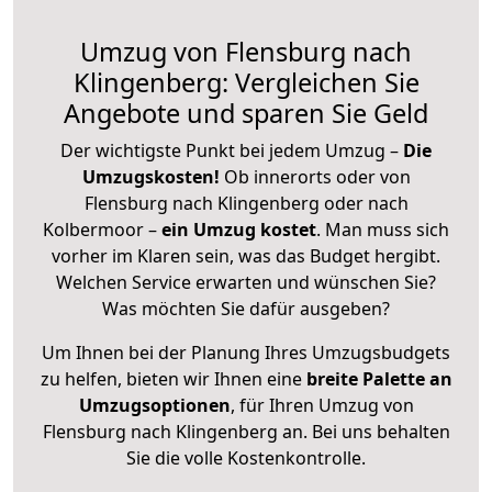
Umzug von Flensburg nach
Klingenberg: Vergleichen Sie
Angebote und sparen Sie Geld
Der wichtigste Punkt bei jedem Umzug –
Die
Umzugskosten!
Ob innerorts oder von
Flensburg nach Klingenberg oder nach
Kolbermoor –
ein Umzug kostet
.
Man muss sich
vorher im Klaren sein, was das Budget hergibt.
Welchen Service erwarten und wünschen Sie?
Was möchten Sie dafür ausgeben?
Um Ihnen bei der Planung Ihres Umzugsbudgets
zu helfen, bieten wir Ihnen eine
breite Palette an
Umzugsoptionen
, für Ihren Umzug von
Flensburg nach Klingenberg an. Bei uns behalten
Sie die volle Kostenkontrolle.