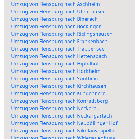
Umzug von Flensburg nach Aschheim
Umzug von Flensburg nach Utenhausen
Umzug von Flensburg nach Biberach
Umzug von Flensburg nach Böckingen
Umzug von Flensburg nach Rielingshausen
Umzug von Flensburg nach Frankenbach
Umzug von Flensburg nach Trappensee
Umzug von Flensburg nach Hettensbach
Umzug von Flensburg nach Hipfelhof
Umzug von Flensburg nach Horkheim
Umzug von Flensburg nach Sontheim
Umzug von Flensburg nach Kirchhausen
Umzug von Flensburg nach Klingenberg
Umzug von Flensburg nach Konradsberg
Umzug von Flensburg nach Neckarau
Umzug von Flensburg nach Neckargartach
Umzug von Flensburg nach Neuböllinger Hof
Umzug von Flensburg nach Nikolauskapelle
Umzug von Flensburg nach Widegauenhusa