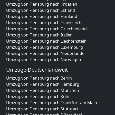
Umzug von Flensburg nach Kroatien
Umzug von Flensburg nach Estland
Umzug von Flensburg nach Finnland
Umzug von Flensburg nach Frankreich
Umzug von Flensburg nach Griechenland
Umzug von Flensburg nach Italien
Umzug von Flensburg nach Liechtenstein
Umzug von Flensburg nach Luxemburg
Umzug von Flensburg nach Niederlande
Umzug von Flensburg nach Norwegen
Umzüge-Deutschlandweit
Umzug von Flensburg nach Berlin
Umzug von Flensburg nach Hamburg
Umzug von Flensburg nach München
Umzug von Flensburg nach Köln
Umzug von Flensburg nach Frankfurt am Main
Umzug von Flensburg nach Stuttgart