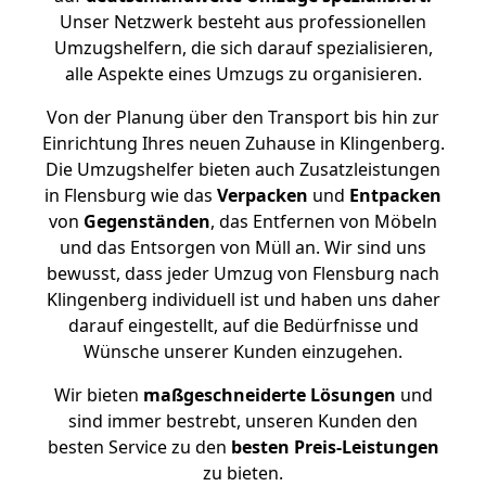
Unser Netzwerk besteht aus professionellen
Umzugshelfern, die sich darauf spezialisieren,
alle Aspekte eines Umzugs zu organisieren.
Von der Planung über den Transport bis hin zur
Einrichtung Ihres neuen Zuhause in Klingenberg.
Die Umzugshelfer bieten auch Zusatzleistungen
in Flensburg wie das
Verpacken
und
Entpacken
von
Gegenständen
, das Entfernen von Möbeln
und das Entsorgen von Müll an. Wir sind uns
bewusst, dass jeder Umzug von Flensburg nach
Klingenberg individuell ist und haben uns daher
darauf eingestellt, auf die Bedürfnisse und
Wünsche unserer Kunden einzugehen.
Wir bieten
maßgeschneiderte Lösungen
und
sind immer bestrebt, unseren Kunden den
besten Service zu den
besten Preis-Leistungen
zu bieten.