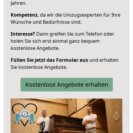
Jahren.
Kompetenz
, da wir die Umzugsexperten für Ihre
Wünsche und Bedürfnisse sind.
Interesse?
Dann greifen Sie zum Telefon oder
holen Sie sich erst einmal ganz bequem
kostenlose Angebote.
Füllen Sie jetzt das Formular aus
und erhalten
Sie kostenlose Angebote.
Kostenlose Angebote erhalten