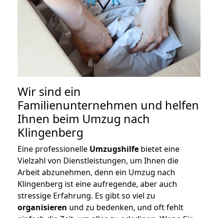
Wir sind ein
Familienunternehmen und helfen
Ihnen beim Umzug nach
Klingenberg
Eine professionelle
Umzugshilfe
bietet eine
Vielzahl von Dienstleistungen, um Ihnen die
Arbeit abzunehmen, denn ein Umzug nach
Klingenberg ist eine aufregende, aber auch
stressige Erfahrung. Es gibt so viel zu
organisieren
und zu bedenken, und oft fehlt