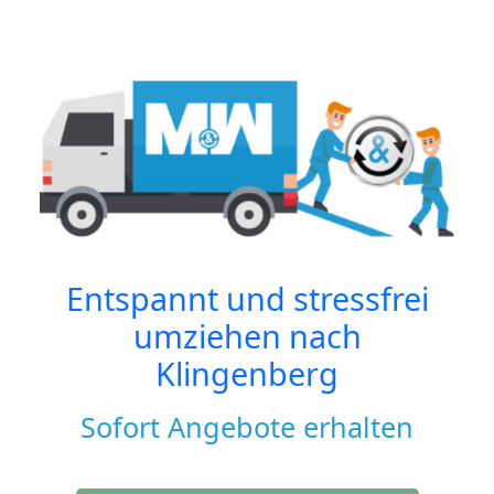
Entspannt und stressfrei
umziehen nach
Klingenberg
Sofort Angebote erhalten