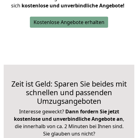
sich
kostenlose und unverbindliche Angebote!
Kostenlose Angebote erhalten
Zeit ist Geld: Sparen Sie beides mit
schnellen und passenden
Umzugsangeboten
Interesse geweckt?
Dann fordern Sie jetzt
kostenlose und unverbindliche Angebote an
,
die innerhalb von ca. 2 Minuten bei Ihnen sind.
Sie glauben uns nicht?