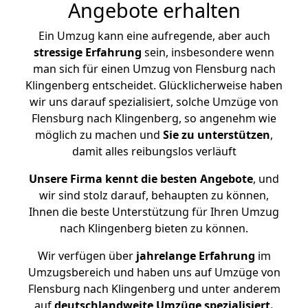
Angebote erhalten
Ein Umzug kann eine aufregende, aber auch
stressige
Erfahrung
sein, insbesondere wenn
man sich für einen Umzug von Flensburg nach
Klingenberg entscheidet. Glücklicherweise haben
wir uns darauf spezialisiert, solche Umzüge von
Flensburg nach Klingenberg, so angenehm wie
möglich zu machen und
Sie zu unterstützen
,
damit alles reibungslos verläuft
Unsere Firma kennt die besten Angebote
, und
wir sind stolz darauf, behaupten zu können,
Ihnen die beste Unterstützung für Ihren Umzug
nach Klingenberg bieten zu können.
Wir verfügen über
jahrelange Erfahrung
im
Umzugsbereich und haben uns auf Umzüge von
Flensburg nach Klingenberg und unter anderem
auf
deutschlandweite Umzüge spezialisiert.