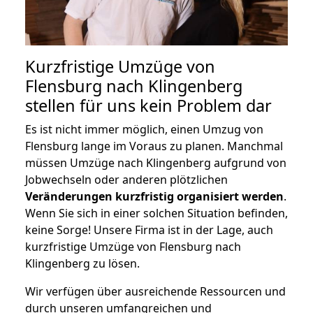
Kurzfristige Umzüge von
Flensburg nach Klingenberg
stellen für uns kein Problem dar
Es ist nicht immer möglich, einen Umzug von
Flensburg lange im Voraus zu planen. Manchmal
müssen Umzüge nach Klingenberg aufgrund von
Jobwechseln oder anderen plötzlichen
Veränderungen kurzfristig organisiert werden
.
Wenn Sie sich in einer solchen Situation befinden,
keine Sorge! Unsere Firma ist in der Lage, auch
kurzfristige Umzüge von Flensburg nach
Klingenberg zu lösen.
Wir verfügen über ausreichende Ressourcen und
durch unseren umfangreichen und