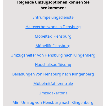
Folgende Umzugsoptionen können Sie
benkommen:
Entrümpelungsdienste
Halteverbotszone in Flensburg
Möbeltaxi Flensburg
Möbellift Flensburg
Umzugshelfer von Flensburg nach Klingenberg
Haushaltsauflösung
Beiladungen von Flensburg nach Klingenberg
Möbelmitfahrzentrale
Umzugskartons
Mini Umzug von Flensburg nach Klingenberg