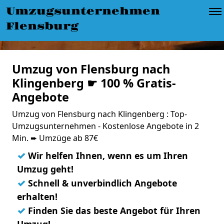
Umzugsunternehmen
Flensburg
Umzug von Flensburg nach
Klingenberg ☛ 100 % Gratis-
Angebote
Umzug von Flensburg nach Klingenberg : Top-
Umzugsunternehmen - Kostenlose Angebote in 2
Min. ➨ Umzüge ab 87€
✓
Wir helfen Ihnen, wenn es um Ihren
Umzug geht!
✓
Schnell & unverbindlich Angebote
erhalten!
✓
Finden Sie das beste Angebot für Ihren