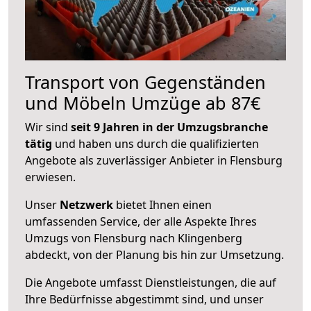
Transport von Gegenständen
und Möbeln Umzüge ab 87€
Wir sind
seit 9 Jahren in der Umzugsbranche
tätig
und haben uns durch die qualifizierten
Angebote als zuverlässiger Anbieter in Flensburg
erwiesen.
Unser
Netzwerk
bietet Ihnen einen
umfassenden Service, der alle Aspekte Ihres
Umzugs von Flensburg nach Klingenberg
abdeckt, von der Planung bis hin zur Umsetzung.
Die Angebote umfasst Dienstleistungen, die auf
Ihre Bedürfnisse abgestimmt sind, und unser