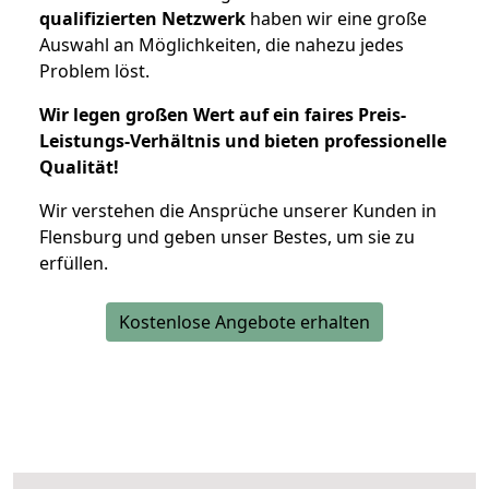
qualifizierten Netzwerk
haben wir eine große
Auswahl an Möglichkeiten, die nahezu jedes
Problem löst.
Wir legen großen Wert auf ein faires Preis-
Leistungs-Verhältnis und bieten professionelle
Qualität!
Wir verstehen die Ansprüche unserer Kunden in
Flensburg und geben unser Bestes, um sie zu
erfüllen.
Kostenlose Angebote erhalten