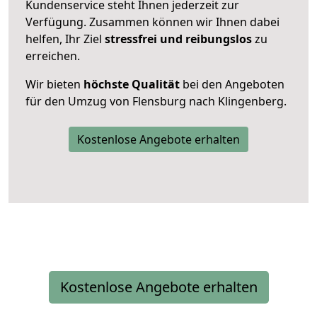
Kundenservice steht Ihnen jederzeit zur
Verfügung. Zusammen können wir Ihnen dabei
helfen, Ihr Ziel
stressfrei und reibungslos
zu
erreichen.
Wir bieten
höchste Qualität
bei den Angeboten
für den Umzug von Flensburg nach Klingenberg.
Kostenlose Angebote erhalten
Kostenlose Angebote erhalten