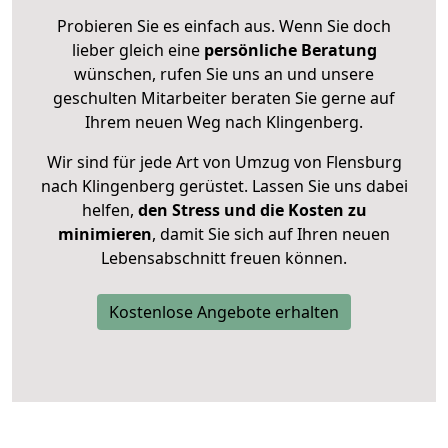
Probieren Sie es einfach aus. Wenn Sie doch
lieber gleich eine
persönliche Beratung
wünschen, rufen Sie uns an und unsere
geschulten Mitarbeiter beraten Sie gerne auf
Ihrem neuen Weg nach Klingenberg.
Wir sind für jede Art von Umzug von Flensburg
nach Klingenberg gerüstet. Lassen Sie uns dabei
helfen,
den Stress und die Kosten zu
minimieren
, damit Sie sich auf Ihren neuen
Lebensabschnitt freuen können.
Kostenlose Angebote erhalten