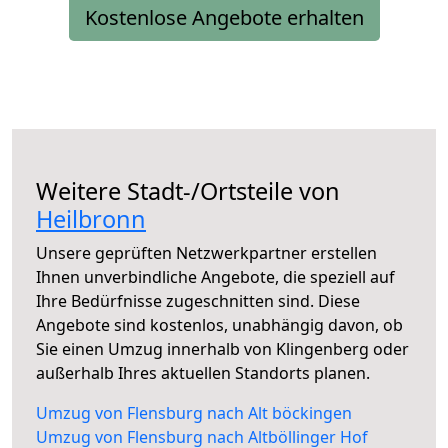
Kostenlose Angebote erhalten
Weitere Stadt-/Ortsteile von
Heilbronn
Unsere geprüften Netzwerkpartner erstellen
Ihnen unverbindliche Angebote, die speziell auf
Ihre Bedürfnisse zugeschnitten sind. Diese
Angebote sind kostenlos, unabhängig davon, ob
Sie einen Umzug innerhalb von Klingenberg oder
außerhalb Ihres aktuellen Standorts planen.
Umzug von Flensburg nach Alt böckingen
Umzug von Flensburg nach Altböllinger Hof