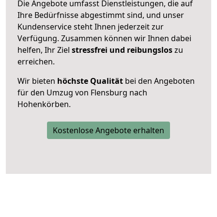
Die Angebote umfasst Dienstleistungen, die auf
Ihre Bedürfnisse abgestimmt sind, und unser
Kundenservice steht Ihnen jederzeit zur
Verfügung. Zusammen können wir Ihnen dabei
helfen, Ihr Ziel
stressfrei und reibungslos
zu
erreichen.
Wir bieten
höchste Qualität
bei den Angeboten
für den Umzug von Flensburg nach
Hohenkörben.
Kostenlose Angebote erhalten