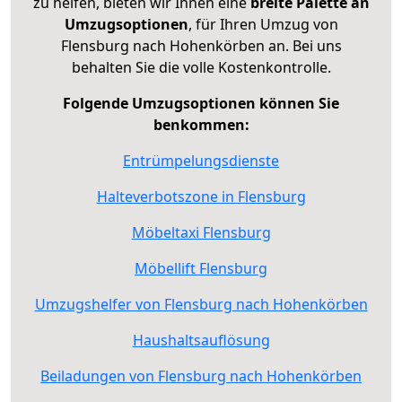
zu helfen, bieten wir Ihnen eine
breite Palette an
Umzugsoptionen
, für Ihren Umzug von
Flensburg nach Hohenkörben an. Bei uns
behalten Sie die volle Kostenkontrolle.
Folgende Umzugsoptionen können Sie
benkommen:
Entrümpelungsdienste
Halteverbotszone in Flensburg
Möbeltaxi Flensburg
Möbellift Flensburg
Umzugshelfer von Flensburg nach Hohenkörben
Haushaltsauflösung
Beiladungen von Flensburg nach Hohenkörben