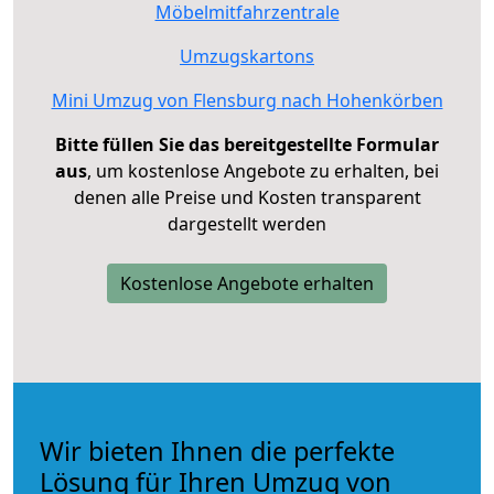
Möbelmitfahrzentrale
Umzugskartons
Mini Umzug von Flensburg nach Hohenkörben
Bitte füllen Sie das bereitgestellte Formular
aus
, um kostenlose Angebote zu erhalten, bei
denen alle Preise und Kosten transparent
dargestellt werden
Kostenlose Angebote erhalten
Wir bieten Ihnen die perfekte
Lösung für Ihren Umzug von