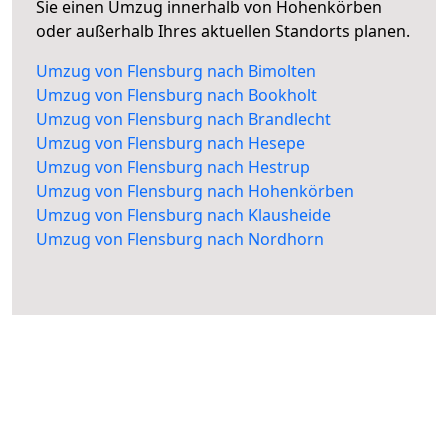
Sie einen Umzug innerhalb von Hohenkörben
oder außerhalb Ihres aktuellen Standorts planen.
Umzug von Flensburg nach Bimolten
Umzug von Flensburg nach Bookholt
Umzug von Flensburg nach Brandlecht
Umzug von Flensburg nach Hesepe
Umzug von Flensburg nach Hestrup
Umzug von Flensburg nach Hohenkörben
Umzug von Flensburg nach Klausheide
Umzug von Flensburg nach Nordhorn