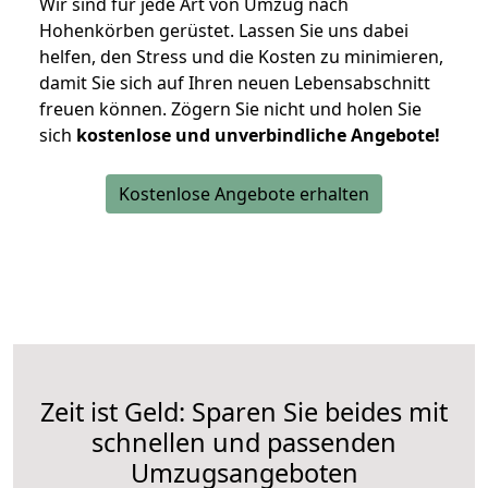
Wir sind für jede Art von Umzug nach
Hohenkörben gerüstet. Lassen Sie uns dabei
helfen, den Stress und die Kosten zu minimieren,
damit Sie sich auf Ihren neuen Lebensabschnitt
freuen können.
Zögern Sie nicht und holen Sie
sich
kostenlose und unverbindliche Angebote!
Kostenlose Angebote erhalten
Zeit ist Geld: Sparen Sie beides mit
schnellen und passenden
Umzugsangeboten