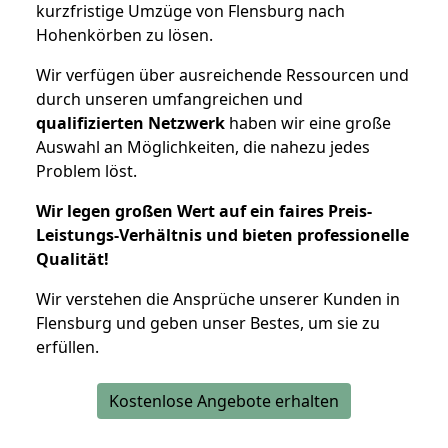
kurzfristige Umzüge von Flensburg nach
Hohenkörben zu lösen.
Wir verfügen über ausreichende Ressourcen und
durch unseren umfangreichen und
qualifizierten Netzwerk
haben wir eine große
Auswahl an Möglichkeiten, die nahezu jedes
Problem löst.
Wir legen großen Wert auf ein faires Preis-
Leistungs-Verhältnis und bieten professionelle
Qualität!
Wir verstehen die Ansprüche unserer Kunden in
Flensburg und geben unser Bestes, um sie zu
erfüllen.
Kostenlose Angebote erhalten