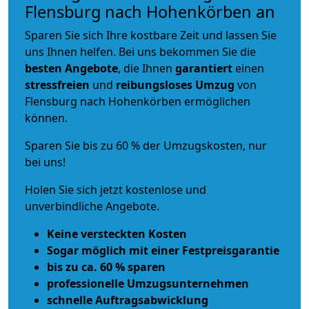
Flensburg nach Hohenkörben an
Sparen Sie sich Ihre kostbare Zeit und lassen Sie
uns Ihnen helfen. Bei uns bekommen Sie die
besten Angebote
, die Ihnen
garantiert
einen
stressfreien
und
reibungsloses
Umzug
von
Flensburg nach Hohenkörben ermöglichen
können.
Sparen Sie bis zu 60 % der Umzugskosten, nur
bei uns!
Holen Sie sich jetzt kostenlose und
unverbindliche Angebote.
Keine versteckten Kosten
Sogar möglich mit einer Festpreisgarantie
bis zu ca. 60 % sparen
professionelle Umzugsunternehmen
schnelle Auftragsabwicklung