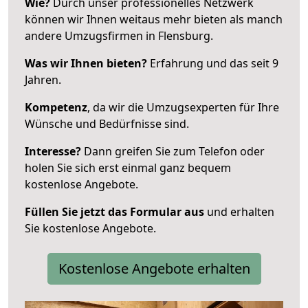
Wie?
Durch unser professionelles Netzwerk
können wir Ihnen weitaus mehr bieten als manch
andere Umzugsfirmen in Flensburg.
Was wir Ihnen bieten?
Erfahrung und das seit 9
Jahren.
Kompetenz
, da wir die Umzugsexperten für Ihre
Wünsche und Bedürfnisse sind.
Interesse?
Dann greifen Sie zum Telefon oder
holen Sie sich erst einmal ganz bequem
kostenlose Angebote.
Füllen Sie jetzt das Formular aus
und erhalten
Sie kostenlose Angebote.
Kostenlose Angebote erhalten