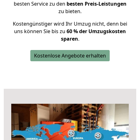
besten Service zu den
besten Preis-Leistungen
zu bieten.
Kostengünstiger wird Ihr Umzug nicht, denn bei
uns können Sie bis zu
60 % der Umzugskosten
sparen
.
Kostenlose Angebote erhalten