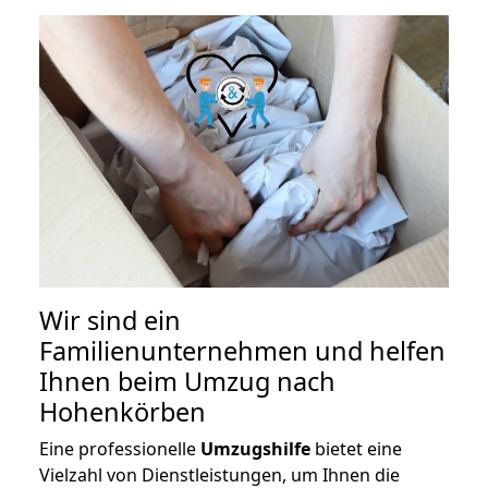
Wir sind ein
Familienunternehmen und helfen
Ihnen beim Umzug nach
Hohenkörben
Eine professionelle
Umzugshilfe
bietet eine
Vielzahl von Dienstleistungen, um Ihnen die