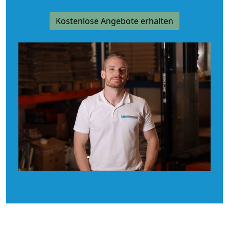
Kostenlose Angebote erhalten