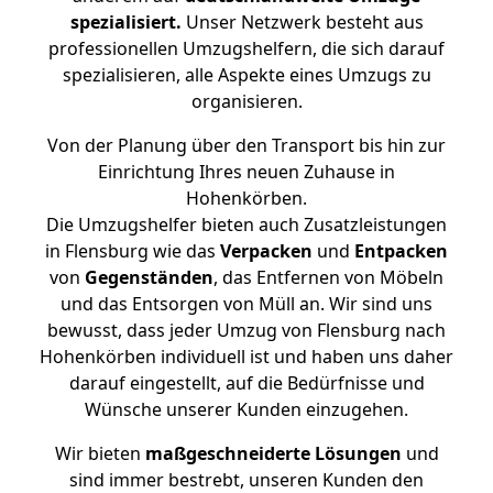
spezialisiert.
Unser Netzwerk besteht aus
professionellen Umzugshelfern, die sich darauf
spezialisieren, alle Aspekte eines Umzugs zu
organisieren.
Von der Planung über den Transport bis hin zur
Einrichtung Ihres neuen Zuhause in
Hohenkörben.
Die Umzugshelfer bieten auch Zusatzleistungen
in Flensburg wie das
Verpacken
und
Entpacken
von
Gegenständen
, das Entfernen von Möbeln
und das Entsorgen von Müll an. Wir sind uns
bewusst, dass jeder Umzug von Flensburg nach
Hohenkörben individuell ist und haben uns daher
darauf eingestellt, auf die Bedürfnisse und
Wünsche unserer Kunden einzugehen.
Wir bieten
maßgeschneiderte Lösungen
und
sind immer bestrebt, unseren Kunden den