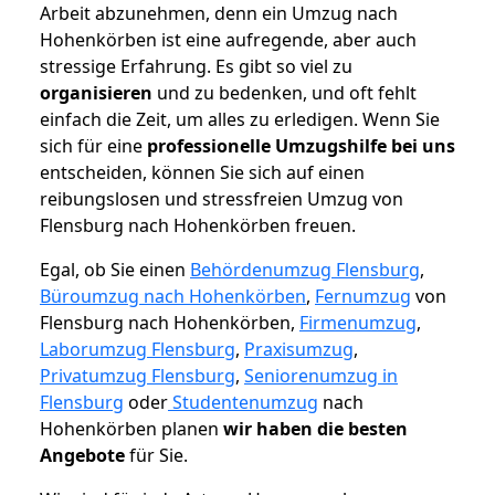
Arbeit abzunehmen, denn ein Umzug nach
Hohenkörben ist eine aufregende, aber auch
stressige Erfahrung. Es gibt so viel zu
organisieren
und zu bedenken, und oft fehlt
einfach die Zeit, um alles zu erledigen. Wenn Sie
sich für eine
professionelle Umzugshilfe bei uns
entscheiden, können Sie sich auf einen
reibungslosen und stressfreien Umzug von
Flensburg nach Hohenkörben freuen.
Egal, ob Sie einen
Behördenumzug Flensburg
,
Büroumzug nach Hohenkörben
,
Fernumzug
von
Flensburg nach Hohenkörben,
Firmenumzug
,
Laborumzug Flensburg
,
Praxisumzug
,
Privatumzug Flensburg
,
Seniorenumzug in
Flensburg
oder
Studentenumzug
nach
Hohenkörben planen
wir haben die besten
Angebote
für Sie.