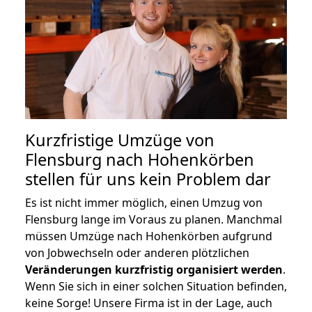
Kurzfristige Umzüge von
Flensburg nach Hohenkörben
stellen für uns kein Problem dar
Es ist nicht immer möglich, einen Umzug von
Flensburg lange im Voraus zu planen. Manchmal
müssen Umzüge nach Hohenkörben aufgrund
von Jobwechseln oder anderen plötzlichen
Veränderungen kurzfristig organisiert werden
.
Wenn Sie sich in einer solchen Situation befinden,
keine Sorge! Unsere Firma ist in der Lage, auch