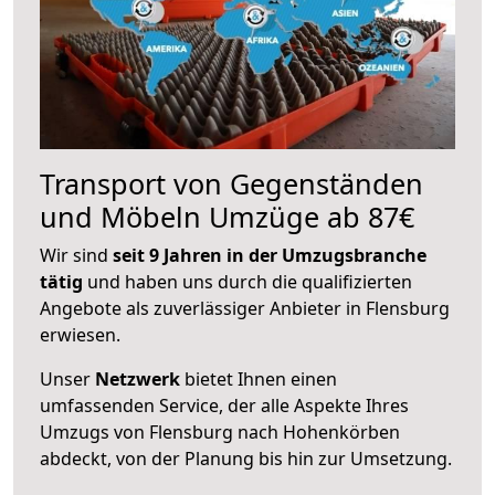
Transport von Gegenständen
und Möbeln Umzüge ab 87€
Wir sind
seit 9 Jahren in der Umzugsbranche
tätig
und haben uns durch die qualifizierten
Angebote als zuverlässiger Anbieter in Flensburg
erwiesen.
Unser
Netzwerk
bietet Ihnen einen
umfassenden Service, der alle Aspekte Ihres
Umzugs von Flensburg nach Hohenkörben
abdeckt, von der Planung bis hin zur Umsetzung.