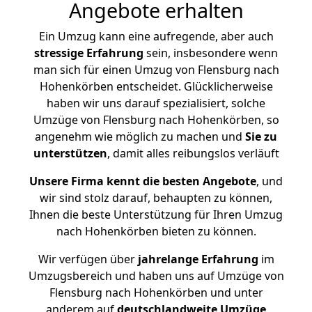
Angebote erhalten
Ein Umzug kann eine aufregende, aber auch
stressige
Erfahrung
sein, insbesondere wenn
man sich für einen Umzug von Flensburg nach
Hohenkörben entscheidet. Glücklicherweise
haben wir uns darauf spezialisiert, solche
Umzüge von Flensburg nach Hohenkörben, so
angenehm wie möglich zu machen und
Sie zu
unterstützen
, damit alles reibungslos verläuft
Unsere Firma kennt die besten Angebote
, und
wir sind stolz darauf, behaupten zu können,
Ihnen die beste Unterstützung für Ihren Umzug
nach Hohenkörben bieten zu können.
Wir verfügen über
jahrelange Erfahrung
im
Umzugsbereich und haben uns auf Umzüge von
Flensburg nach Hohenkörben und unter
anderem auf
deutschlandweite Umzüge