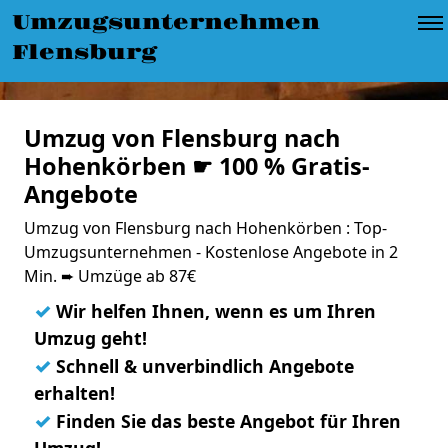
Umzugsunternehmen
Flensburg
Umzug von Flensburg nach
Hohenkörben ☛ 100 % Gratis-
Angebote
Umzug von Flensburg nach Hohenkörben : Top-
Umzugsunternehmen - Kostenlose Angebote in 2
Min. ➨ Umzüge ab 87€
✓
Wir helfen Ihnen, wenn es um Ihren
Umzug geht!
✓
Schnell & unverbindlich Angebote
erhalten!
✓
Finden Sie das beste Angebot für Ihren