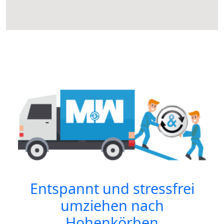
Entspannt und stressfrei
umziehen nach
Hohenkörben