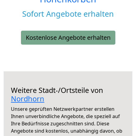
Sofort Angebote erhalten
Kostenlose Angebote erhalten
Weitere Stadt-/Ortsteile von
Nordhorn
Unsere geprüften Netzwerkpartner erstellen
Ihnen unverbindliche Angebote, die speziell auf
Ihre Bedürfnisse zugeschnitten sind. Diese
Angebote sind kostenlos, unabhängig davon, ob