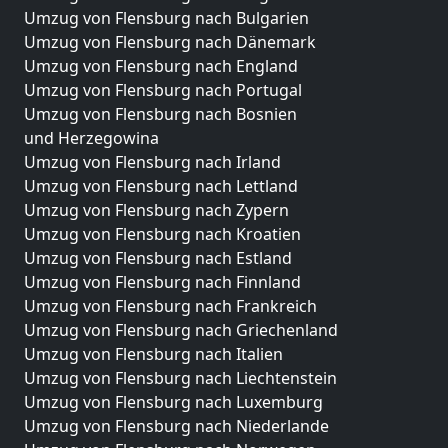
Umzug von Flensburg nach Bulgarien
Umzug von Flensburg nach Dänemark
Umzug von Flensburg nach England
Umzug von Flensburg nach Portugal
Umzug von Flensburg nach Bosnien
und Herzegowina
Umzug von Flensburg nach Irland
Umzug von Flensburg nach Lettland
Umzug von Flensburg nach Zypern
Umzug von Flensburg nach Kroatien
Umzug von Flensburg nach Estland
Umzug von Flensburg nach Finnland
Umzug von Flensburg nach Frankreich
Umzug von Flensburg nach Griechenland
Umzug von Flensburg nach Italien
Umzug von Flensburg nach Liechtenstein
Umzug von Flensburg nach Luxemburg
Umzug von Flensburg nach Niederlande