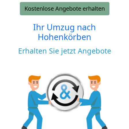
Kostenlose Angebote erhalten
Ihr Umzug nach
Hohenkörben
Erhalten Sie jetzt Angebote