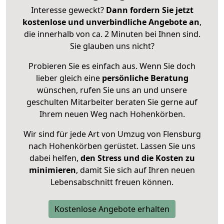
Interesse geweckt?
Dann fordern Sie jetzt
kostenlose und unverbindliche Angebote an
,
die innerhalb von ca. 2 Minuten bei Ihnen sind.
Sie glauben uns nicht?
Probieren Sie es einfach aus. Wenn Sie doch
lieber gleich eine
persönliche Beratung
wünschen, rufen Sie uns an und unsere
geschulten Mitarbeiter beraten Sie gerne auf
Ihrem neuen Weg nach Hohenkörben.
Wir sind für jede Art von Umzug von Flensburg
nach Hohenkörben gerüstet. Lassen Sie uns
dabei helfen,
den Stress und die Kosten zu
minimieren
, damit Sie sich auf Ihren neuen
Lebensabschnitt freuen können.
Kostenlose Angebote erhalten