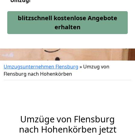
Umzug!
blitzschnell kostenlose Angebote
erhalten
Umzugsunternehmen Flensburg
»
Umzug von
Flensburg nach Hohenkörben
Umzüge von Flensburg
nach Hohenkörben jetzt