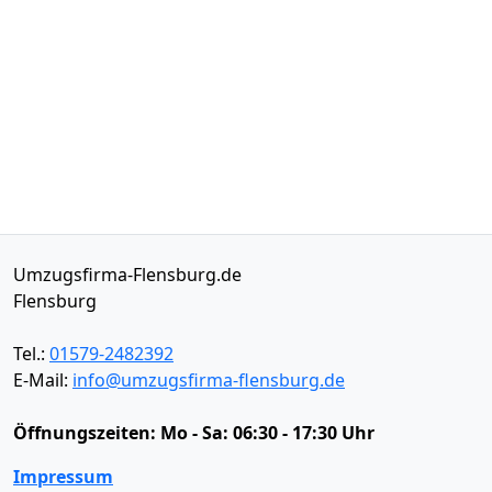
Umzugsfirma-Flensburg.de
Flensburg
Tel.:
01579-2482392
E-Mail:
info@umzugsfirma-flensburg.de
Öffnungszeiten:
Mo - Sa: 06:30 - 17:30 Uhr
Impressum