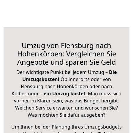
Umzug von Flensburg nach
Hohenkörben: Vergleichen Sie
Angebote und sparen Sie Geld
Der wichtigste Punkt bei jedem Umzug –
Die
Umzugskosten!
Ob innerorts oder von
Flensburg nach Hohenkörben oder nach
Kolbermoor –
ein Umzug kostet
.
Man muss sich
vorher im Klaren sein, was das Budget hergibt.
Welchen Service erwarten und wünschen Sie?
Was möchten Sie dafür ausgeben?
Um Ihnen bei der Planung Ihres Umzugsbudgets