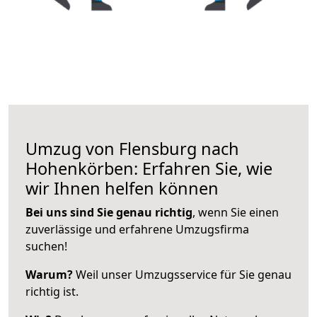
Umzug von Flensburg nach
Hohenkörben: Erfahren Sie, wie
wir Ihnen helfen können
Bei uns sind Sie genau richtig
, wenn Sie einen
zuverlässige und erfahrene Umzugsfirma
suchen!
Warum?
Weil unser Umzugsservice für Sie genau
richtig ist.