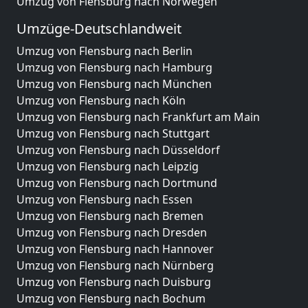
Umzug von Flensburg nach Norwegen
Umzüge-Deutschlandweit
Umzug von Flensburg nach Berlin
Umzug von Flensburg nach Hamburg
Umzug von Flensburg nach München
Umzug von Flensburg nach Köln
Umzug von Flensburg nach Frankfurt am Main
Umzug von Flensburg nach Stuttgart
Umzug von Flensburg nach Düsseldorf
Umzug von Flensburg nach Leipzig
Umzug von Flensburg nach Dortmund
Umzug von Flensburg nach Essen
Umzug von Flensburg nach Bremen
Umzug von Flensburg nach Dresden
Umzug von Flensburg nach Hannover
Umzug von Flensburg nach Nürnberg
Umzug von Flensburg nach Duisburg
Umzug von Flensburg nach Bochum