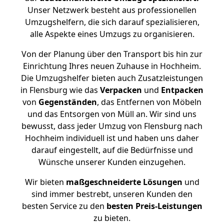
Unser Netzwerk besteht aus professionellen
Umzugshelfern, die sich darauf spezialisieren,
alle Aspekte eines Umzugs zu organisieren.
Von der Planung über den Transport bis hin zur
Einrichtung Ihres neuen Zuhause in Hochheim.
Die Umzugshelfer bieten auch Zusatzleistungen
in Flensburg wie das
Verpacken
und
Entpacken
von
Gegenständen
, das Entfernen von Möbeln
und das Entsorgen von Müll an. Wir sind uns
bewusst, dass jeder Umzug von Flensburg nach
Hochheim individuell ist und haben uns daher
darauf eingestellt, auf die Bedürfnisse und
Wünsche unserer Kunden einzugehen.
Wir bieten
maßgeschneiderte Lösungen
und
sind immer bestrebt, unseren Kunden den
besten Service zu den
besten Preis-Leistungen
zu bieten.