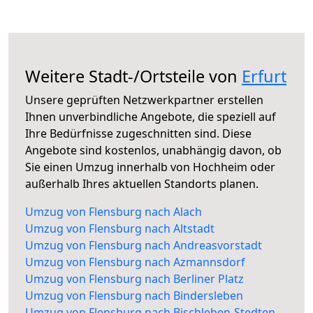
Weitere Stadt-/Ortsteile von
Erfurt
Unsere geprüften Netzwerkpartner erstellen
Ihnen unverbindliche Angebote, die speziell auf
Ihre Bedürfnisse zugeschnitten sind. Diese
Angebote sind kostenlos, unabhängig davon, ob
Sie einen Umzug innerhalb von Hochheim oder
außerhalb Ihres aktuellen Standorts planen.
Umzug von Flensburg nach Alach
Umzug von Flensburg nach Altstadt
Umzug von Flensburg nach Andreasvorstadt
Umzug von Flensburg nach Azmannsdorf
Umzug von Flensburg nach Berliner Platz
Umzug von Flensburg nach Bindersleben
Umzug von Flensburg nach Bischleben-Stedten