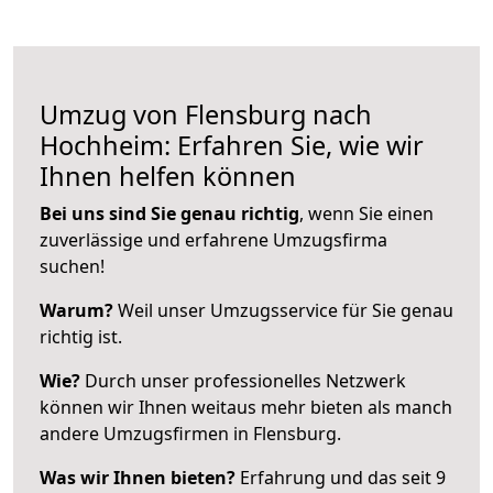
Umzug von Flensburg nach
Hochheim: Erfahren Sie, wie wir
Ihnen helfen können
Bei uns sind Sie genau richtig
, wenn Sie einen
zuverlässige und erfahrene Umzugsfirma
suchen!
Warum?
Weil unser Umzugsservice für Sie genau
richtig ist.
Wie?
Durch unser professionelles Netzwerk
können wir Ihnen weitaus mehr bieten als manch
andere Umzugsfirmen in Flensburg.
Was wir Ihnen bieten?
Erfahrung und das seit 9