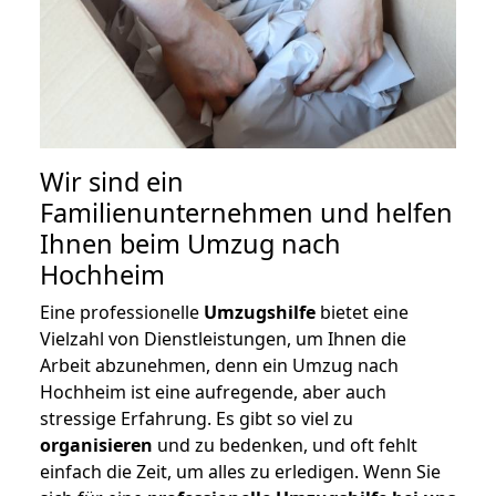
Wir sind ein
Familienunternehmen und helfen
Ihnen beim Umzug nach
Hochheim
Eine professionelle
Umzugshilfe
bietet eine
Vielzahl von Dienstleistungen, um Ihnen die
Arbeit abzunehmen, denn ein Umzug nach
Hochheim ist eine aufregende, aber auch
stressige Erfahrung. Es gibt so viel zu
organisieren
und zu bedenken, und oft fehlt
einfach die Zeit, um alles zu erledigen. Wenn Sie