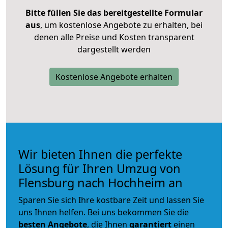
Bitte füllen Sie das bereitgestellte Formular
aus
, um kostenlose Angebote zu erhalten, bei
denen alle Preise und Kosten transparent
dargestellt werden
Kostenlose Angebote erhalten
Wir bieten Ihnen die perfekte
Lösung für Ihren Umzug von
Flensburg nach Hochheim an
Sparen Sie sich Ihre kostbare Zeit und lassen Sie
uns Ihnen helfen. Bei uns bekommen Sie die
besten Angebote
, die Ihnen
garantiert
einen