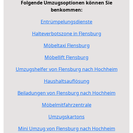
Folgende Umzugsoptionen können Sie
benkommen:
Entrümpelungsdienste
Halteverbotszone in Flensburg
Möbeltaxi Flensburg
Möbellift Flensburg
Umzugshelfer von Flensburg nach Hochheim
Haushaltsauflösung
Beiladungen von Flensburg nach Hochheim
Möbelmitfahrzentrale
Umzugskartons
Mini Umzug von Flensburg nach Hochheim