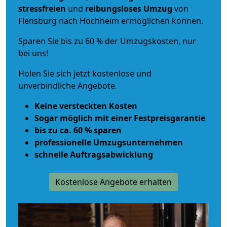
stressfreien
und
reibungsloses
Umzug
von
Flensburg nach Hochheim ermöglichen können.
Sparen Sie bis zu 60 % der Umzugskosten, nur
bei uns!
Holen Sie sich jetzt kostenlose und
unverbindliche Angebote.
Keine versteckten Kosten
Sogar möglich mit einer Festpreisgarantie
bis zu ca. 60 % sparen
professionelle Umzugsunternehmen
schnelle Auftragsabwicklung
Kostenlose Angebote erhalten