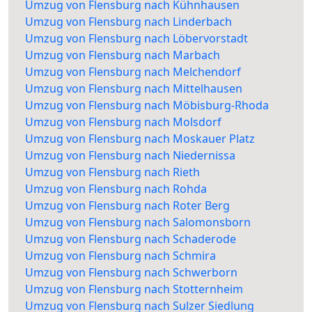
Umzug von Flensburg nach Kühnhausen
Umzug von Flensburg nach Linderbach
Umzug von Flensburg nach Löbervorstadt
Umzug von Flensburg nach Marbach
Umzug von Flensburg nach Melchendorf
Umzug von Flensburg nach Mittelhausen
Umzug von Flensburg nach Möbisburg-Rhoda
Umzug von Flensburg nach Molsdorf
Umzug von Flensburg nach Moskauer Platz
Umzug von Flensburg nach Niedernissa
Umzug von Flensburg nach Rieth
Umzug von Flensburg nach Rohda
Umzug von Flensburg nach Roter Berg
Umzug von Flensburg nach Salomonsborn
Umzug von Flensburg nach Schaderode
Umzug von Flensburg nach Schmira
Umzug von Flensburg nach Schwerborn
Umzug von Flensburg nach Stotternheim
Umzug von Flensburg nach Sulzer Siedlung