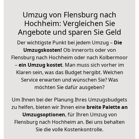
Umzug von Flensburg nach
Hochheim: Vergleichen Sie
Angebote und sparen Sie Geld
Der wichtigste Punkt bei jedem Umzug –
Die
Umzugskosten!
Ob innerorts oder von
Flensburg nach Hochheim oder nach Kolbermoor
–
ein Umzug kostet
.
Man muss sich vorher im
Klaren sein, was das Budget hergibt. Welchen
Service erwarten und wünschen Sie? Was
möchten Sie dafür ausgeben?
Um Ihnen bei der Planung Ihres Umzugsbudgets
zu helfen, bieten wir Ihnen eine
breite Palette an
Umzugsoptionen
, für Ihren Umzug von
Flensburg nach Hochheim an. Bei uns behalten
Sie die volle Kostenkontrolle.