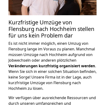
Kurzfristige Umzüge von
Flensburg nach Hochheim stellen
für uns kein Problem dar
Es ist nicht immer möglich, einen Umzug von
Flensburg lange im Voraus zu planen. Manchmal
müssen Umzüge nach Hochheim aufgrund von
Jobwechseln oder anderen plötzlichen
Veränderungen kurzfristig organisiert werden
.
Wenn Sie sich in einer solchen Situation befinden,
keine Sorge! Unsere Firma ist in der Lage, auch
kurzfristige Umzüge von Flensburg nach
Hochheim zu lösen.
Wir verfügen über ausreichende Ressourcen und
durch unseren umfangreichen und