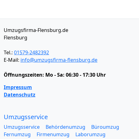
Umzugsfirma-Flensburg.de
Flensburg
Tel.:
01579-2482392
E-Mail:
info@umzugsfirma-flensburg.de
Öffnungszeiten:
Mo - Sa: 06:30 - 17:30 Uhr
Impressum
Datenschutz
Umzugsservice
Umzugsservice
Behördenumzug
Büroumzug
Fernumzug
Firmenumzug
Laborumzug