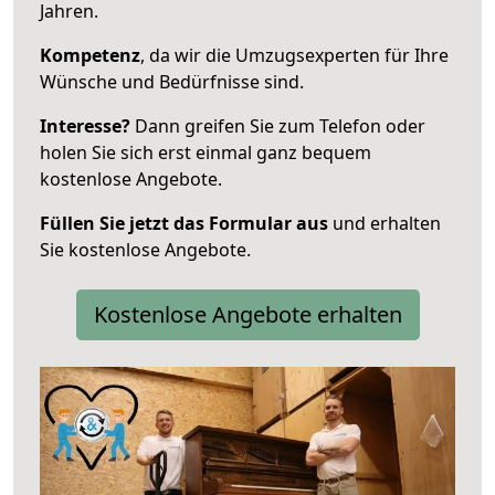
Jahren.
Kompetenz
, da wir die Umzugsexperten für Ihre
Wünsche und Bedürfnisse sind.
Interesse?
Dann greifen Sie zum Telefon oder
holen Sie sich erst einmal ganz bequem
kostenlose Angebote.
Füllen Sie jetzt das Formular aus
und erhalten
Sie kostenlose Angebote.
Kostenlose Angebote erhalten