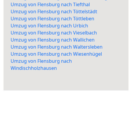
Umzug von Flensburg nach Tiefthal
Umzug von Flensburg nach Töttelstädt
Umzug von Flensburg nach Töttleben
Umzug von Flensburg nach Urbich
Umzug von Flensburg nach Vieselbach
Umzug von Flensburg nach Wallichen
Umzug von Flensburg nach Waltersleben
Umzug von Flensburg nach Wiesenhügel
Umzug von Flensburg nach
Windischholzhausen