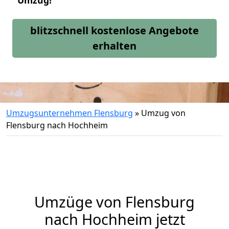
Umzug!
blitzschnell kostenlose Angebote
erhalten
Umzugsunternehmen Flensburg
»
Umzug von
Flensburg nach Hochheim
Umzüge von Flensburg
nach Hochheim jetzt