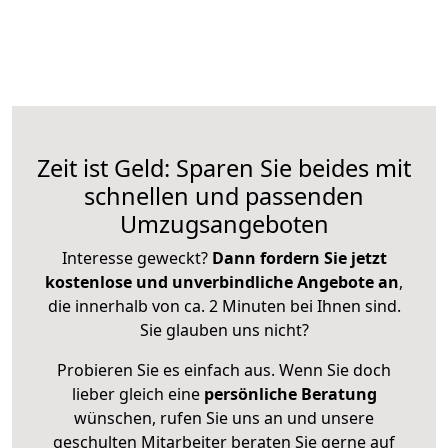
Zeit ist Geld: Sparen Sie beides mit
schnellen und passenden
Umzugsangeboten
Interesse geweckt?
Dann fordern Sie jetzt
kostenlose und unverbindliche Angebote an
,
die innerhalb von ca. 2 Minuten bei Ihnen sind.
Sie glauben uns nicht?
Probieren Sie es einfach aus. Wenn Sie doch
lieber gleich eine
persönliche Beratung
wünschen, rufen Sie uns an und unsere
geschulten Mitarbeiter beraten Sie gerne auf