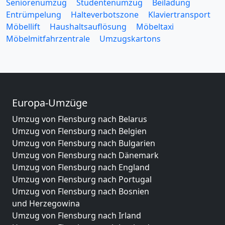
Seniorenumzug
Studentenumzug
Beiladung
Entrümpelung
Halteverbotszone
Klaviertransport
Möbellift
Haushaltsauflösung
Möbeltaxi
Möbelmitfahrzentrale
Umzugskartons
Europa-Umzüge
Umzug von Flensburg nach Belarus
Umzug von Flensburg nach Belgien
Umzug von Flensburg nach Bulgarien
Umzug von Flensburg nach Dänemark
Umzug von Flensburg nach England
Umzug von Flensburg nach Portugal
Umzug von Flensburg nach Bosnien
und Herzegowina
Umzug von Flensburg nach Irland