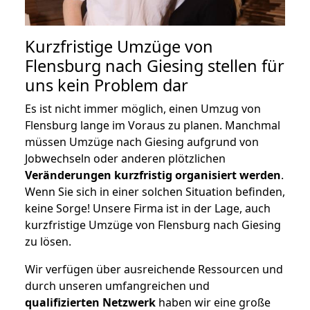
Kurzfristige Umzüge von
Flensburg nach Giesing stellen für
uns kein Problem dar
Es ist nicht immer möglich, einen Umzug von
Flensburg lange im Voraus zu planen. Manchmal
müssen Umzüge nach Giesing aufgrund von
Jobwechseln oder anderen plötzlichen
Veränderungen kurzfristig organisiert werden
.
Wenn Sie sich in einer solchen Situation befinden,
keine Sorge! Unsere Firma ist in der Lage, auch
kurzfristige Umzüge von Flensburg nach Giesing
zu lösen.
Wir verfügen über ausreichende Ressourcen und
durch unseren umfangreichen und
qualifizierten Netzwerk
haben wir eine große