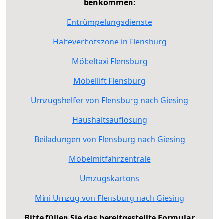
benkommen:
Entrümpelungsdienste
Halteverbotszone in Flensburg
Möbeltaxi Flensburg
Möbellift Flensburg
Umzugshelfer von Flensburg nach Giesing
Haushaltsauflösung
Beiladungen von Flensburg nach Giesing
Möbelmitfahrzentrale
Umzugskartons
Mini Umzug von Flensburg nach Giesing
Bitte füllen Sie das bereitgestellte Formular