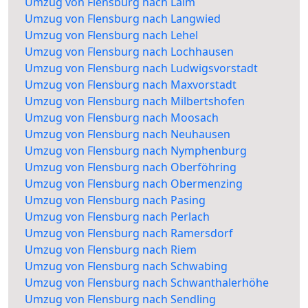
Umzug von Flensburg nach Laim
Umzug von Flensburg nach Langwied
Umzug von Flensburg nach Lehel
Umzug von Flensburg nach Lochhausen
Umzug von Flensburg nach Ludwigsvorstadt
Umzug von Flensburg nach Maxvorstadt
Umzug von Flensburg nach Milbertshofen
Umzug von Flensburg nach Moosach
Umzug von Flensburg nach Neuhausen
Umzug von Flensburg nach Nymphenburg
Umzug von Flensburg nach Oberföhring
Umzug von Flensburg nach Obermenzing
Umzug von Flensburg nach Pasing
Umzug von Flensburg nach Perlach
Umzug von Flensburg nach Ramersdorf
Umzug von Flensburg nach Riem
Umzug von Flensburg nach Schwabing
Umzug von Flensburg nach Schwanthalerhöhe
Umzug von Flensburg nach Sendling