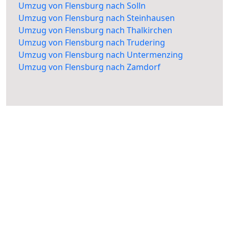
Umzug von Flensburg nach Solln
Umzug von Flensburg nach Steinhausen
Umzug von Flensburg nach Thalkirchen
Umzug von Flensburg nach Trudering
Umzug von Flensburg nach Untermenzing
Umzug von Flensburg nach Zamdorf