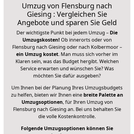
Umzug von Flensburg nach
Giesing : Vergleichen Sie
Angebote und sparen Sie Geld
Der wichtigste Punkt bei jedem Umzug –
Die
Umzugskosten!
Ob innerorts oder von
Flensburg nach Giesing oder nach Kolbermoor –
ein Umzug kostet
.
Man muss sich vorher im
Klaren sein, was das Budget hergibt. Welchen
Service erwarten und wünschen Sie? Was
möchten Sie dafür ausgeben?
Um Ihnen bei der Planung Ihres Umzugsbudgets
zu helfen, bieten wir Ihnen eine
breite Palette an
Umzugsoptionen
, für Ihren Umzug von
Flensburg nach Giesing an. Bei uns behalten Sie
die volle Kostenkontrolle.
Folgende Umzugsoptionen können Sie