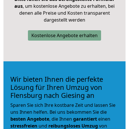
aus
, um kostenlose Angebote zu erhalten, bei
denen alle Preise und Kosten transparent
dargestellt werden
Kostenlose Angebote erhalten
Wir bieten Ihnen die perfekte
Lösung für Ihren Umzug von
Flensburg nach Giesing an
Sparen Sie sich Ihre kostbare Zeit und lassen Sie
uns Ihnen helfen. Bei uns bekommen Sie die
besten Angebote
, die Ihnen
garantiert
einen
stressfreien
und
reibungsloses
Umzug
von