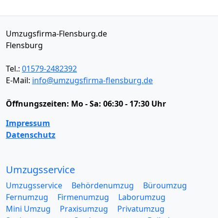
Umzugsfirma-Flensburg.de
Flensburg
Tel.:
01579-2482392
E-Mail:
info@umzugsfirma-flensburg.de
Öffnungszeiten:
Mo - Sa: 06:30 - 17:30 Uhr
Impressum
Datenschutz
Umzugsservice
Umzugsservice
Behördenumzug
Büroumzug
Fernumzug
Firmenumzug
Laborumzug
Mini Umzug
Praxisumzug
Privatumzug