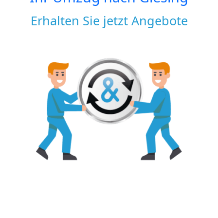
Erhalten Sie jetzt Angebote