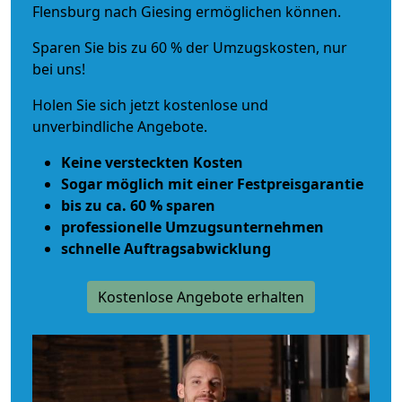
Flensburg nach Giesing ermöglichen können.
Sparen Sie bis zu 60 % der Umzugskosten, nur
bei uns!
Holen Sie sich jetzt kostenlose und
unverbindliche Angebote.
Keine versteckten Kosten
Sogar möglich mit einer Festpreisgarantie
bis zu ca. 60 % sparen
professionelle Umzugsunternehmen
schnelle Auftragsabwicklung
Kostenlose Angebote erhalten