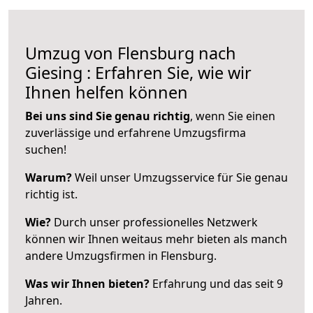
Umzug von Flensburg nach
Giesing : Erfahren Sie, wie wir
Ihnen helfen können
Bei uns sind Sie genau richtig
, wenn Sie einen
zuverlässige und erfahrene Umzugsfirma
suchen!
Warum?
Weil unser Umzugsservice für Sie genau
richtig ist.
Wie?
Durch unser professionelles Netzwerk
können wir Ihnen weitaus mehr bieten als manch
andere Umzugsfirmen in Flensburg.
Was wir Ihnen bieten?
Erfahrung und das seit 9
Jahren.