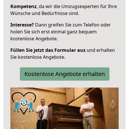
Kompetenz
, da wir die Umzugsexperten für Ihre
Wünsche und Bedürfnisse sind.
Interesse?
Dann greifen Sie zum Telefon oder
holen Sie sich erst einmal ganz bequem
kostenlose Angebote.
Füllen Sie jetzt das Formular aus
und erhalten
Sie kostenlose Angebote.
Kostenlose Angebote erhalten