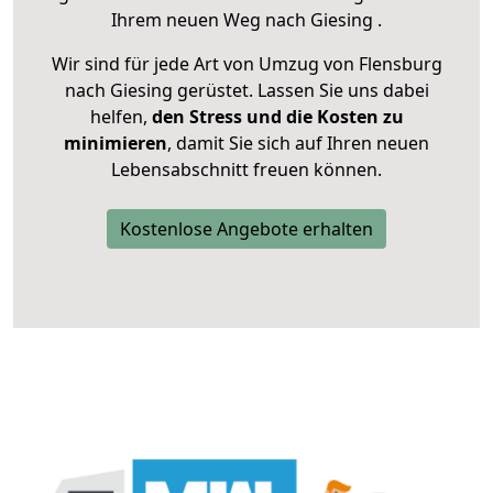
Ihrem neuen Weg nach Giesing .
Wir sind für jede Art von Umzug von Flensburg
nach Giesing gerüstet. Lassen Sie uns dabei
helfen,
den Stress und die Kosten zu
minimieren
, damit Sie sich auf Ihren neuen
Lebensabschnitt freuen können.
Kostenlose Angebote erhalten