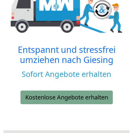
Entspannt und stressfrei
umziehen nach
Giesing
Sofort Angebote erhalten
Kostenlose Angebote erhalten