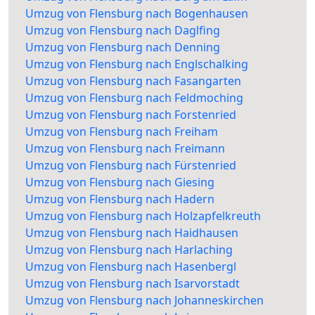
Umzug von Flensburg nach Bogenhausen
Umzug von Flensburg nach Daglfing
Umzug von Flensburg nach Denning
Umzug von Flensburg nach Englschalking
Umzug von Flensburg nach Fasangarten
Umzug von Flensburg nach Feldmoching
Umzug von Flensburg nach Forstenried
Umzug von Flensburg nach Freiham
Umzug von Flensburg nach Freimann
Umzug von Flensburg nach Fürstenried
Umzug von Flensburg nach Giesing
Umzug von Flensburg nach Hadern
Umzug von Flensburg nach Holzapfelkreuth
Umzug von Flensburg nach Haidhausen
Umzug von Flensburg nach Harlaching
Umzug von Flensburg nach Hasenbergl
Umzug von Flensburg nach Isarvorstadt
Umzug von Flensburg nach Johanneskirchen