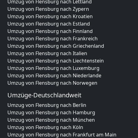
Umzug von Flensburg nach Lettland
Umzug von Flensburg nach Zypern
Umzug von Flensburg nach Kroatien
Umzug von Flensburg nach Estland
Umzug von Flensburg nach Finnland
Umzug von Flensburg nach Frankreich
Umzug von Flensburg nach Griechenland
Umzug von Flensburg nach Italien
Umzug von Flensburg nach Liechtenstein
Umzug von Flensburg nach Luxemburg
Umzug von Flensburg nach Niederlande
Umzug von Flensburg nach Norwegen
Umzüge-Deutschlandweit
Umzug von Flensburg nach Berlin
Umzug von Flensburg nach Hamburg
Umzug von Flensburg nach München
Umzug von Flensburg nach Köln
Umzug von Flensburg nach Frankfurt am Main