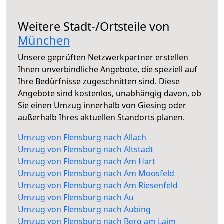
Weitere Stadt-/Ortsteile von
München
Unsere geprüften Netzwerkpartner erstellen
Ihnen unverbindliche Angebote, die speziell auf
Ihre Bedürfnisse zugeschnitten sind. Diese
Angebote sind kostenlos, unabhängig davon, ob
Sie einen Umzug innerhalb von Giesing oder
außerhalb Ihres aktuellen Standorts planen.
Umzug von Flensburg nach Allach
Umzug von Flensburg nach Altstadt
Umzug von Flensburg nach Am Hart
Umzug von Flensburg nach Am Moosfeld
Umzug von Flensburg nach Am Riesenfeld
Umzug von Flensburg nach Au
Umzug von Flensburg nach Aubing
Umzug von Flensburg nach Berg am Laim