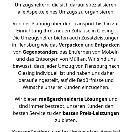
Umzugshelfern, die sich darauf spezialisieren,
alle Aspekte eines Umzugs zu organisieren.
Von der Planung über den Transport bis hin zur
Einrichtung Ihres neuen Zuhause in Giesing .
Die Umzugshelfer bieten auch Zusatzleistungen
in Flensburg wie das
Verpacken
und
Entpacken
von
Gegenständen
, das Entfernen von Möbeln
und das Entsorgen von Müll an. Wir sind uns
bewusst, dass jeder Umzug von Flensburg nach
Giesing individuell ist und haben uns daher
darauf eingestellt, auf die Bedürfnisse und
Wünsche unserer Kunden einzugehen.
Wir bieten
maßgeschneiderte Lösungen
und
sind immer bestrebt, unseren Kunden den
besten Service zu den
besten Preis-Leistungen
zu bieten.