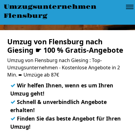
Umzugsunternehmen
Flensburg
Umzug von Flensburg nach
Giesing ☛ 100 % Gratis-Angebote
Umzug von Flensburg nach Giesing : Top-
Umzugsunternehmen - Kostenlose Angebote in 2
Min. ➨ Umzüge ab 87€
✓
Wir helfen Ihnen, wenn es um Ihren
Umzug geht!
✓
Schnell & unverbindlich Angebote
erhalten!
✓
Finden Sie das beste Angebot für Ihren
Umzug!