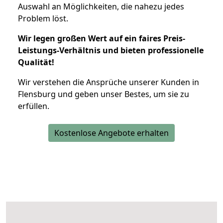
Auswahl an Möglichkeiten, die nahezu jedes
Problem löst.
Wir legen großen Wert auf ein faires Preis-
Leistungs-Verhältnis und bieten professionelle
Qualität!
Wir verstehen die Ansprüche unserer Kunden in
Flensburg und geben unser Bestes, um sie zu
erfüllen.
Kostenlose Angebote erhalten