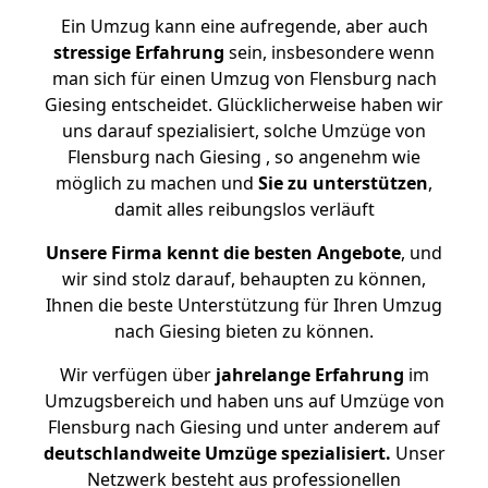
Ein Umzug kann eine aufregende, aber auch
stressige
Erfahrung
sein, insbesondere wenn
man sich für einen Umzug von Flensburg nach
Giesing entscheidet. Glücklicherweise haben wir
uns darauf spezialisiert, solche Umzüge von
Flensburg nach Giesing , so angenehm wie
möglich zu machen und
Sie zu unterstützen
,
damit alles reibungslos verläuft
Unsere Firma kennt die besten Angebote
, und
wir sind stolz darauf, behaupten zu können,
Ihnen die beste Unterstützung für Ihren Umzug
nach Giesing bieten zu können.
Wir verfügen über
jahrelange Erfahrung
im
Umzugsbereich und haben uns auf Umzüge von
Flensburg nach Giesing und unter anderem auf
deutschlandweite Umzüge spezialisiert.
Unser
Netzwerk besteht aus professionellen