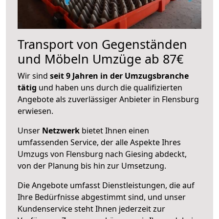
Transport von Gegenständen
und Möbeln Umzüge ab 87€
Wir sind
seit 9 Jahren in der Umzugsbranche
tätig
und haben uns durch die qualifizierten
Angebote als zuverlässiger Anbieter in Flensburg
erwiesen.
Unser
Netzwerk
bietet Ihnen einen
umfassenden Service, der alle Aspekte Ihres
Umzugs von Flensburg nach Giesing abdeckt,
von der Planung bis hin zur Umsetzung.
Die Angebote umfasst Dienstleistungen, die auf
Ihre Bedürfnisse abgestimmt sind, und unser
Kundenservice steht Ihnen jederzeit zur