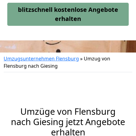
blitzschnell kostenlose Angebote
erhalten
Umzugsunternehmen Flensburg
»
Umzug von
Flensburg nach Giesing
Umzüge von Flensburg
nach Giesing jetzt Angebote
erhalten