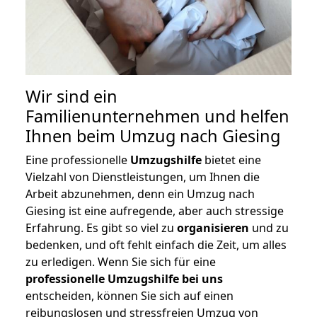
Wir sind ein
Familienunternehmen und helfen
Ihnen beim Umzug nach Giesing
Eine professionelle
Umzugshilfe
bietet eine
Vielzahl von Dienstleistungen, um Ihnen die
Arbeit abzunehmen, denn ein Umzug nach
Giesing ist eine aufregende, aber auch stressige
Erfahrung. Es gibt so viel zu
organisieren
und zu
bedenken, und oft fehlt einfach die Zeit, um alles
zu erledigen. Wenn Sie sich für eine
professionelle Umzugshilfe bei uns
entscheiden, können Sie sich auf einen
reibungslosen und stressfreien Umzug von