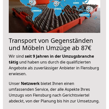
Transport von Gegenständen
und Möbeln Umzüge ab 87€
Wir sind
seit 9 Jahren in der Umzugsbranche
tätig
und haben uns durch die qualifizierten
Angebote als zuverlässiger Anbieter in Flensburg
erwiesen.
Unser
Netzwerk
bietet Ihnen einen
umfassenden Service, der alle Aspekte Ihres
Umzugs von Flensburg nach Gerichtsviertel
abdeckt, von der Planung bis hin zur Umsetzung.