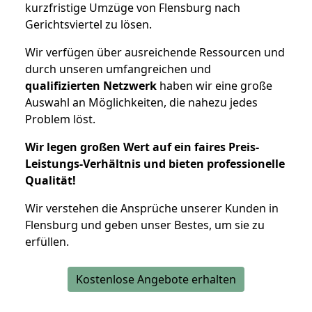
kurzfristige Umzüge von Flensburg nach
Gerichtsviertel zu lösen.
Wir verfügen über ausreichende Ressourcen und
durch unseren umfangreichen und
qualifizierten Netzwerk
haben wir eine große
Auswahl an Möglichkeiten, die nahezu jedes
Problem löst.
Wir legen großen Wert auf ein faires Preis-
Leistungs-Verhältnis und bieten professionelle
Qualität!
Wir verstehen die Ansprüche unserer Kunden in
Flensburg und geben unser Bestes, um sie zu
erfüllen.
Kostenlose Angebote erhalten