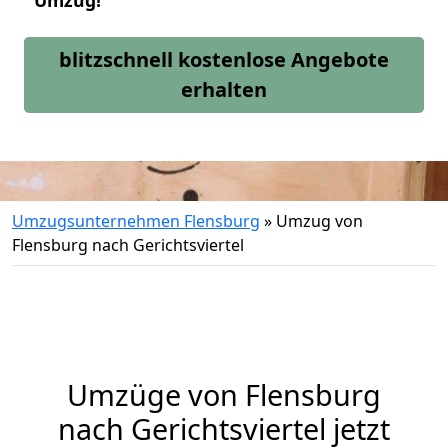
Umzug!
blitzschnell kostenlose Angebote
erhalten
Umzugsunternehmen Flensburg
»
Umzug von
Flensburg nach Gerichtsviertel
Umzüge von Flensburg
nach Gerichtsviertel jetzt