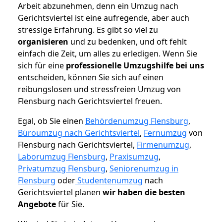
Arbeit abzunehmen, denn ein Umzug nach
Gerichtsviertel ist eine aufregende, aber auch
stressige Erfahrung. Es gibt so viel zu
organisieren
und zu bedenken, und oft fehlt
einfach die Zeit, um alles zu erledigen. Wenn Sie
sich für eine
professionelle Umzugshilfe bei uns
entscheiden, können Sie sich auf einen
reibungslosen und stressfreien Umzug von
Flensburg nach Gerichtsviertel freuen.
Egal, ob Sie einen
Behördenumzug Flensburg
,
Büroumzug nach Gerichtsviertel
,
Fernumzug
von
Flensburg nach Gerichtsviertel,
Firmenumzug
,
Laborumzug Flensburg
,
Praxisumzug
,
Privatumzug Flensburg
,
Seniorenumzug in
Flensburg
oder
Studentenumzug
nach
Gerichtsviertel planen
wir haben die besten
Angebote
für Sie.