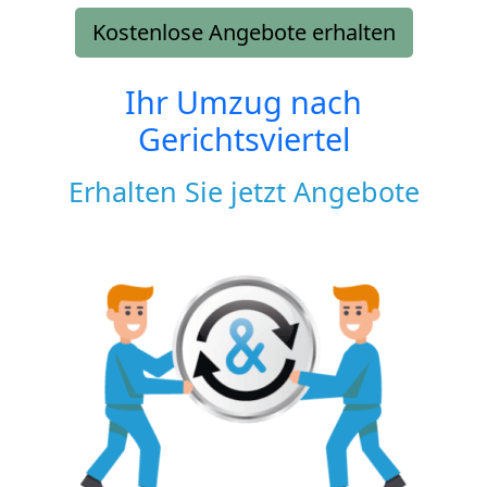
Kostenlose Angebote erhalten
Ihr Umzug nach
Gerichtsviertel
Erhalten Sie jetzt Angebote