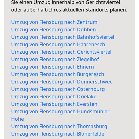
Sie einen Umzug innerhalb von Gerichtsviertel
oder außerhalb Ihres aktuellen Standorts planen.
Umzug von Flensburg nach Zentrum
Umzug von Flensburg nach Dobben
Umzug von Flensburg nach Bahnhofsviertel
Umzug von Flensburg nach Haarenesch
Umzug von Flensburg nach Gerichtsviertel
Umzug von Flensburg nach Ziegelhof
Umzug von Flensburg nach Ehnern
Umzug von Flensburg nach Bürgeresch
Umzug von Flensburg nach Donnerschwee
Umzug von Flensburg nach Osternburg
Umzug von Flensburg nach Drielake
Umzug von Flensburg nach Eversten
Umzug von Flensburg nach Hundsmühler
Höhe
Umzug von Flensburg nach Thomasburg
Umzug von Flensburg nach Bloherfelde