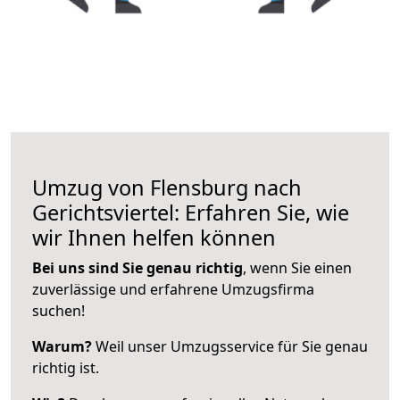
Umzug von Flensburg nach
Gerichtsviertel: Erfahren Sie, wie
wir Ihnen helfen können
Bei uns sind Sie genau richtig
, wenn Sie einen
zuverlässige und erfahrene Umzugsfirma
suchen!
Warum?
Weil unser Umzugsservice für Sie genau
richtig ist.