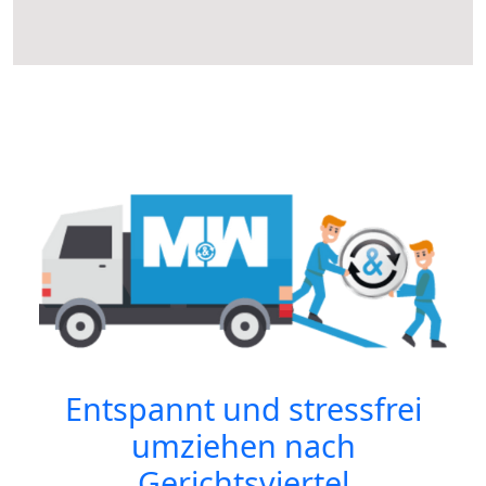
Entspannt und stressfrei
umziehen nach
Gerichtsviertel