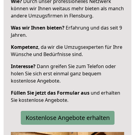
Wie?
Durch unser professionelles Netzwerk
können wir Ihnen weitaus mehr bieten als manch
andere Umzugsfirmen in Flensburg.
Was wir Ihnen bieten?
Erfahrung und das seit 9
Jahren.
Kompetenz
, da wir die Umzugsexperten für Ihre
Wünsche und Bedürfnisse sind.
Interesse?
Dann greifen Sie zum Telefon oder
holen Sie sich erst einmal ganz bequem
kostenlose Angebote.
Füllen Sie jetzt das Formular aus
und erhalten
Sie kostenlose Angebote.
Kostenlose Angebote erhalten