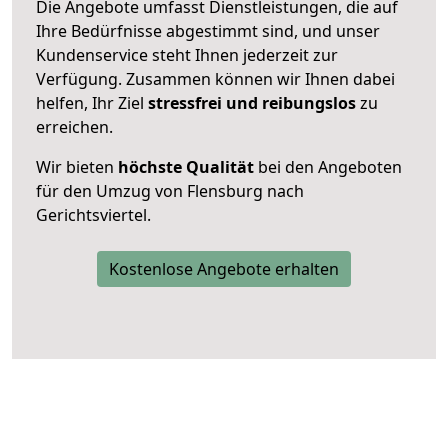
Die Angebote umfasst Dienstleistungen, die auf
Ihre Bedürfnisse abgestimmt sind, und unser
Kundenservice steht Ihnen jederzeit zur
Verfügung. Zusammen können wir Ihnen dabei
helfen, Ihr Ziel
stressfrei und reibungslos
zu
erreichen.
Wir bieten
höchste Qualität
bei den Angeboten
für den Umzug von Flensburg nach
Gerichtsviertel.
Kostenlose Angebote erhalten