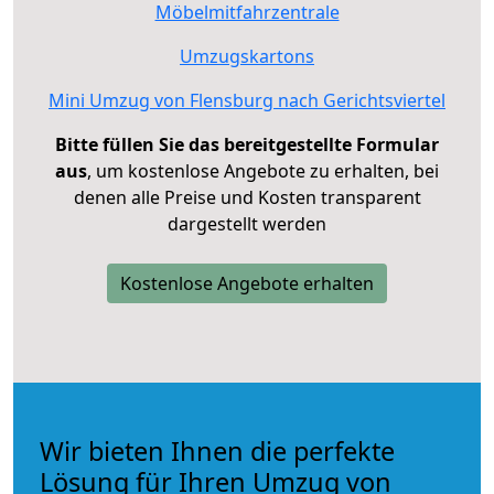
Möbelmitfahrzentrale
Umzugskartons
Mini Umzug von Flensburg nach Gerichtsviertel
Bitte füllen Sie das bereitgestellte Formular
aus
, um kostenlose Angebote zu erhalten, bei
denen alle Preise und Kosten transparent
dargestellt werden
Kostenlose Angebote erhalten
Wir bieten Ihnen die perfekte
Lösung für Ihren Umzug von