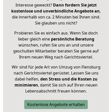
Interesse geweckt?
Dann fordern Sie jetzt
kostenlose und unverbindliche Angebote an
,
die innerhalb von ca. 2 Minuten bei Ihnen sind.
Sie glauben uns nicht?
Probieren Sie es einfach aus. Wenn Sie doch
lieber gleich eine
persönliche Beratung
wünschen, rufen Sie uns an und unsere
geschulten Mitarbeiter beraten Sie gerne auf
Ihrem neuen Weg nach Gerichtsviertel.
Wir sind für jede Art von Umzug von Flensburg
nach Gerichtsviertel gerüstet. Lassen Sie uns
dabei helfen,
den Stress und die Kosten zu
minimieren
, damit Sie sich auf Ihren neuen
Lebensabschnitt freuen können.
Kostenlose Angebote erhalten