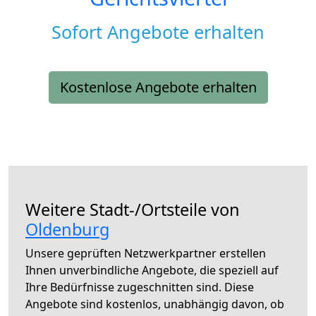
Sofort Angebote erhalten
Kostenlose Angebote erhalten
Weitere Stadt-/Ortsteile von
Oldenburg
Unsere geprüften Netzwerkpartner erstellen
Ihnen unverbindliche Angebote, die speziell auf
Ihre Bedürfnisse zugeschnitten sind. Diese
Angebote sind kostenlos, unabhängig davon, ob