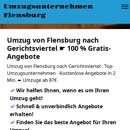
Umzugsunternehmen
Flensburg
Umzug von Flensburg nach
Gerichtsviertel ☛ 100 % Gratis-
Angebote
Umzug von Flensburg nach Gerichtsviertel : Top-
Umzugsunternehmen - Kostenlose Angebote in 2
Min. ➨ Umzüge ab 87€
✓
Wir helfen Ihnen, wenn es um Ihren
Umzug geht!
✓
Schnell & unverbindlich Angebote
erhalten!
✓
Finden Sie das beste Angebot für Ihren