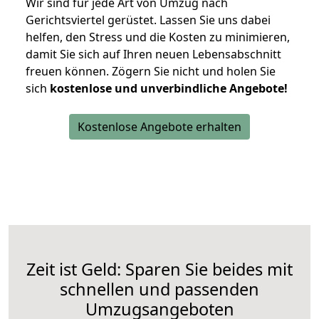
Wir sind für jede Art von Umzug nach
Gerichtsviertel gerüstet. Lassen Sie uns dabei
helfen, den Stress und die Kosten zu minimieren,
damit Sie sich auf Ihren neuen Lebensabschnitt
freuen können.
Zögern Sie nicht und holen Sie
sich
kostenlose und unverbindliche Angebote!
Kostenlose Angebote erhalten
Zeit ist Geld: Sparen Sie beides mit
schnellen und passenden
Umzugsangeboten