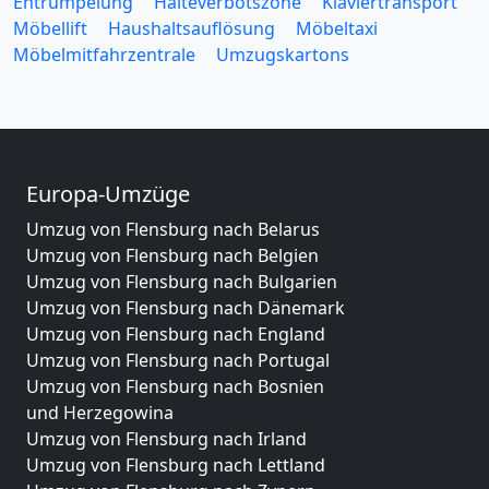
Entrümpelung
Halteverbotszone
Klaviertransport
Möbellift
Haushaltsauflösung
Möbeltaxi
Möbelmitfahrzentrale
Umzugskartons
Europa-Umzüge
Umzug von Flensburg nach Belarus
Umzug von Flensburg nach Belgien
Umzug von Flensburg nach Bulgarien
Umzug von Flensburg nach Dänemark
Umzug von Flensburg nach England
Umzug von Flensburg nach Portugal
Umzug von Flensburg nach Bosnien
und Herzegowina
Umzug von Flensburg nach Irland
Umzug von Flensburg nach Lettland