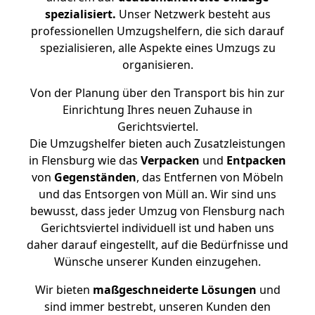
spezialisiert.
Unser Netzwerk besteht aus
professionellen Umzugshelfern, die sich darauf
spezialisieren, alle Aspekte eines Umzugs zu
organisieren.
Von der Planung über den Transport bis hin zur
Einrichtung Ihres neuen Zuhause in
Gerichtsviertel.
Die Umzugshelfer bieten auch Zusatzleistungen
in Flensburg wie das
Verpacken
und
Entpacken
von
Gegenständen
, das Entfernen von Möbeln
und das Entsorgen von Müll an. Wir sind uns
bewusst, dass jeder Umzug von Flensburg nach
Gerichtsviertel individuell ist und haben uns
daher darauf eingestellt, auf die Bedürfnisse und
Wünsche unserer Kunden einzugehen.
Wir bieten
maßgeschneiderte Lösungen
und
sind immer bestrebt, unseren Kunden den