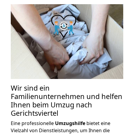
Wir sind ein
Familienunternehmen und helfen
Ihnen beim Umzug nach
Gerichtsviertel
Eine professionelle
Umzugshilfe
bietet eine
Vielzahl von Dienstleistungen, um Ihnen die