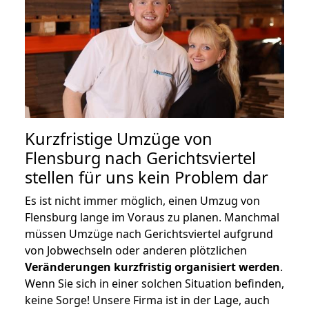
Kurzfristige Umzüge von
Flensburg nach Gerichtsviertel
stellen für uns kein Problem dar
Es ist nicht immer möglich, einen Umzug von
Flensburg lange im Voraus zu planen. Manchmal
müssen Umzüge nach Gerichtsviertel aufgrund
von Jobwechseln oder anderen plötzlichen
Veränderungen kurzfristig organisiert werden
.
Wenn Sie sich in einer solchen Situation befinden,
keine Sorge! Unsere Firma ist in der Lage, auch