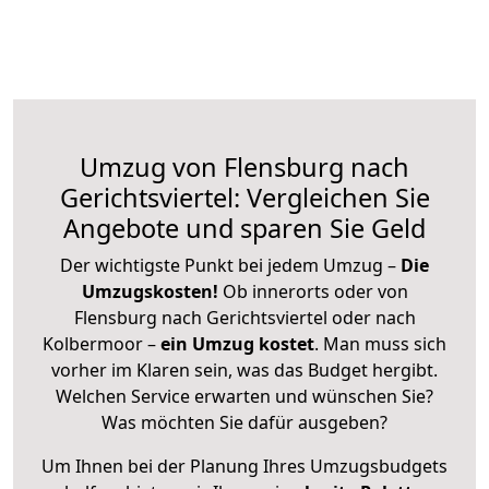
Umzug von Flensburg nach
Gerichtsviertel: Vergleichen Sie
Angebote und sparen Sie Geld
Der wichtigste Punkt bei jedem Umzug –
Die
Umzugskosten!
Ob innerorts oder von
Flensburg nach Gerichtsviertel oder nach
Kolbermoor –
ein Umzug kostet
.
Man muss sich
vorher im Klaren sein, was das Budget hergibt.
Welchen Service erwarten und wünschen Sie?
Was möchten Sie dafür ausgeben?
Um Ihnen bei der Planung Ihres Umzugsbudgets