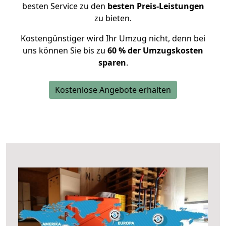
besten Service zu den
besten Preis-Leistungen
zu bieten.
Kostengünstiger wird Ihr Umzug nicht, denn bei
uns können Sie bis zu
60 % der Umzugskosten
sparen
.
Kostenlose Angebote erhalten