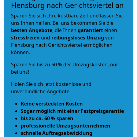
Flensburg nach Gerichtsviertel an
Sparen Sie sich Ihre kostbare Zeit und lassen Sie
uns Ihnen helfen. Bei uns bekommen Sie die
besten Angebote
, die Ihnen
garantiert
einen
stressfreien
und
reibungsloses
Umzug
von
Flensburg nach Gerichtsviertel ermöglichen
können.
Sparen Sie bis zu 60 % der Umzugskosten, nur
bei uns!
Holen Sie sich jetzt kostenlose und
unverbindliche Angebote.
Keine versteckten Kosten
Sogar möglich mit einer Festpreisgarantie
bis zu ca. 60 % sparen
professionelle Umzugsunternehmen
schnelle Auftragsabwicklung