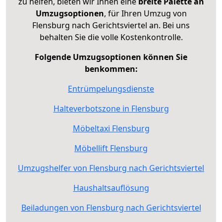
zu helfen, bieten wir Ihnen eine
breite Palette an
Umzugsoptionen
, für Ihren Umzug von
Flensburg nach Gerichtsviertel an. Bei uns
behalten Sie die volle Kostenkontrolle.
Folgende Umzugsoptionen können Sie
benkommen:
Entrümpelungsdienste
Halteverbotszone in Flensburg
Möbeltaxi Flensburg
Möbellift Flensburg
Umzugshelfer von Flensburg nach Gerichtsviertel
Haushaltsauflösung
Beiladungen von Flensburg nach Gerichtsviertel