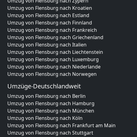
Umzug von Flensburg nach Zypern
Umzug von Flensburg nach Kroatien
Umzug von Flensburg nach Estland
Umzug von Flensburg nach Finnland
Umzug von Flensburg nach Frankreich
Umzug von Flensburg nach Griechenland
Umzug von Flensburg nach Italien
Umzug von Flensburg nach Liechtenstein
Umzug von Flensburg nach Luxemburg
Umzug von Flensburg nach Niederlande
Umzug von Flensburg nach Norwegen
Umzüge-Deutschlandweit
Umzug von Flensburg nach Berlin
Umzug von Flensburg nach Hamburg
Umzug von Flensburg nach München
Umzug von Flensburg nach Köln
Umzug von Flensburg nach Frankfurt am Main
Umzug von Flensburg nach Stuttgart