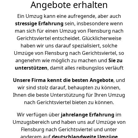
Angebote erhalten
Ein Umzug kann eine aufregende, aber auch
stressige
Erfahrung
sein, insbesondere wenn
man sich für einen Umzug von Flensburg nach
Gerichtsviertel entscheidet. Glücklicherweise
haben wir uns darauf spezialisiert, solche
Umzüge von Flensburg nach Gerichtsviertel, so
angenehm wie möglich zu machen und
Sie zu
unterstützen
, damit alles reibungslos verläuft
Unsere Firma kennt die besten Angebote
, und
wir sind stolz darauf, behaupten zu können,
Ihnen die beste Unterstützung für Ihren Umzug
nach Gerichtsviertel bieten zu können.
Wir verfügen über
jahrelange Erfahrung
im
Umzugsbereich und haben uns auf Umzüge von
Flensburg nach Gerichtsviertel und unter
anderem auf
deutschlandweite Umzüge