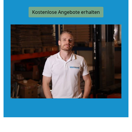
Kostenlose Angebote erhalten