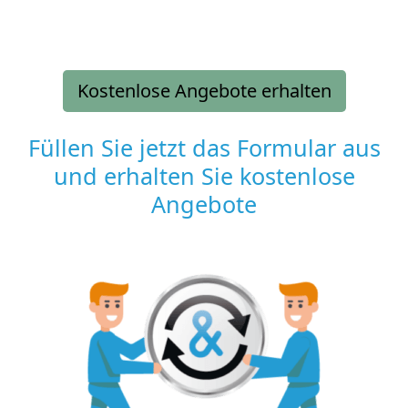
Kostenlose Angebote erhalten
Füllen Sie jetzt das Formular aus
und erhalten Sie kostenlose
Angebote