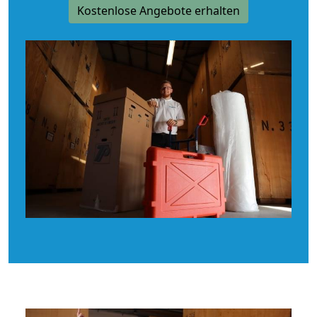
Kostenlose Angebote erhalten