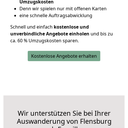
Umzugskosten
D
enn wir spielen nur mit offenen Karten
eine schnelle Auftragsabwicklung
Schnell und einfach
kostenlose und
unverbindliche Angebote einholen
und bis zu
ca. 6
0 % Umzugskosten sparen.
Kostenlose Angebote erhalten
Wir unterstützen Sie bei Ihrer
Auswanderung von Flensburg