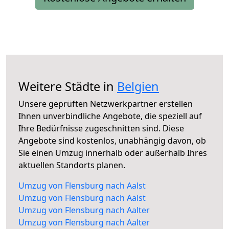
Weitere Städte in
Belgien
Unsere geprüften Netzwerkpartner erstellen
Ihnen unverbindliche Angebote, die speziell auf
Ihre Bedürfnisse zugeschnitten sind. Diese
Angebote sind kostenlos, unabhängig davon, ob
Sie einen Umzug innerhalb oder außerhalb Ihres
aktuellen Standorts planen.
Umzug von Flensburg nach Aalst
Umzug von Flensburg nach Aalst
Umzug von Flensburg nach Aalter
Umzug von Flensburg nach Aalter