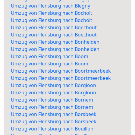
Umzug von Flensburg nach Blegny
Umzug von Flensburg nach Bocholt
Umzug von Flensburg nach Bocholt
Umzug von Flensburg nach Boechout
Umzug von Flensburg nach Boechout
Umzug von Flensburg nach Bonheiden
Umzug von Flensburg nach Bonheiden
Umzug von Flensburg nach Boom
Umzug von Flensburg nach Boom
Umzug von Flensburg nach Boortmeerbeek
Umzug von Flensburg nach Boortmeerbeek
Umzug von Flensburg nach Borgloon
Umzug von Flensburg nach Borgloon
Umzug von Flensburg nach Bornem
Umzug von Flensburg nach Bornem
Umzug von Flensburg nach Borsbeek
Umzug von Flensburg nach Borsbeek
Umzug von Flensburg nach Bouillon