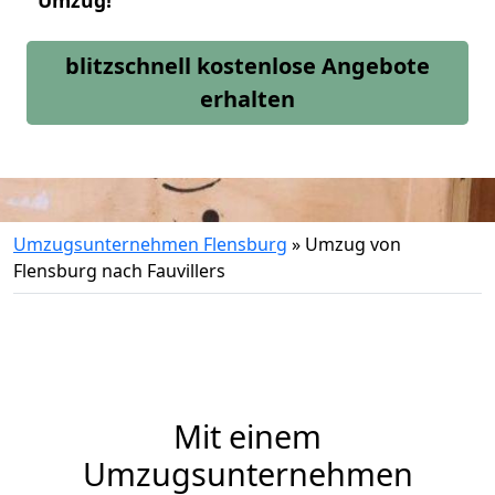
Umzug!
blitzschnell kostenlose Angebote
erhalten
Umzugsunternehmen Flensburg
»
Umzug von
Flensburg nach Fauvillers
Mit einem
Umzugsunternehmen