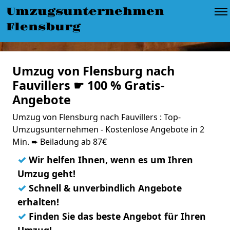
Umzugsunternehmen
Flensburg
Umzug von Flensburg nach
Fauvillers ☛ 100 % Gratis-
Angebote
Umzug von Flensburg nach Fauvillers : Top-
Umzugsunternehmen - Kostenlose Angebote in 2
Min. ➨ Beiladung ab 87€
✓
Wir helfen Ihnen, wenn es um Ihren
Umzug geht!
✓
Schnell & unverbindlich Angebote
erhalten!
✓
Finden Sie das beste Angebot für Ihren