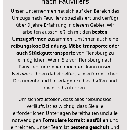
nach Fauvillers
Unser Unternehmen hat sich auf den Bereich des
Umzugs nach Fauvillers spezialisiert und verfügt
über 9 Jahre Erfahrung in diesem Gebiet. Wir
arbeiten ausschließlich mit den
besten
Umzugsfirmen
zusammen, um Ihnen auch eine
reibungslose Beiladung, Möbeltransporte oder
auch Stückguttransporte
von Flensburg zu
ermöglichen. Wenn Sie von Flensburg nach
Fauvillers umziehen möchten, kann unser
Netzwerk Ihnen dabei helfen, alle erforderlichen
Dokumente und Unterlagen zu beschaffen und
die durchzuführen.
Um sicherzustellen, dass alles reibungslos
verläuft, ist es wichtig, dass Sie alle
erforderlichen Unterlagen bereithalten und alle
notwendigen
Formulare
korrekt
ausfüllen
und
einreichen. Unser Team ist
bestens geschult
und