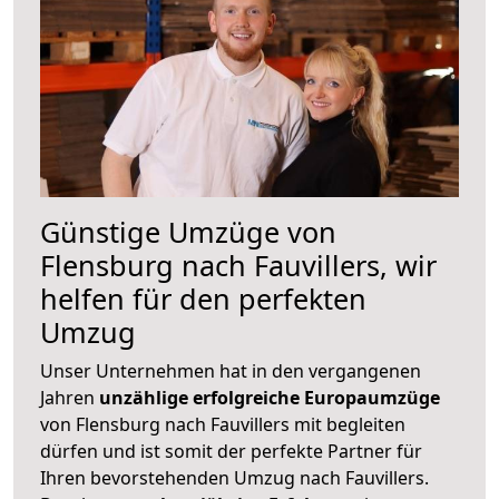
Günstige Umzüge von
Flensburg nach Fauvillers, wir
helfen für den perfekten
Umzug
Unser Unternehmen hat in den vergangenen
Jahren
unzählige erfolgreiche Europaumzüge
von Flensburg nach Fauvillers mit begleiten
dürfen und ist somit der perfekte Partner für
Ihren bevorstehenden Umzug nach Fauvillers.