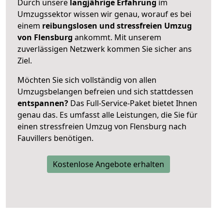
Durch unsere
langjährige Erfahrung
im
Umzugssektor wissen wir genau, worauf es bei
einem
reibungslosen und stressfreien Umzug
von Flensburg
ankommt. Mit unserem
zuverlässigen Netzwerk kommen Sie sicher ans
Ziel.
Möchten Sie sich vollständig von allen
Umzugsbelangen befreien und sich stattdessen
entspannen?
Das Full-Service-Paket bietet Ihnen
genau das. Es umfasst alle Leistungen, die Sie für
einen stressfreien Umzug von Flensburg nach
Fauvillers benötigen.
Kostenlose Angebote erhalten