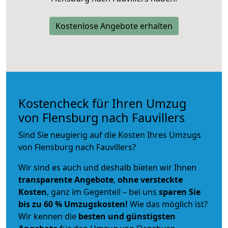
Kostenlose Angebote erhalten
Kostencheck für Ihren Umzug
von Flensburg nach Fauvillers
Sind Sie neugierig auf die Kosten Ihres Umzugs
von Flensburg nach Fauvillers?
Wir sind es auch und deshalb bieten wir Ihnen
transparente Angebote
,
ohne versteckte
Kosten
, ganz im Gegenteil – bei uns
sparen Sie
bis zu 60 % Umzugskosten!
Wie das möglich ist?
Wir kennen die
besten und günstigsten