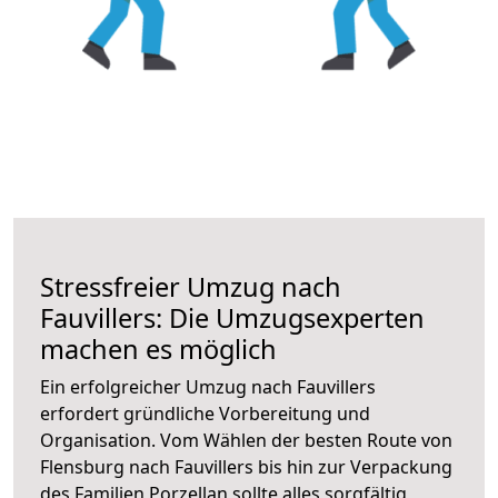
Stressfreier Umzug nach
Fauvillers: Die Umzugsexperten
machen es möglich
Ein erfolgreicher Umzug nach Fauvillers
erfordert gründliche Vorbereitung und
Organisation. Vom Wählen der besten Route von
Flensburg nach Fauvillers bis hin zur Verpackung
des Familien Porzellan sollte alles sorgfältig