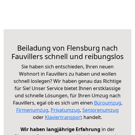
Beiladung von Flensburg nach
Fauvillers schnell und reibungslos
Sie haben sich entschieden, Ihren neuen
Wohnort in Fauvillers zu haben und wollen
schnell loslegen? Wir haben genau das Richtige
für Sie! Unser Service bietet Ihnen erstklassige
und schnelle Lösungen, für Ihren Umzug nach
Fauvillers, egal ob es sich um einen
Büroumzug
,
Firmenumzug
,
Privatumzug
,
Seniorenumzug
oder
Klaviertransport
handelt.
Wir haben langjährige Erfahrung
in der