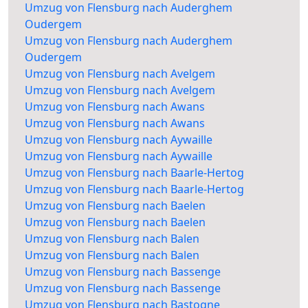
Umzug von Flensburg nach Auderghem
Oudergem
Umzug von Flensburg nach Auderghem
Oudergem
Umzug von Flensburg nach Avelgem
Umzug von Flensburg nach Avelgem
Umzug von Flensburg nach Awans
Umzug von Flensburg nach Awans
Umzug von Flensburg nach Aywaille
Umzug von Flensburg nach Aywaille
Umzug von Flensburg nach Baarle-Hertog
Umzug von Flensburg nach Baarle-Hertog
Umzug von Flensburg nach Baelen
Umzug von Flensburg nach Baelen
Umzug von Flensburg nach Balen
Umzug von Flensburg nach Balen
Umzug von Flensburg nach Bassenge
Umzug von Flensburg nach Bassenge
Umzug von Flensburg nach Bastogne