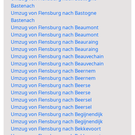
Bastenach
Umzug von Flensburg nach Bastogne
Bastenach
Umzug von Flensburg nach Beaumont
Umzug von Flensburg nach Beaumont
Umzug von Flensburg nach Beauraing
Umzug von Flensburg nach Beauraing
Umzug von Flensburg nach Beauvechain
Umzug von Flensburg nach Beauvechain
Umzug von Flensburg nach Beernem
Umzug von Flensburg nach Beernem
Umzug von Flensburg nach Beerse
Umzug von Flensburg nach Beerse
Umzug von Flensburg nach Beersel
Umzug von Flensburg nach Beersel
Umzug von Flensburg nach Begijnendijk
Umzug von Flensburg nach Begijnendijk
Umzug von Flensburg nach Bekkevoort