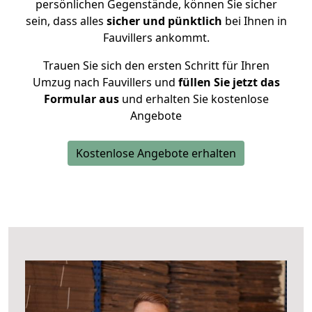
persönlichen Gegenstände, können Sie sicher
sein, dass alles
sicher und pünktlich
bei Ihnen in
Fauvillers ankommt.
Trauen Sie sich den ersten Schritt für Ihren
Umzug nach Fauvillers und
füllen Sie jetzt das
Formular aus
und erhalten Sie kostenlose
Angebote
Kostenlose Angebote erhalten