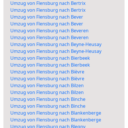
Umzug von Flensburg nach Bertrix
Umzug von Flensburg nach Bertrix
Umzug von Flensburg nach Bever
Umzug von Flensburg nach Bever
Umzug von Flensburg nach Beveren
Umzug von Flensburg nach Beveren
Umzug von Flensburg nach Beyne-Heusay
Umzug von Flensburg nach Beyne-Heusay
Umzug von Flensburg nach Bierbeek
Umzug von Flensburg nach Bierbeek
Umzug von Flensburg nach Bièvre
Umzug von Flensburg nach Bièvre
Umzug von Flensburg nach Bilzen
Umzug von Flensburg nach Bilzen
Umzug von Flensburg nach Binche
Umzug von Flensburg nach Binche
Umzug von Flensburg nach Blankenberge
Umzug von Flensburg nach Blankenberge
Umzug von Flensburg nach Blegny