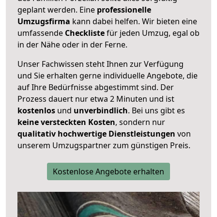
geplant werden. Eine
professionelle
Umzugsfirma
kann dabei helfen. Wir bieten eine
umfassende
Checkliste
für jeden Umzug, egal ob
in der Nähe oder in der Ferne.
Unser Fachwissen steht Ihnen zur Verfügung
und Sie erhalten gerne individuelle Angebote, die
auf Ihre Bedürfnisse abgestimmt sind. Der
Prozess dauert nur etwa 2 Minuten und ist
kostenlos
und
unverbindlich
. Bei uns gibt es
keine versteckten Kosten
, sondern nur
qualitativ hochwertige Dienstleistungen
von
unserem Umzugspartner zum günstigen Preis.
Kostenlose Angebote erhalten