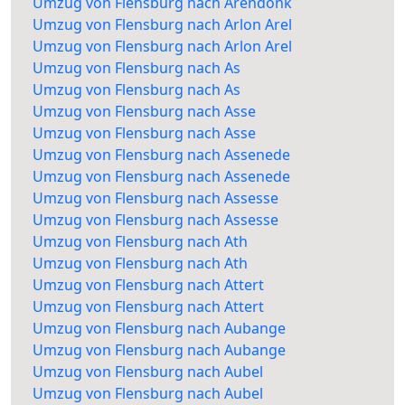
Umzug von Flensburg nach Arendonk
Umzug von Flensburg nach Arlon Arel
Umzug von Flensburg nach Arlon Arel
Umzug von Flensburg nach As
Umzug von Flensburg nach As
Umzug von Flensburg nach Asse
Umzug von Flensburg nach Asse
Umzug von Flensburg nach Assenede
Umzug von Flensburg nach Assenede
Umzug von Flensburg nach Assesse
Umzug von Flensburg nach Assesse
Umzug von Flensburg nach Ath
Umzug von Flensburg nach Ath
Umzug von Flensburg nach Attert
Umzug von Flensburg nach Attert
Umzug von Flensburg nach Aubange
Umzug von Flensburg nach Aubange
Umzug von Flensburg nach Aubel
Umzug von Flensburg nach Aubel