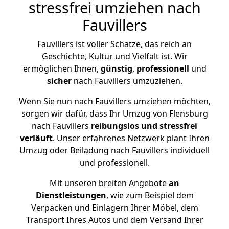
stressfrei umziehen nach
Fauvillers
Fauvillers ist voller Schätze, das reich an
Geschichte, Kultur und Vielfalt ist. Wir
ermöglichen Ihnen,
günstig
,
professionell
und
sicher
nach Fauvillers umzuziehen.
Wenn Sie nun nach Fauvillers umziehen möchten,
sorgen wir dafür, dass Ihr Umzug von Flensburg
nach Fauvillers
reibungslos und stressfrei
verläuft
. Unser erfahrenes Netzwerk plant Ihren
Umzug oder Beiladung nach Fauvillers individuell
und professionell.
Mit unseren breiten Angebote
an
Dienstleistungen
, wie zum Beispiel dem
Verpacken und Einlagern Ihrer Möbel, dem
Transport Ihres Autos und dem Versand Ihrer