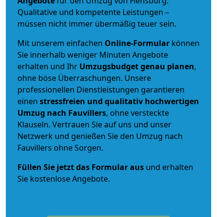
Angebote
für den Umzug von Flensburg.
Qualitative und kompetente Leistungen –
müssen nicht immer übermäßig teuer sein.
Mit unserem einfachen
Online-Formular
können
Sie innerhalb weniger Minuten Angebote
erhalten und Ihr
Umzugsbudget
genau
planen
,
ohne böse Überraschungen. Unsere
professionellen Dienstleistungen garantieren
einen
stressfreien und qualitativ hochwertigen
Umzug nach Fauvillers
, ohne versteckte
Klauseln. Vertrauen Sie auf uns und unser
Netzwerk und genießen Sie den Umzug nach
Fauvillers ohne Sorgen.
Füllen Sie jetzt das Formular aus
und erhalten
Sie kostenlose Angebote.