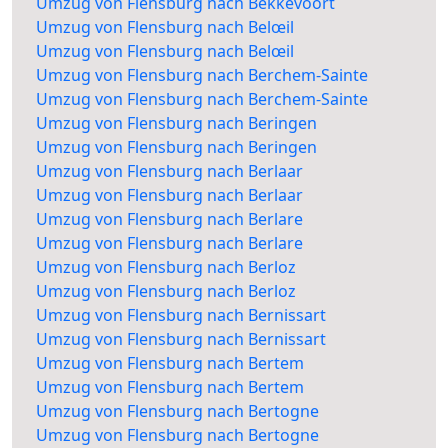
Umzug von Flensburg nach Bekkevoort
Umzug von Flensburg nach Belœil
Umzug von Flensburg nach Belœil
Umzug von Flensburg nach Berchem-Sainte
Umzug von Flensburg nach Berchem-Sainte
Umzug von Flensburg nach Beringen
Umzug von Flensburg nach Beringen
Umzug von Flensburg nach Berlaar
Umzug von Flensburg nach Berlaar
Umzug von Flensburg nach Berlare
Umzug von Flensburg nach Berlare
Umzug von Flensburg nach Berloz
Umzug von Flensburg nach Berloz
Umzug von Flensburg nach Bernissart
Umzug von Flensburg nach Bernissart
Umzug von Flensburg nach Bertem
Umzug von Flensburg nach Bertem
Umzug von Flensburg nach Bertogne
Umzug von Flensburg nach Bertogne