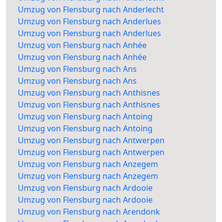
Umzug von Flensburg nach Anderlecht
Umzug von Flensburg nach Anderlues
Umzug von Flensburg nach Anderlues
Umzug von Flensburg nach Anhée
Umzug von Flensburg nach Anhée
Umzug von Flensburg nach Ans
Umzug von Flensburg nach Ans
Umzug von Flensburg nach Anthisnes
Umzug von Flensburg nach Anthisnes
Umzug von Flensburg nach Antoing
Umzug von Flensburg nach Antoing
Umzug von Flensburg nach Antwerpen
Umzug von Flensburg nach Antwerpen
Umzug von Flensburg nach Anzegem
Umzug von Flensburg nach Anzegem
Umzug von Flensburg nach Ardooie
Umzug von Flensburg nach Ardooie
Umzug von Flensburg nach Arendonk