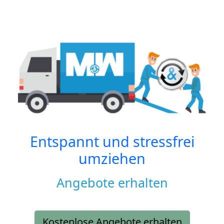
Entspannt und stressfrei
umziehen
Angebote erhalten
Kostenlose Angebote erhalten