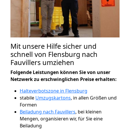
Mit unsere Hilfe sicher und
schnell von Flensburg nach
Fauvillers umziehen
Folgende Leistungen können Sie von unser
Netzwerk zu erschwinglichen Preise erhalten:
Halteverbotszone in Flensburg
stabile
Umzugskartons
, in allen Größen und
Formen
Beiladung nach Fauvillers
, bei kleinen
Mengen, organisieren wir, für Sie eine
Beiladung