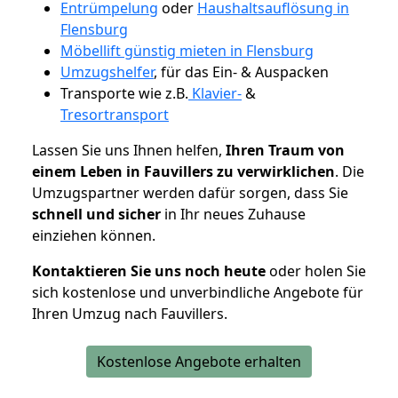
Entrümpelung
oder
Haushaltsauflösung in
Flensburg
Möbellift günstig mieten in Flensburg
Umzugshelfer
, für das Ein- & Auspacken
Transporte wie z.B.
Klavier-
&
Tresortransport
Lassen Sie uns Ihnen helfen,
Ihren Traum von
einem Leben in Fauvillers zu verwirklichen
. Die
Umzugspartner werden dafür sorgen, dass Sie
schnell und sicher
in Ihr neues Zuhause
einziehen können.
Kontaktieren Sie uns noch heute
oder holen Sie
sich kostenlose und unverbindliche Angebote für
Ihren Umzug nach Fauvillers.
Kostenlose Angebote erhalten