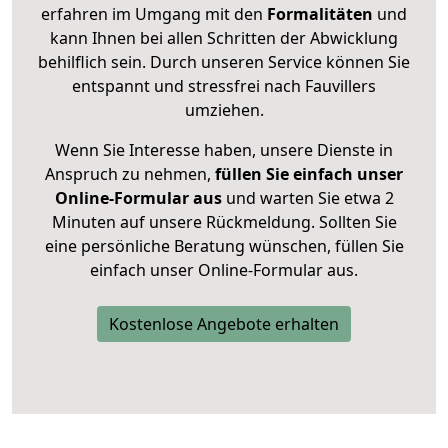
erfahren im Umgang mit den
Formalitäten
und
kann Ihnen bei allen Schritten der Abwicklung
behilflich sein. Durch unseren Service können Sie
entspannt und stressfrei nach Fauvillers
umziehen.
Wenn Sie Interesse haben, unsere Dienste in
Anspruch zu nehmen,
füllen Sie einfach unser
Online-Formular aus
und warten Sie etwa 2
Minuten auf unsere Rückmeldung. Sollten Sie
eine persönliche Beratung wünschen, füllen Sie
einfach unser Online-Formular aus.
Kostenlose Angebote erhalten