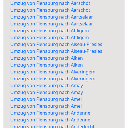
Umzug von Flensburg nach Aarschot
Umzug von Flensburg nach Aarschot
Umzug von Flensburg nach Aartselaar
Umzug von Flensburg nach Aartselaar
Umzug von Flensburg nach Affligem
Umzug von Flensburg nach Affligem
Umzug von Flensburg nach Aiseau-Presles
Umzug von Flensburg nach Aiseau-Presles
Umzug von Flensburg nach Alken
Umzug von Flensburg nach Alken
Umzug von Flensburg nach Alveringem
Umzug von Flensburg nach Alveringem
Umzug von Flensburg nach Amay
Umzug von Flensburg nach Amay
Umzug von Flensburg nach Amel
Umzug von Flensburg nach Amel
Umzug von Flensburg nach Andenne
Umzug von Flensburg nach Andenne
Umzug von Flensburg nach Anderlecht