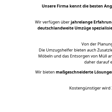
Unsere Firma kennt die besten An
Wir verfügen über
jahrelange Erfahrun
deutschlandweite Umzüge spezialisie
Von der Planung
Die Umzugshelfer bieten auch Zusatzl
Möbeln und das Entsorgen von Müll an.
daher darauf 
Wir bieten
maßgeschneiderte Lösunge
Kostengünstiger wird 