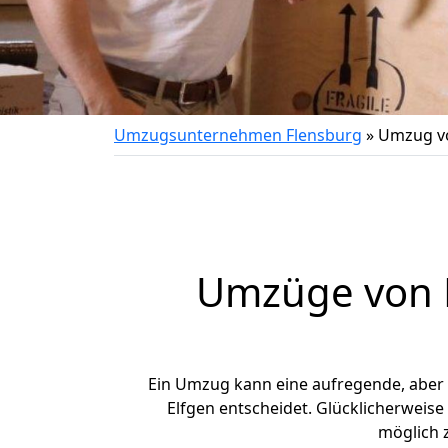
Umzugsunternehmen Flensburg
»
Umzug vo
Umzüge von F
Ein Umzug kann eine aufregende, aber
Elfgen entscheidet. Glücklicherweis
möglich