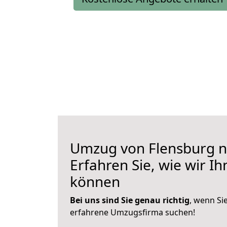
Umzug von Flensburg n
Erfahren Sie, wie wir I
können
Bei uns sind Sie genau richtig
, wenn Si
erfahrene Umzugsfirma suchen!