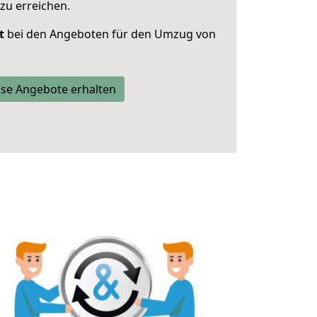
zu erreichen.
t
bei den Angeboten für den Umzug von
se Angebote erhalten