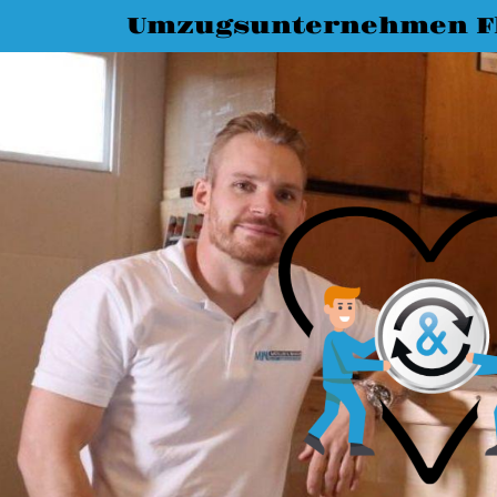
Umzugsunternehmen F