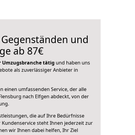
n Gegenständen und
ge ab 87€
der Umzugsbranche tätig
und haben uns
ebote als zuverlässiger Anbieter in
en einen umfassenden Service, der alle
lensburg nach Elfgen abdeckt, von der
ung.
leistungen, die auf Ihre Bedürfnisse
 Kundenservice steht Ihnen jederzeit zur
 wir Ihnen dabei helfen, Ihr Ziel