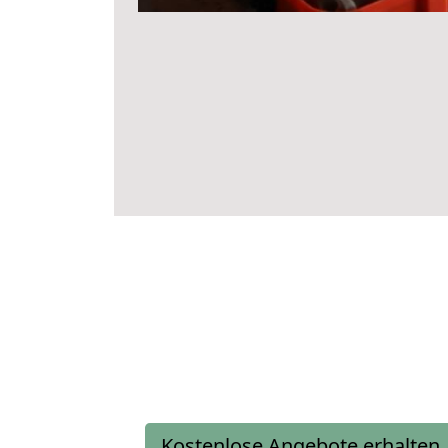
Kostenlose Angebote erhalten