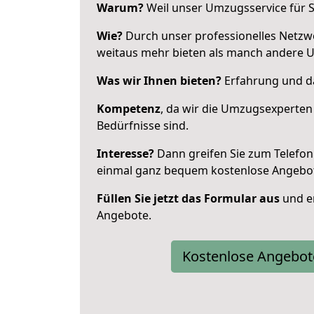
Warum?
Weil unser Umzugsservice für Si
Wie?
Durch unser professionelles Netzw
weitaus mehr bieten als manch andere 
Was wir Ihnen bieten?
Erfahrung und das
Kompetenz
, da wir die Umzugsexperten
Bedürfnisse sind.
Interesse?
Dann greifen Sie zum Telefon 
einmal ganz bequem kostenlose Angebo
Füllen Sie jetzt das Formular aus
und er
Angebote.
Kostenlose Angebot