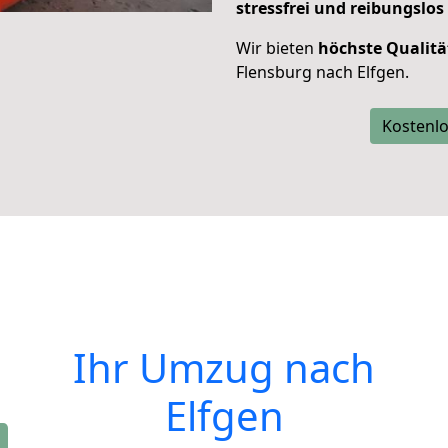
stressfrei und reibungslos
Wir bieten
höchste Qualitä
Flensburg nach Elfgen.
Kostenlo
Ihr Umzug nach
Elfgen