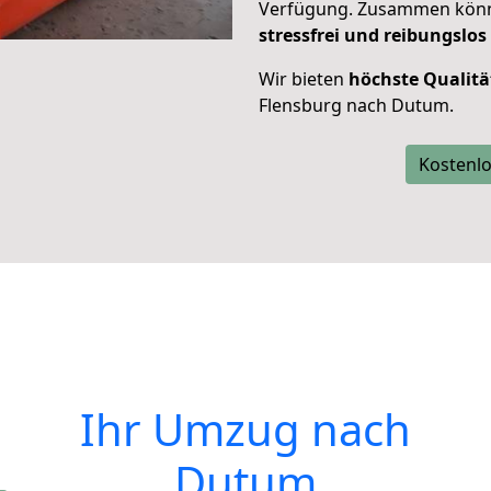
Verfügung. Zusammen können
stressfrei und reibungslos
Wir bieten
höchste Qualitä
Flensburg nach Dutum.
Kostenlo
Ihr Umzug nach
Dutum