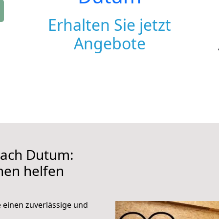
Erhalten Sie jetzt
Angebote
nach Dutum:
hnen helfen
e einen zuverlässige und