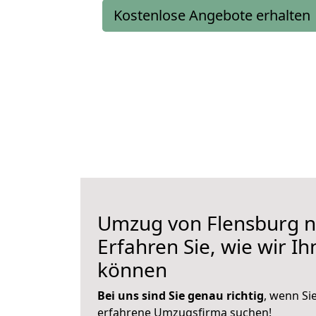
Kostenlose Angebote erhalten
Umzug von Flensburg 
Erfahren Sie, wie wir I
können
Bei uns sind Sie genau richtig
, wenn Si
erfahrene Umzugsfirma suchen!