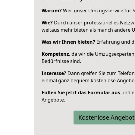
Warum?
Weil unser Umzugsservice für Si
Wie?
Durch unser professionelles Netzw
weitaus mehr bieten als manch andere 
Was wir Ihnen bieten?
Erfahrung und das
Kompetenz
, da wir die Umzugsexperten
Bedürfnisse sind.
Interesse?
Dann greifen Sie zum Telefon 
einmal ganz bequem kostenlose Angebo
Füllen Sie jetzt das Formular aus
und er
Angebote.
Kostenlose Angebot