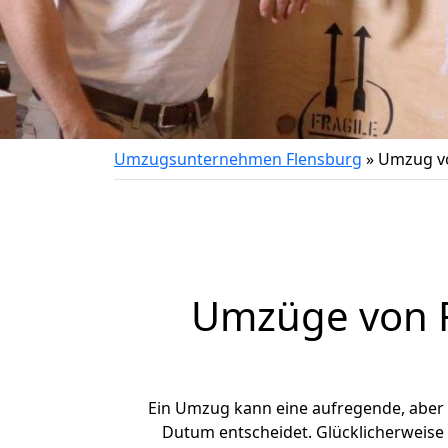
Umzugsunternehmen Flensburg
»
Umzug v
Umzüge von F
Ein Umzug kann eine aufregende, aber
Dutum entscheidet. Glücklicherweise