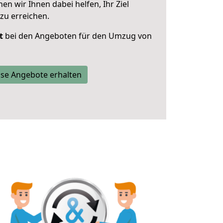
 wir Ihnen dabei helfen, Ihr Ziel
zu erreichen.
t
bei den Angeboten für den Umzug von
se Angebote erhalten