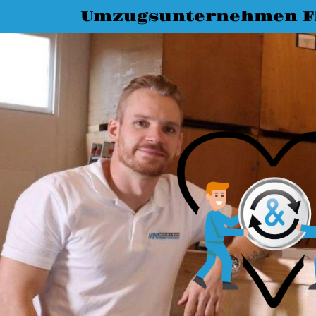
Umzugsunternehmen F