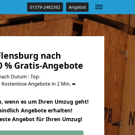
01579-2482392
Angebot
lensburg nach
 % Gratis-Angebote
ach Dutum : Top-
Kostenlose Angebote in 2 Min. ➨
n, wenn es um Ihren Umzug geht!
indlich Angebote erhalten!
beste Angebot für Ihren Umzug!