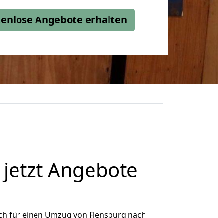
stenlose Angebote erhalten
jetzt Angebote
ch für einen Umzug von Flensburg nach