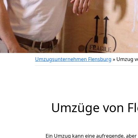
Umzugsunternehmen Flensburg
»
Umzug vo
Umzüge von Fl
Ein Umzug kann eine aufregende, aber