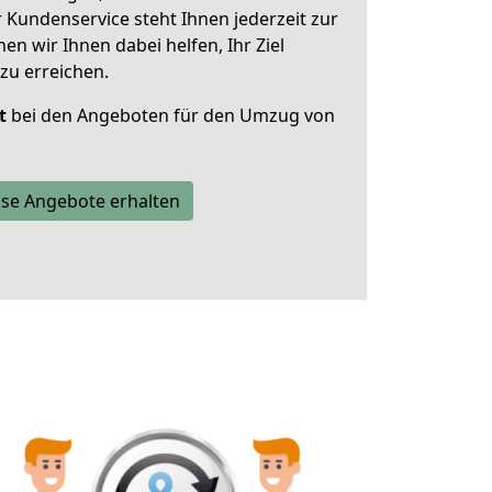
 Kundenservice steht Ihnen jederzeit zur
 wir Ihnen dabei helfen, Ihr Ziel
zu erreichen.
t
bei den Angeboten für den Umzug von
se Angebote erhalten