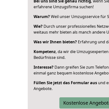
Bei uns sind Sie genau richtig
, wenn Si
erfahrene Umzugsfirma suchen!
Warum?
Weil unser Umzugsservice für Si
Wie?
Durch unser professionelles Netzw
weitaus mehr bieten als manch andere 
Was wir Ihnen bieten?
Erfahrung und das
Kompetenz
, da wir die Umzugsexperten
Bedürfnisse sind.
Interesse?
Dann greifen Sie zum Telefon 
einmal ganz bequem kostenlose Angebo
Füllen Sie jetzt das Formular aus
und er
Angebote.
Kostenlose Angebot