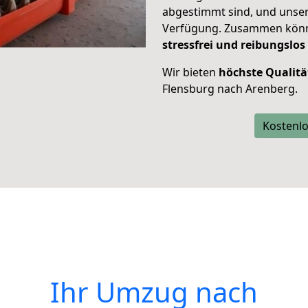
abgestimmt sind, und unser
Verfügung. Zusammen können
stressfrei und reibungslos
Wir bieten
höchste Qualitä
Flensburg nach Arenberg.
Kostenlo
Ihr Umzug nach