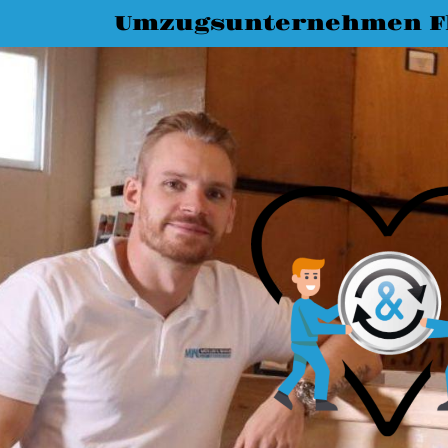
Umzugsunternehmen F