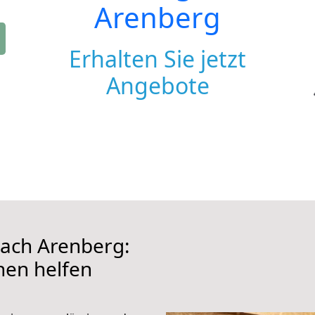
Arenberg
Erhalten Sie jetzt
Angebote
ach Arenberg:
hnen helfen