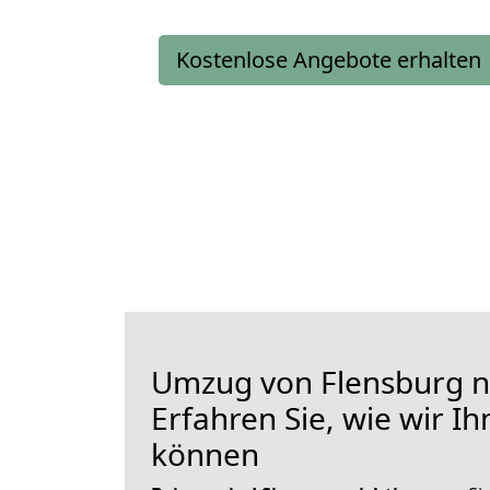
Kostenlose Angebote erhalten
Umzug von Flensburg n
Erfahren Sie, wie wir I
können