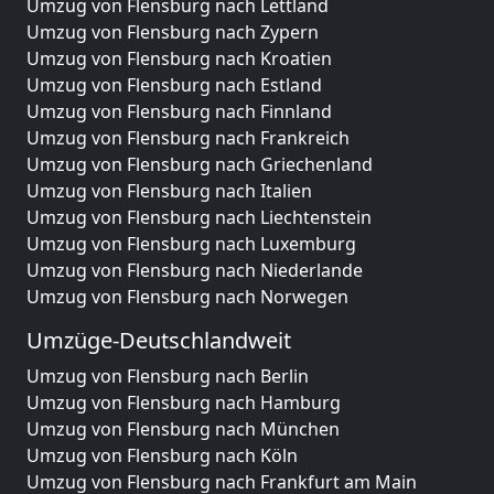
Umzug von Flensburg nach Lettland
Umzug von Flensburg nach Zypern
Umzug von Flensburg nach Kroatien
Umzug von Flensburg nach Estland
Umzug von Flensburg nach Finnland
Umzug von Flensburg nach Frankreich
Umzug von Flensburg nach Griechenland
Umzug von Flensburg nach Italien
Umzug von Flensburg nach Liechtenstein
Umzug von Flensburg nach Luxemburg
Umzug von Flensburg nach Niederlande
Umzug von Flensburg nach Norwegen
Umzüge-Deutschlandweit
Umzug von Flensburg nach Berlin
Umzug von Flensburg nach Hamburg
Umzug von Flensburg nach München
Umzug von Flensburg nach Köln
Umzug von Flensburg nach Frankfurt am Main