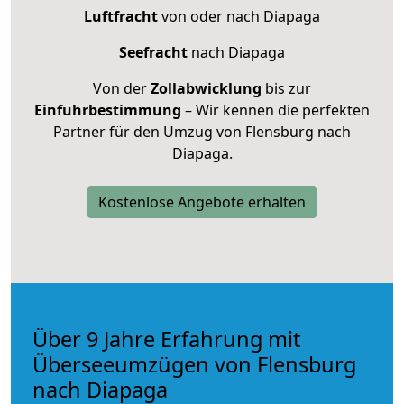
Luftfracht
von oder nach Diapaga
Seefracht
nach Diapaga
Von der
Zollabwicklung
bis zur
Einfuhrbestimmung
– Wir kennen die perfekten
Partner für den Umzug von Flensburg nach
Diapaga.
Kostenlose Angebote erhalten
Über 9 Jahre Erfahrung mit
Überseeumzügen von Flensburg
nach Diapaga