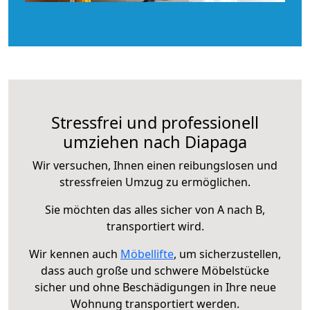
Stressfrei und professionell
umziehen nach Diapaga
Wir versuchen, Ihnen einen reibungslosen und
stressfreien Umzug zu ermöglichen.
Sie möchten das alles sicher von A nach B,
transportiert wird.
Wir kennen auch
Möbellifte
, um sicherzustellen,
dass auch große und schwere Möbelstücke
sicher und ohne Beschädigungen in Ihre neue
Wohnung transportiert werden.