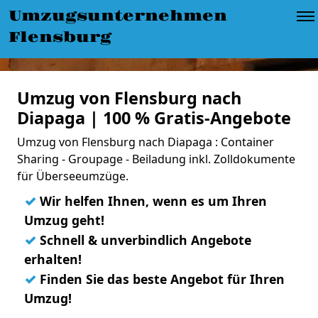
Umzugsunternehmen
Flensburg
Umzug von Flensburg nach
Diapaga | 100 % Gratis-Angebote
Umzug von Flensburg nach Diapaga : Container
Sharing - Groupage - Beiladung inkl. Zolldokumente
für Überseeumzüge.
✓
Wir helfen Ihnen, wenn es um Ihren
Umzug geht!
✓
Schnell & unverbindlich Angebote
erhalten!
✓
Finden Sie das beste Angebot für Ihren
Umzug!