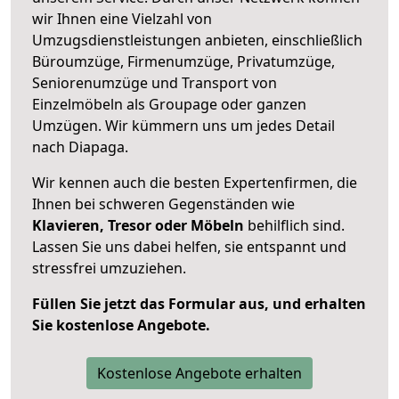
wir Ihnen eine Vielzahl von
Umzugsdienstleistungen anbieten, einschließlich
Büroumzüge, Firmenumzüge, Privatumzüge,
Seniorenumzüge und Transport von
Einzelmöbeln als Groupage oder ganzen
Umzügen. Wir kümmern uns um jedes Detail
nach Diapaga.
Wir kennen auch die besten Expertenfirmen, die
Ihnen bei schweren Gegenständen wie
Klavieren, Tresor oder Möbeln
behilflich sind.
Lassen Sie uns dabei helfen, sie entspannt und
stressfrei umzuziehen.
Füllen Sie jetzt das Formular aus, und erhalten
Sie kostenlose Angebote.
Kostenlose Angebote erhalten