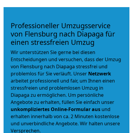
Professioneller Umzugsservice
von Flensburg nach Diapaga für
einen stressfreien Umzug
Wir unterstützen Sie gerne bei diesen
Entscheidungen und versuchen, dass der Umzug
von Flensburg nach Diapaga stressfrei und
problemlos für Sie verläuft. Unser
Netzwerk
arbeitet
professionell und fair
, um Ihnen einen
stressfreien und problemlosen Umzug
in
Diapaga zu ermöglichen. Um persönliche
Angebote zu erhalten, füllen Sie einfach unser
unkompliziertes Online-Formular aus
und
erhalten innerhalb von ca. 2 Minuten kostenlose
und unverbindliche Angebote. Wir halten unsere
Versprechen.