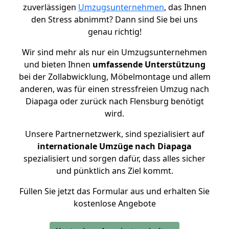
zuverlässigen
Umzugsunternehmen
, das Ihnen
den Stress abnimmt? Dann sind Sie bei uns
genau richtig!
Wir sind mehr als nur ein Umzugsunternehmen
und bieten Ihnen
umfassende Unterstützung
bei der Zollabwicklung, Möbelmontage und allem
anderen, was für einen stressfreien Umzug nach
Diapaga oder zurück nach Flensburg benötigt
wird.
Unsere Partnernetzwerk, sind spezialisiert auf
internationale Umzüge nach Diapaga
spezialisiert und sorgen dafür, dass alles sicher
und pünktlich ans Ziel kommt.
Füllen Sie jetzt das Formular aus und erhalten Sie
kostenlose Angebote