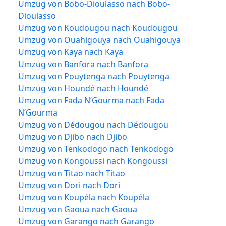
Umzug von Bobo-Dioulasso nach Bobo-
Dioulasso
Umzug von Koudougou nach Koudougou
Umzug von Ouahigouya nach Ouahigouya
Umzug von Kaya nach Kaya
Umzug von Banfora nach Banfora
Umzug von Pouytenga nach Pouytenga
Umzug von Houndé nach Houndé
Umzug von Fada N’Gourma nach Fada
N’Gourma
Umzug von Dédougou nach Dédougou
Umzug von Djibo nach Djibo
Umzug von Tenkodogo nach Tenkodogo
Umzug von Kongoussi nach Kongoussi
Umzug von Titao nach Titao
Umzug von Dori nach Dori
Umzug von Koupéla nach Koupéla
Umzug von Gaoua nach Gaoua
Umzug von Garango nach Garango