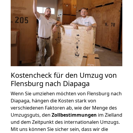
Kostencheck für den Umzug von
Flensburg nach Diapaga
Wenn Sie umziehen möchten von Flensburg nach
Diapaga, hängen die Kosten stark von
verschiedenen Faktoren ab, wie der Menge des
Umzugsguts, den
Zollbestimmungen
im Zielland
und dem Zeitpunkt des internationalen Umzugs.
Mit uns können Sie sicher sein, dass wir die