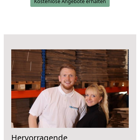
Kostenlose Angebote erhalten
Hervorragende