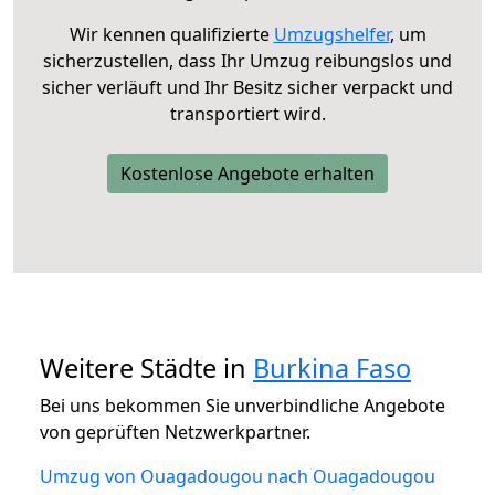
Wir kennen qualifizierte
Umzugshelfer
, um
sicherzustellen, dass Ihr Umzug reibungslos und
sicher verläuft und Ihr Besitz sicher verpackt und
transportiert wird.
Kostenlose Angebote erhalten
Weitere Städte in
Burkina Faso
Bei uns bekommen Sie unverbindliche Angebote
von geprüften Netzwerkpartner.
Umzug von Ouagadougou nach Ouagadougou