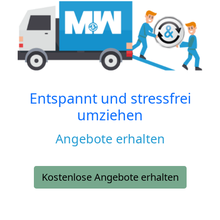
Entspannt und stressfrei
umziehen
Angebote erhalten
Kostenlose Angebote erhalten