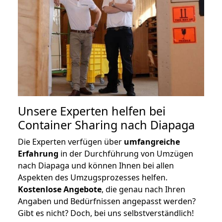
Unsere Experten helfen bei
Container Sharing nach Diapaga
Die Experten verfügen über
umfangreiche
Erfahrung
in der Durchführung von Umzügen
nach Diapaga und können Ihnen bei allen
Aspekten des Umzugsprozesses helfen.
K
ostenlose Angebote
, die genau nach Ihren
Angaben und Bedürfnissen angepasst werden?
Gibt es nicht? Doch, bei uns selbstverständlich!