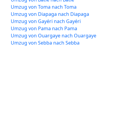
Umzug von Toma nach Toma
Umzug von Diapaga nach Diapaga
Umzug von Gayéri nach Gayéri
Umzug von Pama nach Pama
Umzug von Ouargaye nach Ouargaye
Umzug von Sebba nach Sebba