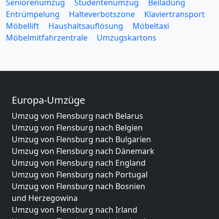
Seniorenumzug
Studentenumzug
Beiladung
Entrümpelung
Halteverbotszone
Klaviertransport
Möbellift
Haushaltsauflösung
Möbeltaxi
Möbelmitfahrzentrale
Umzugskartons
Europa-Umzüge
Umzug von Flensburg nach Belarus
Umzug von Flensburg nach Belgien
Umzug von Flensburg nach Bulgarien
Umzug von Flensburg nach Dänemark
Umzug von Flensburg nach England
Umzug von Flensburg nach Portugal
Umzug von Flensburg nach Bosnien
und Herzegowina
Umzug von Flensburg nach Irland