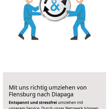
Mit uns richtig umziehen von
Flensburg nach Diapaga
Entspannt und stressfrei
umziehen mit
unserem Service. Durch unser Netzwerk können