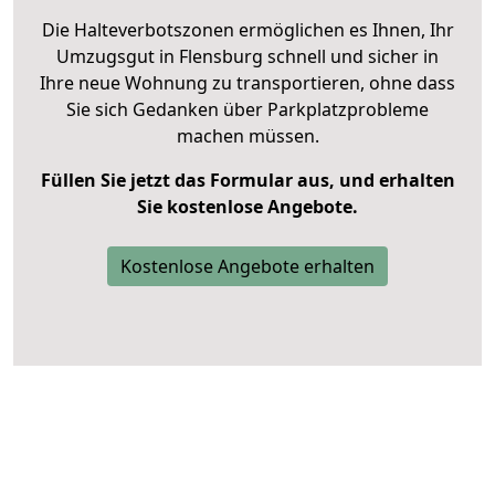
Die Halteverbotszonen ermöglichen es Ihnen, Ihr
Umzugsgut in Flensburg schnell und sicher in
Ihre neue Wohnung zu transportieren, ohne dass
Sie sich Gedanken über Parkplatzprobleme
machen müssen.
Füllen Sie jetzt das Formular aus, und erhalten
Sie kostenlose Angebote.
Kostenlose Angebote erhalten