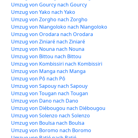
Umzug von Gourcy nach Gourcy
Umzug von Yako nach Yako
Umzug von Zorgho nach Zorgho
Umzug von Niangoloko nach Niangoloko
Umzug von Orodara nach Orodara
Umzug von Ziniaré nach Ziniaré
Umzug von Nouna nach Nouna
Umzug von Bittou nach Bittou
Umzug von Kombissiri nach Kombissiri
Umzug von Manga nach Manga
Umzug von Pô nach Pô
Umzug von Sapouy nach Sapouy
Umzug von Tougan nach Tougan
Umzug von Dano nach Dano
Umzug von Diébougou nach Diébougou
Umzug von Solenzo nach Solenzo
Umzug von Boulsa nach Boulsa
Umzug von Boromo nach Boromo
Umzug von Batié nach Batié