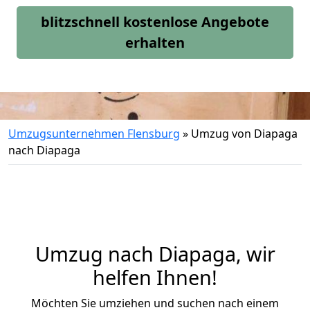
blitzschnell kostenlose Angebote
erhalten
Umzugsunternehmen Flensburg
»
Umzug von Diapaga
nach Diapaga
Umzug nach Diapaga, wir
helfen Ihnen!
Möchten Sie umziehen und suchen nach einem