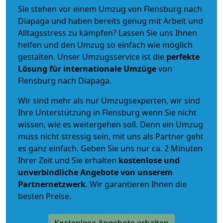
Sie stehen vor einem Umzug von Flensburg nach
Diapaga und haben bereits genug mit Arbeit und
Alltagsstress zu kämpfen? Lassen Sie uns Ihnen
helfen und den Umzug so einfach wie möglich
gestalten. Unser Umzugsservice ist die
perfekte
Lösung für internationale Umzüge
von
Flensburg nach Diapaga.
Wir sind mehr als nur Umzugsexperten, wir sind
Ihre Unterstützung in Flensburg wenn Sie nicht
wissen, wie es weitergehen soll. Denn ein Umzug
muss nicht stressig sein, mit uns als Partner geht
es ganz einfach. Geben Sie uns nur ca. 2 Minuten
Ihrer Zeit und Sie erhalten
kostenlose und
unverbindliche
Angebote von unserem
Partnernetzwerk
. Wir garantieren Ihnen die
besten Preise.
Kostenlose Angebote erhalten