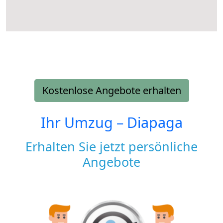
Kostenlose Angebote erhalten
Ihr Umzug –
Diapaga
Erhalten Sie jetzt persönliche
Angebote