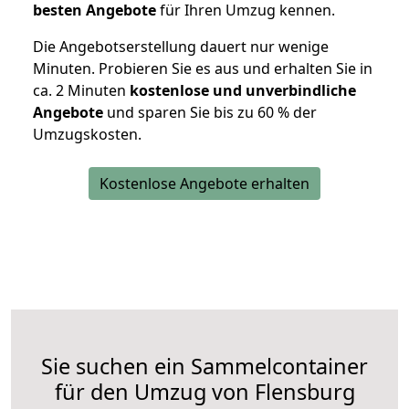
besten Angebote
für Ihren Umzug kennen.
Die Angebotserstellung dauert nur wenige
Minuten. Probieren Sie es aus und erhalten Sie in
ca. 2 Minuten
kostenlose und unverbindliche
Angebote
und sparen Sie bis zu 60 % der
Umzugskosten.
Kostenlose Angebote erhalten
Sie suchen ein Sammelcontainer
für den Umzug von Flensburg