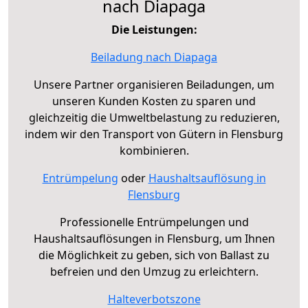
nach Diapaga
Die Leistungen:
Beiladung nach Diapaga
Unsere Partner organisieren Beiladungen, um
unseren Kunden Kosten zu sparen und
gleichzeitig die Umweltbelastung zu reduzieren,
indem wir den Transport von Gütern in Flensburg
kombinieren.
Entrümpelung
oder
Haushaltsauflösung in
Flensburg
Professionelle Entrümpelungen und
Haushaltsauflösungen in Flensburg, um Ihnen
die Möglichkeit zu geben, sich von Ballast zu
befreien und den Umzug zu erleichtern.
Halteverbotszone