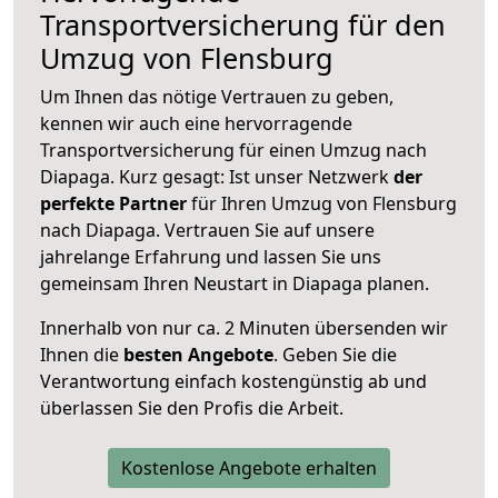
Transportversicherung für den
Umzug von Flensburg
Um Ihnen das nötige Vertrauen zu geben,
kennen wir auch eine hervorragende
Transportversicherung für einen Umzug nach
Diapaga. Kurz gesagt: Ist unser Netzwerk
der
perfekte Partner
für Ihren Umzug von Flensburg
nach Diapaga. Vertrauen Sie auf unsere
jahrelange Erfahrung und lassen Sie uns
gemeinsam Ihren Neustart in Diapaga planen.
Innerhalb von
nur ca. 2 Minuten übersenden wir
Ihnen die
besten Angebote
. Geben Sie die
Verantwortung einfach kostengünstig ab und
überlassen Sie den Profis die Arbeit.
Kostenlose Angebote erhalten