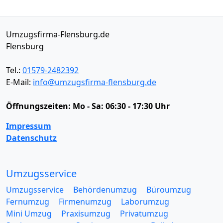
Umzugsfirma-Flensburg.de
Flensburg
Tel.:
01579-2482392
E-Mail:
info@umzugsfirma-flensburg.de
Öffnungszeiten:
Mo - Sa: 06:30 - 17:30 Uhr
Impressum
Datenschutz
Umzugsservice
Umzugsservice
Behördenumzug
Büroumzug
Fernumzug
Firmenumzug
Laborumzug
Mini Umzug
Praxisumzug
Privatumzug