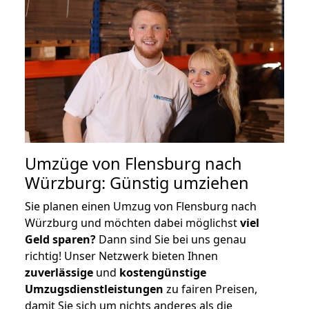
Umzüge von Flensburg nach
Würzburg: Günstig umziehen
Sie planen einen Umzug von Flensburg nach
Würzburg und möchten dabei möglichst
viel
Geld sparen?
Dann sind Sie bei uns genau
richtig! Unser Netzwerk bieten Ihnen
zuverlässige
und
kostengünstige
Umzugsdienstleistungen
zu fairen Preisen,
damit Sie sich um nichts anderes als die