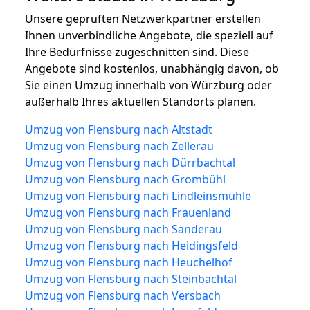
Unsere geprüften Netzwerkpartner erstellen
Ihnen unverbindliche Angebote, die speziell auf
Ihre Bedürfnisse zugeschnitten sind. Diese
Angebote sind kostenlos, unabhängig davon, ob
Sie einen Umzug innerhalb von Würzburg oder
außerhalb Ihres aktuellen Standorts planen.
Umzug von Flensburg nach Altstadt
Umzug von Flensburg nach Zellerau
Umzug von Flensburg nach Dürrbachtal
Umzug von Flensburg nach Grombühl
Umzug von Flensburg nach Lindleinsmühle
Umzug von Flensburg nach Frauenland
Umzug von Flensburg nach Sanderau
Umzug von Flensburg nach Heidingsfeld
Umzug von Flensburg nach Heuchelhof
Umzug von Flensburg nach Steinbachtal
Umzug von Flensburg nach Versbach