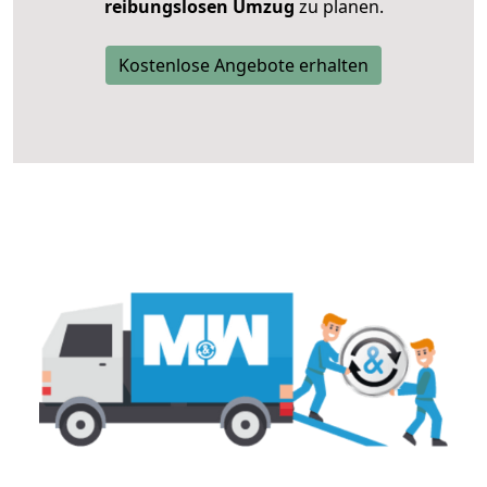
reibungslosen Umzug
zu planen.
Kostenlose Angebote erhalten