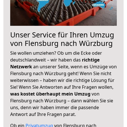
Unser Service für Ihren Umzug
von Flensburg nach Würzburg
Sie wollen umziehen? Ob um die Ecke oder
deutschlandweit – wir haben das
richtige
Netzwerk
an unserer Seite, wenn es Umzüge von
Flensburg nach Würzburg geht! Wenn Sie nicht
weiterwissen – haben wir die richtige Lösung für
Sie! Wenn Sie Antworten auf Ihre Fragen wollen,
was kostet überhaupt mein Umzug
von
Flensburg nach Würzburg – dann wählen Sie sie
uns, denn wir haben immer die passende
Antwort auf Ihre Fragen parat.
Ob ein
Privatumzug
von Flensburg nach