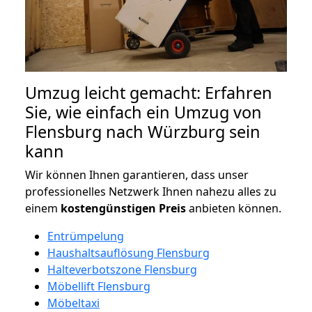
Umzug leicht gemacht: Erfahren
Sie, wie einfach ein Umzug von
Flensburg nach Würzburg sein
kann
Wir können Ihnen garantieren, dass unser
professionelles Netzwerk Ihnen nahezu alles zu
einem
kostengünstigen
Preis
anbieten können.
Entrümpelung
Haushaltsauflösung Flensburg
Halteverbotszone Flensburg
Möbellift Flensburg
Möbeltaxi