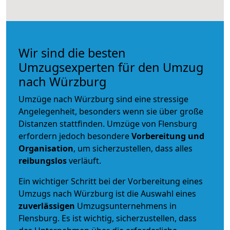
Wir sind die besten
Umzugsexperten für den Umzug
nach Würzburg
Umzüge nach Würzburg sind eine stressige
Angelegenheit, besonders wenn sie über große
Distanzen stattfinden. Umzüge von Flensburg
erfordern jedoch besondere
Vorbereitung und
Organisation
, um sicherzustellen, dass alles
reibungslos
verläuft.
Ein wichtiger Schritt bei der Vorbereitung eines
Umzugs nach Würzburg ist die Auswahl eines
zuverlässigen
Umzugsunternehmens in
Flensburg. Es ist wichtig, sicherzustellen, dass