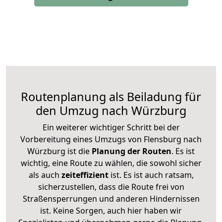
Routenplanung als Beiladung für
den Umzug nach Würzburg
Ein weiterer wichtiger Schritt bei der
Vorbereitung eines Umzugs von Flensburg nach
Würzburg ist die
Planung der Routen
. Es ist
wichtig, eine Route zu wählen, die sowohl sicher
als auch
zeiteffizient
ist. Es ist auch ratsam,
sicherzustellen, dass die Route frei von
Straßensperrungen und anderen Hindernissen
ist. Keine Sorgen, auch hier haben wir