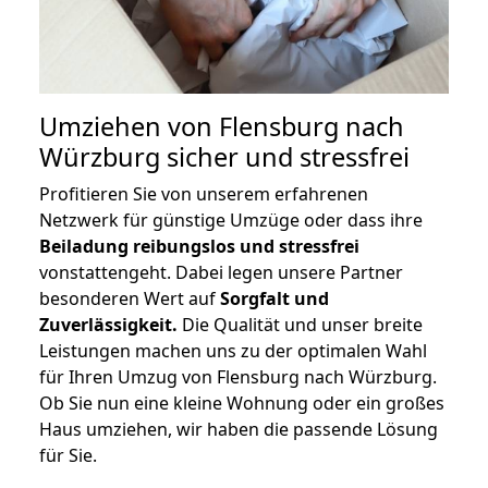
Umziehen von
Flensburg nach
Würzburg
sicher und stressfrei
Profitieren Sie von unserem erfahrenen
Netzwerk für günstige Umzüge oder dass ihre
Beiladung reibungslos und stressfrei
vonstattengeht. Dabei legen unsere Partner
besonderen Wert auf
Sorgfalt und
Zuverlässigkeit.
Die Qualität und unser breite
Leistungen machen uns zu der optimalen Wahl
für Ihren Umzug von Flensburg nach Würzburg.
Ob Sie nun eine kleine Wohnung oder ein großes
Haus umziehen, wir haben die passende Lösung
für Sie.