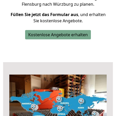
Flensburg nach Würzburg zu planen.
Füllen Sie jetzt das Formular aus
, und erhalten
Sie kostenlose Angebote.
Kostenlose Angebote erhalten