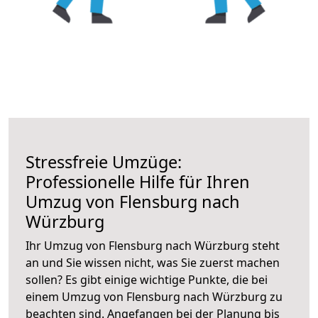
Stressfreie Umzüge:
Professionelle Hilfe für Ihren
Umzug von Flensburg nach
Würzburg
Ihr Umzug von Flensburg nach Würzburg steht
an und Sie wissen nicht, was Sie zuerst machen
sollen? Es gibt einige wichtige Punkte, die bei
einem Umzug von Flensburg nach Würzburg zu
beachten sind.
Angefangen bei der Planung bis