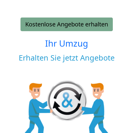
Kostenlose Angebote erhalten
Ihr Umzug
Erhalten Sie jetzt Angebote