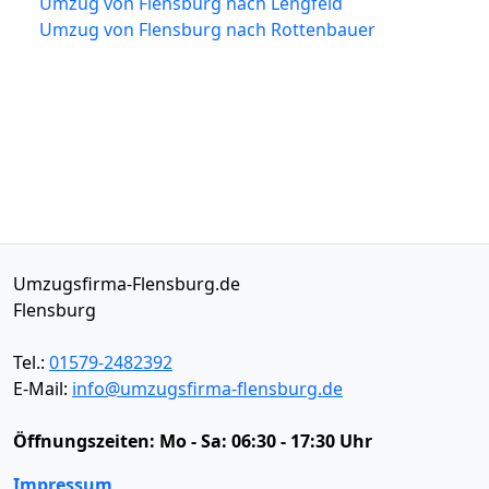
Umzug von Flensburg nach Lengfeld
Umzug von Flensburg nach Rottenbauer
Umzugsfirma-Flensburg.de
Flensburg
Tel.:
01579-2482392
E-Mail:
info@umzugsfirma-flensburg.de
Öffnungszeiten:
Mo - Sa: 06:30 - 17:30 Uhr
Impressum