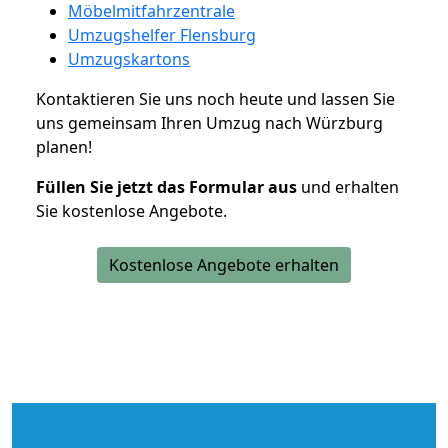
Möbelmitfahrzentrale
Umzugshelfer Flensburg
Umzugskartons
Kontaktieren Sie uns noch heute und lassen Sie
uns gemeinsam Ihren Umzug nach Würzburg
planen!
Füllen Sie jetzt das Formular aus
und erhalten
Sie kostenlose Angebote.
Kostenlose Angebote erhalten