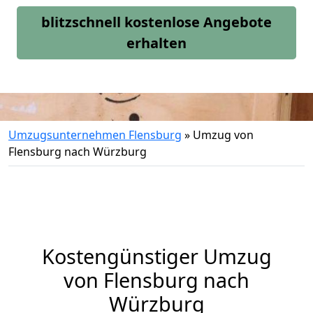
blitzschnell kostenlose Angebote
erhalten
Umzugsunternehmen Flensburg
»
Umzug von
Flensburg nach Würzburg
Kostengünstiger Umzug
von Flensburg nach
Würzburg