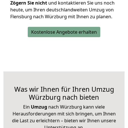
Zögern Sie nicht
und kontaktieren Sie uns noch
heute, um Ihren deutschlandweiten Umzug von
Flensburg nach Würzburg mit Ihnen zu planen.
Kostenlose Angebote erhalten
Was wir Ihnen für Ihren Umzug
Würzburg nach bieten
Ein
Umzug
nach Würzburg kann viele
Herausforderungen mit sich bringen, um Ihnen
die Last zu erleichtern – bieten wir Ihnen unsere
Unterstützung an.