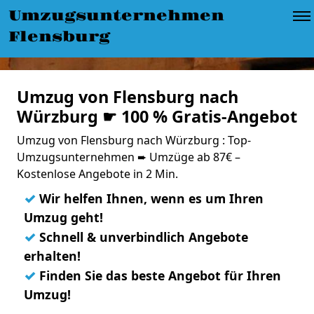
Umzugsunternehmen
Flensburg
Umzug von Flensburg nach
Würzburg ☛ 100 % Gratis-Angebot
Umzug von Flensburg nach Würzburg : Top-
Umzugsunternehmen ➨ Umzüge ab 87€ –
Kostenlose Angebote in 2 Min.
✓
Wir helfen Ihnen, wenn es um Ihren
Umzug geht!
✓
Schnell & unverbindlich Angebote
erhalten!
✓
Finden Sie das beste Angebot für Ihren
Umzug!