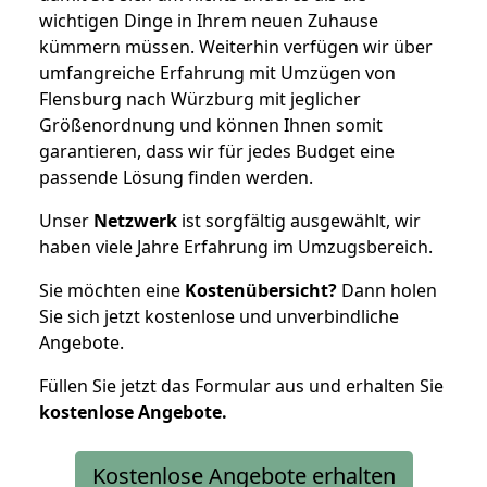
wichtigen Dinge in Ihrem neuen Zuhause
kümmern müssen. Weiterhin verfügen wir über
umfangreiche Erfahrung mit Umzügen von
Flensburg nach Würzburg mit jeglicher
Größenordnung und können Ihnen somit
garantieren, dass wir für jedes Budget eine
passende Lösung finden werden.
Unser
Netzwerk
ist sorgfältig ausgewählt, wir
haben viele Jahre Erfahrung im Umzugsbereich.
Sie möchten eine
Kostenübersicht?
Dann holen
Sie sich jetzt kostenlose und unverbindliche
Angebote.
Füllen Sie jetzt das Formular aus und erhalten Sie
kostenlose
Angebote.
Kostenlose Angebote erhalten