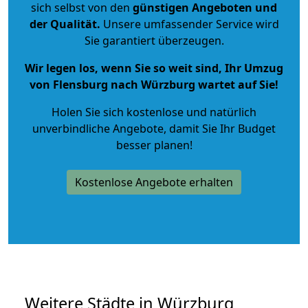
sich selbst von den
günstigen Angeboten und
der Qualität
.
Unsere umfassender Service wird
Sie garantiert überzeugen.
Wir legen los, wenn Sie so weit sind, Ihr Umzug
von Flensburg nach Würzburg wartet auf Sie!
Holen Sie sich kostenlose und natürlich
unverbindliche Angebote
, damit Sie Ihr Budget
besser planen!
Kostenlose Angebote erhalten
Weitere Städte in Würzburg