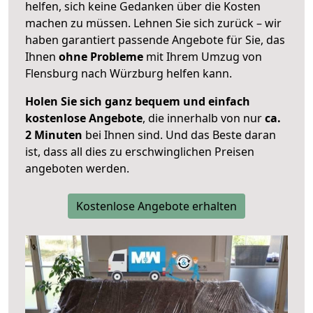
helfen, sich keine Gedanken über die Kosten
machen zu müssen. Lehnen Sie sich zurück – wir
haben garantiert passende Angebote für Sie, das
Ihnen
ohne Probleme
mit Ihrem Umzug von
Flensburg nach Würzburg helfen kann.
Holen Sie sich ganz bequem und einfach
kostenlose Angebote
, die innerhalb von nur
ca.
2 Minuten
bei Ihnen sind. Und das Beste daran
ist, dass all dies zu erschwinglichen Preisen
angeboten werden.
Kostenlose Angebote erhalten