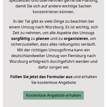
Spezialisten und übernehmen gerne die Planung,
damit Sie sich auf andere wichtige Sachen
konzentrieren können.
In der Tat gibt es viele Dinge zu beachten bei
einem Umzug nach Würzburg. Es ist wichtig, sich
Zeit zu nehmen, um alle Aspekte des Umzugs
sorgfältig
zu
planen
und zu
organisieren
, um
sicherzustellen, dass alles reibungslos verläuft.
Mit der richtigen Umzugsfirma kann ein
deutschlandweiter Umzug von Flensburg nach
Würzburg erfolgreich durchgeführt werden und
dafür sorgen wir.
Füllen Sie jetzt das Formular aus
und erhalten
Sie kostenlose Angebote
Kostenlose Angebote erhalten