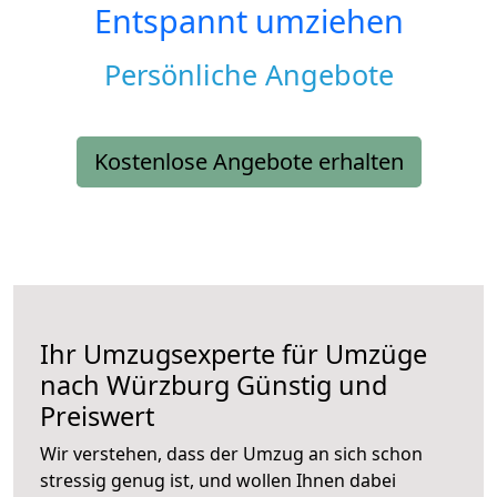
Entspannt umziehen
Persönliche Angebote
Kostenlose Angebote erhalten
Ihr Umzugsexperte für Umzüge
nach
Würzburg
Günstig und
Preiswert
Wir verstehen, dass der Umzug an sich schon
stressig genug ist, und wollen Ihnen dabei