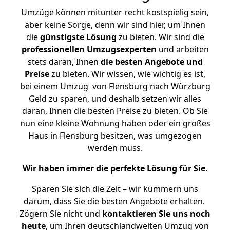
Umzüge können mitunter recht kostspielig sein,
aber keine Sorge, denn wir sind hier, um Ihnen
die
günstigste
Lösung
zu bieten. Wir sind die
professionellen Umzugsexperten
und arbeiten
stets daran, Ihnen
die besten Angebote und
Preise
zu bieten. Wir wissen, wie wichtig es ist,
bei einem Umzug von Flensburg nach Würzburg
Geld zu sparen, und deshalb setzen wir alles
daran, Ihnen die besten Preise zu bieten. Ob Sie
nun eine kleine Wohnung haben oder ein großes
Haus in Flensburg besitzen, was umgezogen
werden muss.
Wir haben immer die perfekte Lösung für Sie.
Sparen Sie sich die Zeit – wir kümmern uns
darum, dass Sie die besten Angebote erhalten.
Zögern Sie nicht und
kontaktieren Sie uns noch
heute
, um Ihren deutschlandweiten Umzug von