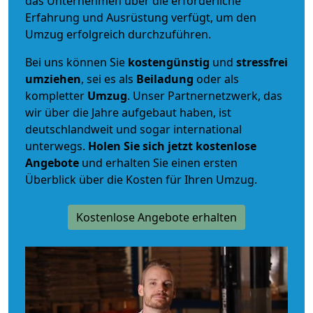
das Unternehmen über die erforderliche
Erfahrung und Ausrüstung verfügt, um den
Umzug erfolgreich durchzuführen.
Bei uns können Sie
kostengünstig
und
stressfrei
umziehen
, sei es als
Beiladung
oder als
kompletter
Umzug
. Unser Partnernetzwerk, das
wir über die Jahre aufgebaut haben, ist
deutschlandweit und sogar international
unterwegs.
Holen Sie sich jetzt kostenlose
Angebote
und erhalten Sie einen ersten
Überblick über die Kosten für Ihren Umzug.
Kostenlose Angebote erhalten