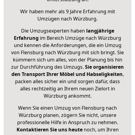
Wir haben mehr als 9 Jahre Erfahrung mit
Umzügen nach
Würzburg
.
Die Umzugsexperten haben
langjährige
Erfahrung
im Bereich Umzüge nach Würzburg
und kennen die Anforderungen, die ein Umzug
von Flensburg nach Würzburg mit sich bringt. Sie
kümmern sich um alles, von der Planung bis hin
zur Durchführung des Umzugs.
Sie organisieren
den Transport Ihrer Möbel und Habseligkeiten
,
packen alles sicher ein und sorgen dafür, dass
alles rechtzeitig an Ihrem neuen Zielort in
Würzburg ankommt.
Wenn Sie einen Umzug von Flensburg nach
Würzburg planen, zögern Sie nicht, unsere
professionelle Hilfe in Anspruch zu nehmen.
Kontaktieren Sie uns heute
noch, um Ihren