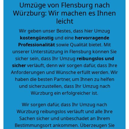
Umzüge von Flensburg nach
Würzburg: Wir machen es Ihnen
leicht
Wir geben unser Bestes, dass hier Umzug
kostengünstig
und eine
hervorragende
Professionalität
sowie Qualität bietet. Mit
unserer Unterstützung in Flensburg können Sie
sicher sein, dass Ihr Umzug
reibungslos und
sicher
verläuft, denn wir sorgen dafür, dass Ihre
Anforderungen und Wünsche erfüllt werden. Wir
haben die besten Partner, um Ihnen zu helfen
und sicherzustellen, dass Ihr Umzug nach
Würzburg ein erfolgreicher ist.
Wir sorgen dafür, dass Ihr Umzug nach
Würzburg reibungslos verläuft und alle Ihre
Sachen sicher und unbeschadet an Ihrem
Bestimmungsort ankommen. Überzeugen Sie