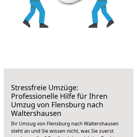
Stressfreie Umzüge:
Professionelle Hilfe für Ihren
Umzug von Flensburg nach
Waltershausen
Ihr Umzug von Flensburg nach Waltershausen
steht an und Sie wissen nicht, was Sie zuerst