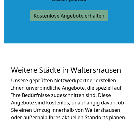
Kostenlose Angebote erhalten
Weitere Städte in Waltershausen
Unsere geprüften Netzwerkpartner erstellen
Ihnen unverbindliche Angebote, die speziell auf
Ihre Bedürfnisse zugeschnitten sind. Diese
Angebote sind kostenlos, unabhängig davon, ob
Sie einen Umzug innerhalb von Waltershausen
oder außerhalb Ihres aktuellen Standorts planen.