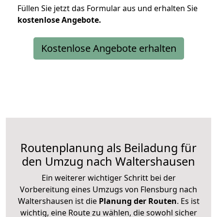
Füllen Sie jetzt das Formular aus und erhalten Sie
kostenlose
Angebote.
Kostenlose Angebote erhalten
Routenplanung als Beiladung für
den Umzug nach Waltershausen
Ein weiterer wichtiger Schritt bei der
Vorbereitung eines Umzugs von Flensburg nach
Waltershausen ist die
Planung der Routen
. Es ist
wichtig, eine Route zu wählen, die sowohl sicher