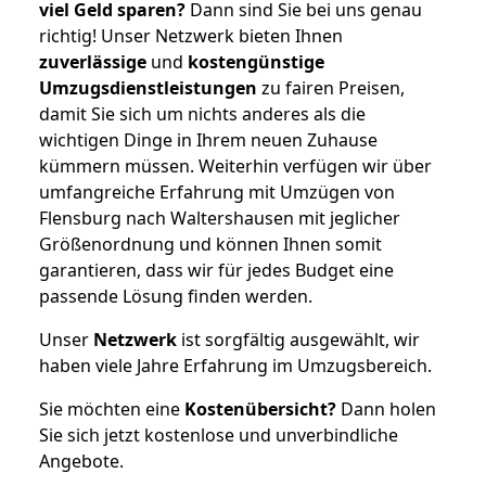
viel Geld sparen?
Dann sind Sie bei uns genau
richtig! Unser Netzwerk bieten Ihnen
zuverlässige
und
kostengünstige
Umzugsdienstleistungen
zu fairen Preisen,
damit Sie sich um nichts anderes als die
wichtigen Dinge in Ihrem neuen Zuhause
kümmern müssen. Weiterhin verfügen wir über
umfangreiche Erfahrung mit Umzügen von
Flensburg nach Waltershausen mit jeglicher
Größenordnung und können Ihnen somit
garantieren, dass wir für jedes Budget eine
passende Lösung finden werden.
Unser
Netzwerk
ist sorgfältig ausgewählt, wir
haben viele Jahre Erfahrung im Umzugsbereich.
Sie möchten eine
Kostenübersicht?
Dann holen
Sie sich jetzt kostenlose und unverbindliche
Angebote.