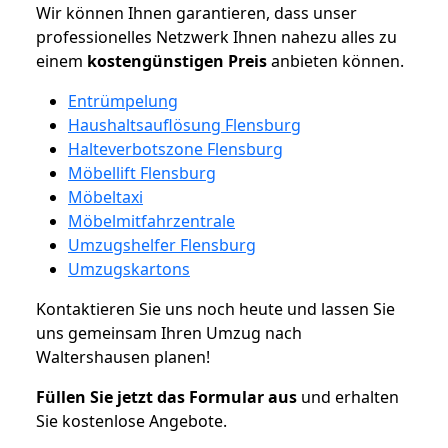
Wir können Ihnen garantieren, dass unser
professionelles Netzwerk Ihnen nahezu alles zu
einem
kostengünstigen
Preis
anbieten können.
Entrümpelung
Haushaltsauflösung Flensburg
Halteverbotszone Flensburg
Möbellift Flensburg
Möbeltaxi
Möbelmitfahrzentrale
Umzugshelfer Flensburg
Umzugskartons
Kontaktieren Sie uns noch heute und lassen Sie
uns gemeinsam Ihren Umzug nach
Waltershausen planen!
Füllen Sie jetzt das Formular aus
und erhalten
Sie kostenlose Angebote.