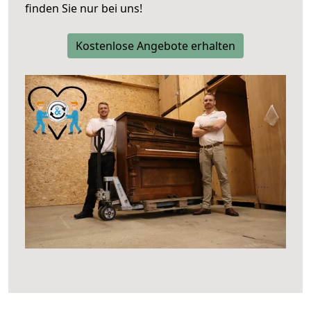
finden Sie nur bei uns!
Kostenlose Angebote erhalten