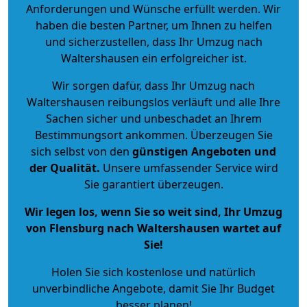
Anforderungen und Wünsche erfüllt werden. Wir
haben die besten Partner, um Ihnen zu helfen
und sicherzustellen, dass Ihr Umzug nach
Waltershausen ein erfolgreicher ist.
Wir sorgen dafür, dass Ihr Umzug nach
Waltershausen reibungslos verläuft und alle Ihre
Sachen sicher und unbeschadet an Ihrem
Bestimmungsort ankommen. Überzeugen Sie
sich selbst von den
günstigen Angeboten und
der Qualität
.
Unsere umfassender Service wird
Sie garantiert überzeugen.
Wir legen los, wenn Sie so weit sind, Ihr Umzug
von Flensburg nach Waltershausen wartet auf
Sie!
Holen Sie sich kostenlose und natürlich
unverbindliche Angebote
, damit Sie Ihr Budget
besser planen!