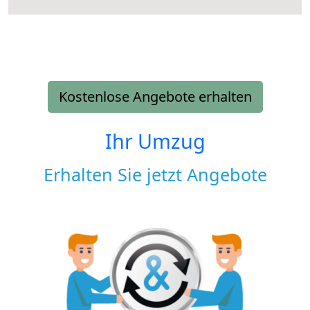
Kostenlose Angebote erhalten
Ihr Umzug
Erhalten Sie jetzt Angebote