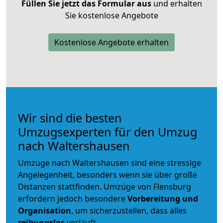
Füllen Sie jetzt das Formular aus
und erhalten
Sie kostenlose Angebote
Kostenlose Angebote erhalten
Wir sind die besten
Umzugsexperten für den Umzug
nach Waltershausen
Umzüge nach Waltershausen sind eine stressige
Angelegenheit, besonders wenn sie über große
Distanzen stattfinden. Umzüge von Flensburg
erfordern jedoch besondere
Vorbereitung und
Organisation
, um sicherzustellen, dass alles
reibungslos
verläuft.