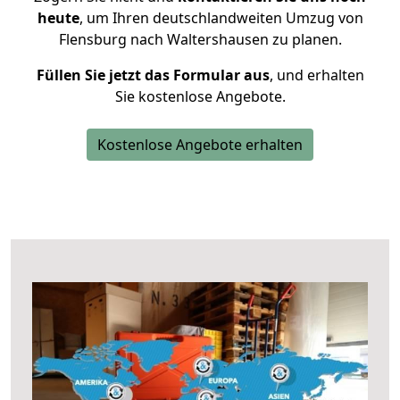
heute
, um Ihren deutschlandweiten Umzug von
Flensburg nach Waltershausen zu planen.
Füllen Sie jetzt das Formular aus
, und erhalten
Sie kostenlose Angebote.
Kostenlose Angebote erhalten