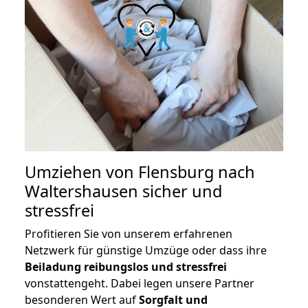
Umziehen von
Flensburg nach
Waltershausen
sicher und
stressfrei
Profitieren Sie von unserem erfahrenen
Netzwerk für günstige Umzüge oder dass ihre
Beiladung reibungslos und stressfrei
vonstattengeht. Dabei legen unsere Partner
besonderen Wert auf
Sorgfalt und