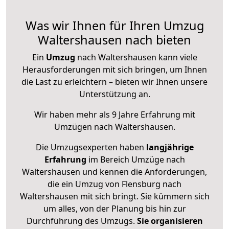
Was wir Ihnen für Ihren Umzug
Waltershausen nach bieten
Ein
Umzug
nach Waltershausen kann viele
Herausforderungen mit sich bringen, um Ihnen
die Last zu erleichtern – bieten wir Ihnen unsere
Unterstützung an.
Wir haben mehr als 9 Jahre Erfahrung mit
Umzügen nach
Waltershausen
.
Die Umzugsexperten haben
langjährige
Erfahrung
im Bereich Umzüge nach
Waltershausen und kennen die Anforderungen,
die ein Umzug von Flensburg nach
Waltershausen mit sich bringt. Sie kümmern sich
um alles, von der Planung bis hin zur
Durchführung des Umzugs.
Sie organisieren