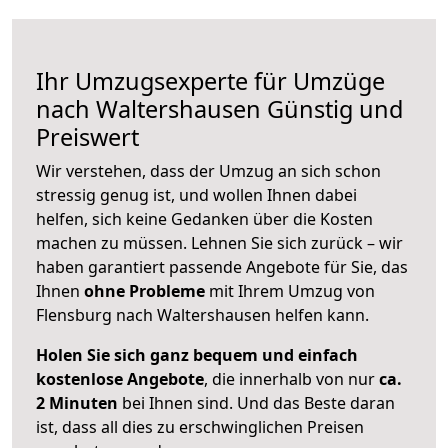
Ihr Umzugsexperte für Umzüge
nach
Waltershausen
Günstig und
Preiswert
Wir verstehen, dass der Umzug an sich schon
stressig genug ist, und wollen Ihnen dabei
helfen, sich keine Gedanken über die Kosten
machen zu müssen. Lehnen Sie sich zurück – wir
haben garantiert passende Angebote für Sie, das
Ihnen
ohne Probleme
mit Ihrem Umzug von
Flensburg nach Waltershausen helfen kann.
Holen Sie sich ganz bequem und einfach
kostenlose Angebote
, die innerhalb von nur
ca.
2 Minuten
bei Ihnen sind. Und das Beste daran
ist, dass all dies zu erschwinglichen Preisen