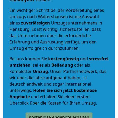
Ein wichtiger Schritt bei der Vorbereitung eines
Umzugs nach Waltershausen ist die Auswahl
eines
zuverlässigen
Umzugsunternehmens in
Flensburg. Es ist wichtig, sicherzustellen, dass
das Unternehmen über die erforderliche
Erfahrung und Ausrüstung verfügt, um den
Umzug erfolgreich durchzuführen.
Bei uns können Sie
kostengünstig
und
stressfrei
umziehen
, sei es als
Beiladung
oder als
kompletter
Umzug
. Unser Partnernetzwerk, das
wir über die Jahre aufgebaut haben, ist
deutschlandweit und sogar international
unterwegs.
Holen Sie sich jetzt kostenlose
Angebote
und erhalten Sie einen ersten
Überblick über die Kosten für Ihren Umzug.
Kostenlose Angebote erhalten