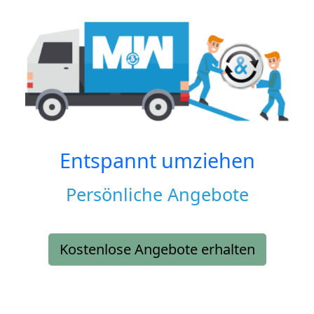
Entspannt umziehen
Persönliche Angebote
Kostenlose Angebote erhalten