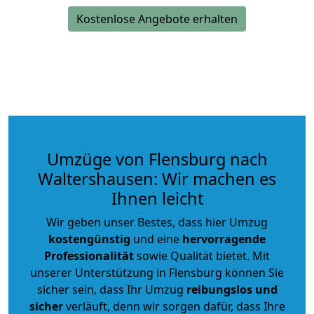
Kostenlose Angebote erhalten
Umzüge von Flensburg nach
Waltershausen: Wir machen es
Ihnen leicht
Wir geben unser Bestes, dass hier Umzug
kostengünstig
und eine
hervorragende
Professionalität
sowie Qualität bietet. Mit
unserer Unterstützung in Flensburg können Sie
sicher sein, dass Ihr Umzug
reibungslos und
sicher
verläuft, denn wir sorgen dafür, dass Ihre