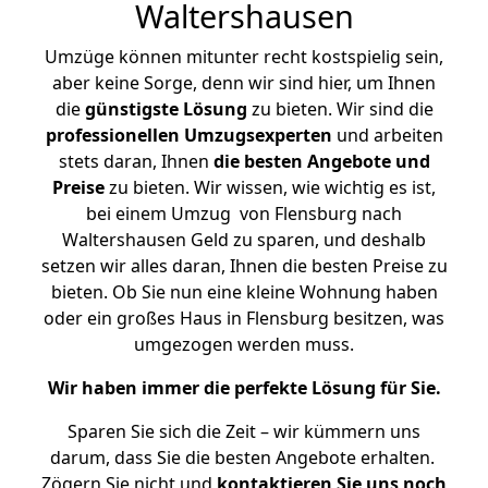
Waltershausen
Umzüge können mitunter recht kostspielig sein,
aber keine Sorge, denn wir sind hier, um Ihnen
die
günstigste
Lösung
zu bieten. Wir sind die
professionellen Umzugsexperten
und arbeiten
stets daran, Ihnen
die besten Angebote und
Preise
zu bieten. Wir wissen, wie wichtig es ist,
bei einem Umzug von Flensburg nach
Waltershausen Geld zu sparen, und deshalb
setzen wir alles daran, Ihnen die besten Preise zu
bieten. Ob Sie nun eine kleine Wohnung haben
oder ein großes Haus in Flensburg besitzen, was
umgezogen werden muss.
Wir haben immer die perfekte Lösung für Sie.
Sparen Sie sich die Zeit – wir kümmern uns
darum, dass Sie die besten Angebote erhalten.
Zögern Sie nicht und
kontaktieren Sie uns noch