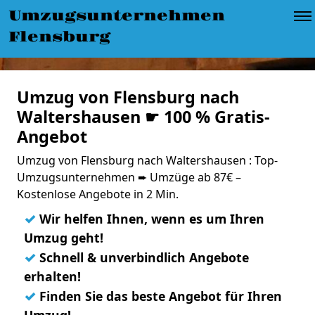
Umzugsunternehmen
Flensburg
Umzug von Flensburg nach
Waltershausen ☛ 100 % Gratis-
Angebot
Umzug von Flensburg nach Waltershausen : Top-
Umzugsunternehmen ➨ Umzüge ab 87€ –
Kostenlose Angebote in 2 Min.
✓
Wir helfen Ihnen, wenn es um Ihren
Umzug geht!
✓
Schnell & unverbindlich Angebote
erhalten!
✓
Finden Sie das beste Angebot für Ihren