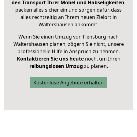
den Transport Ihrer Möbel und Habseligkeiten
,
packen alles sicher ein und sorgen dafür, dass
alles rechtzeitig an Ihrem neuen Zielort in
Waltershausen ankommt.
Wenn Sie einen Umzug von Flensburg nach
Waltershausen planen, zögern Sie nicht, unsere
professionelle Hilfe in Anspruch zu nehmen.
Kontaktieren Sie uns heute
noch, um Ihren
reibungslosen Umzug
zu planen.
Kostenlose Angebote erhalten