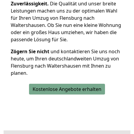
Zuverlässigkeit.
Die Qualität und unser breite
Leistungen machen uns zu der optimalen Wahl
für Ihren Umzug von Flensburg nach
Waltershausen. Ob Sie nun eine kleine Wohnung
oder ein großes Haus umziehen, wir haben die
passende Lösung für Sie.
Zögern Sie nicht
und kontaktieren Sie uns noch
heute, um Ihren deutschlandweiten Umzug von
Flensburg nach Waltershausen mit Ihnen zu
planen.
Kostenlose Angebote erhalten