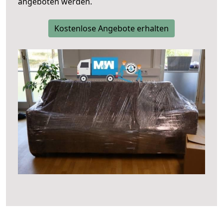
angeboten werden.
Kostenlose Angebote erhalten