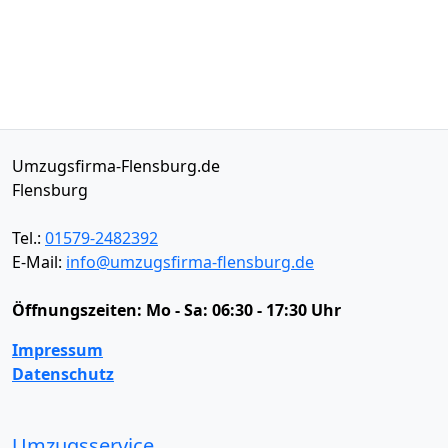
Umzugsfirma-Flensburg.de
Flensburg
Tel.:
01579-2482392
E-Mail:
info@umzugsfirma-flensburg.de
Öffnungszeiten:
Mo - Sa: 06:30 - 17:30 Uhr
Impressum
Datenschutz
Umzugsservice