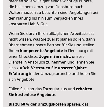
machen sollen? Es gibt einige wichtige Punkte,
die bei einem Umzug von Flensburg nach
Waltershausen zu beachten sind.
Angefangen bei
der Planung bis hin zum Verpacken Ihres
kostbaren Hab & Gut.
Wenn Sie durch Ihren alltäglichen Arbeitsstress
nicht wissen, was Sie zuerst planen sollen, dann
übernehmen unsere Partner für Sie und stellen
Ihnen
kompetente Angebote
in Flensburg mit
einer Checkliste.
Zögern Sie nicht
, unsere
Dienste in Anspruch zu nehmen und lehnen Sie
sich zurück.
Vertrauen Sie unserer 9 Jahre
Erfahrung
in der Umzugsbranche und holen Sie
sich Angebote.
Füllen Sie jetzt das Formular aus und
erhalten
Sie kostenlose Angebote
.
Bis zu 60 % der Umzugskosten sparen
, das