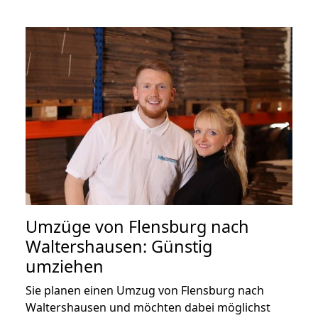
Umzüge von Flensburg nach
Waltershausen: Günstig
umziehen
Sie planen einen Umzug von Flensburg nach
Waltershausen und möchten dabei möglichst