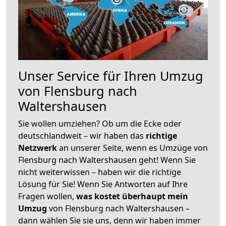
Unser Service für Ihren Umzug
von Flensburg nach
Waltershausen
Sie wollen umziehen? Ob um die Ecke oder
deutschlandweit – wir haben das
richtige
Netzwerk
an unserer Seite, wenn es Umzüge von
Flensburg nach Waltershausen geht! Wenn Sie
nicht weiterwissen – haben wir die richtige
Lösung für Sie! Wenn Sie Antworten auf Ihre
Fragen wollen,
was kostet überhaupt mein
Umzug
von Flensburg nach Waltershausen –
dann wählen Sie sie uns, denn wir haben immer