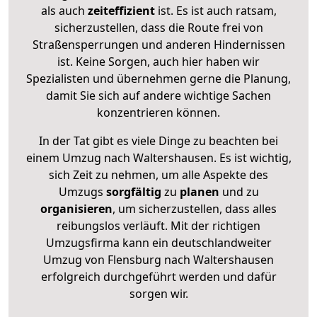
als auch
zeiteffizient
ist. Es ist auch ratsam,
sicherzustellen, dass die Route frei von
Straßensperrungen und anderen Hindernissen
ist. Keine Sorgen, auch hier haben wir
Spezialisten und übernehmen gerne die Planung,
damit Sie sich auf andere wichtige Sachen
konzentrieren können.
In der Tat gibt es viele Dinge zu beachten bei
einem Umzug nach Waltershausen. Es ist wichtig,
sich Zeit zu nehmen, um alle Aspekte des
Umzugs
sorgfältig
zu
planen
und zu
organisieren
, um sicherzustellen, dass alles
reibungslos verläuft. Mit der richtigen
Umzugsfirma kann ein deutschlandweiter
Umzug von Flensburg nach Waltershausen
erfolgreich durchgeführt werden und dafür
sorgen wir.