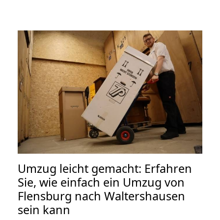
Umzug leicht gemacht: Erfahren
Sie, wie einfach ein Umzug von
Flensburg nach Waltershausen
sein kann