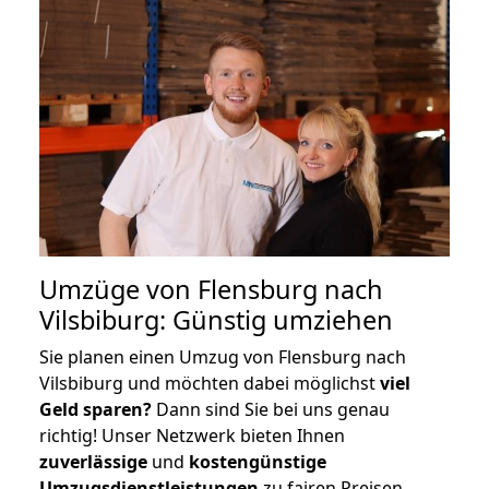
Umzüge von Flensburg nach
Vilsbiburg: Günstig umziehen
Sie planen einen Umzug von Flensburg nach
Vilsbiburg und möchten dabei möglichst
viel
Geld sparen?
Dann sind Sie bei uns genau
richtig! Unser Netzwerk bieten Ihnen
zuverlässige
und
kostengünstige
Umzugsdienstleistungen
zu fairen Preisen,