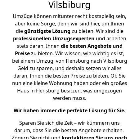
Vilsbiburg
Umzüge können mitunter recht kostspielig sein,
aber keine Sorge, denn wir sind hier, um Ihnen
die
günstigste
Lösung
zu bieten. Wir sind die
professionellen Umzugsexperten
und arbeiten
stets daran, Ihnen
die besten Angebote und
Preise
zu bieten. Wir wissen, wie wichtig es ist,
bei einem Umzug von Flensburg nach Vilsbiburg
Geld zu sparen, und deshalb setzen wir alles
daran, Ihnen die besten Preise zu bieten. Ob Sie
nun eine kleine Wohnung haben oder ein großes
Haus in Flensburg besitzen, was umgezogen
werden muss.
Wir haben immer die perfekte Lösung für Sie.
Sparen Sie sich die Zeit – wir kümmern uns
darum, dass Sie die besten Angebote erhalten.
Zögern Sie nicht und
kontaktieren Sie uns noch