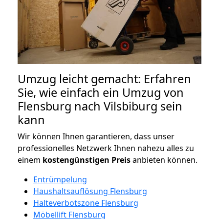
Umzug leicht gemacht: Erfahren
Sie, wie einfach ein Umzug von
Flensburg nach Vilsbiburg sein
kann
Wir können Ihnen garantieren, dass unser
professionelles Netzwerk Ihnen nahezu alles zu
einem
kostengünstigen
Preis
anbieten können.
Entrümpelung
Haushaltsauflösung Flensburg
Halteverbotszone Flensburg
Möbellift Flensburg