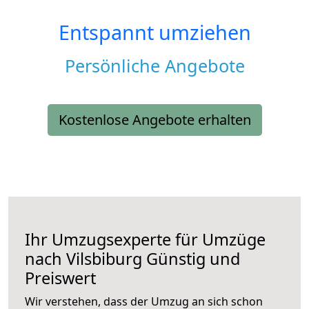
Entspannt umziehen
Persönliche Angebote
Kostenlose Angebote erhalten
Ihr Umzugsexperte für Umzüge
nach
Vilsbiburg
Günstig und
Preiswert
Wir verstehen, dass der Umzug an sich schon