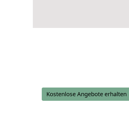
Kostenlose Angebote erhalten