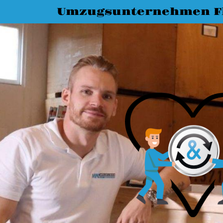
Umzugsunternehmen F