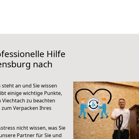
fessionelle Hilfe
ensburg nach
 steht an und Sie wissen
ibt einige wichtige Punkte,
 Viechtach zu beachten
n zum Verpacken Ihres
stress nicht wissen, was Sie
unsere Partner für Sie und