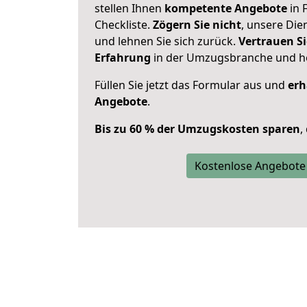
stellen Ihnen
kompetente Angebote
in 
Checkliste.
Zögern Sie nicht
, unsere Di
und lehnen Sie sich zurück.
Vertrauen Si
Erfahrung
in der Umzugsbranche und ho
Füllen Sie jetzt das Formular aus und
erh
Angebote
.
Bis zu 60 % der Umzugskosten sparen
,
Kostenlose Angebote