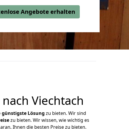
stenlose Angebote erhalten
 nach Viechtach
e
günstigste
Lösung
zu bieten. Wir sind
eise
zu bieten. Wir wissen, wie wichtig es
ran, Ihnen die besten Preise zu bieten.