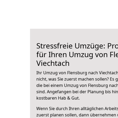
Stressfreie Umzüge: Pro
für Ihren Umzug von Fl
Viechtach
Ihr Umzug von Flensburg nach Viechtach
nicht, was Sie zuerst machen sollen? Es g
die bei einem Umzug von Flensburg nach
sind.
Angefangen bei der Planung bis hi
kostbaren Hab & Gut.
Wenn Sie durch Ihren alltäglichen Arbeits
zuerst planen sollen, dann übernehmen 