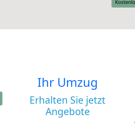
Kostenlo
Ihr Umzug
Erhalten Sie jetzt
Angebote