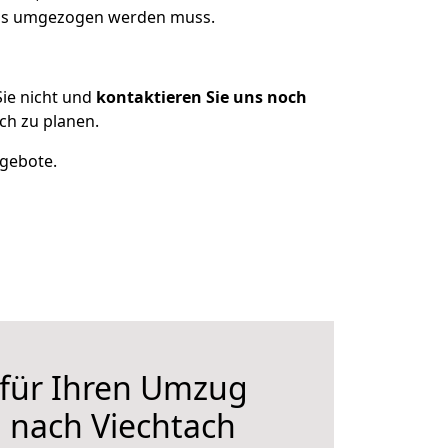
 was umgezogen werden muss.
ie nicht und
kontaktieren Sie uns noch
ch zu planen.
ngebote.
 für Ihren Umzug
 nach Viechtach