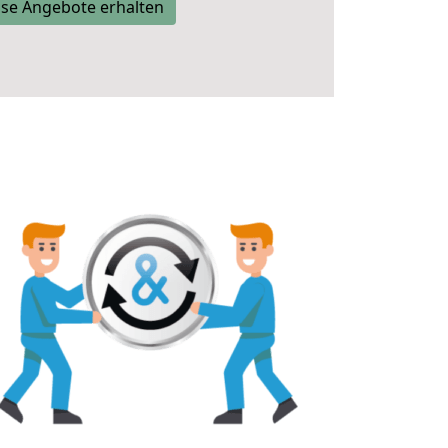
se Angebote erhalten