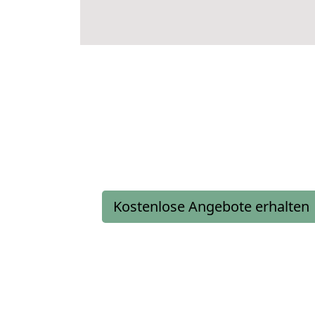
Kostenlose Angebote erhalten