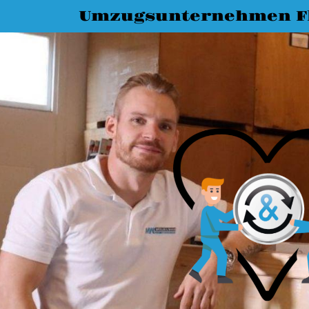
Umzugsunternehmen F