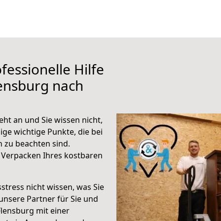
fessionelle Hilfe
ensburg nach
ht an und Sie wissen nicht,
ige wichtige Punkte, die bei
 zu beachten sind.
 Verpacken Ihres kostbaren
stress nicht wissen, was Sie
unsere Partner für Sie und
Flensburg mit einer