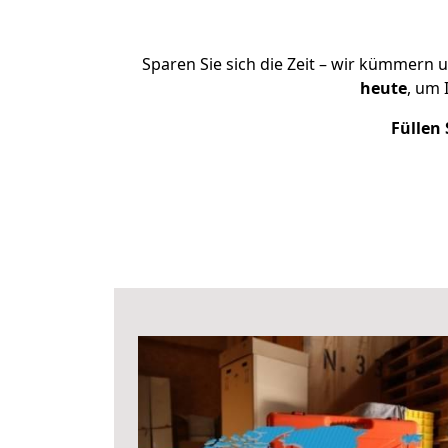
Sparen Sie sich die Zeit – wir kümmern 
heute
, um 
Füllen 