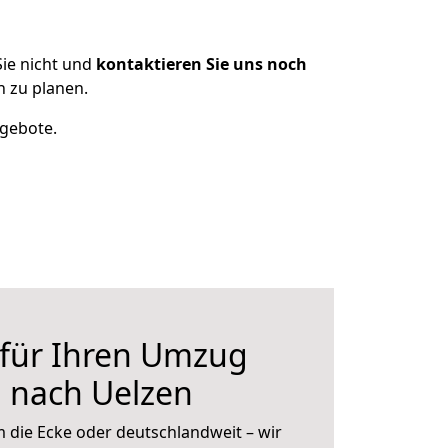
ie nicht und
kontaktieren Sie uns noch
 zu planen.
ngebote.
 für Ihren Umzug
 nach Uelzen
 die Ecke oder deutschlandweit – wir