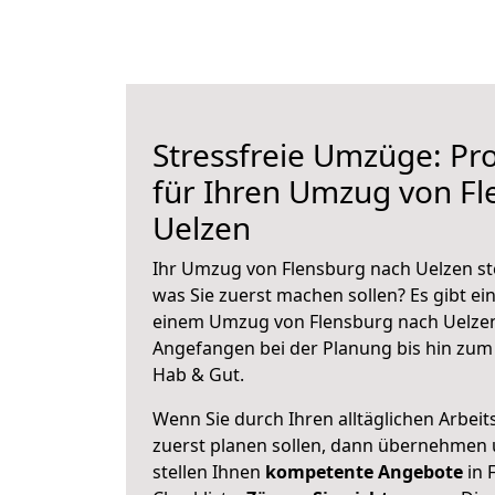
Stressfreie Umzüge: Pro
für Ihren Umzug von Fl
Uelzen
Ihr Umzug von Flensburg nach Uelzen ste
was Sie zuerst machen sollen? Es gibt ein
einem Umzug von Flensburg nach Uelzen
Angefangen bei der Planung bis hin zum
Hab & Gut.
Wenn Sie durch Ihren alltäglichen Arbeits
zuerst planen sollen, dann übernehmen 
stellen Ihnen
kompetente Angebote
in 