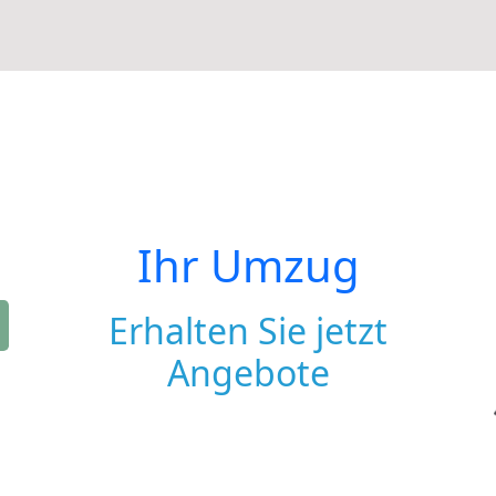
Ihr Umzug
Erhalten Sie jetzt
Angebote