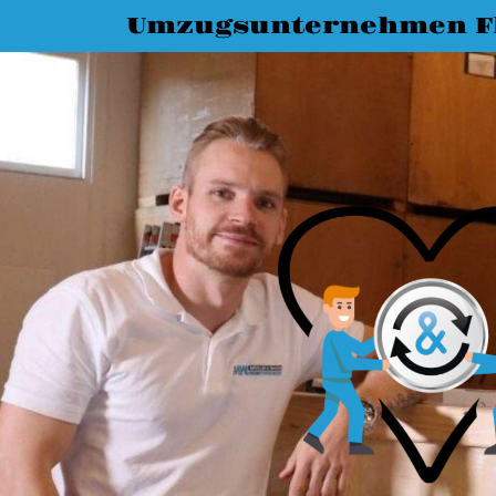
Umzugsunternehmen F