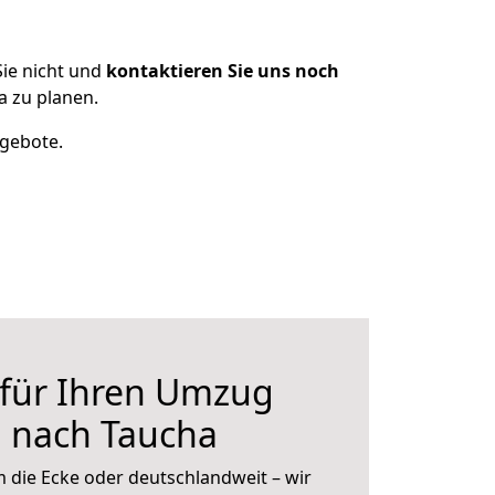
ie nicht und
kontaktieren Sie uns noch
 zu planen.
ngebote.
 für Ihren Umzug
g nach Taucha
 die Ecke oder deutschlandweit – wir