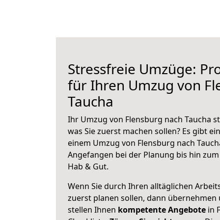
Stressfreie Umzüge: Pro
für Ihren Umzug von Fl
Taucha
Ihr Umzug von Flensburg nach Taucha ste
was Sie zuerst machen sollen? Es gibt ein
einem Umzug von Flensburg nach Taucha
Angefangen bei der Planung bis hin zum
Hab & Gut.
Wenn Sie durch Ihren alltäglichen Arbeits
zuerst planen sollen, dann übernehmen 
stellen Ihnen
kompetente Angebote
in 