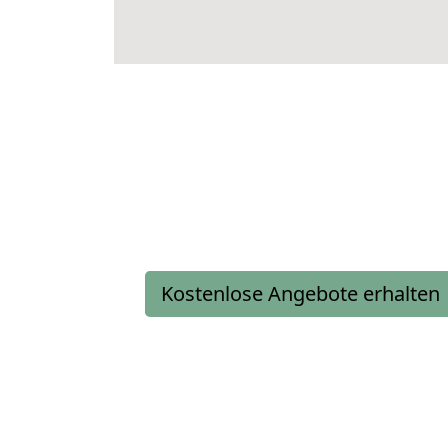
Kostenlose Angebote erhalten