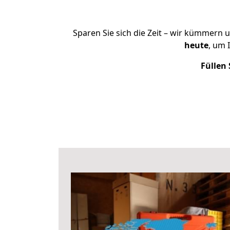
Sparen Sie sich die Zeit – wir kümmern 
heute
, um 
Füllen 