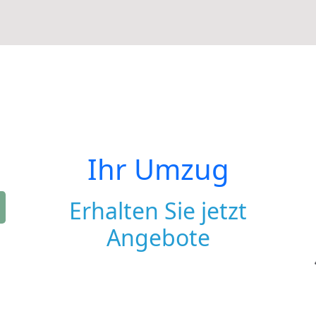
Ihr Umzug
Erhalten Sie jetzt
Angebote