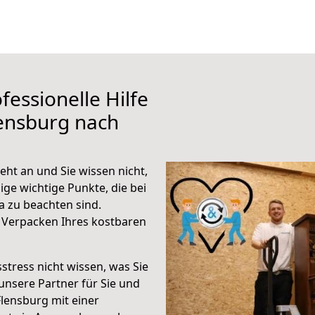
fessionelle Hilfe
ensburg nach
ht an und Sie wissen nicht,
ige wichtige Punkte, die bei
 zu beachten sind.
 Verpacken Ihres kostbaren
stress nicht wissen, was Sie
unsere Partner für Sie und
Flensburg mit einer