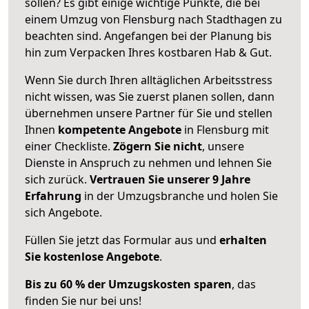
sollen? Es gibt einige wichtige Punkte, die bei
einem Umzug von Flensburg nach Stadthagen zu
beachten sind.
Angefangen bei der Planung bis
hin zum Verpacken Ihres kostbaren Hab & Gut.
Wenn Sie durch Ihren alltäglichen Arbeitsstress
nicht wissen, was Sie zuerst planen sollen, dann
übernehmen unsere Partner für Sie und stellen
Ihnen
kompetente Angebote
in Flensburg mit
einer Checkliste.
Zögern Sie nicht
, unsere
Dienste in Anspruch zu nehmen und lehnen Sie
sich zurück.
Vertrauen Sie unserer 9 Jahre
Erfahrung
in der Umzugsbranche und holen Sie
sich Angebote.
Füllen Sie jetzt das Formular aus und
erhalten
Sie kostenlose Angebote
.
Bis zu 60 % der Umzugskosten sparen
, das
finden Sie nur bei uns!