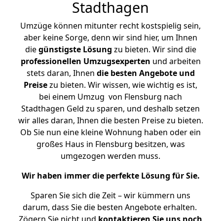
Stadthagen
Umzüge können mitunter recht kostspielig sein,
aber keine Sorge, denn wir sind hier, um Ihnen
die
günstigste
Lösung
zu bieten. Wir sind die
professionellen Umzugsexperten
und arbeiten
stets daran, Ihnen
die besten Angebote und
Preise
zu bieten. Wir wissen, wie wichtig es ist,
bei einem Umzug von Flensburg nach
Stadthagen Geld zu sparen, und deshalb setzen
wir alles daran, Ihnen die besten Preise zu bieten.
Ob Sie nun eine kleine Wohnung haben oder ein
großes Haus in Flensburg besitzen, was
umgezogen werden muss.
Wir haben immer die perfekte Lösung für Sie.
Sparen Sie sich die Zeit – wir kümmern uns
darum, dass Sie die besten Angebote erhalten.
Zögern Sie nicht und
kontaktieren Sie uns noch