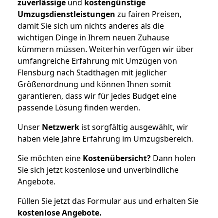
zuverlässige
und
kostengünstige
Umzugsdienstleistungen
zu fairen Preisen,
damit Sie sich um nichts anderes als die
wichtigen Dinge in Ihrem neuen Zuhause
kümmern müssen. Weiterhin verfügen wir über
umfangreiche Erfahrung mit Umzügen von
Flensburg nach Stadthagen mit jeglicher
Größenordnung und können Ihnen somit
garantieren, dass wir für jedes Budget eine
passende Lösung finden werden.
Unser
Netzwerk
ist sorgfältig ausgewählt, wir
haben viele Jahre Erfahrung im Umzugsbereich.
Sie möchten eine
Kostenübersicht?
Dann holen
Sie sich jetzt kostenlose und unverbindliche
Angebote.
Füllen Sie jetzt das Formular aus und erhalten Sie
kostenlose
Angebote.