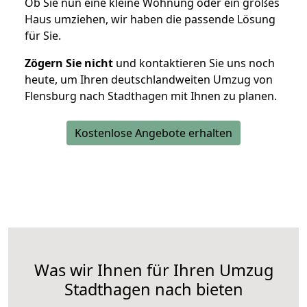
Ob Sie nun eine kleine Wohnung oder ein großes
Haus umziehen, wir haben die passende Lösung
für Sie.
Zögern Sie nicht
und kontaktieren Sie uns noch
heute, um Ihren deutschlandweiten Umzug von
Flensburg nach Stadthagen mit Ihnen zu planen.
Kostenlose Angebote erhalten
Was wir Ihnen für Ihren Umzug
Stadthagen nach bieten