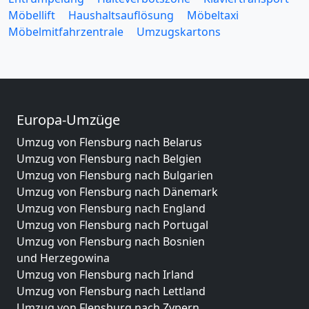
Möbellift
Haushaltsauflösung
Möbeltaxi
Möbelmitfahrzentrale
Umzugskartons
Europa-Umzüge
Umzug von Flensburg nach Belarus
Umzug von Flensburg nach Belgien
Umzug von Flensburg nach Bulgarien
Umzug von Flensburg nach Dänemark
Umzug von Flensburg nach England
Umzug von Flensburg nach Portugal
Umzug von Flensburg nach Bosnien
und Herzegowina
Umzug von Flensburg nach Irland
Umzug von Flensburg nach Lettland
Umzug von Flensburg nach Zypern