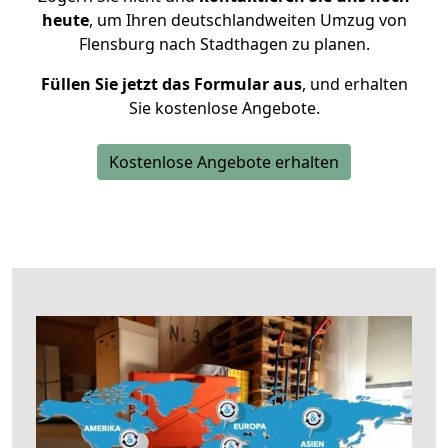
heute
, um Ihren deutschlandweiten Umzug von
Flensburg nach Stadthagen zu planen.
Füllen Sie jetzt das Formular aus
, und erhalten
Sie kostenlose Angebote.
Kostenlose Angebote erhalten