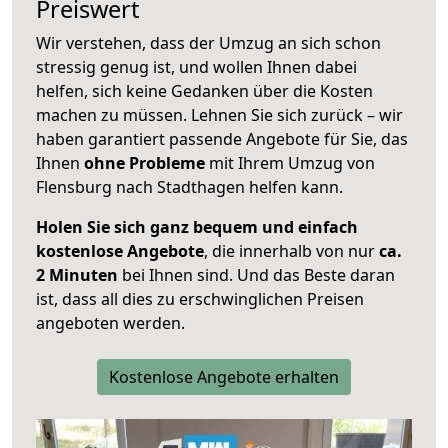
Preiswert
Wir verstehen, dass der Umzug an sich schon
stressig genug ist, und wollen Ihnen dabei
helfen, sich keine Gedanken über die Kosten
machen zu müssen. Lehnen Sie sich zurück – wir
haben garantiert passende Angebote für Sie, das
Ihnen
ohne Probleme
mit Ihrem Umzug von
Flensburg nach Stadthagen helfen kann.
Holen Sie sich ganz bequem und einfach
kostenlose Angebote
, die innerhalb von nur
ca.
2 Minuten
bei Ihnen sind. Und das Beste daran
ist, dass all dies zu erschwinglichen Preisen
angeboten werden.
Kostenlose Angebote erhalten