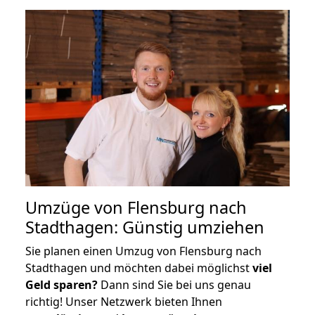
Umzüge von Flensburg nach
Stadthagen: Günstig umziehen
Sie planen einen Umzug von Flensburg nach
Stadthagen und möchten dabei möglichst
viel
Geld sparen?
Dann sind Sie bei uns genau
richtig! Unser Netzwerk bieten Ihnen