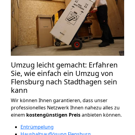
Umzug leicht gemacht: Erfahren
Sie, wie einfach ein Umzug von
Flensburg nach Stadthagen sein
kann
Wir können Ihnen garantieren, dass unser
professionelles Netzwerk Ihnen nahezu alles zu
einem
kostengünstigen
Preis
anbieten können.
Entrümpelung
Haushaltsauflösung Flensburg