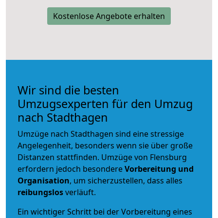
Kostenlose Angebote erhalten
Wir sind die besten
Umzugsexperten für den Umzug
nach Stadthagen
Umzüge nach Stadthagen sind eine stressige
Angelegenheit, besonders wenn sie über große
Distanzen stattfinden. Umzüge von Flensburg
erfordern jedoch besondere
Vorbereitung und
Organisation
, um sicherzustellen, dass alles
reibungslos
verläuft.
Ein wichtiger Schritt bei der Vorbereitung eines