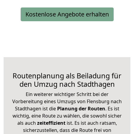
Kostenlose Angebote erhalten
Routenplanung als Beiladung für
den Umzug nach Stadthagen
Ein weiterer wichtiger Schritt bei der
Vorbereitung eines Umzugs von Flensburg nach
Stadthagen ist die
Planung der Routen
. Es ist
wichtig, eine Route zu wählen, die sowohl sicher
als auch
zeiteffizient
ist. Es ist auch ratsam,
sicherzustellen, dass die Route frei von