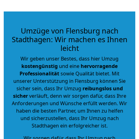
Umzüge von Flensburg nach
Stadthagen: Wir machen es Ihnen
leicht
Wir geben unser Bestes, dass hier Umzug
kostengünstig
und eine
hervorragende
Professionalität
sowie Qualität bietet. Mit
unserer Unterstützung in Flensburg können Sie
sicher sein, dass Ihr Umzug
reibungslos und
sicher
verläuft, denn wir sorgen dafür, dass Ihre
Anforderungen und Wünsche erfüllt werden. Wir
haben die besten Partner, um Ihnen zu helfen
und sicherzustellen, dass Ihr Umzug nach
Stadthagen ein erfolgreicher ist.
Wir sorgen dafür, dass Ihr Umzug nach