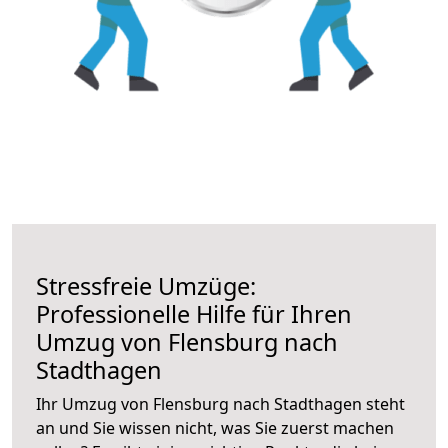
Stressfreie Umzüge:
Professionelle Hilfe für Ihren
Umzug von Flensburg nach
Stadthagen
Ihr Umzug von Flensburg nach Stadthagen steht
an und Sie wissen nicht, was Sie zuerst machen