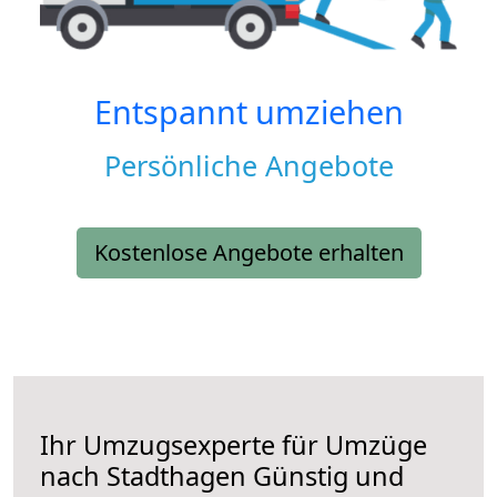
Entspannt umziehen
Persönliche Angebote
Kostenlose Angebote erhalten
Ihr Umzugsexperte für Umzüge
nach
Stadthagen
Günstig und