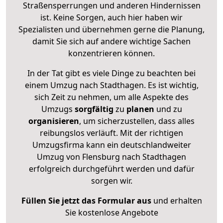
Straßensperrungen und anderen Hindernissen
ist. Keine Sorgen, auch hier haben wir
Spezialisten und übernehmen gerne die Planung,
damit Sie sich auf andere wichtige Sachen
konzentrieren können.
In der Tat gibt es viele Dinge zu beachten bei
einem Umzug nach Stadthagen. Es ist wichtig,
sich Zeit zu nehmen, um alle Aspekte des
Umzugs
sorgfältig
zu
planen
und zu
organisieren
, um sicherzustellen, dass alles
reibungslos verläuft. Mit der richtigen
Umzugsfirma kann ein deutschlandweiter
Umzug von Flensburg nach Stadthagen
erfolgreich durchgeführt werden und dafür
sorgen wir.
Füllen Sie jetzt das Formular aus
und erhalten
Sie kostenlose Angebote