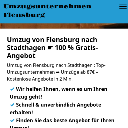
Umzugsunternehmen
Flensburg
Umzug von Flensburg nach
Stadthagen ☛ 100 % Gratis-
Angebot
Umzug von Flensburg nach Stadthagen : Top-
Umzugsunternehmen ➨ Umzüge ab 87€ –
Kostenlose Angebote in 2 Min.
✓
Wir helfen Ihnen, wenn es um Ihren
Umzug geht!
✓
Schnell & unverbindlich Angebote
erhalten!
✓
Finden Sie das beste Angebot für Ihren