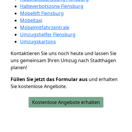
Halteverbotszone Flensburg
Möbellift Flensburg
Möbeltaxi
Möbelmitfahrzentrale
Umzugshelfer Flensburg
Umzugskartons
Kontaktieren Sie uns noch heute und lassen Sie
uns gemeinsam Ihren Umzug nach Stadthagen
planen!
Füllen Sie jetzt das Formular aus
und erhalten
Sie kostenlose Angebote.
Kostenlose Angebote erhalten