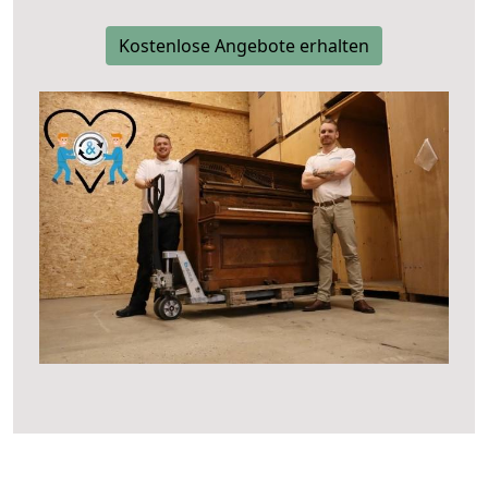
Kostenlose Angebote erhalten