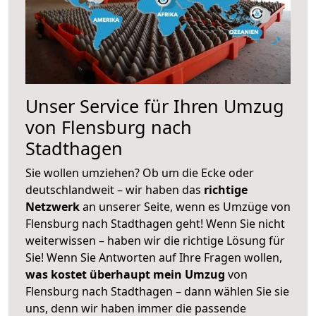
Unser Service für Ihren Umzug
von Flensburg nach
Stadthagen
Sie wollen umziehen? Ob um die Ecke oder
deutschlandweit – wir haben das
richtige
Netzwerk
an unserer Seite, wenn es Umzüge von
Flensburg nach Stadthagen geht! Wenn Sie nicht
weiterwissen – haben wir die richtige Lösung für
Sie! Wenn Sie Antworten auf Ihre Fragen wollen,
was kostet überhaupt mein Umzug
von
Flensburg nach Stadthagen – dann wählen Sie sie
uns, denn wir haben immer die passende