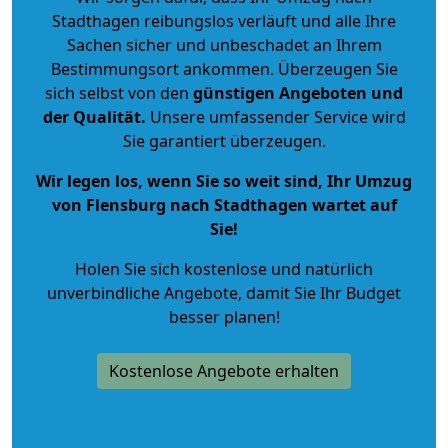
Stadthagen reibungslos verläuft und alle Ihre
Sachen sicher und unbeschadet an Ihrem
Bestimmungsort ankommen. Überzeugen Sie
sich selbst von den
günstigen Angeboten und
der Qualität
.
Unsere umfassender Service wird
Sie garantiert überzeugen.
Wir legen los, wenn Sie so weit sind, Ihr Umzug
von Flensburg nach Stadthagen wartet auf
Sie!
Holen Sie sich kostenlose und natürlich
unverbindliche Angebote
, damit Sie Ihr Budget
besser planen!
Kostenlose Angebote erhalten