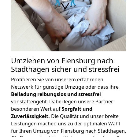
Umziehen von
Flensburg nach
Stadthagen
sicher und stressfrei
Profitieren Sie von unserem erfahrenen
Netzwerk für günstige Umzüge oder dass ihre
Beiladung reibungslos und stressfrei
vonstattengeht. Dabei legen unsere Partner
besonderen Wert auf
Sorgfalt und
Zuverlässigkeit.
Die Qualität und unser breite
Leistungen machen uns zu der optimalen Wahl
für Ihren Umzug von Flensburg nach Stadthagen.