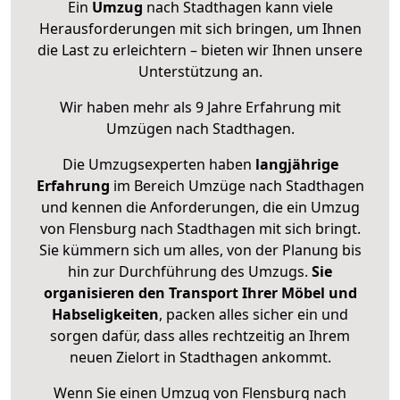
Ein
Umzug
nach Stadthagen kann viele
Herausforderungen mit sich bringen, um Ihnen
die Last zu erleichtern – bieten wir Ihnen unsere
Unterstützung an.
Wir haben mehr als 9 Jahre Erfahrung mit
Umzügen nach
Stadthagen
.
Die Umzugsexperten haben
langjährige
Erfahrung
im Bereich Umzüge nach Stadthagen
und kennen die Anforderungen, die ein Umzug
von Flensburg nach Stadthagen mit sich bringt.
Sie kümmern sich um alles, von der Planung bis
hin zur Durchführung des Umzugs.
Sie
organisieren den Transport Ihrer Möbel und
Habseligkeiten
, packen alles sicher ein und
sorgen dafür, dass alles rechtzeitig an Ihrem
neuen Zielort in Stadthagen ankommt.
Wenn Sie einen Umzug von Flensburg nach