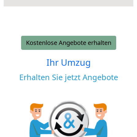
Kostenlose Angebote erhalten
Ihr Umzug
Erhalten Sie jetzt Angebote