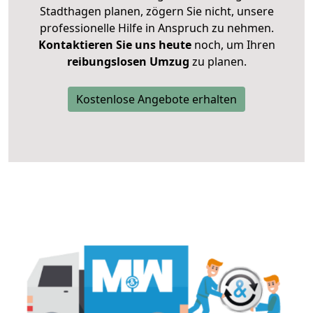
Stadthagen planen, zögern Sie nicht, unsere
professionelle Hilfe in Anspruch zu nehmen.
Kontaktieren Sie uns heute
noch, um Ihren
reibungslosen Umzug
zu planen.
Kostenlose Angebote erhalten