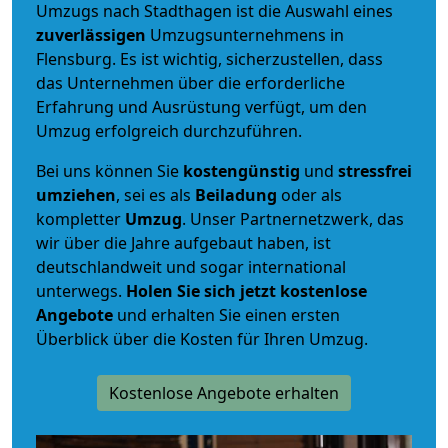
Umzugs nach Stadthagen ist die Auswahl eines
zuverlässigen
Umzugsunternehmens in
Flensburg. Es ist wichtig, sicherzustellen, dass
das Unternehmen über die erforderliche
Erfahrung und Ausrüstung verfügt, um den
Umzug erfolgreich durchzuführen.
Bei uns können Sie
kostengünstig
und
stressfrei
umziehen
, sei es als
Beiladung
oder als
kompletter
Umzug
. Unser Partnernetzwerk, das
wir über die Jahre aufgebaut haben, ist
deutschlandweit und sogar international
unterwegs.
Holen Sie sich jetzt kostenlose
Angebote
und erhalten Sie einen ersten
Überblick über die Kosten für Ihren Umzug.
Kostenlose Angebote erhalten