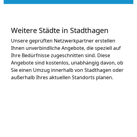
Weitere Städte in Stadthagen
Unsere geprüften Netzwerkpartner erstellen
Ihnen unverbindliche Angebote, die speziell auf
Ihre Bedürfnisse zugeschnitten sind. Diese
Angebote sind kostenlos, unabhängig davon, ob
Sie einen Umzug innerhalb von Stadthagen oder
außerhalb Ihres aktuellen Standorts planen.