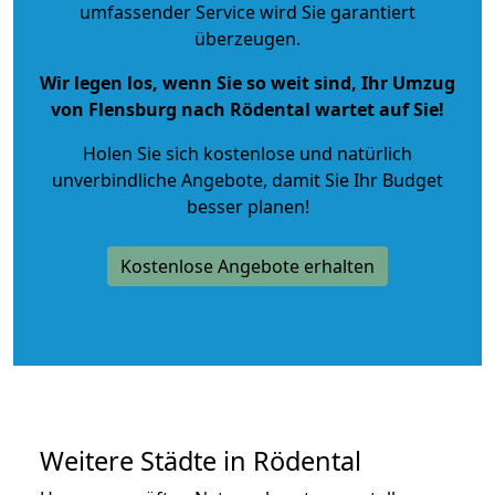
umfassender Service wird Sie garantiert
überzeugen.
Wir legen los, wenn Sie so weit sind, Ihr Umzug
von Flensburg nach Rödental wartet auf Sie!
Holen Sie sich kostenlose und natürlich
unverbindliche Angebote
, damit Sie Ihr Budget
besser planen!
Kostenlose Angebote erhalten
Weitere Städte in Rödental