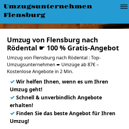
Umzugsunternehmen
Flensburg
Umzug von Flensburg nach
Rödental ☛ 100 % Gratis-Angebot
Umzug von Flensburg nach Rödental : Top-
Umzugsunternehmen ➨ Umzüge ab 87€ –
Kostenlose Angebote in 2 Min.
✓
Wir helfen Ihnen, wenn es um Ihren
Umzug geht!
✓
Schnell & unverbindlich Angebote
erhalten!
✓
Finden Sie das beste Angebot für Ihren
Umzug!