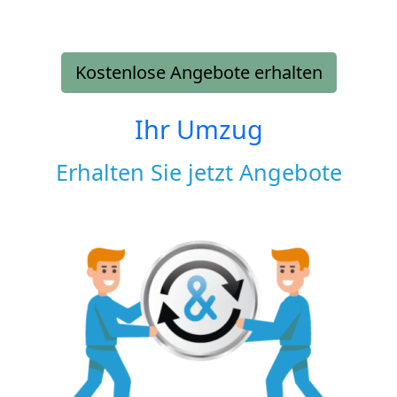
Kostenlose Angebote erhalten
Ihr Umzug
Erhalten Sie jetzt Angebote