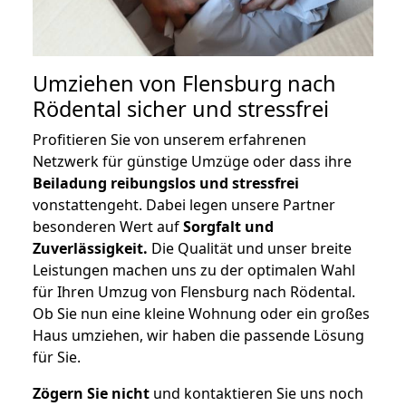
Umziehen von
Flensburg nach
Rödental
sicher und stressfrei
Profitieren Sie von unserem erfahrenen
Netzwerk für günstige Umzüge oder dass ihre
Beiladung reibungslos und stressfrei
vonstattengeht. Dabei legen unsere Partner
besonderen Wert auf
Sorgfalt und
Zuverlässigkeit.
Die Qualität und unser breite
Leistungen machen uns zu der optimalen Wahl
für Ihren Umzug von Flensburg nach Rödental.
Ob Sie nun eine kleine Wohnung oder ein großes
Haus umziehen, wir haben die passende Lösung
für Sie.
Zögern Sie nicht
und kontaktieren Sie uns noch