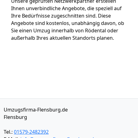
Unsere geprüften Netzwerkpartner erstellen
Ihnen unverbindliche Angebote, die speziell auf
Ihre Bedürfnisse zugeschnitten sind. Diese
Angebote sind kostenlos, unabhängig davon, ob
Sie einen Umzug innerhalb von Rödental oder
außerhalb Ihres aktuellen Standorts planen.
Umzugsfirma-Flensburg.de
Flensburg
Tel.:
01579-2482392