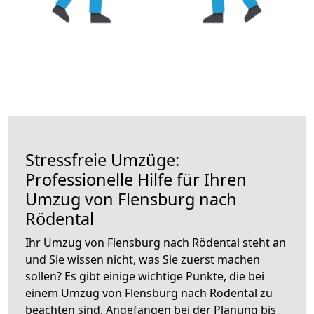
Stressfreie Umzüge:
Professionelle Hilfe für Ihren
Umzug von Flensburg nach
Rödental
Ihr Umzug von Flensburg nach Rödental steht an
und Sie wissen nicht, was Sie zuerst machen
sollen? Es gibt einige wichtige Punkte, die bei
einem Umzug von Flensburg nach Rödental zu
beachten sind.
Angefangen bei der Planung bis