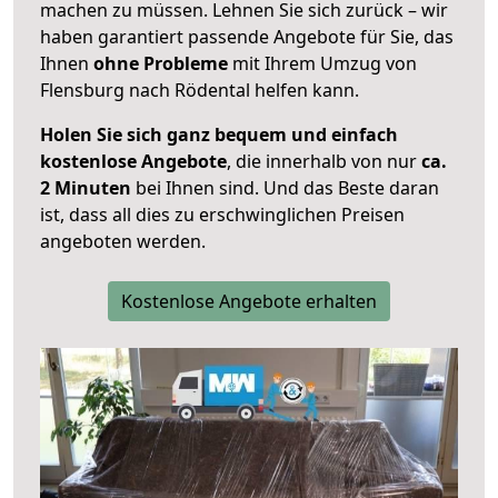
machen zu müssen. Lehnen Sie sich zurück – wir
haben garantiert passende Angebote für Sie, das
Ihnen
ohne Probleme
mit Ihrem Umzug von
Flensburg nach Rödental helfen kann.
Holen Sie sich ganz bequem und einfach
kostenlose Angebote
, die innerhalb von nur
ca.
2 Minuten
bei Ihnen sind. Und das Beste daran
ist, dass all dies zu erschwinglichen Preisen
angeboten werden.
Kostenlose Angebote erhalten