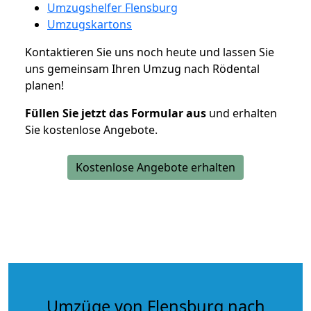
Umzugshelfer Flensburg
Umzugskartons
Kontaktieren Sie uns noch heute und lassen Sie
uns gemeinsam Ihren Umzug nach Rödental
planen!
Füllen Sie jetzt das Formular aus
und erhalten
Sie kostenlose Angebote.
Kostenlose Angebote erhalten
Umzüge von Flensburg nach