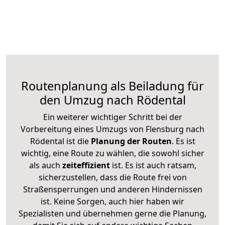
Routenplanung als Beiladung für
den Umzug nach Rödental
Ein weiterer wichtiger Schritt bei der
Vorbereitung eines Umzugs von Flensburg nach
Rödental ist die
Planung der Routen
. Es ist
wichtig, eine Route zu wählen, die sowohl sicher
als auch
zeiteffizient
ist. Es ist auch ratsam,
sicherzustellen, dass die Route frei von
Straßensperrungen und anderen Hindernissen
ist. Keine Sorgen, auch hier haben wir
Spezialisten und übernehmen gerne die Planung,