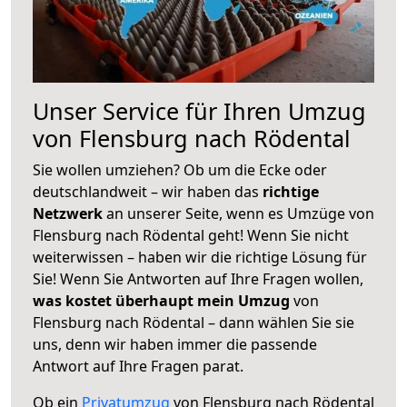
Unser Service für Ihren Umzug
von Flensburg nach Rödental
Sie wollen umziehen? Ob um die Ecke oder
deutschlandweit – wir haben das
richtige
Netzwerk
an unserer Seite, wenn es Umzüge von
Flensburg nach Rödental geht! Wenn Sie nicht
weiterwissen – haben wir die richtige Lösung für
Sie! Wenn Sie Antworten auf Ihre Fragen wollen,
was kostet überhaupt mein Umzug
von
Flensburg nach Rödental – dann wählen Sie sie
uns, denn wir haben immer die passende
Antwort auf Ihre Fragen parat.
Ob ein
Privatumzug
von Flensburg nach Rödental