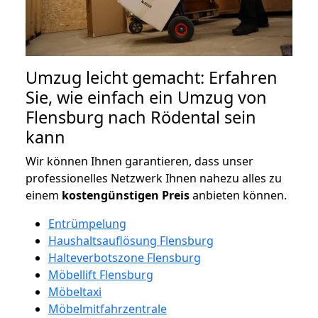
Umzug leicht gemacht: Erfahren
Sie, wie einfach ein Umzug von
Flensburg nach Rödental sein
kann
Wir können Ihnen garantieren, dass unser
professionelles Netzwerk Ihnen nahezu alles zu
einem
kostengünstigen
Preis
anbieten können.
Entrümpelung
Haushaltsauflösung Flensburg
Halteverbotszone Flensburg
Möbellift Flensburg
Möbeltaxi
Möbelmitfahrzentrale