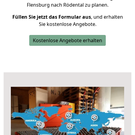
Flensburg nach Rödental zu planen.
Füllen Sie jetzt das Formular aus
, und erhalten
Sie kostenlose Angebote.
Kostenlose Angebote erhalten