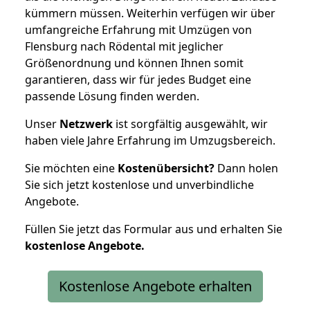
kümmern müssen. Weiterhin verfügen wir über
umfangreiche Erfahrung mit Umzügen von
Flensburg nach Rödental mit jeglicher
Größenordnung und können Ihnen somit
garantieren, dass wir für jedes Budget eine
passende Lösung finden werden.
Unser
Netzwerk
ist sorgfältig ausgewählt, wir
haben viele Jahre Erfahrung im Umzugsbereich.
Sie möchten eine
Kostenübersicht?
Dann holen
Sie sich jetzt kostenlose und unverbindliche
Angebote.
Füllen Sie jetzt das Formular aus und erhalten Sie
kostenlose
Angebote.
Kostenlose Angebote erhalten