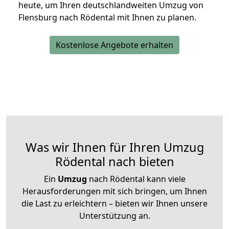
heute, um Ihren deutschlandweiten Umzug von
Flensburg nach Rödental mit Ihnen zu planen.
Kostenlose Angebote erhalten
Was wir Ihnen für Ihren Umzug
Rödental nach bieten
Ein
Umzug
nach Rödental kann viele
Herausforderungen mit sich bringen, um Ihnen
die Last zu erleichtern – bieten wir Ihnen unsere
Unterstützung an.