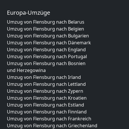
Europa-Umzüge
Umzug von Flensburg nach Belarus
Umzug von Flensburg nach Belgien
Umzug von Flensburg nach Bulgarien
Umzug von Flensburg nach Dänemark
Umzug von Flensburg nach England
Umzug von Flensburg nach Portugal
Umzug von Flensburg nach Bosnien
und Herzegowina
Umzug von Flensburg nach Irland
Umzug von Flensburg nach Lettland
Umzug von Flensburg nach Zypern
Umzug von Flensburg nach Kroatien
Umzug von Flensburg nach Estland
Umzug von Flensburg nach Finnland
Umzug von Flensburg nach Frankreich
Umzug von Flensburg nach Griechenland