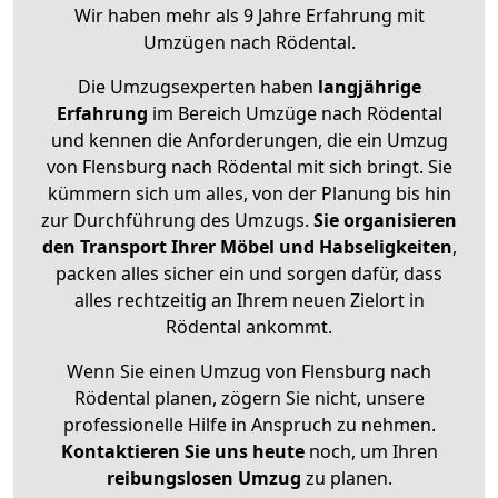
Wir haben mehr als 9 Jahre Erfahrung mit
Umzügen nach
Rödental
.
Die Umzugsexperten haben
langjährige
Erfahrung
im Bereich Umzüge nach Rödental
und kennen die Anforderungen, die ein Umzug
von Flensburg nach Rödental mit sich bringt. Sie
kümmern sich um alles, von der Planung bis hin
zur Durchführung des Umzugs.
Sie organisieren
den Transport Ihrer Möbel und Habseligkeiten
,
packen alles sicher ein und sorgen dafür, dass
alles rechtzeitig an Ihrem neuen Zielort in
Rödental ankommt.
Wenn Sie einen Umzug von Flensburg nach
Rödental planen, zögern Sie nicht, unsere
professionelle Hilfe in Anspruch zu nehmen.
Kontaktieren Sie uns heute
noch, um Ihren
reibungslosen Umzug
zu planen.