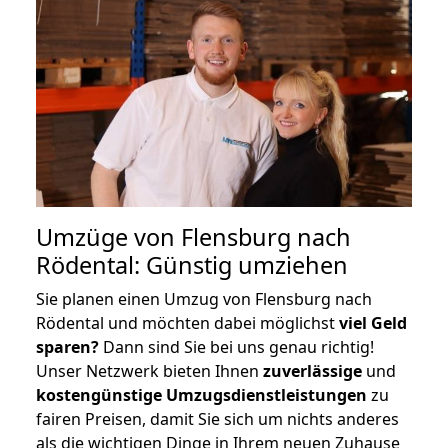
Umzüge von Flensburg nach
Rödental: Günstig umziehen
Sie planen einen Umzug von Flensburg nach
Rödental und möchten dabei möglichst
viel Geld
sparen?
Dann sind Sie bei uns genau richtig!
Unser Netzwerk bieten Ihnen
zuverlässige
und
kostengünstige Umzugsdienstleistungen
zu
fairen Preisen, damit Sie sich um nichts anderes
als die wichtigen Dinge in Ihrem neuen Zuhause