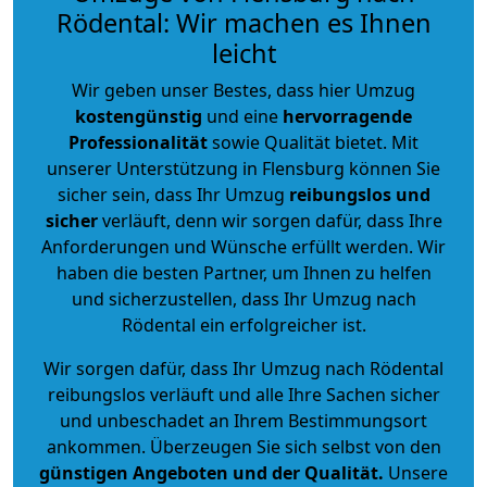
Rödental: Wir machen es Ihnen
leicht
Wir geben unser Bestes, dass hier Umzug
kostengünstig
und eine
hervorragende
Professionalität
sowie Qualität bietet. Mit
unserer Unterstützung in Flensburg können Sie
sicher sein, dass Ihr Umzug
reibungslos und
sicher
verläuft, denn wir sorgen dafür, dass Ihre
Anforderungen und Wünsche erfüllt werden. Wir
haben die besten Partner, um Ihnen zu helfen
und sicherzustellen, dass Ihr Umzug nach
Rödental ein erfolgreicher ist.
Wir sorgen dafür, dass Ihr Umzug nach Rödental
reibungslos verläuft und alle Ihre Sachen sicher
und unbeschadet an Ihrem Bestimmungsort
ankommen. Überzeugen Sie sich selbst von den
günstigen Angeboten und der Qualität
.
Unsere