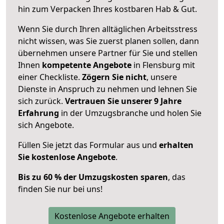
hin zum Verpacken Ihres kostbaren Hab & Gut.
Wenn Sie durch Ihren alltäglichen Arbeitsstress
nicht wissen, was Sie zuerst planen sollen, dann
übernehmen unsere Partner für Sie und stellen
Ihnen
kompetente Angebote
in Flensburg mit
einer Checkliste.
Zögern Sie nicht
, unsere
Dienste in Anspruch zu nehmen und lehnen Sie
sich zurück.
Vertrauen Sie unserer 9 Jahre
Erfahrung
in der Umzugsbranche und holen Sie
sich Angebote.
Füllen Sie jetzt das Formular aus und
erhalten
Sie kostenlose Angebote
.
Bis zu 60 % der Umzugskosten sparen
, das
finden Sie nur bei uns!
Kostenlose Angebote erhalten