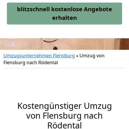
blitzschnell kostenlose Angebote
erhalten
Umzugsunternehmen Flensburg
»
Umzug von
Flensburg nach Rödental
Kostengünstiger Umzug
von Flensburg nach
Rödental