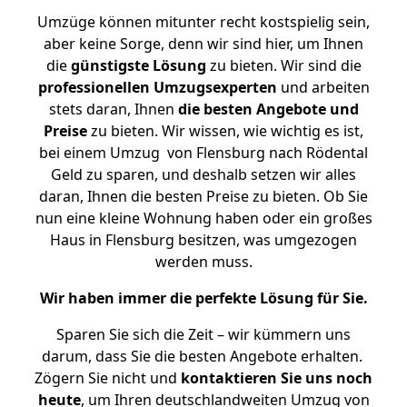
Umzüge können mitunter recht kostspielig sein,
aber keine Sorge, denn wir sind hier, um Ihnen
die
günstigste
Lösung
zu bieten. Wir sind die
professionellen Umzugsexperten
und arbeiten
stets daran, Ihnen
die besten Angebote und
Preise
zu bieten. Wir wissen, wie wichtig es ist,
bei einem Umzug von Flensburg nach Rödental
Geld zu sparen, und deshalb setzen wir alles
daran, Ihnen die besten Preise zu bieten. Ob Sie
nun eine kleine Wohnung haben oder ein großes
Haus in Flensburg besitzen, was umgezogen
werden muss.
Wir haben immer die perfekte Lösung für Sie.
Sparen Sie sich die Zeit – wir kümmern uns
darum, dass Sie die besten Angebote erhalten.
Zögern Sie nicht und
kontaktieren Sie uns noch
heute
, um Ihren deutschlandweiten Umzug von