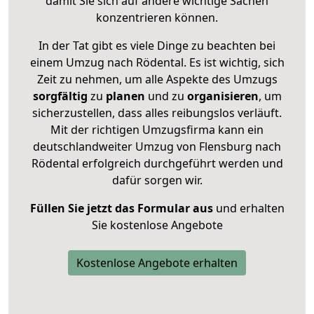
damit Sie sich auf andere wichtige Sachen
konzentrieren können.
In der Tat gibt es viele Dinge zu beachten bei
einem Umzug nach Rödental. Es ist wichtig, sich
Zeit zu nehmen, um alle Aspekte des Umzugs
sorgfältig
zu
planen
und zu
organisieren
, um
sicherzustellen, dass alles reibungslos verläuft.
Mit der richtigen Umzugsfirma kann ein
deutschlandweiter Umzug von Flensburg nach
Rödental erfolgreich durchgeführt werden und
dafür sorgen wir.
Füllen Sie jetzt das Formular aus
und erhalten
Sie kostenlose Angebote
Kostenlose Angebote erhalten