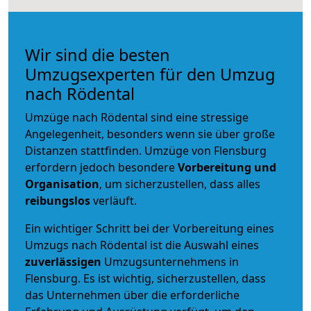
Wir sind die besten
Umzugsexperten für den Umzug
nach Rödental
Umzüge nach Rödental sind eine stressige
Angelegenheit, besonders wenn sie über große
Distanzen stattfinden. Umzüge von Flensburg
erfordern jedoch besondere
Vorbereitung und
Organisation
, um sicherzustellen, dass alles
reibungslos
verläuft.
Ein wichtiger Schritt bei der Vorbereitung eines
Umzugs nach Rödental ist die Auswahl eines
zuverlässigen
Umzugsunternehmens in
Flensburg. Es ist wichtig, sicherzustellen, dass
das Unternehmen über die erforderliche