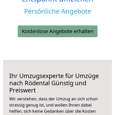
Persönliche Angebote
Kostenlose Angebote erhalten
Ihr Umzugsexperte für Umzüge
nach
Rödental
Günstig und
Preiswert
Wir verstehen, dass der Umzug an sich schon
stressig genug ist, und wollen Ihnen dabei
helfen, sich keine Gedanken über die Kosten