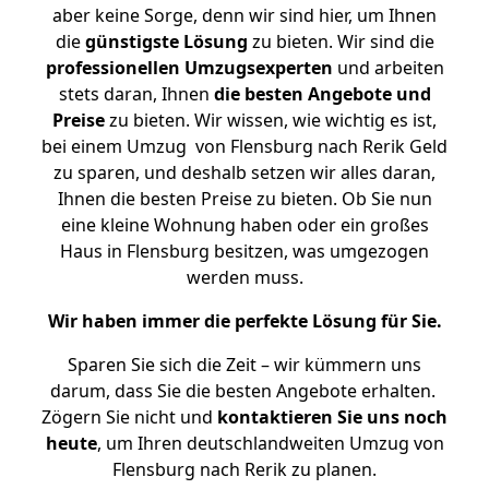
aber keine Sorge, denn wir sind hier, um Ihnen
die
günstigste
Lösung
zu bieten. Wir sind die
professionellen Umzugsexperten
und arbeiten
stets daran, Ihnen
die besten Angebote und
Preise
zu bieten. Wir wissen, wie wichtig es ist,
bei einem Umzug von Flensburg nach Rerik Geld
zu sparen, und deshalb setzen wir alles daran,
Ihnen die besten Preise zu bieten. Ob Sie nun
eine kleine Wohnung haben oder ein großes
Haus in Flensburg besitzen, was umgezogen
werden muss.
Wir haben immer die perfekte Lösung für Sie.
Sparen Sie sich die Zeit – wir kümmern uns
darum, dass Sie die besten Angebote erhalten.
Zögern Sie nicht und
kontaktieren Sie uns noch
heute
, um Ihren deutschlandweiten Umzug von
Flensburg nach Rerik zu planen.