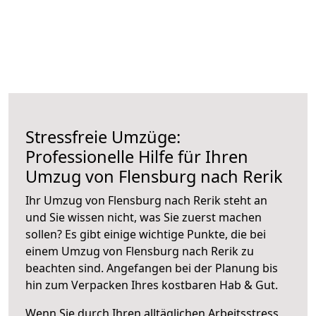
Stressfreie Umzüge:
Professionelle Hilfe für Ihren
Umzug von Flensburg nach Rerik
Ihr Umzug von Flensburg nach Rerik steht an
und Sie wissen nicht, was Sie zuerst machen
sollen? Es gibt einige wichtige Punkte, die bei
einem Umzug von Flensburg nach Rerik zu
beachten sind.
Angefangen bei der Planung bis
hin zum Verpacken Ihres kostbaren Hab & Gut.
Wenn Sie durch Ihren alltäglichen Arbeitsstress