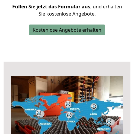
Füllen Sie jetzt das Formular aus
, und erhalten
Sie kostenlose Angebote.
Kostenlose Angebote erhalten