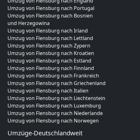
Umzug von Flensburg nach England
Umzug von Flensburg nach Portugal
Umzug von Flensburg nach Bosnien
und Herzegowina
Umzug von Flensburg nach Irland
Umzug von Flensburg nach Lettland
Umzug von Flensburg nach Zypern
Umzug von Flensburg nach Kroatien
Umzug von Flensburg nach Estland
Umzug von Flensburg nach Finnland
Umzug von Flensburg nach Frankreich
Umzug von Flensburg nach Griechenland
Umzug von Flensburg nach Italien
Umzug von Flensburg nach Liechtenstein
Umzug von Flensburg nach Luxemburg
Umzug von Flensburg nach Niederlande
Umzug von Flensburg nach Norwegen
Umzüge-Deutschlandweit