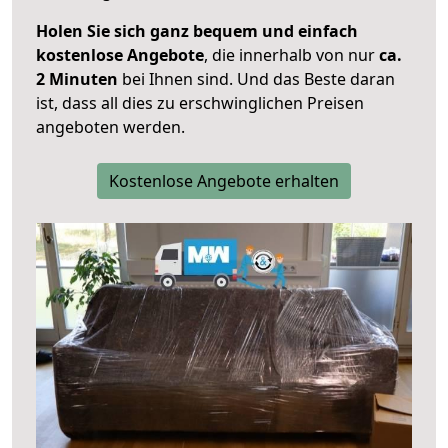
Holen Sie sich ganz bequem und einfach
kostenlose Angebote
, die innerhalb von nur
ca.
2 Minuten
bei Ihnen sind. Und das Beste daran
ist, dass all dies zu erschwinglichen Preisen
angeboten werden.
Kostenlose Angebote erhalten