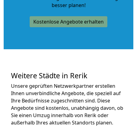
besser planen!
Kostenlose Angebote erhalten
Weitere Städte in Rerik
Unsere geprüften Netzwerkpartner erstellen
Ihnen unverbindliche Angebote, die speziell auf
Ihre Bedürfnisse zugeschnitten sind. Diese
Angebote sind kostenlos, unabhängig davon, ob
Sie einen Umzug innerhalb von Rerik oder
außerhalb Ihres aktuellen Standorts planen.