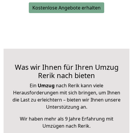
Kostenlose Angebote erhalten
Was wir Ihnen für Ihren Umzug
Rerik nach bieten
Ein
Umzug
nach Rerik kann viele
Herausforderungen mit sich bringen, um Ihnen
die Last zu erleichtern – bieten wir Ihnen unsere
Unterstützung an.
Wir haben mehr als 9 Jahre Erfahrung mit
Umzügen nach
Rerik
.