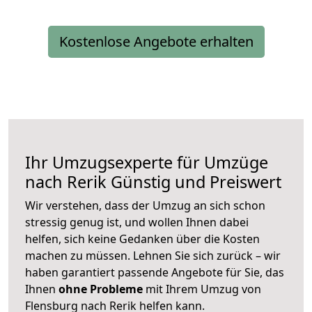
Kostenlose Angebote erhalten
Ihr Umzugsexperte für Umzüge
nach
Rerik
Günstig und Preiswert
Wir verstehen, dass der Umzug an sich schon
stressig genug ist, und wollen Ihnen dabei
helfen, sich keine Gedanken über die Kosten
machen zu müssen. Lehnen Sie sich zurück – wir
haben garantiert passende Angebote für Sie, das
Ihnen
ohne Probleme
mit Ihrem Umzug von
Flensburg nach Rerik helfen kann.