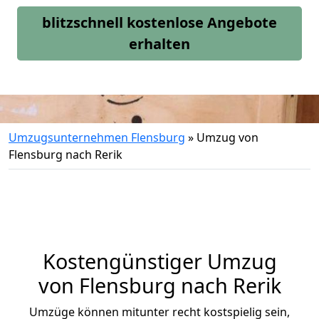
blitzschnell kostenlose Angebote
erhalten
Umzugsunternehmen Flensburg
»
Umzug von
Flensburg nach Rerik
Kostengünstiger Umzug
von Flensburg nach Rerik
Umzüge können mitunter recht kostspielig sein,