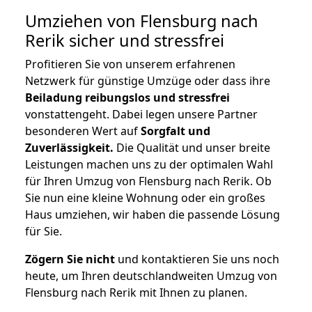
Umziehen von
Flensburg nach
Rerik
sicher und stressfrei
Profitieren Sie von unserem erfahrenen
Netzwerk für günstige Umzüge oder dass ihre
Beiladung reibungslos und stressfrei
vonstattengeht. Dabei legen unsere Partner
besonderen Wert auf
Sorgfalt und
Zuverlässigkeit.
Die Qualität und unser breite
Leistungen machen uns zu der optimalen Wahl
für Ihren Umzug von Flensburg nach Rerik. Ob
Sie nun eine kleine Wohnung oder ein großes
Haus umziehen, wir haben die passende Lösung
für Sie.
Zögern Sie nicht
und kontaktieren Sie uns noch
heute, um Ihren deutschlandweiten Umzug von
Flensburg nach Rerik mit Ihnen zu planen.