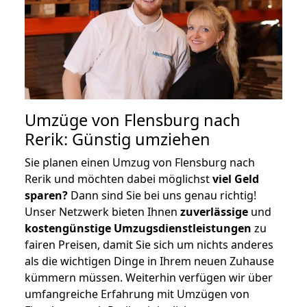
Umzüge von Flensburg nach
Rerik: Günstig umziehen
Sie planen einen Umzug von Flensburg nach
Rerik und möchten dabei möglichst
viel Geld
sparen?
Dann sind Sie bei uns genau richtig!
Unser Netzwerk bieten Ihnen
zuverlässige
und
kostengünstige Umzugsdienstleistungen
zu
fairen Preisen, damit Sie sich um nichts anderes
als die wichtigen Dinge in Ihrem neuen Zuhause
kümmern müssen. Weiterhin verfügen wir über
umfangreiche Erfahrung mit Umzügen von