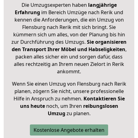
Die Umzugsexperten haben
langjährige
Erfahrung
im Bereich Umzüge nach Rerik und
kennen die Anforderungen, die ein Umzug von
Flensburg nach Rerik mit sich bringt. Sie
kümmern sich um alles, von der Planung bis hin
zur Durchführung des Umzugs.
Sie organisieren
den Transport Ihrer Möbel und Habseligkeiten
,
packen alles sicher ein und sorgen dafür, dass
alles rechtzeitig an Ihrem neuen Zielort in Rerik
ankommt.
Wenn Sie einen Umzug von Flensburg nach Rerik
planen, zögern Sie nicht, unsere professionelle
Hilfe in Anspruch zu nehmen.
Kontaktieren Sie
uns heute
noch, um Ihren
reibungslosen
Umzug
zu planen.
Kostenlose Angebote erhalten