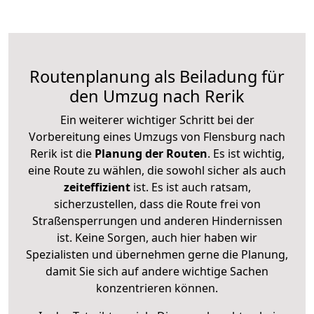
Routenplanung als Beiladung für
den Umzug nach Rerik
Ein weiterer wichtiger Schritt bei der
Vorbereitung eines Umzugs von Flensburg nach
Rerik ist die
Planung der Routen
. Es ist wichtig,
eine Route zu wählen, die sowohl sicher als auch
zeiteffizient
ist. Es ist auch ratsam,
sicherzustellen, dass die Route frei von
Straßensperrungen und anderen Hindernissen
ist. Keine Sorgen, auch hier haben wir
Spezialisten und übernehmen gerne die Planung,
damit Sie sich auf andere wichtige Sachen
konzentrieren können.