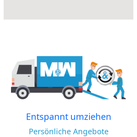
Entspannt umziehen
Persönliche Angebote