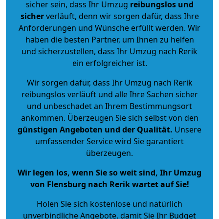
sicher sein, dass Ihr Umzug
reibungslos und
sicher
verläuft, denn wir sorgen dafür, dass Ihre
Anforderungen und Wünsche erfüllt werden. Wir
haben die besten Partner, um Ihnen zu helfen
und sicherzustellen, dass Ihr Umzug nach Rerik
ein erfolgreicher ist.
Wir sorgen dafür, dass Ihr Umzug nach Rerik
reibungslos verläuft und alle Ihre Sachen sicher
und unbeschadet an Ihrem Bestimmungsort
ankommen. Überzeugen Sie sich selbst von den
günstigen Angeboten und der Qualität
.
Unsere
umfassender Service wird Sie garantiert
überzeugen.
Wir legen los, wenn Sie so weit sind, Ihr Umzug
von Flensburg nach Rerik wartet auf Sie!
Holen Sie sich kostenlose und natürlich
unverbindliche Angebote
, damit Sie Ihr Budget