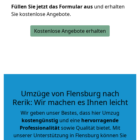
Füllen Sie jetzt das Formular aus
und erhalten
Sie kostenlose Angebote.
Kostenlose Angebote erhalten
Umzüge von Flensburg nach
Rerik: Wir machen es Ihnen leicht
Wir geben unser Bestes, dass hier Umzug
kostengünstig
und eine
hervorragende
Professionalität
sowie Qualität bietet. Mit
unserer Unterstützung in Flensburg können Sie