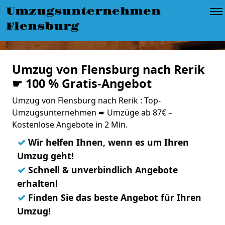
Umzugsunternehmen
Flensburg
Umzug von Flensburg nach Rerik
☛ 100 % Gratis-Angebot
Umzug von Flensburg nach Rerik : Top-
Umzugsunternehmen ➨ Umzüge ab 87€ –
Kostenlose Angebote in 2 Min.
✓
Wir helfen Ihnen, wenn es um Ihren
Umzug geht!
✓
Schnell & unverbindlich Angebote
erhalten!
✓
Finden Sie das beste Angebot für Ihren
Umzug!