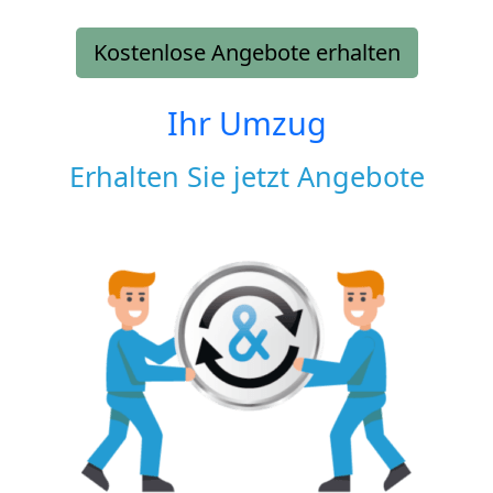
Kostenlose Angebote erhalten
Ihr Umzug
Erhalten Sie jetzt Angebote