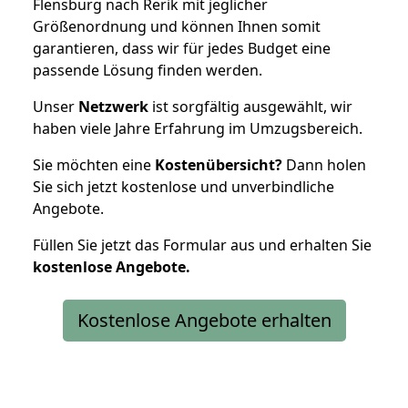
Flensburg nach Rerik mit jeglicher
Größenordnung und können Ihnen somit
garantieren, dass wir für jedes Budget eine
passende Lösung finden werden.
Unser
Netzwerk
ist sorgfältig ausgewählt, wir
haben viele Jahre Erfahrung im Umzugsbereich.
Sie möchten eine
Kostenübersicht?
Dann holen
Sie sich jetzt kostenlose und unverbindliche
Angebote.
Füllen Sie jetzt das Formular aus und erhalten Sie
kostenlose
Angebote.
Kostenlose Angebote erhalten