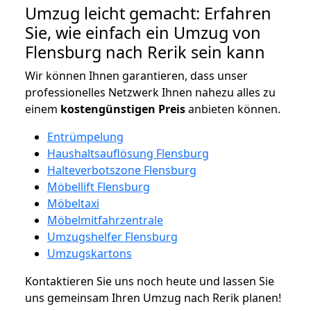
Umzug leicht gemacht: Erfahren
Sie, wie einfach ein Umzug von
Flensburg nach Rerik sein kann
Wir können Ihnen garantieren, dass unser
professionelles Netzwerk Ihnen nahezu alles zu
einem
kostengünstigen
Preis
anbieten können.
Entrümpelung
Haushaltsauflösung Flensburg
Halteverbotszone Flensburg
Möbellift Flensburg
Möbeltaxi
Möbelmitfahrzentrale
Umzugshelfer Flensburg
Umzugskartons
Kontaktieren Sie uns noch heute und lassen Sie
uns gemeinsam Ihren Umzug nach Rerik planen!