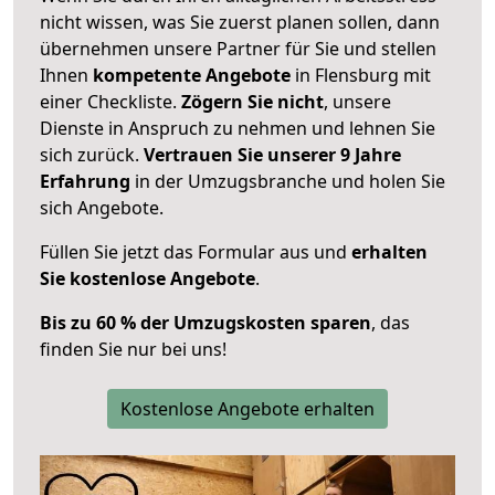
nicht wissen, was Sie zuerst planen sollen, dann
übernehmen unsere Partner für Sie und stellen
Ihnen
kompetente Angebote
in Flensburg mit
einer Checkliste.
Zögern Sie nicht
, unsere
Dienste in Anspruch zu nehmen und lehnen Sie
sich zurück.
Vertrauen Sie unserer 9 Jahre
Erfahrung
in der Umzugsbranche und holen Sie
sich Angebote.
Füllen Sie jetzt das Formular aus und
erhalten
Sie kostenlose Angebote
.
Bis zu 60 % der Umzugskosten sparen
, das
finden Sie nur bei uns!
Kostenlose Angebote erhalten