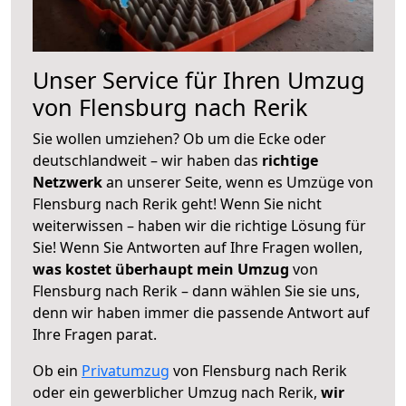
Unser Service für Ihren Umzug
von Flensburg nach Rerik
Sie wollen umziehen? Ob um die Ecke oder
deutschlandweit – wir haben das
richtige
Netzwerk
an unserer Seite, wenn es Umzüge von
Flensburg nach Rerik geht! Wenn Sie nicht
weiterwissen – haben wir die richtige Lösung für
Sie! Wenn Sie Antworten auf Ihre Fragen wollen,
was kostet überhaupt mein Umzug
von
Flensburg nach Rerik – dann wählen Sie sie uns,
denn wir haben immer die passende Antwort auf
Ihre Fragen parat.
Ob ein
Privatumzug
von Flensburg nach Rerik
oder ein gewerblicher Umzug nach Rerik,
wir