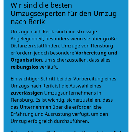
Wir sind die besten
Umzugsexperten für den Umzug
nach Rerik
Umzüge nach Rerik sind eine stressige
Angelegenheit, besonders wenn sie über große
Distanzen stattfinden. Umzüge von Flensburg
erfordern jedoch besondere
Vorbereitung und
Organisation
, um sicherzustellen, dass alles
reibungslos
verläuft.
Ein wichtiger Schritt bei der Vorbereitung eines
Umzugs nach Rerik ist die Auswahl eines
zuverlässigen
Umzugsunternehmens in
Flensburg. Es ist wichtig, sicherzustellen, dass
das Unternehmen über die erforderliche
Erfahrung und Ausrüstung verfügt, um den
Umzug erfolgreich durchzuführen.