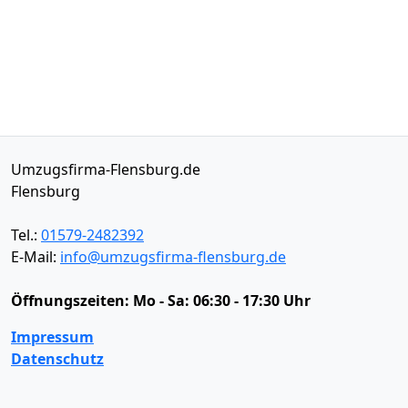
Umzugsfirma-Flensburg.de
Flensburg
Tel.:
01579-2482392
E-Mail:
info@umzugsfirma-flensburg.de
Öffnungszeiten:
Mo - Sa: 06:30 - 17:30 Uhr
Impressum
Datenschutz