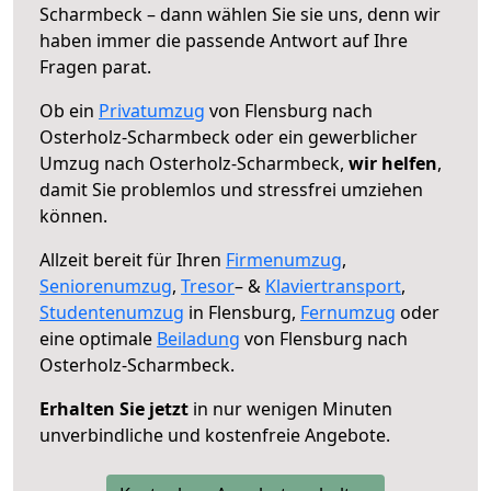
Scharmbeck – dann wählen Sie sie uns, denn wir
haben immer die passende Antwort auf Ihre
Fragen parat.
Ob ein
Privatumzug
von Flensburg nach
Osterholz-Scharmbeck oder ein gewerblicher
Umzug nach Osterholz-Scharmbeck,
wir helfen
,
damit Sie problemlos und stressfrei umziehen
können.
Allzeit bereit für Ihren
Firmenumzug
,
Seniorenumzug
,
Tresor
– &
Klaviertransport
,
Studentenumzug
in Flensburg,
Fernumzug
oder
eine optimale
Beiladung
von Flensburg nach
Osterholz-Scharmbeck.
Erhalten Sie jetzt
in nur wenigen Minuten
unverbindliche und kostenfreie Angebote.