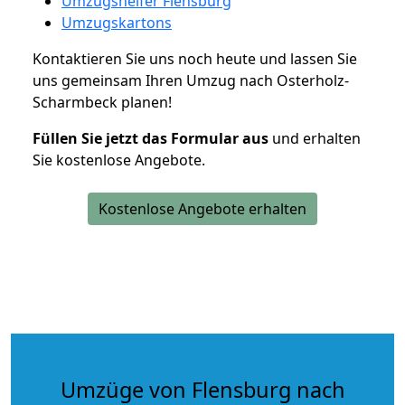
Umzugshelfer Flensburg
Umzugskartons
Kontaktieren Sie uns noch heute und lassen Sie
uns gemeinsam Ihren Umzug nach Osterholz-
Scharmbeck planen!
Füllen Sie jetzt das Formular aus
und erhalten
Sie kostenlose Angebote.
Kostenlose Angebote erhalten
Umzüge von Flensburg nach