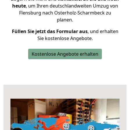
heute
, um Ihren deutschlandweiten Umzug von
Flensburg nach Osterholz-Scharmbeck zu
planen.
Füllen Sie jetzt das Formular aus
, und erhalten
Sie kostenlose Angebote.
Kostenlose Angebote erhalten