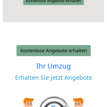
Kostenlose Angebote erhalten
Kostenlose Angebote erhalten
Ihr Umzug
Erhalten Sie jetzt Angebote