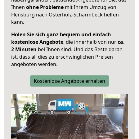
Ihnen
ohne Probleme
mit Ihrem Umzug von
Flensburg nach Osterholz-Scharmbeck helfen
kann.
Holen Sie sich ganz bequem und einfach
kostenlose Angebote
, die innerhalb von nur
ca.
2 Minuten
bei Ihnen sind. Und das Beste daran
ist, dass all dies zu erschwinglichen Preisen
angeboten werden.
Kostenlose Angebote erhalten