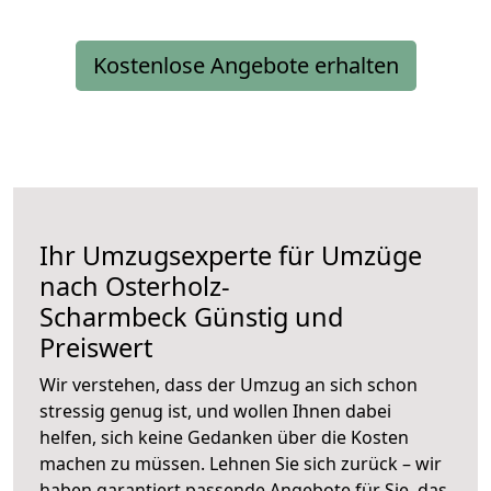
Kostenlose Angebote erhalten
Ihr Umzugsexperte für Umzüge
nach
Osterholz-
Scharmbeck
Günstig und
Preiswert
Wir verstehen, dass der Umzug an sich schon
stressig genug ist, und wollen Ihnen dabei
helfen, sich keine Gedanken über die Kosten
machen zu müssen. Lehnen Sie sich zurück – wir
haben garantiert passende Angebote für Sie, das