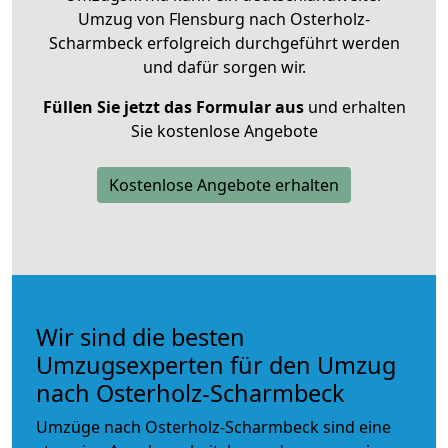
Umzug von Flensburg nach Osterholz-
Scharmbeck erfolgreich durchgeführt werden
und dafür sorgen wir.
Füllen Sie jetzt das Formular aus
und erhalten
Sie kostenlose Angebote
Kostenlose Angebote erhalten
Wir sind die besten
Umzugsexperten für den Umzug
nach Osterholz-Scharmbeck
Umzüge nach Osterholz-Scharmbeck sind eine