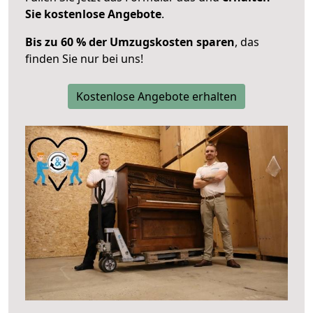
Sie kostenlose Angebote
.
Bis zu 60 % der Umzugskosten sparen
, das
finden Sie nur bei uns!
Kostenlose Angebote erhalten