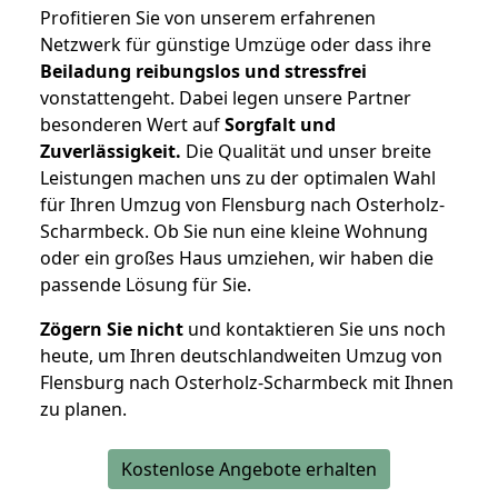
Profitieren Sie von unserem erfahrenen
Netzwerk für günstige Umzüge oder dass ihre
Beiladung reibungslos und stressfrei
vonstattengeht. Dabei legen unsere Partner
besonderen Wert auf
Sorgfalt und
Zuverlässigkeit.
Die Qualität und unser breite
Leistungen machen uns zu der optimalen Wahl
für Ihren Umzug von Flensburg nach Osterholz-
Scharmbeck. Ob Sie nun eine kleine Wohnung
oder ein großes Haus umziehen, wir haben die
passende Lösung für Sie.
Zögern Sie nicht
und kontaktieren Sie uns noch
heute, um Ihren deutschlandweiten Umzug von
Flensburg nach Osterholz-Scharmbeck mit Ihnen
zu planen.
Kostenlose Angebote erhalten