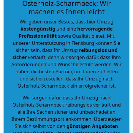
Osterholz-Scharmbeck: Wir
machen es Ihnen leicht
Wir geben unser Bestes, dass hier Umzug
kostengünstig
und eine
hervorragende
Professionalität
sowie Qualität bietet. Mit
unserer Unterstützung in Flensburg können Sie
sicher sein, dass Ihr Umzug
reibungslos und
sicher
verläuft, denn wir sorgen dafür, dass Ihre
Anforderungen und Wünsche erfüllt werden. Wir
haben die besten Partner, um Ihnen zu helfen
und sicherzustellen, dass Ihr Umzug nach
Osterholz-Scharmbeck ein erfolgreicher ist.
Wir sorgen dafür, dass Ihr Umzug nach
Osterholz-Scharmbeck reibungslos verläuft und
alle Ihre Sachen sicher und unbeschadet an
Ihrem Bestimmungsort ankommen. Überzeugen
Sie sich selbst von den
günstigen Angeboten