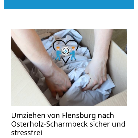
Umziehen von
Flensburg nach
Osterholz-Scharmbeck
sicher und
stressfrei