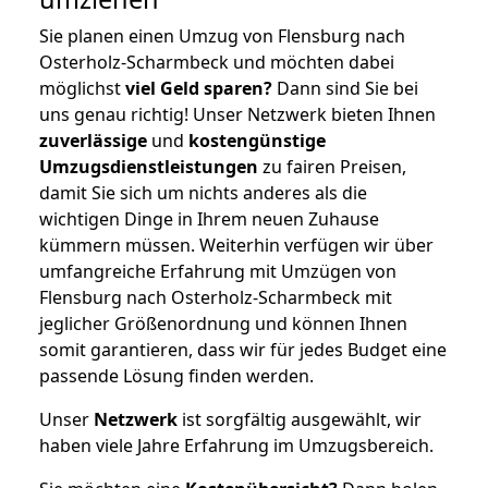
Sie planen einen Umzug von Flensburg nach
Osterholz-Scharmbeck und möchten dabei
möglichst
viel Geld sparen?
Dann sind Sie bei
uns genau richtig! Unser Netzwerk bieten Ihnen
zuverlässige
und
kostengünstige
Umzugsdienstleistungen
zu fairen Preisen,
damit Sie sich um nichts anderes als die
wichtigen Dinge in Ihrem neuen Zuhause
kümmern müssen. Weiterhin verfügen wir über
umfangreiche Erfahrung mit Umzügen von
Flensburg nach Osterholz-Scharmbeck mit
jeglicher Größenordnung und können Ihnen
somit garantieren, dass wir für jedes Budget eine
passende Lösung finden werden.
Unser
Netzwerk
ist sorgfältig ausgewählt, wir
haben viele Jahre Erfahrung im Umzugsbereich.