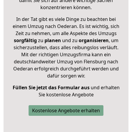
damit Sie sich auf andere wichtige Sachen
konzentrieren können.
In der Tat gibt es viele Dinge zu beachten bei
einem Umzug nach Oederan. Es ist wichtig, sich
Zeit zu nehmen, um alle Aspekte des Umzugs
sorgfältig
zu
planen
und zu
organisieren
, um
sicherzustellen, dass alles reibungslos verläuft.
Mit der richtigen Umzugsfirma kann ein
deutschlandweiter Umzug von Flensburg nach
Oederan erfolgreich durchgeführt werden und
dafür sorgen wir.
Füllen Sie jetzt das Formular aus
und erhalten
Sie kostenlose Angebote
Kostenlose Angebote erhalten