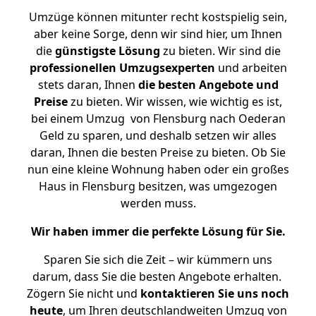
Umzüge können mitunter recht kostspielig sein,
aber keine Sorge, denn wir sind hier, um Ihnen
die
günstigste
Lösung
zu bieten. Wir sind die
professionellen Umzugsexperten
und arbeiten
stets daran, Ihnen
die besten Angebote und
Preise
zu bieten. Wir wissen, wie wichtig es ist,
bei einem Umzug von Flensburg nach Oederan
Geld zu sparen, und deshalb setzen wir alles
daran, Ihnen die besten Preise zu bieten. Ob Sie
nun eine kleine Wohnung haben oder ein großes
Haus in Flensburg besitzen, was umgezogen
werden muss.
Wir haben immer die perfekte Lösung für Sie.
Sparen Sie sich die Zeit – wir kümmern uns
darum, dass Sie die besten Angebote erhalten.
Zögern Sie nicht und
kontaktieren Sie uns noch
heute
, um Ihren deutschlandweiten Umzug von