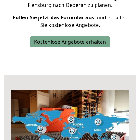
Flensburg nach Oederan zu planen.
Füllen Sie jetzt das Formular aus
, und erhalten
Sie kostenlose Angebote.
Kostenlose Angebote erhalten