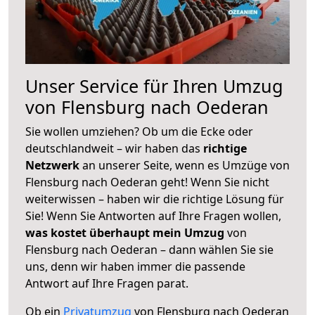
Unser Service für Ihren Umzug
von Flensburg nach Oederan
Sie wollen umziehen? Ob um die Ecke oder
deutschlandweit – wir haben das
richtige
Netzwerk
an unserer Seite, wenn es Umzüge von
Flensburg nach Oederan geht! Wenn Sie nicht
weiterwissen – haben wir die richtige Lösung für
Sie! Wenn Sie Antworten auf Ihre Fragen wollen,
was kostet überhaupt mein Umzug
von
Flensburg nach Oederan – dann wählen Sie sie
uns, denn wir haben immer die passende
Antwort auf Ihre Fragen parat.
Ob ein
Privatumzug
von Flensburg nach Oederan