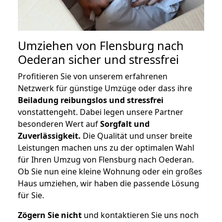
Umziehen von
Flensburg nach
Oederan
sicher und stressfrei
Profitieren Sie von unserem erfahrenen
Netzwerk für günstige Umzüge oder dass ihre
Beiladung reibungslos und stressfrei
vonstattengeht. Dabei legen unsere Partner
besonderen Wert auf
Sorgfalt und
Zuverlässigkeit.
Die Qualität und unser breite
Leistungen machen uns zu der optimalen Wahl
für Ihren Umzug von Flensburg nach Oederan.
Ob Sie nun eine kleine Wohnung oder ein großes
Haus umziehen, wir haben die passende Lösung
für Sie.
Zögern Sie nicht
und kontaktieren Sie uns noch