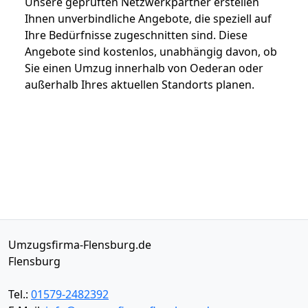
Unsere geprüften Netzwerkpartner erstellen
Ihnen unverbindliche Angebote, die speziell auf
Ihre Bedürfnisse zugeschnitten sind. Diese
Angebote sind kostenlos, unabhängig davon, ob
Sie einen Umzug innerhalb von Oederan oder
außerhalb Ihres aktuellen Standorts planen.
Umzugsfirma-Flensburg.de
Flensburg
Tel.:
01579-2482392