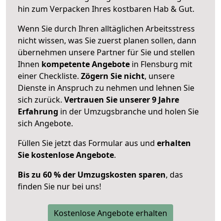
hin zum Verpacken Ihres kostbaren Hab & Gut.
Wenn Sie durch Ihren alltäglichen Arbeitsstress
nicht wissen, was Sie zuerst planen sollen, dann
übernehmen unsere Partner für Sie und stellen
Ihnen
kompetente Angebote
in Flensburg mit
einer Checkliste.
Zögern Sie nicht
, unsere
Dienste in Anspruch zu nehmen und lehnen Sie
sich zurück.
Vertrauen Sie unserer 9 Jahre
Erfahrung
in der Umzugsbranche und holen Sie
sich Angebote.
Füllen Sie jetzt das Formular aus und
erhalten
Sie kostenlose Angebote
.
Bis zu 60 % der Umzugskosten sparen
, das
finden Sie nur bei uns!
Kostenlose Angebote erhalten