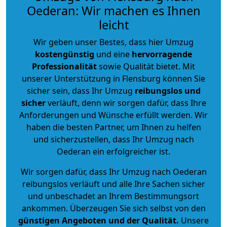
Oederan: Wir machen es Ihnen
leicht
Wir geben unser Bestes, dass hier Umzug
kostengünstig
und eine
hervorragende
Professionalität
sowie Qualität bietet. Mit
unserer Unterstützung in Flensburg können Sie
sicher sein, dass Ihr Umzug
reibungslos und
sicher
verläuft, denn wir sorgen dafür, dass Ihre
Anforderungen und Wünsche erfüllt werden. Wir
haben die besten Partner, um Ihnen zu helfen
und sicherzustellen, dass Ihr Umzug nach
Oederan ein erfolgreicher ist.
Wir sorgen dafür, dass Ihr Umzug nach Oederan
reibungslos verläuft und alle Ihre Sachen sicher
und unbeschadet an Ihrem Bestimmungsort
ankommen. Überzeugen Sie sich selbst von den
günstigen Angeboten und der Qualität
.
Unsere