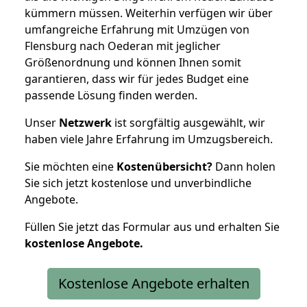
kümmern müssen. Weiterhin verfügen wir über
umfangreiche Erfahrung mit Umzügen von
Flensburg nach Oederan mit jeglicher
Größenordnung und können Ihnen somit
garantieren, dass wir für jedes Budget eine
passende Lösung finden werden.
Unser
Netzwerk
ist sorgfältig ausgewählt, wir
haben viele Jahre Erfahrung im Umzugsbereich.
Sie möchten eine
Kostenübersicht?
Dann holen
Sie sich jetzt kostenlose und unverbindliche
Angebote.
Füllen Sie jetzt das Formular aus und erhalten Sie
kostenlose
Angebote.
Kostenlose Angebote erhalten