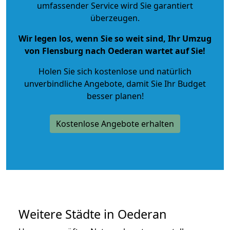
umfassender Service wird Sie garantiert
überzeugen.
Wir legen los, wenn Sie so weit sind, Ihr Umzug
von Flensburg nach Oederan wartet auf Sie!
Holen Sie sich kostenlose und natürlich
unverbindliche Angebote
, damit Sie Ihr Budget
besser planen!
Kostenlose Angebote erhalten
Weitere Städte in Oederan