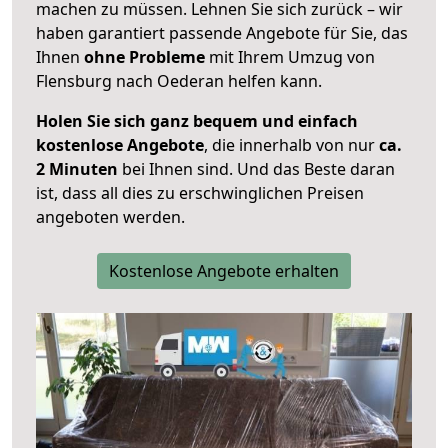
machen zu müssen. Lehnen Sie sich zurück – wir
haben garantiert passende Angebote für Sie, das
Ihnen
ohne Probleme
mit Ihrem Umzug von
Flensburg nach Oederan helfen kann.
Holen Sie sich ganz bequem und einfach
kostenlose Angebote
, die innerhalb von nur
ca.
2 Minuten
bei Ihnen sind. Und das Beste daran
ist, dass all dies zu erschwinglichen Preisen
angeboten werden.
Kostenlose Angebote erhalten