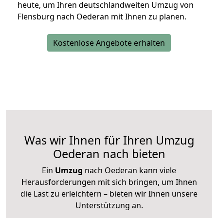
heute, um Ihren deutschlandweiten Umzug von
Flensburg nach Oederan mit Ihnen zu planen.
Kostenlose Angebote erhalten
Was wir Ihnen für Ihren Umzug
Oederan nach bieten
Ein
Umzug
nach Oederan kann viele
Herausforderungen mit sich bringen, um Ihnen
die Last zu erleichtern – bieten wir Ihnen unsere
Unterstützung an.