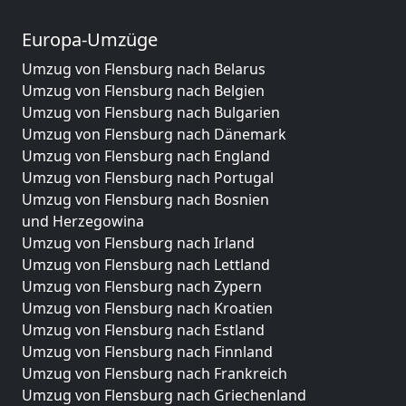
Europa-Umzüge
Umzug von Flensburg nach Belarus
Umzug von Flensburg nach Belgien
Umzug von Flensburg nach Bulgarien
Umzug von Flensburg nach Dänemark
Umzug von Flensburg nach England
Umzug von Flensburg nach Portugal
Umzug von Flensburg nach Bosnien
und Herzegowina
Umzug von Flensburg nach Irland
Umzug von Flensburg nach Lettland
Umzug von Flensburg nach Zypern
Umzug von Flensburg nach Kroatien
Umzug von Flensburg nach Estland
Umzug von Flensburg nach Finnland
Umzug von Flensburg nach Frankreich
Umzug von Flensburg nach Griechenland