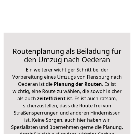
Routenplanung als Beiladung für
den Umzug nach Oederan
Ein weiterer wichtiger Schritt bei der
Vorbereitung eines Umzugs von Flensburg nach
Oederan ist die
Planung der Routen
. Es ist
wichtig, eine Route zu wählen, die sowohl sicher
als auch
zeiteffizient
ist. Es ist auch ratsam,
sicherzustellen, dass die Route frei von
Straßensperrungen und anderen Hindernissen
ist. Keine Sorgen, auch hier haben wir
Spezialisten und übernehmen gerne die Planung,