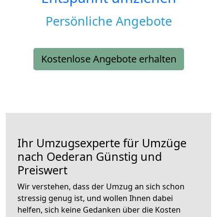
Persönliche Angebote
Kostenlose Angebote erhalten
Ihr Umzugsexperte für Umzüge
nach
Oederan
Günstig und
Preiswert
Wir verstehen, dass der Umzug an sich schon
stressig genug ist, und wollen Ihnen dabei
helfen, sich keine Gedanken über die Kosten