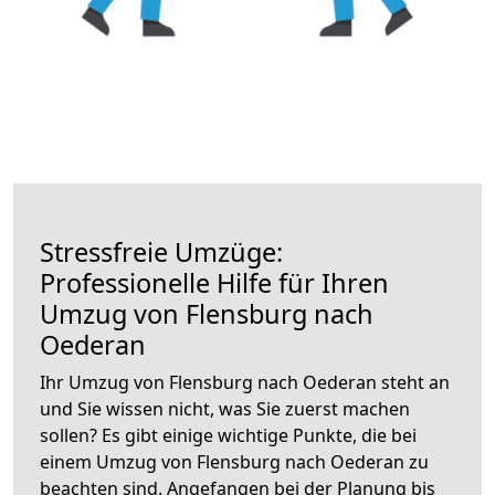
Stressfreie Umzüge:
Professionelle Hilfe für Ihren
Umzug von Flensburg nach
Oederan
Ihr Umzug von Flensburg nach Oederan steht an
und Sie wissen nicht, was Sie zuerst machen
sollen? Es gibt einige wichtige Punkte, die bei
einem Umzug von Flensburg nach Oederan zu
beachten sind.
Angefangen bei der Planung bis