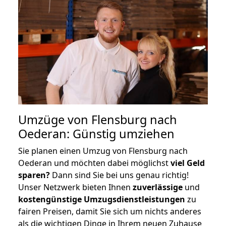
Umzüge von Flensburg nach
Oederan: Günstig umziehen
Sie planen einen Umzug von Flensburg nach
Oederan und möchten dabei möglichst
viel Geld
sparen?
Dann sind Sie bei uns genau richtig!
Unser Netzwerk bieten Ihnen
zuverlässige
und
kostengünstige Umzugsdienstleistungen
zu
fairen Preisen, damit Sie sich um nichts anderes
als die wichtigen Dinge in Ihrem neuen Zuhause