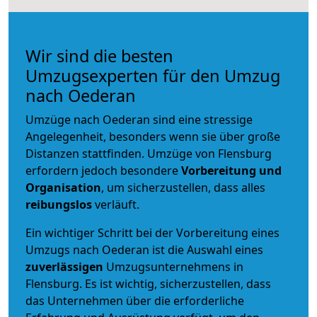
Wir sind die besten
Umzugsexperten für den Umzug
nach Oederan
Umzüge nach Oederan sind eine stressige
Angelegenheit, besonders wenn sie über große
Distanzen stattfinden. Umzüge von Flensburg
erfordern jedoch besondere
Vorbereitung und
Organisation
, um sicherzustellen, dass alles
reibungslos
verläuft.
Ein wichtiger Schritt bei der Vorbereitung eines
Umzugs nach Oederan ist die Auswahl eines
zuverlässigen
Umzugsunternehmens in
Flensburg. Es ist wichtig, sicherzustellen, dass
das Unternehmen über die erforderliche