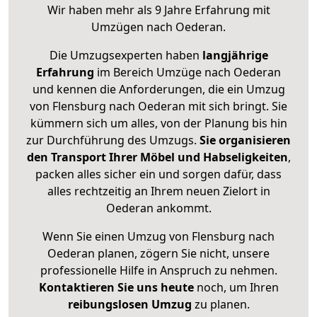
Wir haben mehr als 9 Jahre Erfahrung mit
Umzügen nach
Oederan
.
Die Umzugsexperten haben
langjährige
Erfahrung
im Bereich Umzüge nach Oederan
und kennen die Anforderungen, die ein Umzug
von Flensburg nach Oederan mit sich bringt. Sie
kümmern sich um alles, von der Planung bis hin
zur Durchführung des Umzugs.
Sie organisieren
den Transport Ihrer Möbel und Habseligkeiten
,
packen alles sicher ein und sorgen dafür, dass
alles rechtzeitig an Ihrem neuen Zielort in
Oederan ankommt.
Wenn Sie einen Umzug von Flensburg nach
Oederan planen, zögern Sie nicht, unsere
professionelle Hilfe in Anspruch zu nehmen.
Kontaktieren Sie uns heute
noch, um Ihren
reibungslosen Umzug
zu planen.