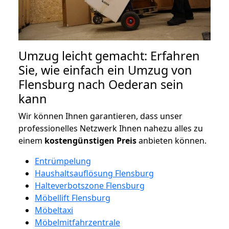
Umzug leicht gemacht: Erfahren
Sie, wie einfach ein Umzug von
Flensburg nach Oederan sein
kann
Wir können Ihnen garantieren, dass unser
professionelles Netzwerk Ihnen nahezu alles zu
einem
kostengünstigen
Preis
anbieten können.
Entrümpelung
Haushaltsauflösung Flensburg
Halteverbotszone Flensburg
Möbellift Flensburg
Möbeltaxi
Möbelmitfahrzentrale