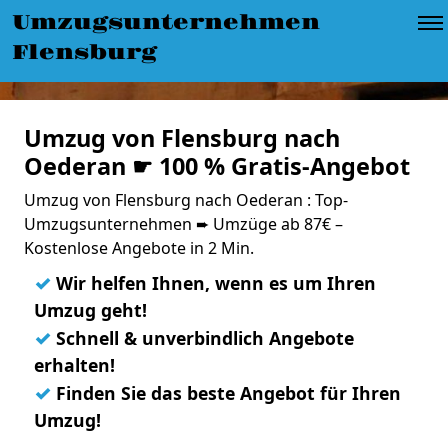
Umzugsunternehmen
Flensburg
Umzug von Flensburg nach
Oederan ☛ 100 % Gratis-Angebot
Umzug von Flensburg nach Oederan : Top-
Umzugsunternehmen ➨ Umzüge ab 87€ –
Kostenlose Angebote in 2 Min.
✓
Wir helfen Ihnen, wenn es um Ihren
Umzug geht!
✓
Schnell & unverbindlich Angebote
erhalten!
✓
Finden Sie das beste Angebot für Ihren
Umzug!