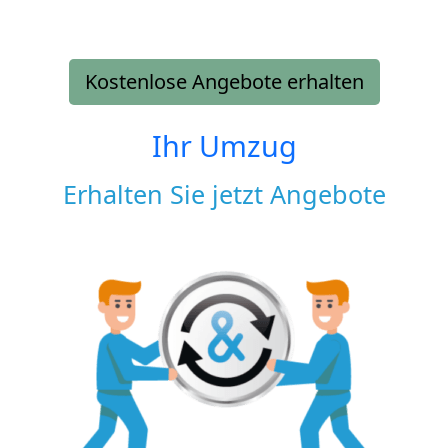
Kostenlose Angebote erhalten
Ihr Umzug
Erhalten Sie jetzt Angebote