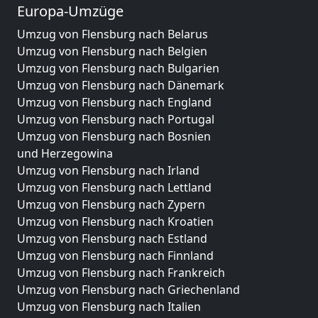
Europa-Umzüge
Umzug von Flensburg nach Belarus
Umzug von Flensburg nach Belgien
Umzug von Flensburg nach Bulgarien
Umzug von Flensburg nach Dänemark
Umzug von Flensburg nach England
Umzug von Flensburg nach Portugal
Umzug von Flensburg nach Bosnien
und Herzegowina
Umzug von Flensburg nach Irland
Umzug von Flensburg nach Lettland
Umzug von Flensburg nach Zypern
Umzug von Flensburg nach Kroatien
Umzug von Flensburg nach Estland
Umzug von Flensburg nach Finnland
Umzug von Flensburg nach Frankreich
Umzug von Flensburg nach Griechenland
Umzug von Flensburg nach Italien