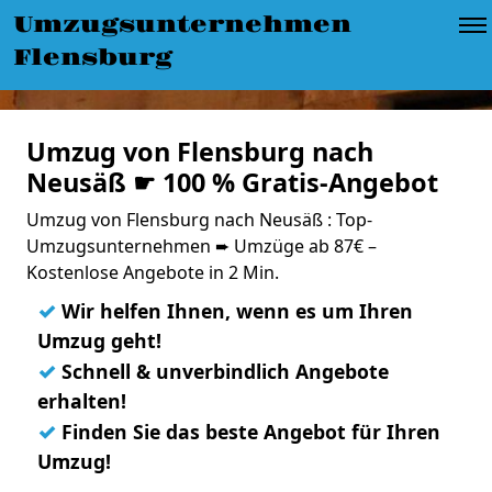
Umzugsunternehmen
Flensburg
Umzug von Flensburg nach
Neusäß ☛ 100 % Gratis-Angebot
Umzug von Flensburg nach Neusäß : Top-
Umzugsunternehmen ➨ Umzüge ab 87€ –
Kostenlose Angebote in 2 Min.
✓
Wir helfen Ihnen, wenn es um Ihren
Umzug geht!
✓
Schnell & unverbindlich Angebote
erhalten!
✓
Finden Sie das beste Angebot für Ihren
Umzug!