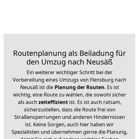
Routenplanung als Beiladung für
den Umzug nach Neusäß
Ein weiterer wichtiger Schritt bei der
Vorbereitung eines Umzugs von Flensburg nach
Neusäß ist die
Planung der Routen
. Es ist
wichtig, eine Route zu wählen, die sowohl sicher
als auch
zeiteffizient
ist. Es ist auch ratsam,
sicherzustellen, dass die Route frei von
Straßensperrungen und anderen Hindernissen
ist. Keine Sorgen, auch hier haben wir
Spezialisten und übernehmen gerne die Planung,