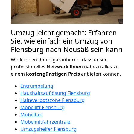
Umzug leicht gemacht: Erfahren
Sie, wie einfach ein Umzug von
Flensburg nach Neusäß sein kann
Wir können Ihnen garantieren, dass unser
professionelles Netzwerk Ihnen nahezu alles zu
einem
kostengünstigen
Preis
anbieten können.
Entrümpelung
Haushaltsauflösung Flensburg
Halteverbotszone Flensburg
Möbellift Flensburg
Möbeltaxi
Möbelmitfahrzentrale
Umzugshelfer Flensburg