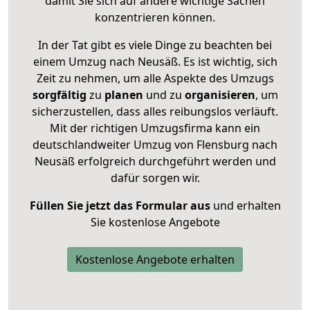
damit Sie sich auf andere wichtige Sachen
konzentrieren können.
In der Tat gibt es viele Dinge zu beachten bei
einem Umzug nach Neusäß. Es ist wichtig, sich
Zeit zu nehmen, um alle Aspekte des Umzugs
sorgfältig
zu
planen
und zu
organisieren
, um
sicherzustellen, dass alles reibungslos verläuft.
Mit der richtigen Umzugsfirma kann ein
deutschlandweiter Umzug von Flensburg nach
Neusäß erfolgreich durchgeführt werden und
dafür sorgen wir.
Füllen Sie jetzt das Formular aus
und erhalten
Sie kostenlose Angebote
Kostenlose Angebote erhalten