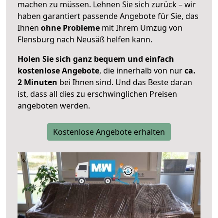
machen zu müssen. Lehnen Sie sich zurück – wir
haben garantiert passende Angebote für Sie, das
Ihnen
ohne Probleme
mit Ihrem Umzug von
Flensburg nach Neusäß helfen kann.
Holen Sie sich ganz bequem und einfach
kostenlose Angebote
, die innerhalb von nur
ca.
2 Minuten
bei Ihnen sind. Und das Beste daran
ist, dass all dies zu erschwinglichen Preisen
angeboten werden.
Kostenlose Angebote erhalten