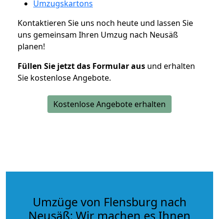
Umzugskartons
Kontaktieren Sie uns noch heute und lassen Sie
uns gemeinsam Ihren Umzug nach Neusäß
planen!
Füllen Sie jetzt das Formular aus
und erhalten
Sie kostenlose Angebote.
Kostenlose Angebote erhalten
Umzüge von Flensburg nach
Neusäß: Wir machen es Ihnen