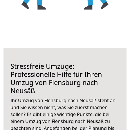
Stressfreie Umzüge:
Professionelle Hilfe für Ihren
Umzug von Flensburg nach
Neusäß
Ihr Umzug von Flensburg nach Neusäß steht an
und Sie wissen nicht, was Sie zuerst machen
sollen? Es gibt einige wichtige Punkte, die bei
einem Umzug von Flensburg nach Neusäß zu
beachten sind.
Angefangen bei der Planung bis