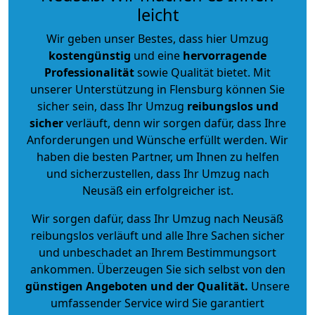
leicht
Wir geben unser Bestes, dass hier Umzug
kostengünstig
und eine
hervorragende
Professionalität
sowie Qualität bietet. Mit
unserer Unterstützung in Flensburg können Sie
sicher sein, dass Ihr Umzug
reibungslos und
sicher
verläuft, denn wir sorgen dafür, dass Ihre
Anforderungen und Wünsche erfüllt werden. Wir
haben die besten Partner, um Ihnen zu helfen
und sicherzustellen, dass Ihr Umzug nach
Neusäß ein erfolgreicher ist.
Wir sorgen dafür, dass Ihr Umzug nach Neusäß
reibungslos verläuft und alle Ihre Sachen sicher
und unbeschadet an Ihrem Bestimmungsort
ankommen. Überzeugen Sie sich selbst von den
günstigen Angeboten und der Qualität
.
Unsere
umfassender Service wird Sie garantiert