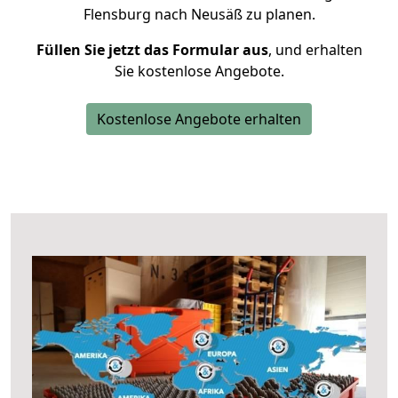
Flensburg nach Neusäß zu planen.
Füllen Sie jetzt das Formular aus
, und erhalten
Sie kostenlose Angebote.
Kostenlose Angebote erhalten