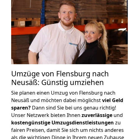
Umzüge von Flensburg nach
Neusäß: Günstig umziehen
Sie planen einen Umzug von Flensburg nach
Neusäß und möchten dabei möglichst
viel Geld
sparen?
Dann sind Sie bei uns genau richtig!
Unser Netzwerk bieten Ihnen
zuverlässige
und
kostengünstige Umzugsdienstleistungen
zu
fairen Preisen, damit Sie sich um nichts anderes
als die wichtigen Dinge in Ihrem neuen Zuhause