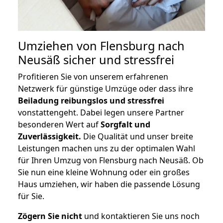
Umziehen von
Flensburg nach
Neusäß
sicher und stressfrei
Profitieren Sie von unserem erfahrenen
Netzwerk für günstige Umzüge oder dass ihre
Beiladung reibungslos und stressfrei
vonstattengeht. Dabei legen unsere Partner
besonderen Wert auf
Sorgfalt und
Zuverlässigkeit.
Die Qualität und unser breite
Leistungen machen uns zu der optimalen Wahl
für Ihren Umzug von Flensburg nach Neusäß. Ob
Sie nun eine kleine Wohnung oder ein großes
Haus umziehen, wir haben die passende Lösung
für Sie.
Zögern Sie nicht
und kontaktieren Sie uns noch