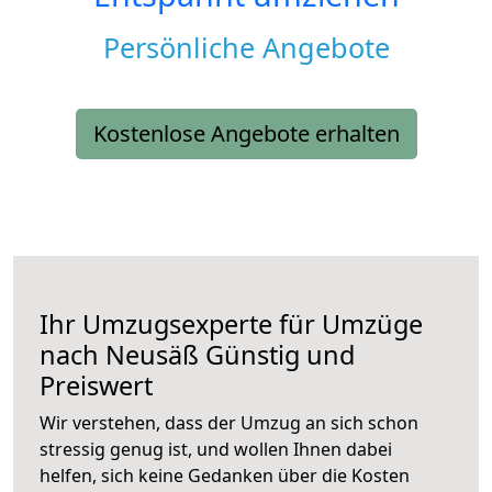
Persönliche Angebote
Kostenlose Angebote erhalten
Ihr Umzugsexperte für Umzüge
nach
Neusäß
Günstig und
Preiswert
Wir verstehen, dass der Umzug an sich schon
stressig genug ist, und wollen Ihnen dabei
helfen, sich keine Gedanken über die Kosten