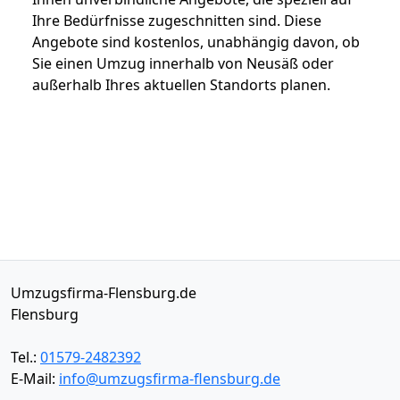
Ihre Bedürfnisse zugeschnitten sind. Diese
Angebote sind kostenlos, unabhängig davon, ob
Sie einen Umzug innerhalb von Neusäß oder
außerhalb Ihres aktuellen Standorts planen.
Umzugsfirma-Flensburg.de
Flensburg
Tel.:
01579-2482392
E-Mail:
info@umzugsfirma-flensburg.de