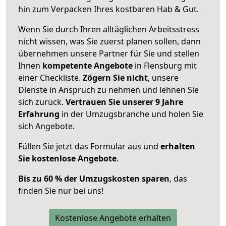
hin zum Verpacken Ihres kostbaren Hab & Gut.
Wenn Sie durch Ihren alltäglichen Arbeitsstress
nicht wissen, was Sie zuerst planen sollen, dann
übernehmen unsere Partner für Sie und stellen
Ihnen
kompetente Angebote
in Flensburg mit
einer Checkliste.
Zögern Sie nicht
, unsere
Dienste in Anspruch zu nehmen und lehnen Sie
sich zurück.
Vertrauen Sie unserer 9 Jahre
Erfahrung
in der Umzugsbranche und holen Sie
sich Angebote.
Füllen Sie jetzt das Formular aus und
erhalten
Sie kostenlose Angebote
.
Bis zu 60 % der Umzugskosten sparen
, das
finden Sie nur bei uns!
Kostenlose Angebote erhalten