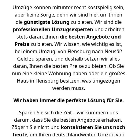
Umzüge können mitunter recht kostspielig sein,
aber keine Sorge, denn wir sind hier, um Ihnen
die
günstigste
Lösung
zu bieten. Wir sind die
professionellen Umzugsexperten
und arbeiten
stets daran, Ihnen
die besten Angebote und
Preise
zu bieten. Wir wissen, wie wichtig es ist,
bei einem Umzug von Flensburg nach Neusäß
Geld zu sparen, und deshalb setzen wir alles
daran, Ihnen die besten Preise zu bieten. Ob Sie
nun eine kleine Wohnung haben oder ein großes
Haus in Flensburg besitzen, was umgezogen
werden muss.
Wir haben immer die perfekte Lösung für Sie.
Sparen Sie sich die Zeit – wir kümmern uns
darum, dass Sie die besten Angebote erhalten.
Zögern Sie nicht und
kontaktieren Sie uns noch
heute
, um Ihren deutschlandweiten Umzug von