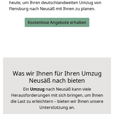
heute, um Ihren deutschlandweiten Umzug von
Flensburg nach Neusäß mit Ihnen zu planen.
Kostenlose Angebote erhalten
Was wir Ihnen für Ihren Umzug
Neusäß nach bieten
Ein
Umzug
nach Neusäß kann viele
Herausforderungen mit sich bringen, um Ihnen
die Last zu erleichtern – bieten wir Ihnen unsere
Unterstützung an.