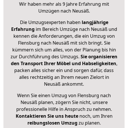
Wir haben mehr als 9 Jahre Erfahrung mit
Umzügen nach
Neusäß
.
Die Umzugsexperten haben
langjährige
Erfahrung
im Bereich Umzüge nach Neusäß und
kennen die Anforderungen, die ein Umzug von
Flensburg nach Neusäß mit sich bringt. Sie
kümmern sich um alles, von der Planung bis hin
zur Durchführung des Umzugs.
Sie organisieren
den Transport Ihrer Möbel und Habseligkeiten
,
packen alles sicher ein und sorgen dafür, dass
alles rechtzeitig an Ihrem neuen Zielort in
Neusäß ankommt.
Wenn Sie einen Umzug von Flensburg nach
Neusäß planen, zögern Sie nicht, unsere
professionelle Hilfe in Anspruch zu nehmen.
Kontaktieren Sie uns heute
noch, um Ihren
reibungslosen Umzug
zu planen.