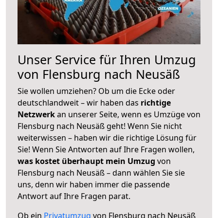
Unser Service für Ihren Umzug
von Flensburg nach Neusäß
Sie wollen umziehen? Ob um die Ecke oder
deutschlandweit – wir haben das
richtige
Netzwerk
an unserer Seite, wenn es Umzüge von
Flensburg nach Neusäß geht! Wenn Sie nicht
weiterwissen – haben wir die richtige Lösung für
Sie! Wenn Sie Antworten auf Ihre Fragen wollen,
was kostet überhaupt mein Umzug
von
Flensburg nach Neusäß – dann wählen Sie sie
uns, denn wir haben immer die passende
Antwort auf Ihre Fragen parat.
Ob ein
Privatumzug
von Flensburg nach Neusäß