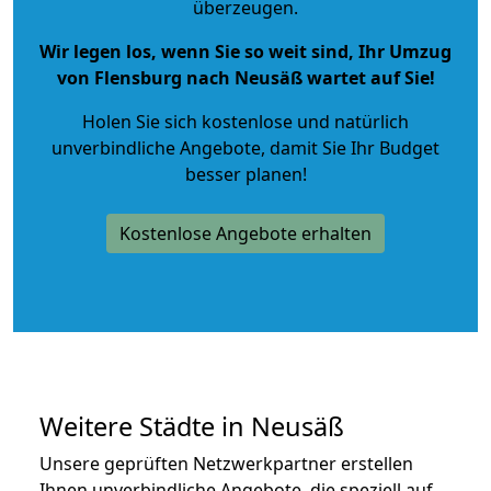
überzeugen.
Wir legen los, wenn Sie so weit sind, Ihr Umzug
von Flensburg nach Neusäß wartet auf Sie!
Holen Sie sich kostenlose und natürlich
unverbindliche Angebote
, damit Sie Ihr Budget
besser planen!
Kostenlose Angebote erhalten
Weitere Städte in Neusäß
Unsere geprüften Netzwerkpartner erstellen
Ihnen unverbindliche Angebote, die speziell auf