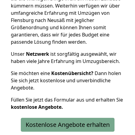
kümmern müssen. Weiterhin verfügen wir über
umfangreiche Erfahrung mit Umzügen von
Flensburg nach Neusäß mit jeglicher
Größenordnung und können Ihnen somit
garantieren, dass wir für jedes Budget eine
passende Lösung finden werden.
Unser
Netzwerk
ist sorgfältig ausgewählt, wir
haben viele Jahre Erfahrung im Umzugsbereich.
Sie möchten eine
Kostenübersicht?
Dann holen
Sie sich jetzt kostenlose und unverbindliche
Angebote.
Füllen Sie jetzt das Formular aus und erhalten Sie
kostenlose
Angebote.
Kostenlose Angebote erhalten