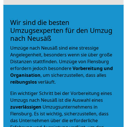
Wir sind die besten
Umzugsexperten für den Umzug
nach Neusäß
Umzüge nach Neusäß sind eine stressige
Angelegenheit, besonders wenn sie über große
Distanzen stattfinden. Umzüge von Flensburg
erfordern jedoch besondere
Vorbereitung und
Organisation
, um sicherzustellen, dass alles
reibungslos
verläuft.
Ein wichtiger Schritt bei der Vorbereitung eines
Umzugs nach Neusäß ist die Auswahl eines
zuverlässigen
Umzugsunternehmens in
Flensburg. Es ist wichtig, sicherzustellen, dass
das Unternehmen über die erforderliche