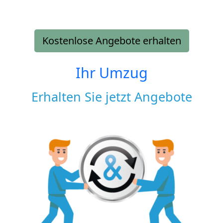
Kostenlose Angebote erhalten
Ihr Umzug
Erhalten Sie jetzt Angebote