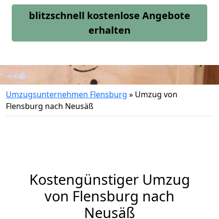
blitzschnell kostenlose Angebote
erhalten
Umzugsunternehmen Flensburg
»
Umzug von
Flensburg nach Neusäß
Kostengünstiger Umzug
von Flensburg nach
Neusäß