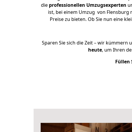
die
professionellen Umzugsexperten
un
ist, bei einem Umzug von Flensburg n
Preise zu bieten. Ob Sie nun eine 
Sparen Sie sich die Zeit – wir kümmern 
heute
, um Ihren d
Füllen 