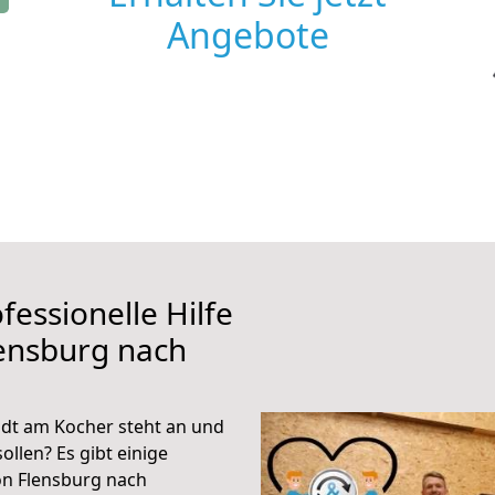
Angebote
fessionelle Hilfe
ensburg nach
dt am Kocher steht an und
ollen? Es gibt einige
on Flensburg nach