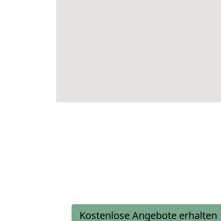
Kostenlose Angebote erhalten