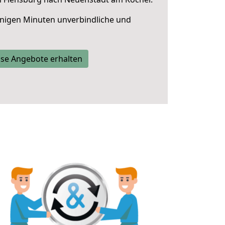
nigen Minuten unverbindliche und
se Angebote erhalten