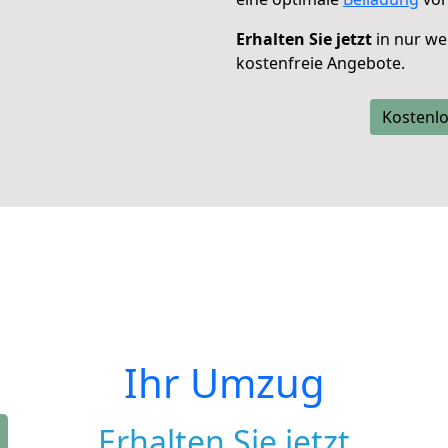
Erhalten Sie jetzt
in nur we
kostenfreie Angebote.
Kostenlo
Ihr Umzug
Erhalten Sie jetzt