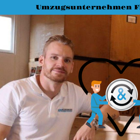
Umzugsunternehmen F