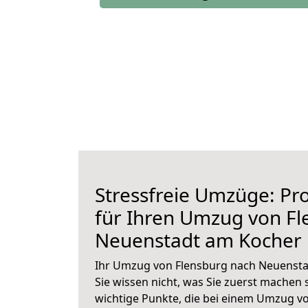
Stressfreie Umzüge: Pro
für Ihren Umzug von Fl
Neuenstadt am Kocher
Ihr Umzug von Flensburg nach Neuensta
Sie wissen nicht, was Sie zuerst machen s
wichtige Punkte, die bei einem Umzug v