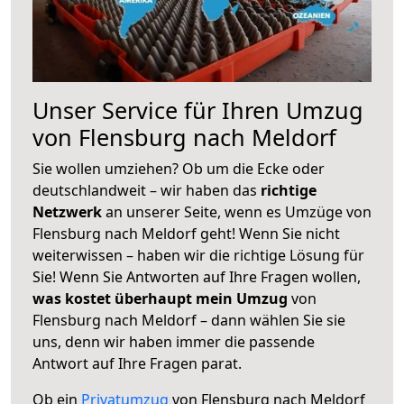
Unser Service für Ihren Umzug
von Flensburg nach Meldorf
Sie wollen umziehen? Ob um die Ecke oder
deutschlandweit – wir haben das
richtige
Netzwerk
an unserer Seite, wenn es Umzüge von
Flensburg nach Meldorf geht! Wenn Sie nicht
weiterwissen – haben wir die richtige Lösung für
Sie! Wenn Sie Antworten auf Ihre Fragen wollen,
was kostet überhaupt mein Umzug
von
Flensburg nach Meldorf – dann wählen Sie sie
uns, denn wir haben immer die passende
Antwort auf Ihre Fragen parat.
Ob ein
Privatumzug
von Flensburg nach Meldorf