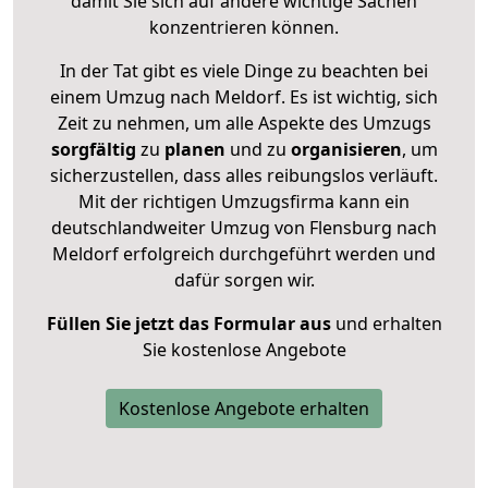
damit Sie sich auf andere wichtige Sachen
konzentrieren können.
In der Tat gibt es viele Dinge zu beachten bei
einem Umzug nach Meldorf. Es ist wichtig, sich
Zeit zu nehmen, um alle Aspekte des Umzugs
sorgfältig
zu
planen
und zu
organisieren
, um
sicherzustellen, dass alles reibungslos verläuft.
Mit der richtigen Umzugsfirma kann ein
deutschlandweiter Umzug von Flensburg nach
Meldorf erfolgreich durchgeführt werden und
dafür sorgen wir.
Füllen Sie jetzt das Formular aus
und erhalten
Sie kostenlose Angebote
Kostenlose Angebote erhalten