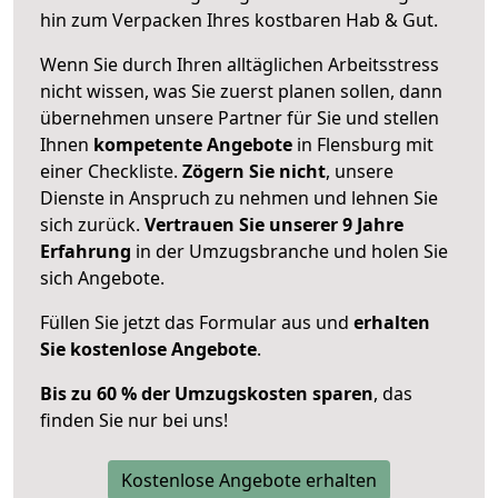
hin zum Verpacken Ihres kostbaren Hab & Gut.
Wenn Sie durch Ihren alltäglichen Arbeitsstress
nicht wissen, was Sie zuerst planen sollen, dann
übernehmen unsere Partner für Sie und stellen
Ihnen
kompetente Angebote
in Flensburg mit
einer Checkliste.
Zögern Sie nicht
, unsere
Dienste in Anspruch zu nehmen und lehnen Sie
sich zurück.
Vertrauen Sie unserer 9 Jahre
Erfahrung
in der Umzugsbranche und holen Sie
sich Angebote.
Füllen Sie jetzt das Formular aus und
erhalten
Sie kostenlose Angebote
.
Bis zu 60 % der Umzugskosten sparen
, das
finden Sie nur bei uns!
Kostenlose Angebote erhalten