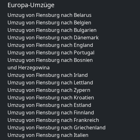
Europa-Umzüge
Umzug von Flensburg nach Belarus
Umzug von Flensburg nach Belgien
Umzug von Flensburg nach Bulgarien
Umzug von Flensburg nach Dänemark
Umzug von Flensburg nach England
Umzug von Flensburg nach Portugal
Umzug von Flensburg nach Bosnien
und Herzegowina
Umzug von Flensburg nach Irland
Umzug von Flensburg nach Lettland
Umzug von Flensburg nach Zypern
Umzug von Flensburg nach Kroatien
Umzug von Flensburg nach Estland
Umzug von Flensburg nach Finnland
Umzug von Flensburg nach Frankreich
Umzug von Flensburg nach Griechenland
Umzug von Flensburg nach Italien