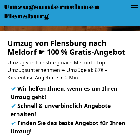
Umzugsunternehmen
Flensburg
Umzug von Flensburg nach
Meldorf ☛ 100 % Gratis-Angebot
Umzug von Flensburg nach Meldorf : Top-
Umzugsunternehmen ➨ Umzüge ab 87€ –
Kostenlose Angebote in 2 Min.
✓
Wir helfen Ihnen, wenn es um Ihren
Umzug geht!
✓
Schnell & unverbindlich Angebote
erhalten!
✓
Finden Sie das beste Angebot für Ihren
Umzug!