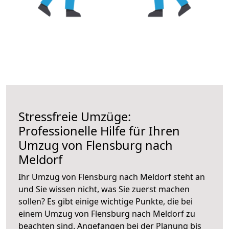
Stressfreie Umzüge:
Professionelle Hilfe für Ihren
Umzug von Flensburg nach
Meldorf
Ihr Umzug von Flensburg nach Meldorf steht an
und Sie wissen nicht, was Sie zuerst machen
sollen? Es gibt einige wichtige Punkte, die bei
einem Umzug von Flensburg nach Meldorf zu
beachten sind.
Angefangen bei der Planung bis