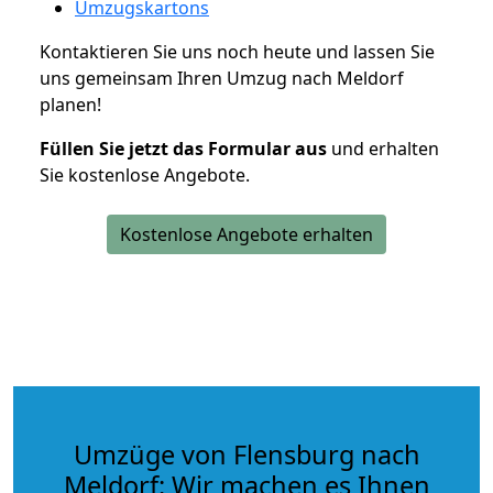
Umzugskartons
Kontaktieren Sie uns noch heute und lassen Sie
uns gemeinsam Ihren Umzug nach Meldorf
planen!
Füllen Sie jetzt das Formular aus
und erhalten
Sie kostenlose Angebote.
Kostenlose Angebote erhalten
Umzüge von Flensburg nach
Meldorf: Wir machen es Ihnen