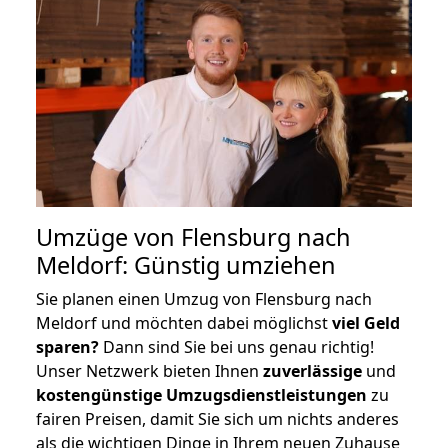
Umzüge von Flensburg nach
Meldorf: Günstig umziehen
Sie planen einen Umzug von Flensburg nach
Meldorf und möchten dabei möglichst
viel Geld
sparen?
Dann sind Sie bei uns genau richtig!
Unser Netzwerk bieten Ihnen
zuverlässige
und
kostengünstige Umzugsdienstleistungen
zu
fairen Preisen, damit Sie sich um nichts anderes
als die wichtigen Dinge in Ihrem neuen Zuhause