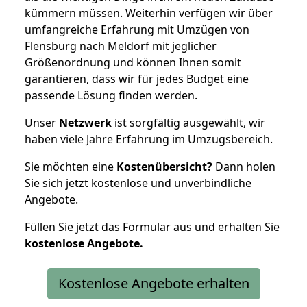
kümmern müssen. Weiterhin verfügen wir über
umfangreiche Erfahrung mit Umzügen von
Flensburg nach Meldorf mit jeglicher
Größenordnung und können Ihnen somit
garantieren, dass wir für jedes Budget eine
passende Lösung finden werden.
Unser
Netzwerk
ist sorgfältig ausgewählt, wir
haben viele Jahre Erfahrung im Umzugsbereich.
Sie möchten eine
Kostenübersicht?
Dann holen
Sie sich jetzt kostenlose und unverbindliche
Angebote.
Füllen Sie jetzt das Formular aus und erhalten Sie
kostenlose
Angebote.
Kostenlose Angebote erhalten