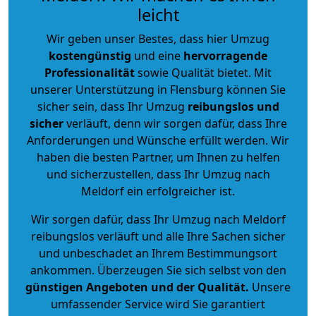
leicht
Wir geben unser Bestes, dass hier Umzug
kostengünstig
und eine
hervorragende
Professionalität
sowie Qualität bietet. Mit
unserer Unterstützung in Flensburg können Sie
sicher sein, dass Ihr Umzug
reibungslos und
sicher
verläuft, denn wir sorgen dafür, dass Ihre
Anforderungen und Wünsche erfüllt werden. Wir
haben die besten Partner, um Ihnen zu helfen
und sicherzustellen, dass Ihr Umzug nach
Meldorf ein erfolgreicher ist.
Wir sorgen dafür, dass Ihr Umzug nach Meldorf
reibungslos verläuft und alle Ihre Sachen sicher
und unbeschadet an Ihrem Bestimmungsort
ankommen. Überzeugen Sie sich selbst von den
günstigen Angeboten und der Qualität
.
Unsere
umfassender Service wird Sie garantiert