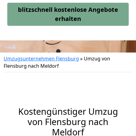
blitzschnell kostenlose Angebote
erhalten
Umzugsunternehmen Flensburg
»
Umzug von
Flensburg nach Meldorf
Kostengünstiger Umzug
von Flensburg nach
Meldorf