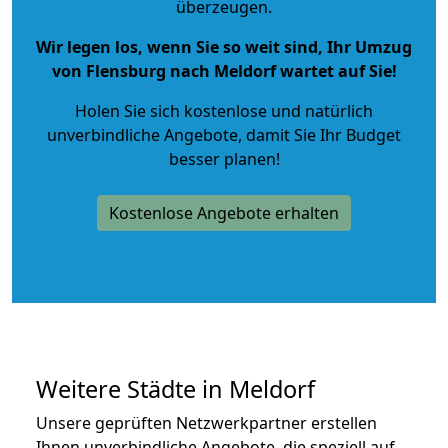
überzeugen.
Wir legen los, wenn Sie so weit sind, Ihr Umzug
von Flensburg nach Meldorf wartet auf Sie!
Holen Sie sich kostenlose und natürlich
unverbindliche Angebote
, damit Sie Ihr Budget
besser planen!
Kostenlose Angebote erhalten
Weitere Städte in Meldorf
Unsere geprüften Netzwerkpartner erstellen
Ihnen unverbindliche Angebote, die speziell auf