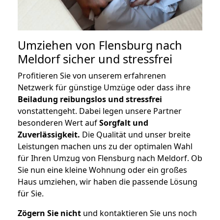
Umziehen von
Flensburg nach
Meldorf
sicher und stressfrei
Profitieren Sie von unserem erfahrenen
Netzwerk für günstige Umzüge oder dass ihre
Beiladung reibungslos und stressfrei
vonstattengeht. Dabei legen unsere Partner
besonderen Wert auf
Sorgfalt und
Zuverlässigkeit.
Die Qualität und unser breite
Leistungen machen uns zu der optimalen Wahl
für Ihren Umzug von Flensburg nach Meldorf. Ob
Sie nun eine kleine Wohnung oder ein großes
Haus umziehen, wir haben die passende Lösung
für Sie.
Zögern Sie nicht
und kontaktieren Sie uns noch