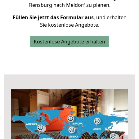
Flensburg nach Meldorf zu planen.
Füllen Sie jetzt das Formular aus
, und erhalten
Sie kostenlose Angebote.
Kostenlose Angebote erhalten