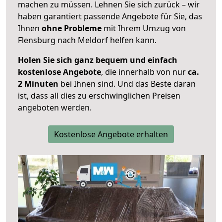
machen zu müssen. Lehnen Sie sich zurück – wir
haben garantiert passende Angebote für Sie, das
Ihnen
ohne Probleme
mit Ihrem Umzug von
Flensburg nach Meldorf helfen kann.
Holen Sie sich ganz bequem und einfach
kostenlose Angebote
, die innerhalb von nur
ca.
2 Minuten
bei Ihnen sind. Und das Beste daran
ist, dass all dies zu erschwinglichen Preisen
angeboten werden.
Kostenlose Angebote erhalten