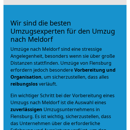
Wir sind die besten
Umzugsexperten für den Umzug
nach Meldorf
Umzüge nach Meldorf sind eine stressige
Angelegenheit, besonders wenn sie über große
Distanzen stattfinden. Umzüge von Flensburg
erfordern jedoch besondere
Vorbereitung und
Organisation
, um sicherzustellen, dass alles
reibungslos
verläuft.
Ein wichtiger Schritt bei der Vorbereitung eines
Umzugs nach Meldorf ist die Auswahl eines
zuverlässigen
Umzugsunternehmens in
Flensburg. Es ist wichtig, sicherzustellen, dass
das Unternehmen über die erforderliche