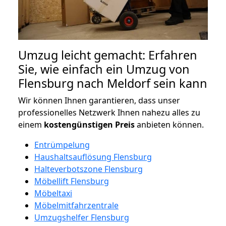
Umzug leicht gemacht: Erfahren
Sie, wie einfach ein Umzug von
Flensburg nach Meldorf sein kann
Wir können Ihnen garantieren, dass unser
professionelles Netzwerk Ihnen nahezu alles zu
einem
kostengünstigen
Preis
anbieten können.
Entrümpelung
Haushaltsauflösung Flensburg
Halteverbotszone Flensburg
Möbellift Flensburg
Möbeltaxi
Möbelmitfahrzentrale
Umzugshelfer Flensburg