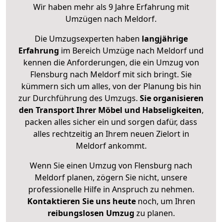
Wir haben mehr als 9 Jahre Erfahrung mit
Umzügen nach
Meldorf
.
Die Umzugsexperten haben
langjährige
Erfahrung
im Bereich Umzüge nach Meldorf und
kennen die Anforderungen, die ein Umzug von
Flensburg nach Meldorf mit sich bringt. Sie
kümmern sich um alles, von der Planung bis hin
zur Durchführung des Umzugs.
Sie organisieren
den Transport Ihrer Möbel und Habseligkeiten
,
packen alles sicher ein und sorgen dafür, dass
alles rechtzeitig an Ihrem neuen Zielort in
Meldorf ankommt.
Wenn Sie einen Umzug von Flensburg nach
Meldorf planen, zögern Sie nicht, unsere
professionelle Hilfe in Anspruch zu nehmen.
Kontaktieren Sie uns heute
noch, um Ihren
reibungslosen Umzug
zu planen.