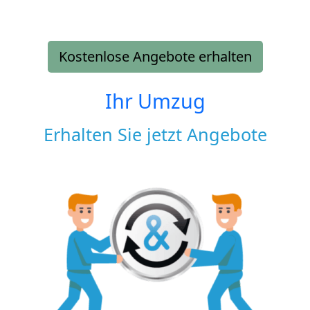
Kostenlose Angebote erhalten
Ihr Umzug
Erhalten Sie jetzt Angebote