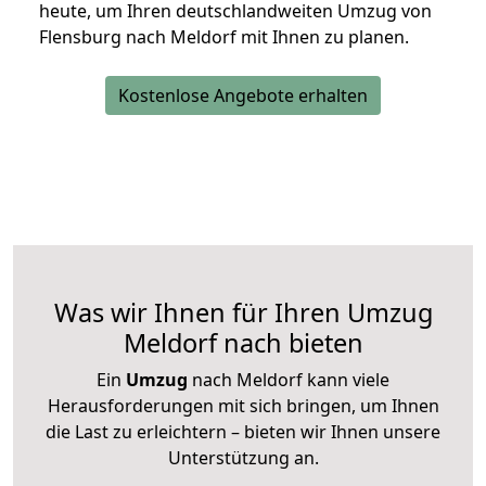
heute, um Ihren deutschlandweiten Umzug von
Flensburg nach Meldorf mit Ihnen zu planen.
Kostenlose Angebote erhalten
Was wir Ihnen für Ihren Umzug
Meldorf nach bieten
Ein
Umzug
nach Meldorf kann viele
Herausforderungen mit sich bringen, um Ihnen
die Last zu erleichtern – bieten wir Ihnen unsere
Unterstützung an.