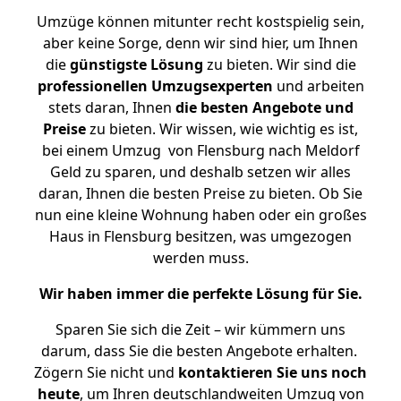
Umzüge können mitunter recht kostspielig sein,
aber keine Sorge, denn wir sind hier, um Ihnen
die
günstigste
Lösung
zu bieten. Wir sind die
professionellen Umzugsexperten
und arbeiten
stets daran, Ihnen
die besten Angebote und
Preise
zu bieten. Wir wissen, wie wichtig es ist,
bei einem Umzug von Flensburg nach Meldorf
Geld zu sparen, und deshalb setzen wir alles
daran, Ihnen die besten Preise zu bieten. Ob Sie
nun eine kleine Wohnung haben oder ein großes
Haus in Flensburg besitzen, was umgezogen
werden muss.
Wir haben immer die perfekte Lösung für Sie.
Sparen Sie sich die Zeit – wir kümmern uns
darum, dass Sie die besten Angebote erhalten.
Zögern Sie nicht und
kontaktieren Sie uns noch
heute
, um Ihren deutschlandweiten Umzug von