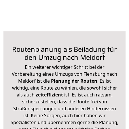
Routenplanung als Beiladung für
den Umzug nach Meldorf
Ein weiterer wichtiger Schritt bei der
Vorbereitung eines Umzugs von Flensburg nach
Meldorf ist die
Planung der Routen
. Es ist
wichtig, eine Route zu wählen, die sowohl sicher
als auch
zeiteffizient
ist. Es ist auch ratsam,
sicherzustellen, dass die Route frei von
Straßensperrungen und anderen Hindernissen
ist. Keine Sorgen, auch hier haben wir
Spezialisten und übernehmen gerne die Planung,