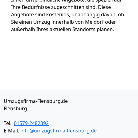
Ihre Bedürfnisse zugeschnitten sind. Diese
Angebote sind kostenlos, unabhängig davon, ob
Sie einen Umzug innerhalb von Meldorf oder
außerhalb Ihres aktuellen Standorts planen.
Umzugsfirma-Flensburg.de
Flensburg
Tel.:
01579-2482392
E-Mail:
info@umzugsfirma-flensburg.de