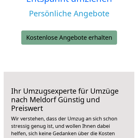
Persönliche Angebote
Kostenlose Angebote erhalten
Ihr Umzugsexperte für Umzüge
nach
Meldorf
Günstig und
Preiswert
Wir verstehen, dass der Umzug an sich schon
stressig genug ist, und wollen Ihnen dabei
helfen, sich keine Gedanken über die Kosten