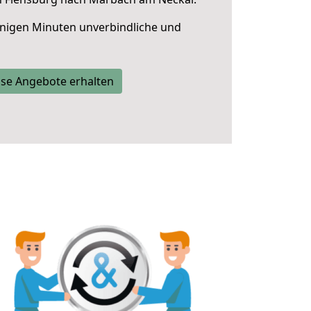
nigen Minuten unverbindliche und
se Angebote erhalten