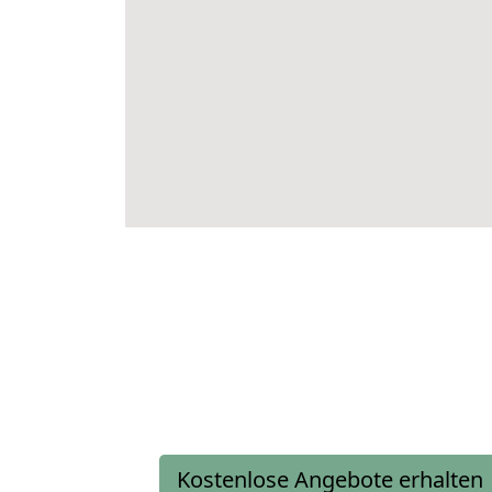
Kostenlose Angebote erhalten