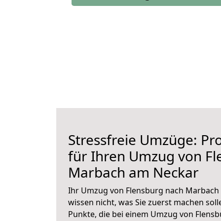
Stressfreie Umzüge: Pro
für Ihren Umzug von Fl
Marbach am Neckar
Ihr Umzug von Flensburg nach Marbach 
wissen nicht, was Sie zuerst machen solle
Punkte, die bei einem Umzug von Flens