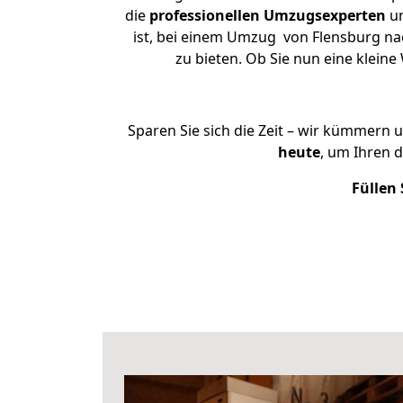
die
professionellen Umzugsexperten
un
ist, bei einem Umzug von Flensburg nac
zu bieten. Ob Sie nun eine klei
Sparen Sie sich die Zeit – wir kümmern 
heute
, um Ihren 
Füllen 