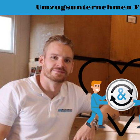
Umzugsunternehmen F