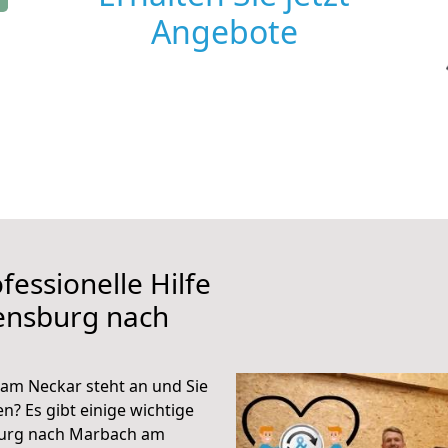
Angebote
fessionelle Hilfe
ensburg nach
am Neckar steht an und Sie
n? Es gibt einige wichtige
burg nach Marbach am