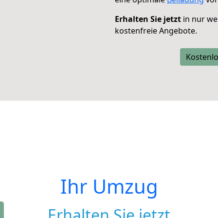
Erhalten Sie jetzt
in nur we
kostenfreie Angebote.
Kostenlo
Ihr Umzug
Erhalten Sie jetzt