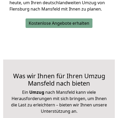
heute, um Ihren deutschlandweiten Umzug von
Flensburg nach Mansfeld mit Ihnen zu planen.
Kostenlose Angebote erhalten
Was wir Ihnen für Ihren Umzug
Mansfeld nach bieten
Ein
Umzug
nach Mansfeld kann viele
Herausforderungen mit sich bringen, um Ihnen
die Last zu erleichtern – bieten wir Ihnen unsere
Unterstützung an.