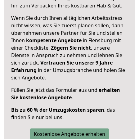
hin zum Verpacken Ihres kostbaren Hab & Gut.
Wenn Sie durch Ihren alltäglichen Arbeitsstress
nicht wissen, was Sie zuerst planen sollen, dann
übernehmen unsere Partner für Sie und stellen
Ihnen
kompetente Angebote
in Flensburg mit
einer Checkliste.
Zögern Sie nicht
, unsere
Dienste in Anspruch zu nehmen und lehnen Sie
sich zurück.
Vertrauen Sie unserer 9 Jahre
Erfahrung
in der Umzugsbranche und holen Sie
sich Angebote.
Füllen Sie jetzt das Formular aus und
erhalten
Sie kostenlose Angebote
.
Bis zu 60 % der Umzugskosten sparen
, das
finden Sie nur bei uns!
Kostenlose Angebote erhalten