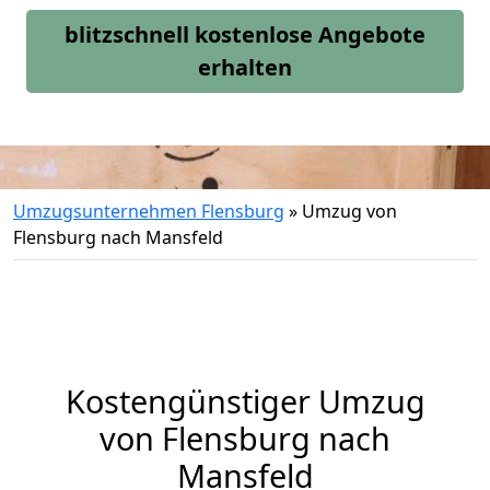
blitzschnell kostenlose Angebote
erhalten
Umzugsunternehmen Flensburg
»
Umzug von
Flensburg nach Mansfeld
Kostengünstiger Umzug
von Flensburg nach
Mansfeld