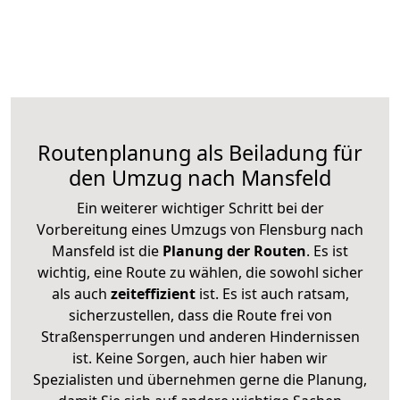
Routenplanung als Beiladung für
den Umzug nach Mansfeld
Ein weiterer wichtiger Schritt bei der
Vorbereitung eines Umzugs von Flensburg nach
Mansfeld ist die
Planung der Routen
. Es ist
wichtig, eine Route zu wählen, die sowohl sicher
als auch
zeiteffizient
ist. Es ist auch ratsam,
sicherzustellen, dass die Route frei von
Straßensperrungen und anderen Hindernissen
ist. Keine Sorgen, auch hier haben wir
Spezialisten und übernehmen gerne die Planung,