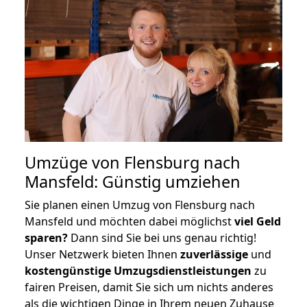
Umzüge von Flensburg nach
Mansfeld: Günstig umziehen
Sie planen einen Umzug von Flensburg nach
Mansfeld und möchten dabei möglichst
viel Geld
sparen?
Dann sind Sie bei uns genau richtig!
Unser Netzwerk bieten Ihnen
zuverlässige
und
kostengünstige Umzugsdienstleistungen
zu
fairen Preisen, damit Sie sich um nichts anderes
als die wichtigen Dinge in Ihrem neuen Zuhause