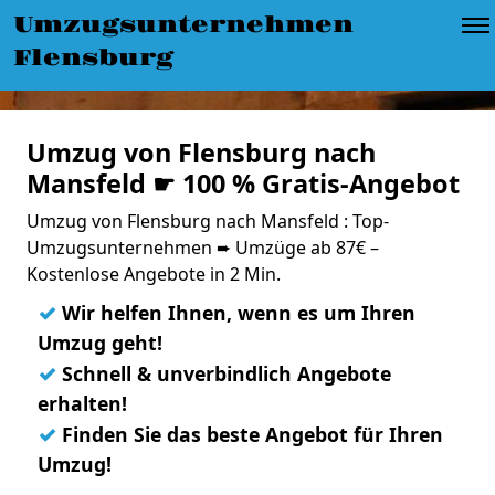
Umzugsunternehmen
Flensburg
Umzug von Flensburg nach
Mansfeld ☛ 100 % Gratis-Angebot
Umzug von Flensburg nach Mansfeld : Top-
Umzugsunternehmen ➨ Umzüge ab 87€ –
Kostenlose Angebote in 2 Min.
✓
Wir helfen Ihnen, wenn es um Ihren
Umzug geht!
✓
Schnell & unverbindlich Angebote
erhalten!
✓
Finden Sie das beste Angebot für Ihren
Umzug!