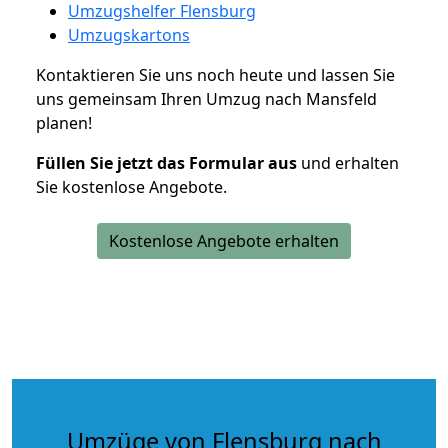
Umzugshelfer Flensburg
Umzugskartons
Kontaktieren Sie uns noch heute und lassen Sie
uns gemeinsam Ihren Umzug nach Mansfeld
planen!
Füllen Sie jetzt das Formular aus
und erhalten
Sie kostenlose Angebote.
Kostenlose Angebote erhalten
Umzüge von Flensburg nach