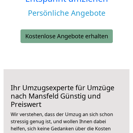
Persönliche Angebote
Kostenlose Angebote erhalten
Ihr Umzugsexperte für Umzüge
nach
Mansfeld
Günstig und
Preiswert
Wir verstehen, dass der Umzug an sich schon
stressig genug ist, und wollen Ihnen dabei
helfen, sich keine Gedanken über die Kosten