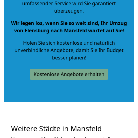
umfassender Service wird Sie garantiert
überzeugen.
Wir legen los, wenn Sie so weit sind, Ihr Umzug
von Flensburg nach Mansfeld wartet auf Sie!
Holen Sie sich kostenlose und natürlich
unverbindliche Angebote
, damit Sie Ihr Budget
besser planen!
Kostenlose Angebote erhalten
Weitere Städte in Mansfeld