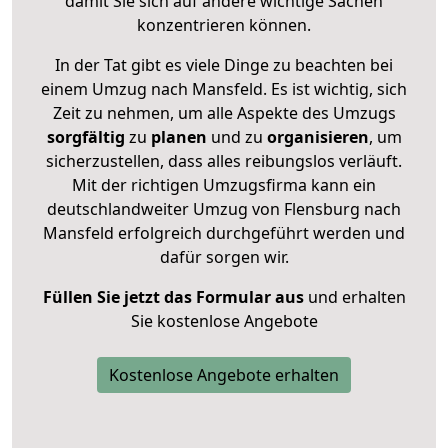
damit Sie sich auf andere wichtige Sachen
konzentrieren können.
In der Tat gibt es viele Dinge zu beachten bei
einem Umzug nach Mansfeld. Es ist wichtig, sich
Zeit zu nehmen, um alle Aspekte des Umzugs
sorgfältig
zu
planen
und zu
organisieren
, um
sicherzustellen, dass alles reibungslos verläuft.
Mit der richtigen Umzugsfirma kann ein
deutschlandweiter Umzug von Flensburg nach
Mansfeld erfolgreich durchgeführt werden und
dafür sorgen wir.
Füllen Sie jetzt das Formular aus
und erhalten
Sie kostenlose Angebote
Kostenlose Angebote erhalten