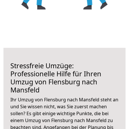
Stressfreie Umzüge:
Professionelle Hilfe für Ihren
Umzug von Flensburg nach
Mansfeld
Ihr Umzug von Flensburg nach Mansfeld steht an
und Sie wissen nicht, was Sie zuerst machen
sollen? Es gibt einige wichtige Punkte, die bei
einem Umzug von Flensburg nach Mansfeld zu
beachten sind.
Angefangen bei der Planung bis