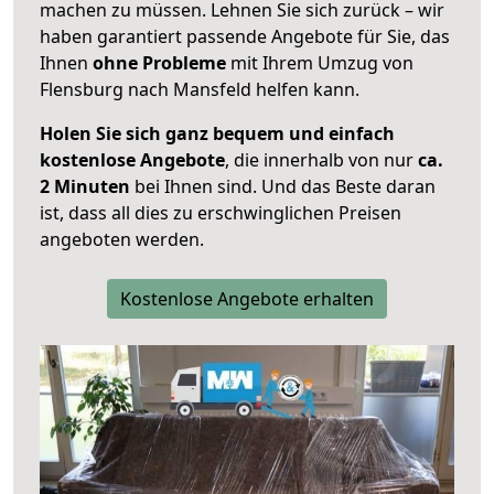
machen zu müssen. Lehnen Sie sich zurück – wir
haben garantiert passende Angebote für Sie, das
Ihnen
ohne Probleme
mit Ihrem Umzug von
Flensburg nach Mansfeld helfen kann.
Holen Sie sich ganz bequem und einfach
kostenlose Angebote
, die innerhalb von nur
ca.
2 Minuten
bei Ihnen sind. Und das Beste daran
ist, dass all dies zu erschwinglichen Preisen
angeboten werden.
Kostenlose Angebote erhalten