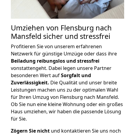
Umziehen von
Flensburg nach
Mansfeld
sicher und stressfrei
Profitieren Sie von unserem erfahrenen
Netzwerk für günstige Umzüge oder dass ihre
Beiladung reibungslos und stressfrei
vonstattengeht. Dabei legen unsere Partner
besonderen Wert auf
Sorgfalt und
Zuverlässigkeit.
Die Qualität und unser breite
Leistungen machen uns zu der optimalen Wahl
für Ihren Umzug von Flensburg nach Mansfeld.
Ob Sie nun eine kleine Wohnung oder ein großes
Haus umziehen, wir haben die passende Lösung
für Sie.
Zögern Sie nicht
und kontaktieren Sie uns noch