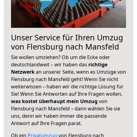
Unser Service für Ihren Umzug
von Flensburg nach Mansfeld
Sie wollen umziehen? Ob um die Ecke oder
deutschlandweit – wir haben das
richtige
Netzwerk
an unserer Seite, wenn es Umzüge von
Flensburg nach Mansfeld geht! Wenn Sie nicht
weiterwissen – haben wir die richtige Lösung für
Sie! Wenn Sie Antworten auf Ihre Fragen wollen,
was kostet überhaupt mein Umzug
von
Flensburg nach Mansfeld – dann wählen Sie sie
uns, denn wir haben immer die passende
Antwort auf Ihre Fragen parat.
Ob ein
Privatumzug
von Flensburg nach