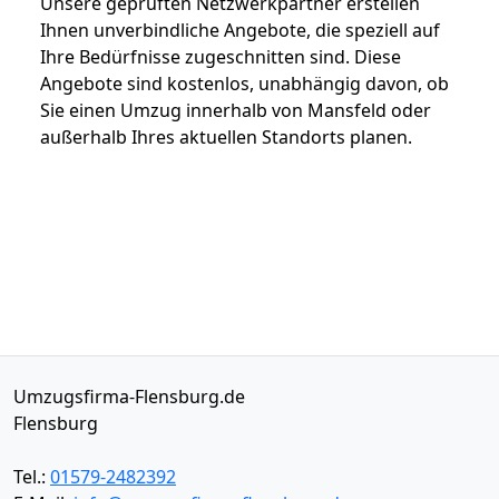
Unsere geprüften Netzwerkpartner erstellen
Ihnen unverbindliche Angebote, die speziell auf
Ihre Bedürfnisse zugeschnitten sind. Diese
Angebote sind kostenlos, unabhängig davon, ob
Sie einen Umzug innerhalb von Mansfeld oder
außerhalb Ihres aktuellen Standorts planen.
Umzugsfirma-Flensburg.de
Flensburg
Tel.:
01579-2482392