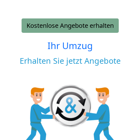
Kostenlose Angebote erhalten
Ihr Umzug
Erhalten Sie jetzt Angebote