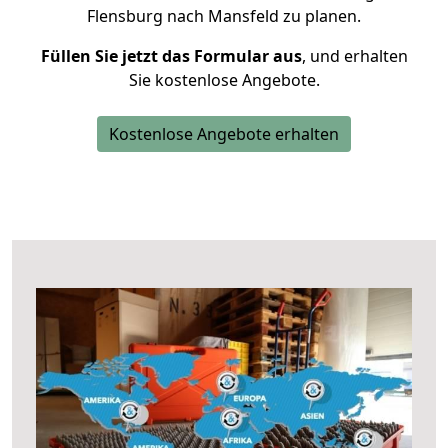
Flensburg nach Mansfeld zu planen.
Füllen Sie jetzt das Formular aus
, und erhalten
Sie kostenlose Angebote.
Kostenlose Angebote erhalten