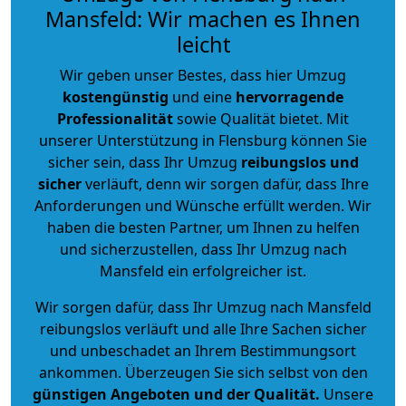
Mansfeld: Wir machen es Ihnen
leicht
Wir geben unser Bestes, dass hier Umzug
kostengünstig
und eine
hervorragende
Professionalität
sowie Qualität bietet. Mit
unserer Unterstützung in Flensburg können Sie
sicher sein, dass Ihr Umzug
reibungslos und
sicher
verläuft, denn wir sorgen dafür, dass Ihre
Anforderungen und Wünsche erfüllt werden. Wir
haben die besten Partner, um Ihnen zu helfen
und sicherzustellen, dass Ihr Umzug nach
Mansfeld ein erfolgreicher ist.
Wir sorgen dafür, dass Ihr Umzug nach Mansfeld
reibungslos verläuft und alle Ihre Sachen sicher
und unbeschadet an Ihrem Bestimmungsort
ankommen. Überzeugen Sie sich selbst von den
günstigen Angeboten und der Qualität
.
Unsere