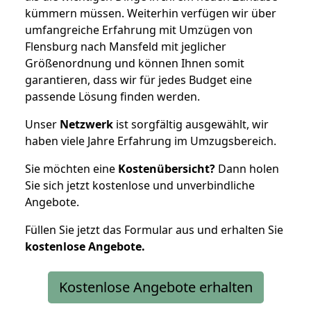
kümmern müssen. Weiterhin verfügen wir über
umfangreiche Erfahrung mit Umzügen von
Flensburg nach Mansfeld mit jeglicher
Größenordnung und können Ihnen somit
garantieren, dass wir für jedes Budget eine
passende Lösung finden werden.
Unser
Netzwerk
ist sorgfältig ausgewählt, wir
haben viele Jahre Erfahrung im Umzugsbereich.
Sie möchten eine
Kostenübersicht?
Dann holen
Sie sich jetzt kostenlose und unverbindliche
Angebote.
Füllen Sie jetzt das Formular aus und erhalten Sie
kostenlose
Angebote.
Kostenlose Angebote erhalten