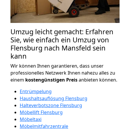
Umzug leicht gemacht: Erfahren
Sie, wie einfach ein Umzug von
Flensburg nach Mansfeld sein
kann
Wir können Ihnen garantieren, dass unser
professionelles Netzwerk Ihnen nahezu alles zu
einem
kostengünstigen
Preis
anbieten können.
Entrümpelung
Haushaltsauflösung Flensburg
Halteverbotszone Flensburg
Möbellift Flensburg
Möbeltaxi
Möbelmitfahrzentrale