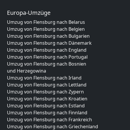
Europa-Umzüge
Umzug von Flensburg nach Belarus
Umzug von Flensburg nach Belgien
Umzug von Flensburg nach Bulgarien
Umzug von Flensburg nach Dänemark
Umzug von Flensburg nach England
Umzug von Flensburg nach Portugal
Umzug von Flensburg nach Bosnien
und Herzegowina
Umzug von Flensburg nach Irland
Umzug von Flensburg nach Lettland
Umzug von Flensburg nach Zypern
Umzug von Flensburg nach Kroatien
Umzug von Flensburg nach Estland
Umzug von Flensburg nach Finnland
Umzug von Flensburg nach Frankreich
Umzug von Flensburg nach Griechenland