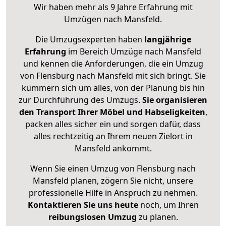
Wir haben mehr als 9 Jahre Erfahrung mit
Umzügen nach
Mansfeld
.
Die Umzugsexperten haben
langjährige
Erfahrung
im Bereich Umzüge nach Mansfeld
und kennen die Anforderungen, die ein Umzug
von Flensburg nach Mansfeld mit sich bringt. Sie
kümmern sich um alles, von der Planung bis hin
zur Durchführung des Umzugs.
Sie organisieren
den Transport Ihrer Möbel und Habseligkeiten
,
packen alles sicher ein und sorgen dafür, dass
alles rechtzeitig an Ihrem neuen Zielort in
Mansfeld ankommt.
Wenn Sie einen Umzug von Flensburg nach
Mansfeld planen, zögern Sie nicht, unsere
professionelle Hilfe in Anspruch zu nehmen.
Kontaktieren Sie uns heute
noch, um Ihren
reibungslosen Umzug
zu planen.