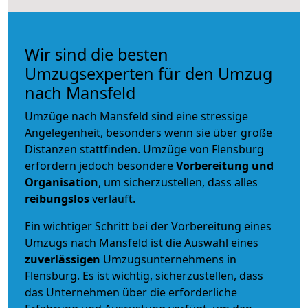
Wir sind die besten
Umzugsexperten für den Umzug
nach Mansfeld
Umzüge nach Mansfeld sind eine stressige
Angelegenheit, besonders wenn sie über große
Distanzen stattfinden. Umzüge von Flensburg
erfordern jedoch besondere
Vorbereitung und
Organisation
, um sicherzustellen, dass alles
reibungslos
verläuft.
Ein wichtiger Schritt bei der Vorbereitung eines
Umzugs nach Mansfeld ist die Auswahl eines
zuverlässigen
Umzugsunternehmens in
Flensburg. Es ist wichtig, sicherzustellen, dass
das Unternehmen über die erforderliche