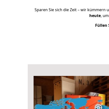
Sparen Sie sich die Zeit – wir kümmern 
heute
, um
Füllen 