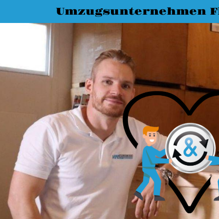
Umzugsunternehmen F