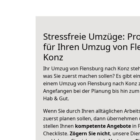
Stressfreie Umzüge: Pro
für Ihren Umzug von Fl
Konz
Ihr Umzug von Flensburg nach Konz steht
was Sie zuerst machen sollen? Es gibt ein
einem Umzug von Flensburg nach Konz z
Angefangen bei der Planung bis hin zum
Hab & Gut.
Wenn Sie durch Ihren alltäglichen Arbeits
zuerst planen sollen, dann übernehmen 
stellen Ihnen
kompetente Angebote
in 
Checkliste.
Zögern Sie nicht
, unsere Di