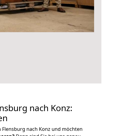
nsburg nach Konz:
en
n Flensburg nach Konz und möchten