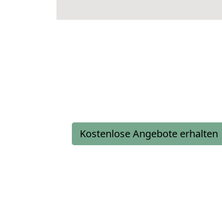
Kostenlose Angebote erhalten