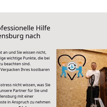
fessionelle Hilfe
ensburg nach
 an und Sie wissen nicht,
ige wichtige Punkte, die bei
u beachten sind.
 Verpacken Ihres kostbaren
stress nicht wissen, was Sie
unsere Partner für Sie und
Flensburg mit einer
enste in Anspruch zu nehmen