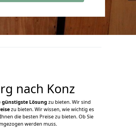
rg nach Konz
e
günstigste
Lösung
zu bieten. Wir sind
eise
zu bieten. Wir wissen, wie wichtig es
hnen die besten Preise zu bieten. Ob Sie
 umgezogen werden muss.