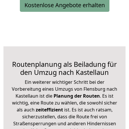
Kostenlose Angebote erhalten
Routenplanung als Beiladung für
den Umzug nach Kastellaun
Ein weiterer wichtiger Schritt bei der
Vorbereitung eines Umzugs von Flensburg nach
Kastellaun ist die
Planung der Routen
. Es ist
wichtig, eine Route zu wählen, die sowohl sicher
als auch
zeiteffizient
ist. Es ist auch ratsam,
sicherzustellen, dass die Route frei von
Straßensperrungen und anderen Hindernissen