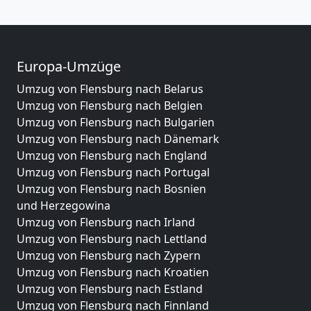
Europa-Umzüge
Umzug von Flensburg nach Belarus
Umzug von Flensburg nach Belgien
Umzug von Flensburg nach Bulgarien
Umzug von Flensburg nach Dänemark
Umzug von Flensburg nach England
Umzug von Flensburg nach Portugal
Umzug von Flensburg nach Bosnien
und Herzegowina
Umzug von Flensburg nach Irland
Umzug von Flensburg nach Lettland
Umzug von Flensburg nach Zypern
Umzug von Flensburg nach Kroatien
Umzug von Flensburg nach Estland
Umzug von Flensburg nach Finnland