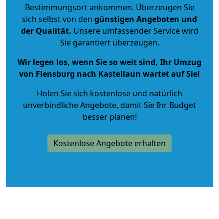
Bestimmungsort ankommen. Überzeugen Sie
sich selbst von den
günstigen Angeboten und
der Qualität
.
Unsere umfassender Service wird
Sie garantiert überzeugen.
Wir legen los, wenn Sie so weit sind, Ihr Umzug
von Flensburg nach Kastellaun wartet auf Sie!
Holen Sie sich kostenlose und natürlich
unverbindliche Angebote
, damit Sie Ihr Budget
besser planen!
Kostenlose Angebote erhalten