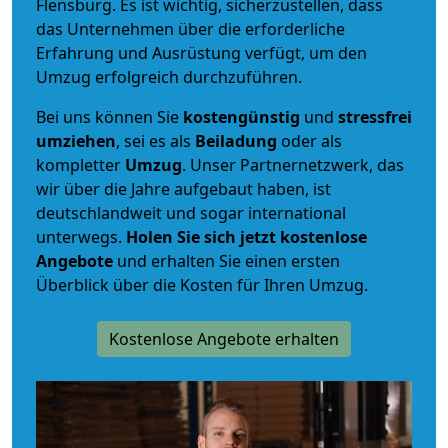
Flensburg. Es ist wichtig, sicherzustellen, dass
das Unternehmen über die erforderliche
Erfahrung und Ausrüstung verfügt, um den
Umzug erfolgreich durchzuführen.
Bei uns können Sie
kostengünstig
und
stressfrei
umziehen
, sei es als
Beiladung
oder als
kompletter
Umzug
. Unser Partnernetzwerk, das
wir über die Jahre aufgebaut haben, ist
deutschlandweit und sogar international
unterwegs.
Holen Sie sich jetzt kostenlose
Angebote
und erhalten Sie einen ersten
Überblick über die Kosten für Ihren Umzug.
Kostenlose Angebote erhalten