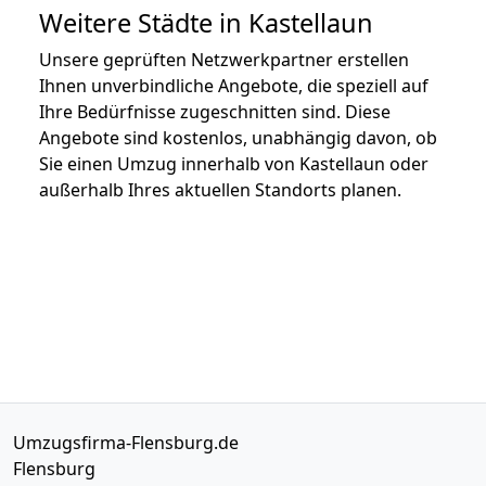
Weitere Städte in Kastellaun
Unsere geprüften Netzwerkpartner erstellen
Ihnen unverbindliche Angebote, die speziell auf
Ihre Bedürfnisse zugeschnitten sind. Diese
Angebote sind kostenlos, unabhängig davon, ob
Sie einen Umzug innerhalb von Kastellaun oder
außerhalb Ihres aktuellen Standorts planen.
Umzugsfirma-Flensburg.de
Flensburg