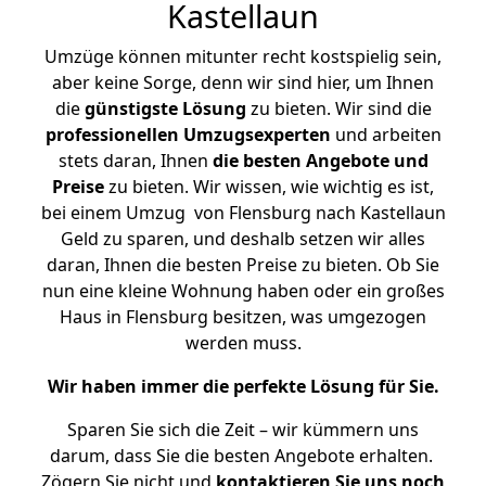
Kastellaun
Umzüge können mitunter recht kostspielig sein,
aber keine Sorge, denn wir sind hier, um Ihnen
die
günstigste
Lösung
zu bieten. Wir sind die
professionellen Umzugsexperten
und arbeiten
stets daran, Ihnen
die besten Angebote und
Preise
zu bieten. Wir wissen, wie wichtig es ist,
bei einem Umzug von Flensburg nach Kastellaun
Geld zu sparen, und deshalb setzen wir alles
daran, Ihnen die besten Preise zu bieten. Ob Sie
nun eine kleine Wohnung haben oder ein großes
Haus in Flensburg besitzen, was umgezogen
werden muss.
Wir haben immer die perfekte Lösung für Sie.
Sparen Sie sich die Zeit – wir kümmern uns
darum, dass Sie die besten Angebote erhalten.
Zögern Sie nicht und
kontaktieren Sie uns noch