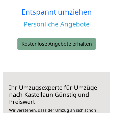
Entspannt umziehen
Persönliche Angebote
Kostenlose Angebote erhalten
Ihr Umzugsexperte für Umzüge
nach
Kastellaun
Günstig und
Preiswert
Wir verstehen, dass der Umzug an sich schon