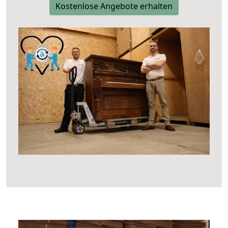
Kostenlose Angebote erhalten