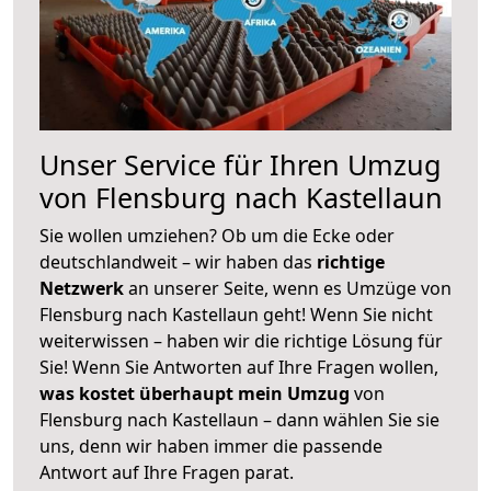
Unser Service für Ihren Umzug
von Flensburg nach Kastellaun
Sie wollen umziehen? Ob um die Ecke oder
deutschlandweit – wir haben das
richtige
Netzwerk
an unserer Seite, wenn es Umzüge von
Flensburg nach Kastellaun geht! Wenn Sie nicht
weiterwissen – haben wir die richtige Lösung für
Sie! Wenn Sie Antworten auf Ihre Fragen wollen,
was kostet überhaupt mein Umzug
von
Flensburg nach Kastellaun – dann wählen Sie sie
uns, denn wir haben immer die passende
Antwort auf Ihre Fragen parat.