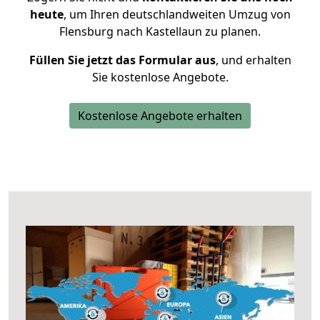
heute
, um Ihren deutschlandweiten Umzug von
Flensburg nach Kastellaun zu planen.
Füllen Sie jetzt das Formular aus
, und erhalten
Sie kostenlose Angebote.
Kostenlose Angebote erhalten