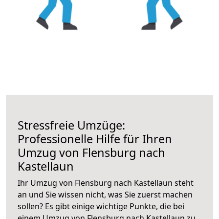
Stressfreie Umzüge:
Professionelle Hilfe für Ihren
Umzug von Flensburg nach
Kastellaun
Ihr Umzug von Flensburg nach Kastellaun steht
an und Sie wissen nicht, was Sie zuerst machen
sollen? Es gibt einige wichtige Punkte, die bei
einem Umzug von Flensburg nach Kastellaun zu