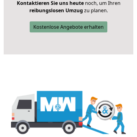
Kontaktieren Sie uns heute
noch, um Ihren
reibungslosen Umzug
zu planen.
Kostenlose Angebote erhalten