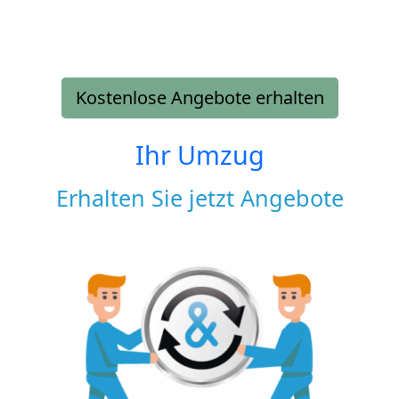
Kostenlose Angebote erhalten
Ihr Umzug
Erhalten Sie jetzt Angebote