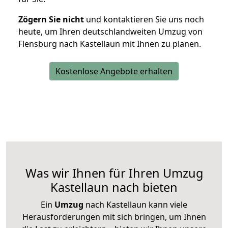
Zögern Sie nicht
und kontaktieren Sie uns noch
heute, um Ihren deutschlandweiten Umzug von
Flensburg nach Kastellaun mit Ihnen zu planen.
Kostenlose Angebote erhalten
Was wir Ihnen für Ihren Umzug
Kastellaun nach bieten
Ein
Umzug
nach Kastellaun kann viele
Herausforderungen mit sich bringen, um Ihnen