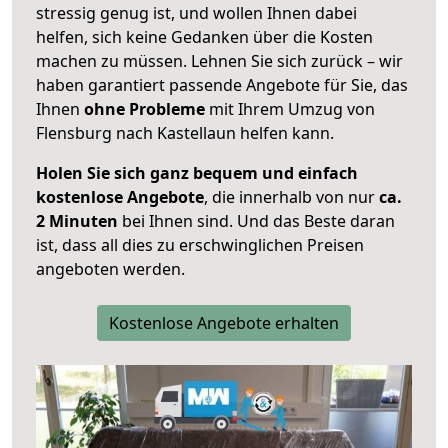
stressig genug ist, und wollen Ihnen dabei
helfen, sich keine Gedanken über die Kosten
machen zu müssen. Lehnen Sie sich zurück – wir
haben garantiert passende Angebote für Sie, das
Ihnen
ohne Probleme
mit Ihrem Umzug von
Flensburg nach Kastellaun helfen kann.
Holen Sie sich ganz bequem und einfach
kostenlose Angebote
, die innerhalb von nur
ca.
2 Minuten
bei Ihnen sind. Und das Beste daran
ist, dass all dies zu erschwinglichen Preisen
angeboten werden.
Kostenlose Angebote erhalten