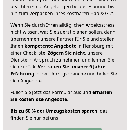
beachten sind.
Angefangen bei der Planung bis
hin zum Verpacken Ihres kostbaren Hab & Gut.
Wenn Sie durch Ihren alltäglichen Arbeitsstress
nicht wissen, was Sie zuerst planen sollen, dann
übernehmen unsere Partner für Sie und stellen
Ihnen
kompetente Angebote
in Flensburg mit
einer Checkliste.
Zögern Sie nicht
, unsere
Dienste in Anspruch zu nehmen und lehnen Sie
sich zurück.
Vertrauen Sie unserer 9 Jahre
Erfahrung
in der Umzugsbranche und holen Sie
sich Angebote.
Füllen Sie jetzt das Formular aus und
erhalten
Sie kostenlose Angebote
.
Bis zu 60 % der Umzugskosten sparen
, das
finden Sie nur bei uns!