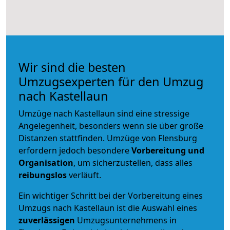
Wir sind die besten
Umzugsexperten für den Umzug
nach Kastellaun
Umzüge nach Kastellaun sind eine stressige
Angelegenheit, besonders wenn sie über große
Distanzen stattfinden. Umzüge von Flensburg
erfordern jedoch besondere
Vorbereitung und
Organisation
, um sicherzustellen, dass alles
reibungslos
verläuft.
Ein wichtiger Schritt bei der Vorbereitung eines
Umzugs nach Kastellaun ist die Auswahl eines
zuverlässigen
Umzugsunternehmens in