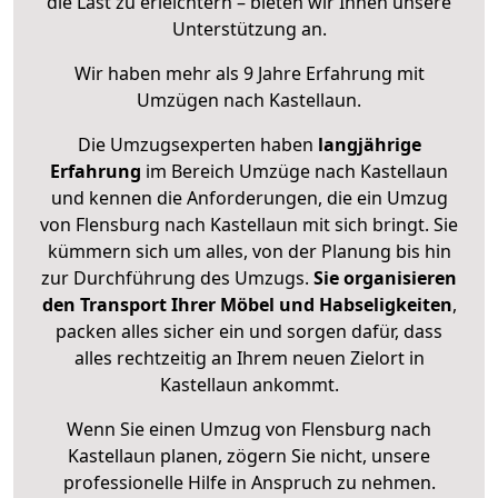
die Last zu erleichtern – bieten wir Ihnen unsere
Unterstützung an.
Wir haben mehr als 9 Jahre Erfahrung mit
Umzügen nach
Kastellaun
.
Die Umzugsexperten haben
langjährige
Erfahrung
im Bereich Umzüge nach Kastellaun
und kennen die Anforderungen, die ein Umzug
von Flensburg nach Kastellaun mit sich bringt. Sie
kümmern sich um alles, von der Planung bis hin
zur Durchführung des Umzugs.
Sie organisieren
den Transport Ihrer Möbel und Habseligkeiten
,
packen alles sicher ein und sorgen dafür, dass
alles rechtzeitig an Ihrem neuen Zielort in
Kastellaun ankommt.
Wenn Sie einen Umzug von Flensburg nach
Kastellaun planen, zögern Sie nicht, unsere
professionelle Hilfe in Anspruch zu nehmen.