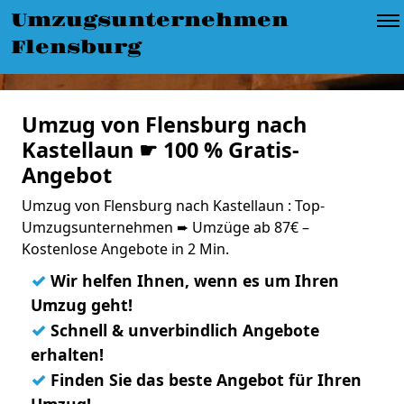
Umzugsunternehmen
Flensburg
Umzug von Flensburg nach
Kastellaun ☛ 100 % Gratis-
Angebot
Umzug von Flensburg nach Kastellaun : Top-
Umzugsunternehmen ➨ Umzüge ab 87€ –
Kostenlose Angebote in 2 Min.
✓
Wir helfen Ihnen, wenn es um Ihren
Umzug geht!
✓
Schnell & unverbindlich Angebote
erhalten!
✓
Finden Sie das beste Angebot für Ihren