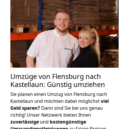
Umzüge von Flensburg nach
Kastellaun: Günstig umziehen
Sie planen einen Umzug von Flensburg nach
Kastellaun und möchten dabei möglichst
viel
Geld sparen?
Dann sind Sie bei uns genau
richtig! Unser Netzwerk bieten Ihnen
zuverlässige
und
kostengünstige
Umzugsdienstleistungen
zu fairen Preisen,