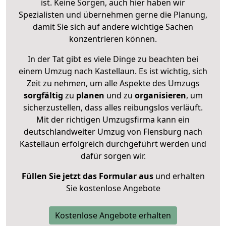
ist. Keine Sorgen, auch hier haben wir
Spezialisten und übernehmen gerne die Planung,
damit Sie sich auf andere wichtige Sachen
konzentrieren können.
In der Tat gibt es viele Dinge zu beachten bei
einem Umzug nach Kastellaun. Es ist wichtig, sich
Zeit zu nehmen, um alle Aspekte des Umzugs
sorgfältig
zu
planen
und zu
organisieren
, um
sicherzustellen, dass alles reibungslos verläuft.
Mit der richtigen Umzugsfirma kann ein
deutschlandweiter Umzug von Flensburg nach
Kastellaun erfolgreich durchgeführt werden und
dafür sorgen wir.
Füllen Sie jetzt das Formular aus
und erhalten
Sie kostenlose Angebote
Kostenlose Angebote erhalten