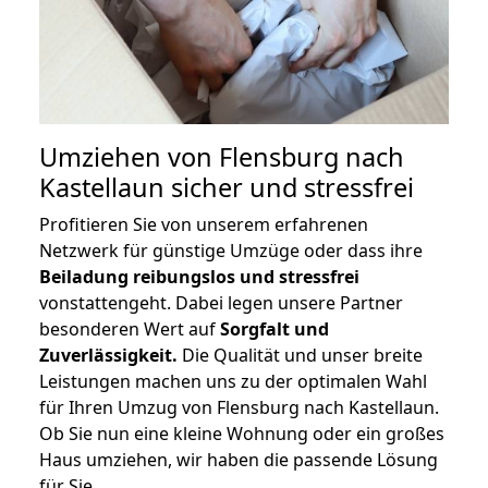
Umziehen von
Flensburg nach
Kastellaun
sicher und stressfrei
Profitieren Sie von unserem erfahrenen
Netzwerk für günstige Umzüge oder dass ihre
Beiladung reibungslos und stressfrei
vonstattengeht. Dabei legen unsere Partner
besonderen Wert auf
Sorgfalt und
Zuverlässigkeit.
Die Qualität und unser breite
Leistungen machen uns zu der optimalen Wahl
für Ihren Umzug von Flensburg nach Kastellaun.
Ob Sie nun eine kleine Wohnung oder ein großes
Haus umziehen, wir haben die passende Lösung
für Sie.