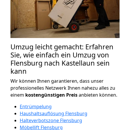
Umzug leicht gemacht: Erfahren
Sie, wie einfach ein Umzug von
Flensburg nach Kastellaun sein
kann
Wir können Ihnen garantieren, dass unser
professionelles Netzwerk Ihnen nahezu alles zu
einem
kostengünstigen
Preis
anbieten können.
Entrümpelung
Haushaltsauflösung Flensburg
Halteverbotszone Flensburg
Möbellift Flensburg