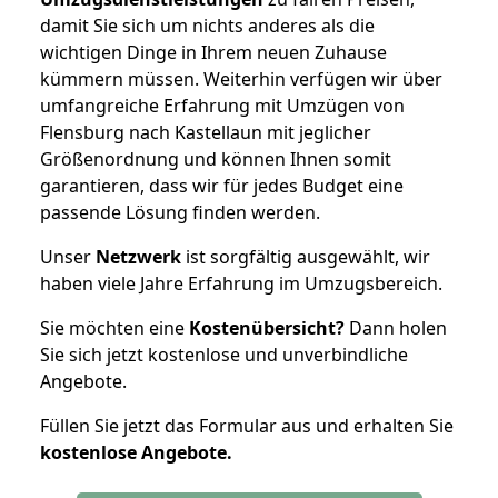
damit Sie sich um nichts anderes als die
wichtigen Dinge in Ihrem neuen Zuhause
kümmern müssen. Weiterhin verfügen wir über
umfangreiche Erfahrung mit Umzügen von
Flensburg nach Kastellaun mit jeglicher
Größenordnung und können Ihnen somit
garantieren, dass wir für jedes Budget eine
passende Lösung finden werden.
Unser
Netzwerk
ist sorgfältig ausgewählt, wir
haben viele Jahre Erfahrung im Umzugsbereich.
Sie möchten eine
Kostenübersicht?
Dann holen
Sie sich jetzt kostenlose und unverbindliche
Angebote.
Füllen Sie jetzt das Formular aus und erhalten Sie
kostenlose
Angebote.