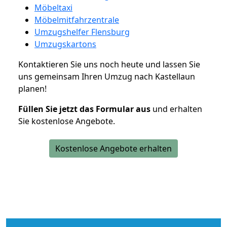
Möbeltaxi
Möbelmitfahrzentrale
Umzugshelfer Flensburg
Umzugskartons
Kontaktieren Sie uns noch heute und lassen Sie
uns gemeinsam Ihren Umzug nach Kastellaun
planen!
Füllen Sie jetzt das Formular aus
und erhalten
Sie kostenlose Angebote.
Kostenlose Angebote erhalten