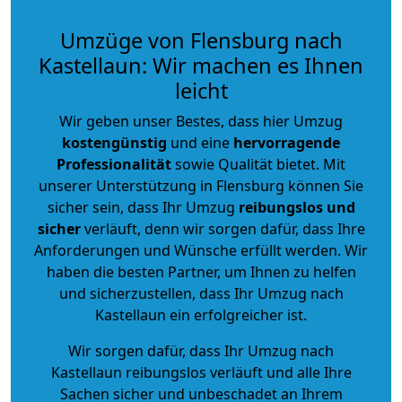
Umzüge von Flensburg nach
Kastellaun: Wir machen es Ihnen
leicht
Wir geben unser Bestes, dass hier Umzug
kostengünstig
und eine
hervorragende
Professionalität
sowie Qualität bietet. Mit
unserer Unterstützung in Flensburg können Sie
sicher sein, dass Ihr Umzug
reibungslos und
sicher
verläuft, denn wir sorgen dafür, dass Ihre
Anforderungen und Wünsche erfüllt werden. Wir
haben die besten Partner, um Ihnen zu helfen
und sicherzustellen, dass Ihr Umzug nach
Kastellaun ein erfolgreicher ist.
Wir sorgen dafür, dass Ihr Umzug nach
Kastellaun reibungslos verläuft und alle Ihre
Sachen sicher und unbeschadet an Ihrem