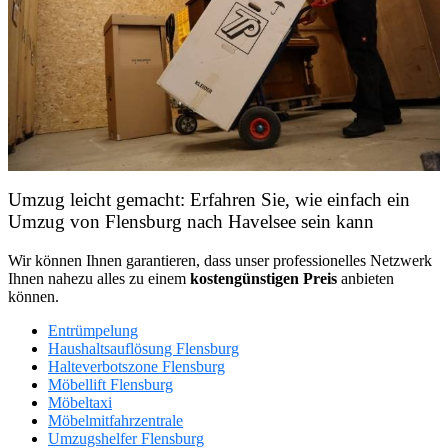
Umzug leicht gemacht: Erfahren Sie, wie einfach ein
Umzug von Flensburg nach Havelsee sein kann
Wir können Ihnen garantieren, dass unser professionelles Netzwerk
Ihnen nahezu alles zu einem
kostengünstigen
Preis
anbieten
können.
Entrümpelung
Haushaltsauflösung Flensburg
Halteverbotszone Flensburg
Möbellift Flensburg
Möbeltaxi
Möbelmitfahrzentrale
Umzugshelfer Flensburg