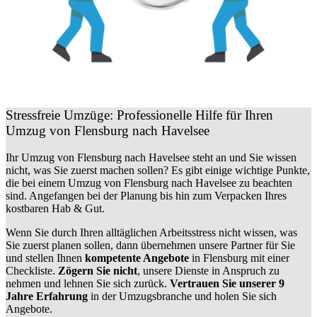
Stressfreie Umzüge: Professionelle Hilfe für Ihren
Umzug von Flensburg nach Havelsee
Ihr Umzug von Flensburg nach Havelsee steht an und Sie wissen
nicht, was Sie zuerst machen sollen? Es gibt einige wichtige Punkte,
die bei einem Umzug von Flensburg nach Havelsee zu beachten
sind.
Angefangen bei der Planung bis hin zum Verpacken Ihres
kostbaren Hab & Gut.
Wenn Sie durch Ihren alltäglichen Arbeitsstress nicht wissen, was
Sie zuerst planen sollen, dann übernehmen unsere Partner für Sie
und stellen Ihnen
kompetente Angebote
in Flensburg mit einer
Checkliste.
Zögern Sie nicht
, unsere Dienste in Anspruch zu
nehmen und lehnen Sie sich zurück.
Vertrauen Sie unserer 9
Jahre Erfahrung
in der Umzugsbranche und holen Sie sich
Angebote.