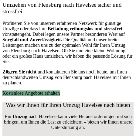
Umziehen von
Flensburg nach Havelsee
sicher und
stressfrei
Profitieren Sie von unserem erfahrenen Netzwerk für günstige
Umzüge oder dass ihre
Beiladung reibungslos und stressfrei
vonstattengeht. Dabei legen unsere Partner besonderen Wert auf
Sorgfalt und Zuverlässigkeit.
Die Qualität und unser breite
Leistungen machen uns zu der optimalen Wahl für Ihren Umzug
von Flensburg nach Havelsee. Ob Sie nun eine kleine Wohnung
oder ein großes Haus umziehen, wir haben die passende Lösung für
Sie.
Zögern Sie nicht
und kontaktieren Sie uns noch heute, um Ihren
deutschlandweiten Umzug von Flensburg nach Havelsee mit Ihnen
zu planen.
Kostenlose Angebote erhalten
Was wir Ihnen für Ihren Umzug Havelsee nach bieten
Ein
Umzug
nach Havelsee kann viele Herausforderungen mit sich
bringen, um Ihnen die Last zu erleichtern – bieten wir Ihnen unsere
Unterstützung an.