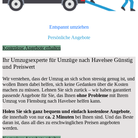
Entspannt umziehen
Persönliche Angebote
Kostenlose Angebote erhalten
Ihr Umzugsexperte für Umzüge nach
Havelsee
Günstig
und Preiswert
Wir verstehen, dass der Umzug an sich schon stressig genug ist, und
wollen Ihnen dabei helfen, sich keine Gedanken über die Kosten
machen zu müssen. Lehnen Sie sich zurück – wir haben garantiert
passende Angebote für Sie, das Ihnen
ohne Probleme
mit Ihrem
Umzug von Flensburg nach Havelsee helfen kann.
Holen Sie sich ganz bequem und einfach kostenlose Angebote
,
die innerhalb von nur
ca. 2 Minuten
bei Ihnen sind. Und das Beste
daran ist, dass all dies zu erschwinglichen Preisen angeboten
werden.