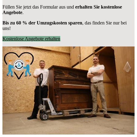
Füllen Sie jetzt das Formular aus und
erhalten Sie kostenlose
Angebote
.
Bis zu 60 % der Umzugskosten sparen
, das finden Sie nur bei
uns!
Kostenlose Angebote erhalten