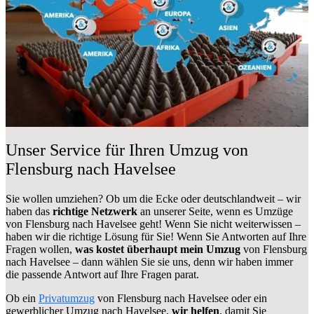
Unser Service für Ihren Umzug von
Flensburg nach Havelsee
Sie wollen umziehen? Ob um die Ecke oder deutschlandweit – wir
haben das
richtige Netzwerk
an unserer Seite, wenn es Umzüge
von Flensburg nach Havelsee geht! Wenn Sie nicht weiterwissen –
haben wir die richtige Lösung für Sie! Wenn Sie Antworten auf Ihre
Fragen wollen,
was kostet überhaupt mein Umzug
von Flensburg
nach Havelsee – dann wählen Sie sie uns, denn wir haben immer
die passende Antwort auf Ihre Fragen parat.
Ob ein
Privatumzug
von Flensburg nach Havelsee oder ein
gewerblicher Umzug nach Havelsee,
wir helfen
, damit Sie