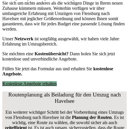
Sie sich um nichts anderes als die wichtigen Dinge in Ihrem neuen
Zuhause kümmern müssen. Weiterhin verfügen wir über
umfangreiche Erfahrung mit Umzügen von Flensburg nach
Havelsee mit jeglicher Größenordnung und können Ihnen somit
garantieren, dass wir für jedes Budget eine passende Lösung finden
werden.
Unser
Netzwerk
ist sorgfältig ausgewählt, wir haben viele Jahre
Erfahrung im Umzugsbereich.
Sie möchten eine
Kostenübersicht?
Dann holen Sie sich jetzt
kostenlose und unverbindliche Angebote.
Füllen Sie jetzt das Formular aus und erhalten Sie
kostenlose
Angebote.
Kostenlose Angebote erhalten
Routenplanung als Beiladung für den Umzug nach
Havelsee
Ein weiterer wichtiger Schritt bei der Vorbereitung eines Umzugs
von Flensburg nach Havelsee ist die
Planung der Routen
. Es ist
wichtig, eine Route zu wählen, die sowohl sicher als auch
zeiteffizient
ist. Es ist auch ratsam, sicherzustellen, dass die Route