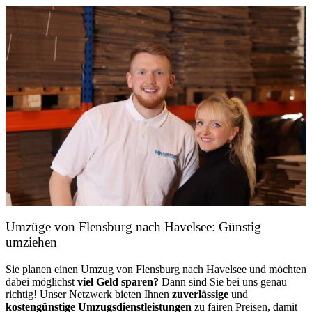
Umzüge von Flensburg nach Havelsee: Günstig
umziehen
Sie planen einen Umzug von Flensburg nach Havelsee und möchten
dabei möglichst
viel Geld sparen?
Dann sind Sie bei uns genau
richtig! Unser Netzwerk bieten Ihnen
zuverlässige
und
kostengünstige Umzugsdienstleistungen
zu fairen Preisen, damit