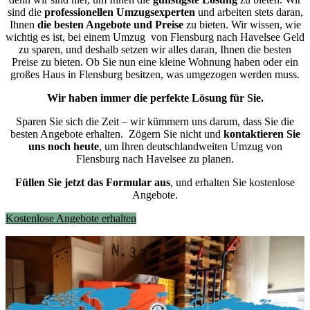
sind die
professionellen Umzugsexperten
und arbeiten stets daran,
Ihnen
die besten Angebote und Preise
zu bieten. Wir wissen, wie
wichtig es ist, bei einem Umzug von Flensburg nach Havelsee Geld
zu sparen, und deshalb setzen wir alles daran, Ihnen die besten
Preise zu bieten. Ob Sie nun eine kleine Wohnung haben oder ein
großes Haus in Flensburg besitzen, was umgezogen werden muss.
Wir haben immer die perfekte Lösung für Sie.
Sparen Sie sich die Zeit – wir kümmern uns darum, dass Sie die
besten Angebote erhalten.
Zögern Sie nicht und
kontaktieren Sie
uns noch heute
, um Ihren deutschlandweiten Umzug von
Flensburg nach Havelsee zu planen.
Füllen Sie jetzt das Formular aus
, und erhalten Sie kostenlose
Angebote.
Kostenlose Angebote erhalten