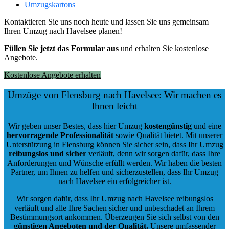
Umzugskartons
Kontaktieren Sie uns noch heute und lassen Sie uns gemeinsam
Ihren Umzug nach Havelsee planen!
Füllen Sie jetzt das Formular aus
und erhalten Sie kostenlose
Angebote.
Kostenlose Angebote erhalten
Umzüge von Flensburg nach Havelsee: Wir machen es
Ihnen leicht
Wir geben unser Bestes, dass hier Umzug
kostengünstig
und eine
hervorragende Professionalität
sowie Qualität bietet. Mit unserer
Unterstützung in Flensburg können Sie sicher sein, dass Ihr Umzug
reibungslos und sicher
verläuft, denn wir sorgen dafür, dass Ihre
Anforderungen und Wünsche erfüllt werden. Wir haben die besten
Partner, um Ihnen zu helfen und sicherzustellen, dass Ihr Umzug
nach Havelsee ein erfolgreicher ist.
Wir sorgen dafür, dass Ihr Umzug nach Havelsee reibungslos
verläuft und alle Ihre Sachen sicher und unbeschadet an Ihrem
Bestimmungsort ankommen. Überzeugen Sie sich selbst von den
günstigen Angeboten und der Qualität
.
Unsere umfassender