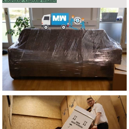
Kostenlose Angebote erhalten