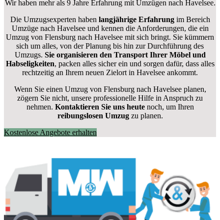
Wir haben mehr als 9 Jahre Erfahrung mit Umzügen nach
Havelsee
.
Die Umzugsexperten haben
langjährige Erfahrung
im Bereich
Umzüge nach Havelsee und kennen die Anforderungen, die ein
Umzug von Flensburg nach Havelsee mit sich bringt. Sie kümmern
sich um alles, von der Planung bis hin zur Durchführung des
Umzugs.
Sie organisieren den Transport Ihrer Möbel und
Habseligkeiten
, packen alles sicher ein und sorgen dafür, dass alles
rechtzeitig an Ihrem neuen Zielort in Havelsee ankommt.
Wenn Sie einen Umzug von Flensburg nach Havelsee planen,
zögern Sie nicht, unsere professionelle Hilfe in Anspruch zu
nehmen.
Kontaktieren Sie uns heute
noch, um Ihren
reibungslosen Umzug
zu planen.
Kostenlose Angebote erhalten