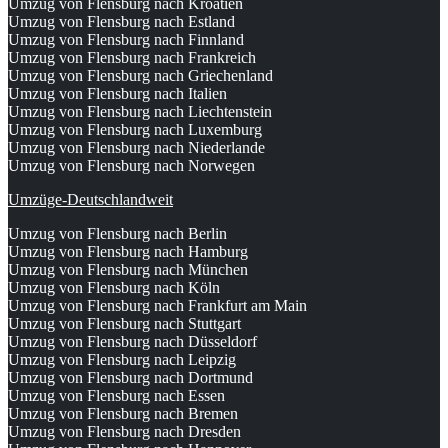
Umzug von Flensburg nach Kroatien
Umzug von Flensburg nach Estland
Umzug von Flensburg nach Finnland
Umzug von Flensburg nach Frankreich
Umzug von Flensburg nach Griechenland
Umzug von Flensburg nach Italien
Umzug von Flensburg nach Liechtenstein
Umzug von Flensburg nach Luxemburg
Umzug von Flensburg nach Niederlande
Umzug von Flensburg nach Norwegen
Umzüge-Deutschlandweit
Umzug von Flensburg nach Berlin
Umzug von Flensburg nach Hamburg
Umzug von Flensburg nach München
Umzug von Flensburg nach Köln
Umzug von Flensburg nach Frankfurt am Main
Umzug von Flensburg nach Stuttgart
Umzug von Flensburg nach Düsseldorf
Umzug von Flensburg nach Leipzig
Umzug von Flensburg nach Dortmund
Umzug von Flensburg nach Essen
Umzug von Flensburg nach Bremen
Umzug von Flensburg nach Dresden