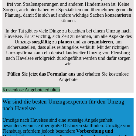
frei von Straßensperrungen und anderen Hindernissen ist. Keine
Sorgen, auch hier haben wir Spezialisten und übernehmen gerne die
Planung, damit Sie sich auf andere wichtige Sachen konzentrieren
können.
In der Tat gibt es viele Dinge zu beachten bei einem Umzug nach
Havelsee. Es ist wichtig, sich Zeit zu nehmen, um alle Aspekte des
Umzugs
sorgfältig
zu
planen
und zu
organisieren
, um
sicherzustellen, dass alles reibungslos verläuft. Mit der richtigen
Umzugsfirma kann ein deutschlandweiter Umzug von Flensburg
nach Havelsee erfolgreich durchgeführt werden und dafür sorgen
wir.
Füllen Sie jetzt das Formular aus
und erhalten Sie kostenlose
Angebote
Kostenlose Angebote erhalten
Wir sind die besten Umzugsexperten für den Umzug
nach Havelsee
Umzüge nach Havelsee sind eine stressige Angelegenheit,
besonders wenn sie über große Distanzen stattfinden. Umzüge von
Flensburg erfordern jedoch besondere
Vorbereitung und