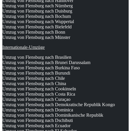
Umzug von Flensburg nach Hannover
Umzug von Flensburg nach Nürnberg
Umzug von Flensburg nach Duisburg
Umzug von Flensburg nach Bochum
Umzug von Flensburg nach Wuppertal
Umzug von Flensburg nach Bielefeld
Umzug von Flensburg nach Bonn
Umzug von Flensburg nach Münster
Internationale-Umzüge
Umzug von Flensburg nach Brasilien
Umzug von Flensburg nach Brunei Darussalam
Umzug von Flensburg nach Burkina Faso
Umzug von Flensburg nach Burundi
Umzug von Flensburg nach Chile
Umzug von Flensburg nach China
Umzug von Flensburg nach Cookinseln
Umzug von Flensburg nach Costa Rica
Umzug von Flensburg nach Curaçao
Umzug von Flensburg nach Demokratische Republik Kongo
Umzug von Flensburg nach Dominica
Umzug von Flensburg nach Dominikanische Republik
Umzug von Flensburg nach Dschibuti
Umzug von Flensburg nach Ecuador
Umzug von Flensburg nach El Salvador