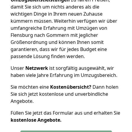
damit Sie sich um nichts anderes als die
wichtigen Dinge in Ihrem neuen Zuhause
kümmern müssen. Weiterhin verfügen wir über
umfangreiche Erfahrung mit Umzügen von
Flensburg nach Gommern mit jeglicher
Größenordnung und können Ihnen somit
garantieren, dass wir für jedes Budget eine
passende Lösung finden werden.
Unser
Netzwerk
ist sorgfältig ausgewählt, wir
haben viele Jahre Erfahrung im Umzugsbereich.
Sie möchten eine
Kostenübersicht?
Dann holen
Sie sich jetzt kostenlose und unverbindliche
Angebote.
Füllen Sie jetzt das Formular aus und erhalten Sie
kostenlose
Angebote.