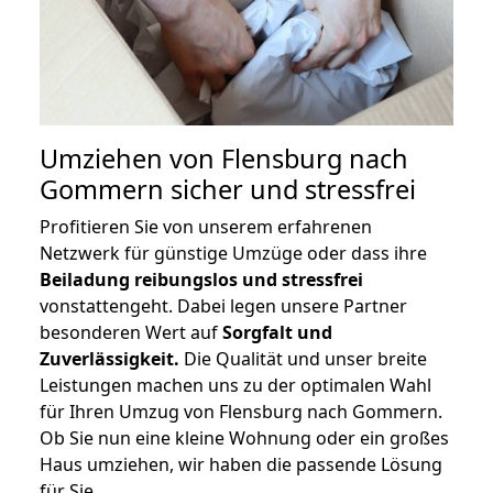
Umziehen von
Flensburg nach
Gommern
sicher und stressfrei
Profitieren Sie von unserem erfahrenen
Netzwerk für günstige Umzüge oder dass ihre
Beiladung reibungslos und stressfrei
vonstattengeht. Dabei legen unsere Partner
besonderen Wert auf
Sorgfalt und
Zuverlässigkeit.
Die Qualität und unser breite
Leistungen machen uns zu der optimalen Wahl
für Ihren Umzug von Flensburg nach Gommern.
Ob Sie nun eine kleine Wohnung oder ein großes
Haus umziehen, wir haben die passende Lösung
für Sie.