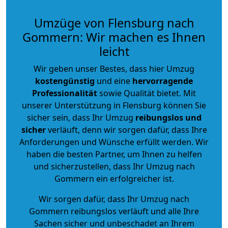
Umzüge von Flensburg nach
Gommern: Wir machen es Ihnen
leicht
Wir geben unser Bestes, dass hier Umzug
kostengünstig
und eine
hervorragende
Professionalität
sowie Qualität bietet. Mit
unserer Unterstützung in Flensburg können Sie
sicher sein, dass Ihr Umzug
reibungslos und
sicher
verläuft, denn wir sorgen dafür, dass Ihre
Anforderungen und Wünsche erfüllt werden. Wir
haben die besten Partner, um Ihnen zu helfen
und sicherzustellen, dass Ihr Umzug nach
Gommern ein erfolgreicher ist.
Wir sorgen dafür, dass Ihr Umzug nach
Gommern reibungslos verläuft und alle Ihre
Sachen sicher und unbeschadet an Ihrem