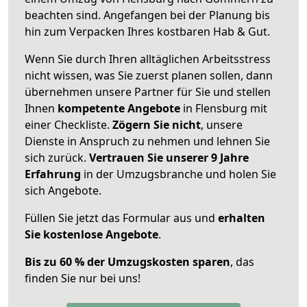
beachten sind.
Angefangen bei der Planung bis
hin zum Verpacken Ihres kostbaren Hab & Gut.
Wenn Sie durch Ihren alltäglichen Arbeitsstress
nicht wissen, was Sie zuerst planen sollen, dann
übernehmen unsere Partner für Sie und stellen
Ihnen
kompetente Angebote
in Flensburg mit
einer Checkliste.
Zögern Sie nicht
, unsere
Dienste in Anspruch zu nehmen und lehnen Sie
sich zurück.
Vertrauen Sie unserer 9 Jahre
Erfahrung
in der Umzugsbranche und holen Sie
sich Angebote.
Füllen Sie jetzt das Formular aus und
erhalten
Sie kostenlose Angebote
.
Bis zu 60 % der Umzugskosten sparen
, das
finden Sie nur bei uns!