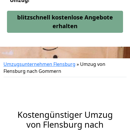
Umzug!
blitzschnell kostenlose Angebote
erhalten
Umzugsunternehmen Flensburg
»
Umzug von
Flensburg nach Gommern
Kostengünstiger Umzug
von Flensburg nach