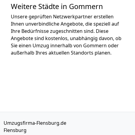
Weitere Städte in Gommern
Unsere geprüften Netzwerkpartner erstellen
Ihnen unverbindliche Angebote, die speziell auf
Ihre Bedürfnisse zugeschnitten sind. Diese
Angebote sind kostenlos, unabhängig davon, ob
Sie einen Umzug innerhalb von Gommern oder
außerhalb Ihres aktuellen Standorts planen.
Umzugsfirma-Flensburg.de
Flensburg