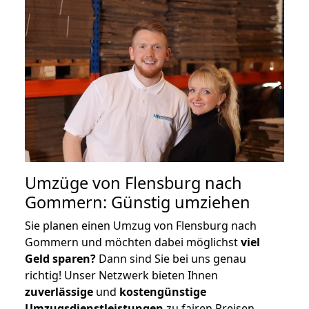
Umzüge von Flensburg nach
Gommern: Günstig umziehen
Sie planen einen Umzug von Flensburg nach
Gommern und möchten dabei möglichst
viel
Geld sparen?
Dann sind Sie bei uns genau
richtig! Unser Netzwerk bieten Ihnen
zuverlässige
und
kostengünstige
Umzugsdienstleistungen
zu fairen Preisen,