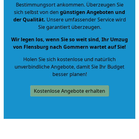
Bestimmungsort ankommen. Überzeugen Sie
sich selbst von den
günstigen Angeboten und
der Qualität
.
Unsere umfassender Service wird
Sie garantiert überzeugen.
Wir legen los, wenn Sie so weit sind, Ihr Umzug
von Flensburg nach Gommern wartet auf Sie!
Holen Sie sich kostenlose und natürlich
unverbindliche Angebote
, damit Sie Ihr Budget
besser planen!
Kostenlose Angebote erhalten