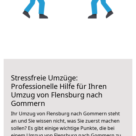
Stressfreie Umzüge:
Professionelle Hilfe für Ihren
Umzug von Flensburg nach
Gommern
Ihr Umzug von Flensburg nach Gommern steht
an und Sie wissen nicht, was Sie zuerst machen
sollen? Es gibt einige wichtige Punkte, die bei
einem Umzug von Flensburg nach Gommern zu