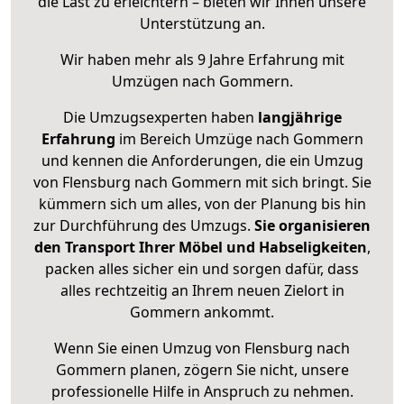
die Last zu erleichtern – bieten wir Ihnen unsere
Unterstützung an.
Wir haben mehr als 9 Jahre Erfahrung mit
Umzügen nach
Gommern
.
Die Umzugsexperten haben
langjährige
Erfahrung
im Bereich Umzüge nach Gommern
und kennen die Anforderungen, die ein Umzug
von Flensburg nach Gommern mit sich bringt. Sie
kümmern sich um alles, von der Planung bis hin
zur Durchführung des Umzugs.
Sie organisieren
den Transport Ihrer Möbel und Habseligkeiten
,
packen alles sicher ein und sorgen dafür, dass
alles rechtzeitig an Ihrem neuen Zielort in
Gommern ankommt.
Wenn Sie einen Umzug von Flensburg nach
Gommern planen, zögern Sie nicht, unsere
professionelle Hilfe in Anspruch zu nehmen.