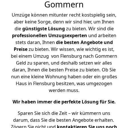
Gommern
Umzüge können mitunter recht kostspielig sein,
aber keine Sorge, denn wir sind hier, um Ihnen
die
günstigste
Lösung
zu bieten. Wir sind die
professionellen Umzugsexperten
und arbeiten
stets daran, Ihnen
die besten Angebote und
Preise
zu bieten. Wir wissen, wie wichtig es ist,
bei einem Umzug von Flensburg nach Gommern
Geld zu sparen, und deshalb setzen wir alles
daran, Ihnen die besten Preise zu bieten. Ob Sie
nun eine kleine Wohnung haben oder ein großes
Haus in Flensburg besitzen, was umgezogen
werden muss.
Wir haben immer die perfekte Lösung für Sie.
Sparen Sie sich die Zeit – wir kümmern uns
darum, dass Sie die besten Angebote erhalten.
Zögern Sie nicht und
kontaktieren Sie uns noch