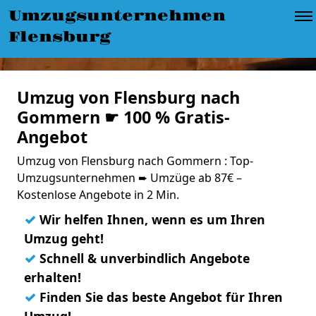
Umzugsunternehmen
Flensburg
Umzug von Flensburg nach
Gommern ☛ 100 % Gratis-
Angebot
Umzug von Flensburg nach Gommern : Top-
Umzugsunternehmen ➨ Umzüge ab 87€ –
Kostenlose Angebote in 2 Min.
✓
Wir helfen Ihnen, wenn es um Ihren
Umzug geht!
✓
Schnell & unverbindlich Angebote
erhalten!
✓
Finden Sie das beste Angebot für Ihren