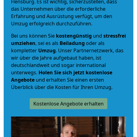
Flensburg. Es ist wichtig, sicherzustellen, dass
das Unternehmen über die erforderliche
Erfahrung und Ausrüstung verfügt, um den
Umzug erfolgreich durchzuführen.
Bei uns können Sie
kostengünstig
und
stressfrei
umziehen
, sei es als
Beiladung
oder als
kompletter
Umzug
. Unser Partnernetzwerk, das
wir über die Jahre aufgebaut haben, ist
deutschlandweit und sogar international
unterwegs.
Holen Sie sich jetzt kostenlose
Angebote
und erhalten Sie einen ersten
Überblick über die Kosten für Ihren Umzug.
Kostenlose Angebote erhalten