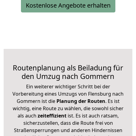
Kostenlose Angebote erhalten
Routenplanung als Beiladung für
den Umzug nach Gommern
Ein weiterer wichtiger Schritt bei der
Vorbereitung eines Umzugs von Flensburg nach
Gommern ist die
Planung der Routen
. Es ist
wichtig, eine Route zu wählen, die sowohl sicher
als auch
zeiteffizient
ist. Es ist auch ratsam,
sicherzustellen, dass die Route frei von
Straßensperrungen und anderen Hindernissen