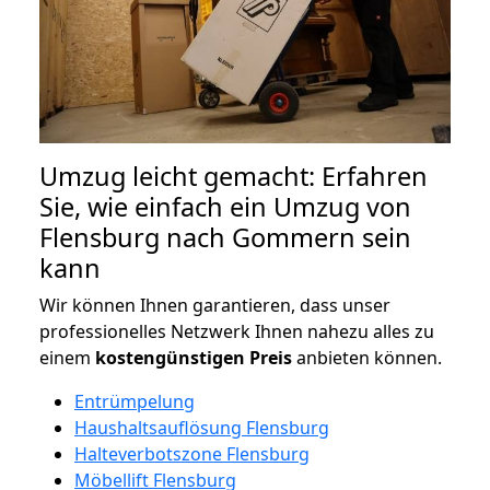
Umzug leicht gemacht: Erfahren
Sie, wie einfach ein Umzug von
Flensburg nach Gommern sein
kann
Wir können Ihnen garantieren, dass unser
professionelles Netzwerk Ihnen nahezu alles zu
einem
kostengünstigen
Preis
anbieten können.
Entrümpelung
Haushaltsauflösung Flensburg
Halteverbotszone Flensburg
Möbellift Flensburg