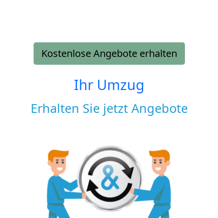
Kostenlose Angebote erhalten
Ihr Umzug
Erhalten Sie jetzt Angebote