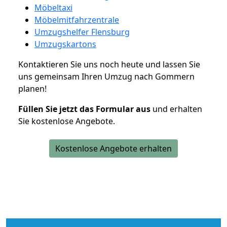
Möbeltaxi
Möbelmitfahrzentrale
Umzugshelfer Flensburg
Umzugskartons
Kontaktieren Sie uns noch heute und lassen Sie
uns gemeinsam Ihren Umzug nach Gommern
planen!
Füllen Sie jetzt das Formular aus
und erhalten
Sie kostenlose Angebote.
Kostenlose Angebote erhalten