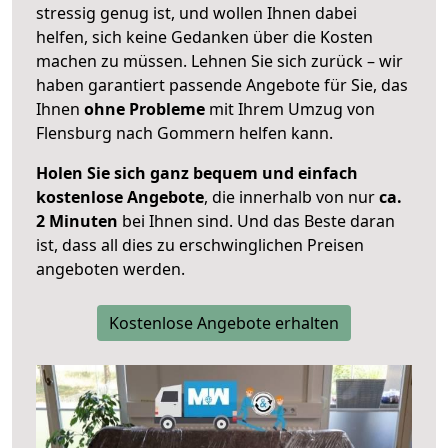
stressig genug ist, und wollen Ihnen dabei
helfen, sich keine Gedanken über die Kosten
machen zu müssen. Lehnen Sie sich zurück – wir
haben garantiert passende Angebote für Sie, das
Ihnen
ohne Probleme
mit Ihrem Umzug von
Flensburg nach Gommern helfen kann.
Holen Sie sich ganz bequem und einfach
kostenlose Angebote
, die innerhalb von nur
ca.
2 Minuten
bei Ihnen sind. Und das Beste daran
ist, dass all dies zu erschwinglichen Preisen
angeboten werden.
Kostenlose Angebote erhalten