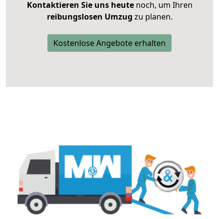
Kontaktieren Sie uns heute
noch, um Ihren
reibungslosen Umzug
zu planen.
Kostenlose Angebote erhalten