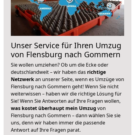
Unser Service für Ihren Umzug
von Flensburg nach Gommern
Sie wollen umziehen? Ob um die Ecke oder
deutschlandweit – wir haben das
richtige
Netzwerk
an unserer Seite, wenn es Umzüge von
Flensburg nach Gommern geht! Wenn Sie nicht
weiterwissen – haben wir die richtige Lösung für
Sie! Wenn Sie Antworten auf Ihre Fragen wollen,
was kostet überhaupt mein Umzug
von
Flensburg nach Gommern – dann wählen Sie sie
uns, denn wir haben immer die passende
Antwort auf Ihre Fragen parat.