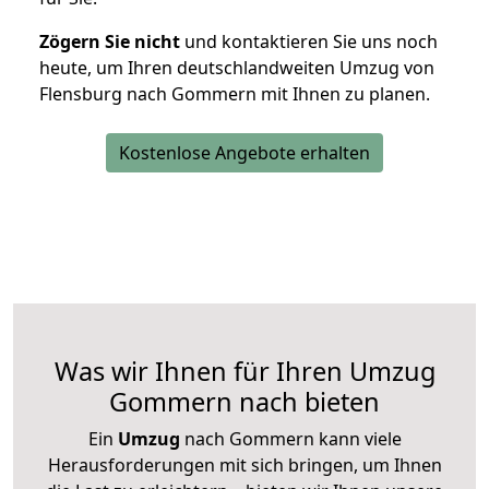
Zögern Sie nicht
und kontaktieren Sie uns noch
heute, um Ihren deutschlandweiten Umzug von
Flensburg nach Gommern mit Ihnen zu planen.
Kostenlose Angebote erhalten
Was wir Ihnen für Ihren Umzug
Gommern nach bieten
Ein
Umzug
nach Gommern kann viele
Herausforderungen mit sich bringen, um Ihnen