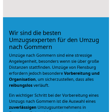
Wir sind die besten
Umzugsexperten für den Umzug
nach Gommern
Umzüge nach Gommern sind eine stressige
Angelegenheit, besonders wenn sie über große
Distanzen stattfinden. Umzüge von Flensburg
erfordern jedoch besondere
Vorbereitung und
Organisation
, um sicherzustellen, dass alles
reibungslos
verläuft.
Ein wichtiger Schritt bei der Vorbereitung eines
Umzugs nach Gommern ist die Auswahl eines
zuverlässigen
Umzugsunternehmens in