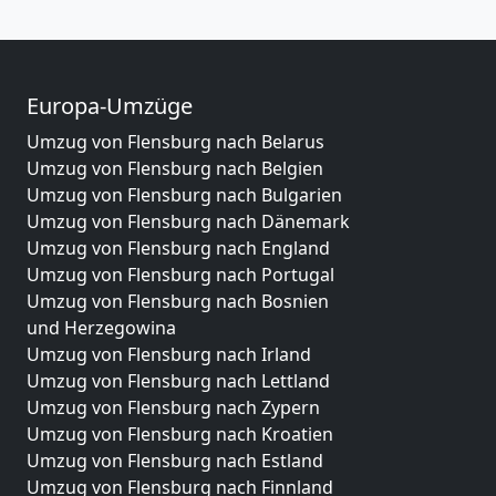
Europa-Umzüge
Umzug von Flensburg nach Belarus
Umzug von Flensburg nach Belgien
Umzug von Flensburg nach Bulgarien
Umzug von Flensburg nach Dänemark
Umzug von Flensburg nach England
Umzug von Flensburg nach Portugal
Umzug von Flensburg nach Bosnien
und Herzegowina
Umzug von Flensburg nach Irland
Umzug von Flensburg nach Lettland
Umzug von Flensburg nach Zypern
Umzug von Flensburg nach Kroatien
Umzug von Flensburg nach Estland
Umzug von Flensburg nach Finnland