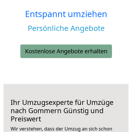
Entspannt umziehen
Persönliche Angebote
Kostenlose Angebote erhalten
Ihr Umzugsexperte für Umzüge
nach
Gommern
Günstig und
Preiswert
Wir verstehen, dass der Umzug an sich schon