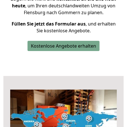
heute
, um Ihren deutschlandweiten Umzug von
Flensburg nach Gommern zu planen.
Füllen Sie jetzt das Formular aus
, und erhalten
Sie kostenlose Angebote.
Kostenlose Angebote erhalten