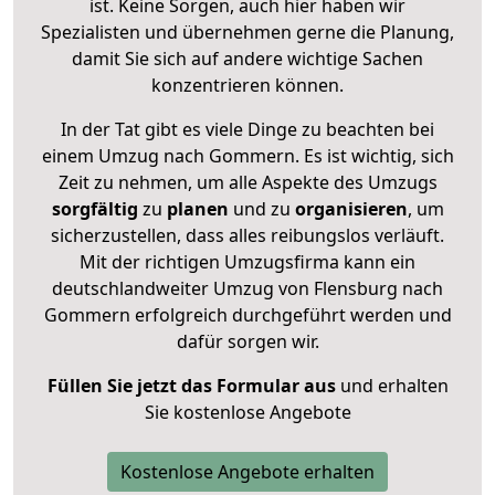
ist. Keine Sorgen, auch hier haben wir
Spezialisten und übernehmen gerne die Planung,
damit Sie sich auf andere wichtige Sachen
konzentrieren können.
In der Tat gibt es viele Dinge zu beachten bei
einem Umzug nach Gommern. Es ist wichtig, sich
Zeit zu nehmen, um alle Aspekte des Umzugs
sorgfältig
zu
planen
und zu
organisieren
, um
sicherzustellen, dass alles reibungslos verläuft.
Mit der richtigen Umzugsfirma kann ein
deutschlandweiter Umzug von Flensburg nach
Gommern erfolgreich durchgeführt werden und
dafür sorgen wir.
Füllen Sie jetzt das Formular aus
und erhalten
Sie kostenlose Angebote
Kostenlose Angebote erhalten