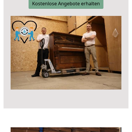
Kostenlose Angebote erhalten