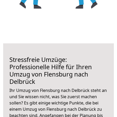
Stressfreie Umzüge:
Professionelle Hilfe für Ihren
Umzug von Flensburg nach
Delbrück
Ihr Umzug von Flensburg nach Delbrück steht an
und Sie wissen nicht, was Sie zuerst machen
sollen? Es gibt einige wichtige Punkte, die bei
einem Umzug von Flensburg nach Delbrück zu
beachten sind.
Angefangen bei der Planung bis