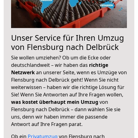
Unser Service für Ihren Umzug
von Flensburg nach Delbrück
Sie wollen umziehen? Ob um die Ecke oder
deutschlandweit – wir haben das
richtige
Netzwerk
an unserer Seite, wenn es Umzüge von
Flensburg nach Delbrück geht! Wenn Sie nicht
weiterwissen – haben wir die richtige Lösung für
Sie! Wenn Sie Antworten auf Ihre Fragen wollen,
was kostet überhaupt mein Umzug
von
Flensburg nach Delbrück – dann wählen Sie sie
uns, denn wir haben immer die passende
Antwort auf Ihre Fragen parat.
Ob ein
Privatumzug
von Flensburg nach