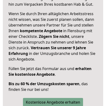
hin zum Verpacken Ihres kostbaren Hab & Gut.
Wenn Sie durch Ihren alltäglichen Arbeitsstress
nicht wissen, was Sie zuerst planen sollen, dann
übernehmen unsere Partner für Sie und stellen
Ihnen
kompetente Angebote
in Flensburg mit
einer Checkliste.
Zögern Sie nicht
, unsere
Dienste in Anspruch zu nehmen und lehnen Sie
sich zurück.
Vertrauen Sie unserer 9 Jahre
Erfahrung
in der Umzugsbranche und holen Sie
sich Angebote.
Füllen Sie jetzt das Formular aus und
erhalten
Sie kostenlose Angebote
.
Bis zu 60 % der Umzugskosten sparen
, das
finden Sie nur bei uns!
Kostenlose Angebote erhalten