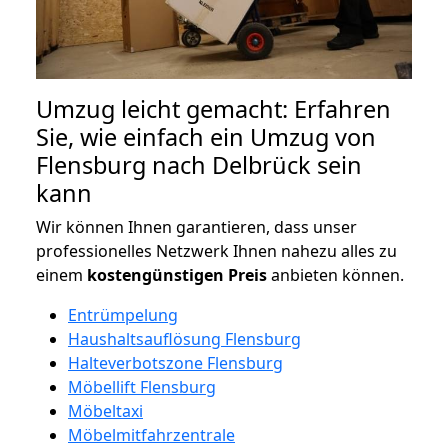
Umzug leicht gemacht: Erfahren
Sie, wie einfach ein Umzug von
Flensburg nach Delbrück sein
kann
Wir können Ihnen garantieren, dass unser
professionelles Netzwerk Ihnen nahezu alles zu
einem
kostengünstigen
Preis
anbieten können.
Entrümpelung
Haushaltsauflösung Flensburg
Halteverbotszone Flensburg
Möbellift Flensburg
Möbeltaxi
Möbelmitfahrzentrale