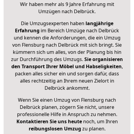
Wir haben mehr als 9 Jahre Erfahrung mit
Umzügen nach
Delbrück
.
Die Umzugsexperten haben
langjährige
Erfahrung
im Bereich Umzüge nach Delbrück
und kennen die Anforderungen, die ein Umzug
von Flensburg nach Delbrück mit sich bringt. Sie
kümmern sich um alles, von der Planung bis hin
zur Durchführung des Umzugs.
Sie organisieren
den Transport Ihrer Möbel und Habseligkeiten
,
packen alles sicher ein und sorgen dafür, dass
alles rechtzeitig an Ihrem neuen Zielort in
Delbrück ankommt.
Wenn Sie einen Umzug von Flensburg nach
Delbrück planen, zögern Sie nicht, unsere
professionelle Hilfe in Anspruch zu nehmen.
Kontaktieren Sie uns heute
noch, um Ihren
reibungslosen Umzug
zu planen.