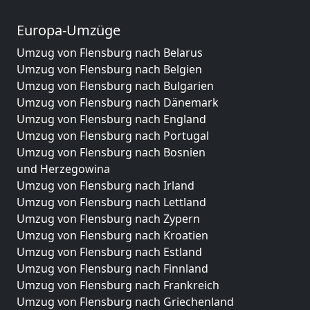
Europa-Umzüge
Umzug von Flensburg nach Belarus
Umzug von Flensburg nach Belgien
Umzug von Flensburg nach Bulgarien
Umzug von Flensburg nach Dänemark
Umzug von Flensburg nach England
Umzug von Flensburg nach Portugal
Umzug von Flensburg nach Bosnien
und Herzegowina
Umzug von Flensburg nach Irland
Umzug von Flensburg nach Lettland
Umzug von Flensburg nach Zypern
Umzug von Flensburg nach Kroatien
Umzug von Flensburg nach Estland
Umzug von Flensburg nach Finnland
Umzug von Flensburg nach Frankreich
Umzug von Flensburg nach Griechenland