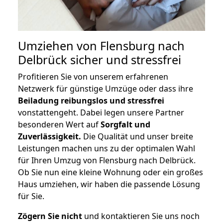
Umziehen von
Flensburg nach
Delbrück
sicher und stressfrei
Profitieren Sie von unserem erfahrenen
Netzwerk für günstige Umzüge oder dass ihre
Beiladung reibungslos und stressfrei
vonstattengeht. Dabei legen unsere Partner
besonderen Wert auf
Sorgfalt und
Zuverlässigkeit.
Die Qualität und unser breite
Leistungen machen uns zu der optimalen Wahl
für Ihren Umzug von Flensburg nach Delbrück.
Ob Sie nun eine kleine Wohnung oder ein großes
Haus umziehen, wir haben die passende Lösung
für Sie.
Zögern Sie nicht
und kontaktieren Sie uns noch