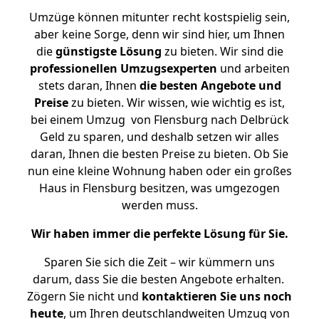
Umzüge können mitunter recht kostspielig sein,
aber keine Sorge, denn wir sind hier, um Ihnen
die
günstigste
Lösung
zu bieten. Wir sind die
professionellen Umzugsexperten
und arbeiten
stets daran, Ihnen
die besten Angebote und
Preise
zu bieten. Wir wissen, wie wichtig es ist,
bei einem Umzug von Flensburg nach Delbrück
Geld zu sparen, und deshalb setzen wir alles
daran, Ihnen die besten Preise zu bieten. Ob Sie
nun eine kleine Wohnung haben oder ein großes
Haus in Flensburg besitzen, was umgezogen
werden muss.
Wir haben immer die perfekte Lösung für Sie.
Sparen Sie sich die Zeit – wir kümmern uns
darum, dass Sie die besten Angebote erhalten.
Zögern Sie nicht und
kontaktieren Sie uns noch
heute
, um Ihren deutschlandweiten Umzug von