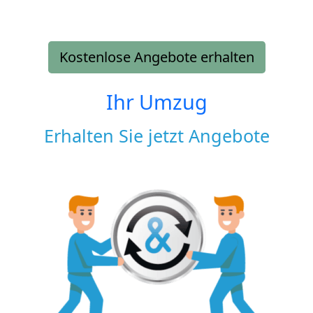
Kostenlose Angebote erhalten
Ihr Umzug
Erhalten Sie jetzt Angebote