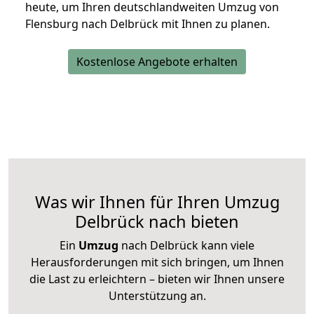
heute, um Ihren deutschlandweiten Umzug von
Flensburg nach Delbrück mit Ihnen zu planen.
Kostenlose Angebote erhalten
Was wir Ihnen für Ihren Umzug
Delbrück nach bieten
Ein
Umzug
nach Delbrück kann viele
Herausforderungen mit sich bringen, um Ihnen
die Last zu erleichtern – bieten wir Ihnen unsere
Unterstützung an.