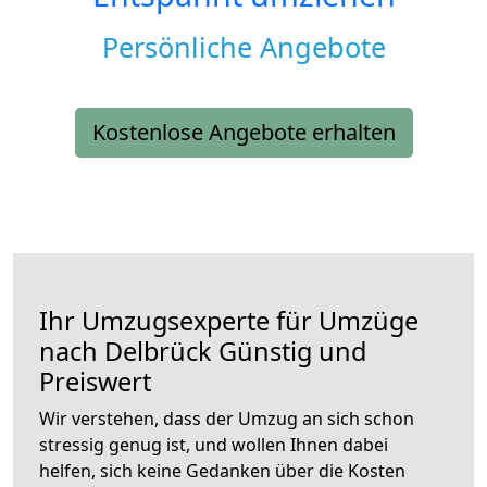
Persönliche Angebote
Kostenlose Angebote erhalten
Ihr Umzugsexperte für Umzüge
nach
Delbrück
Günstig und
Preiswert
Wir verstehen, dass der Umzug an sich schon
stressig genug ist, und wollen Ihnen dabei
helfen, sich keine Gedanken über die Kosten