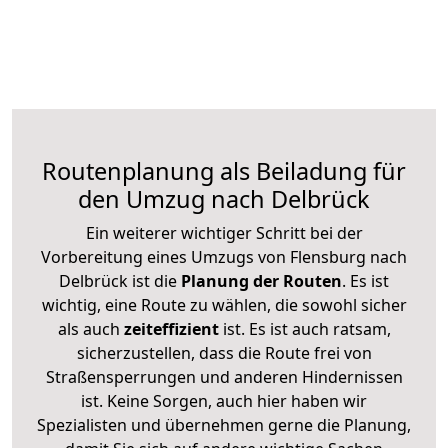
Routenplanung als Beiladung für
den Umzug nach Delbrück
Ein weiterer wichtiger Schritt bei der
Vorbereitung eines Umzugs von Flensburg nach
Delbrück ist die
Planung der Routen
. Es ist
wichtig, eine Route zu wählen, die sowohl sicher
als auch
zeiteffizient
ist. Es ist auch ratsam,
sicherzustellen, dass die Route frei von
Straßensperrungen und anderen Hindernissen
ist. Keine Sorgen, auch hier haben wir
Spezialisten und übernehmen gerne die Planung,