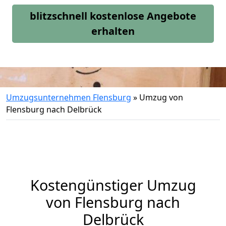
blitzschnell kostenlose Angebote
erhalten
Umzugsunternehmen Flensburg
»
Umzug von
Flensburg nach Delbrück
Kostengünstiger Umzug
von Flensburg nach
Delbrück