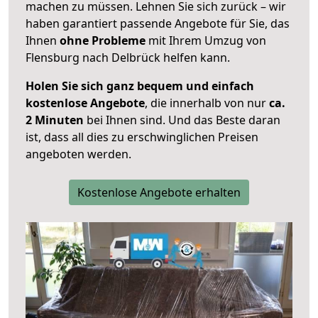
machen zu müssen. Lehnen Sie sich zurück – wir
haben garantiert passende Angebote für Sie, das
Ihnen
ohne Probleme
mit Ihrem Umzug von
Flensburg nach Delbrück helfen kann.
Holen Sie sich ganz bequem und einfach
kostenlose Angebote
, die innerhalb von nur
ca.
2 Minuten
bei Ihnen sind. Und das Beste daran
ist, dass all dies zu erschwinglichen Preisen
angeboten werden.
Kostenlose Angebote erhalten