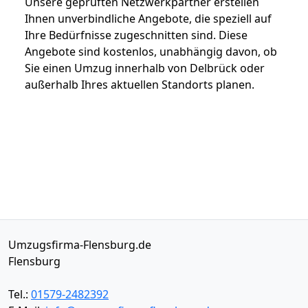
Unsere geprüften Netzwerkpartner erstellen
Ihnen unverbindliche Angebote, die speziell auf
Ihre Bedürfnisse zugeschnitten sind. Diese
Angebote sind kostenlos, unabhängig davon, ob
Sie einen Umzug innerhalb von Delbrück oder
außerhalb Ihres aktuellen Standorts planen.
Umzugsfirma-Flensburg.de
Flensburg
Tel.:
01579-2482392