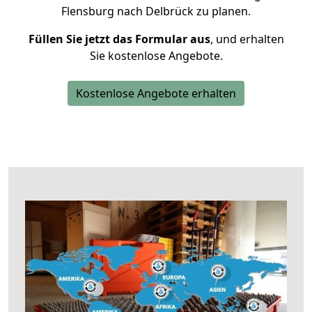
Flensburg nach Delbrück zu planen.
Füllen Sie jetzt das Formular aus
, und erhalten
Sie kostenlose Angebote.
Kostenlose Angebote erhalten