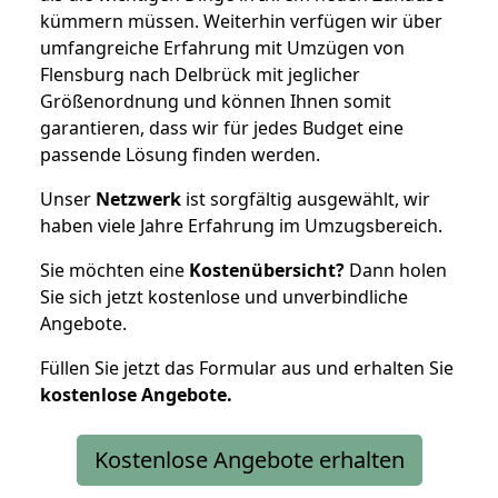
kümmern müssen. Weiterhin verfügen wir über
umfangreiche Erfahrung mit Umzügen von
Flensburg nach Delbrück mit jeglicher
Größenordnung und können Ihnen somit
garantieren, dass wir für jedes Budget eine
passende Lösung finden werden.
Unser
Netzwerk
ist sorgfältig ausgewählt, wir
haben viele Jahre Erfahrung im Umzugsbereich.
Sie möchten eine
Kostenübersicht?
Dann holen
Sie sich jetzt kostenlose und unverbindliche
Angebote.
Füllen Sie jetzt das Formular aus und erhalten Sie
kostenlose
Angebote.
Kostenlose Angebote erhalten