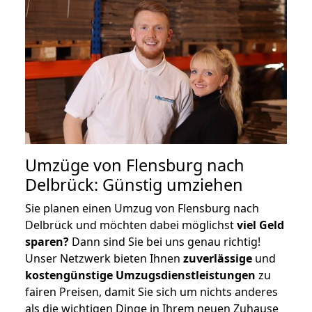
Umzüge von Flensburg nach
Delbrück: Günstig umziehen
Sie planen einen Umzug von Flensburg nach
Delbrück und möchten dabei möglichst
viel Geld
sparen?
Dann sind Sie bei uns genau richtig!
Unser Netzwerk bieten Ihnen
zuverlässige
und
kostengünstige Umzugsdienstleistungen
zu
fairen Preisen, damit Sie sich um nichts anderes
als die wichtigen Dinge in Ihrem neuen Zuhause