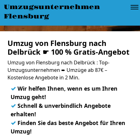
Umzugsunternehmen
Flensburg
Umzug von Flensburg nach
Delbrück ☛ 100 % Gratis-Angebot
Umzug von Flensburg nach Delbrück : Top-
Umzugsunternehmen ➨ Umzüge ab 87€ –
Kostenlose Angebote in 2 Min.
✓
Wir helfen Ihnen, wenn es um Ihren
Umzug geht!
✓
Schnell & unverbindlich Angebote
erhalten!
✓
Finden Sie das beste Angebot für Ihren
Umzug!