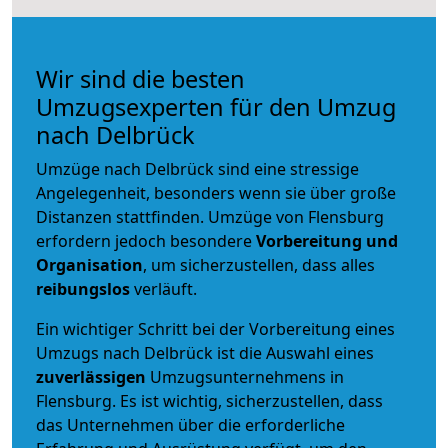
Wir sind die besten
Umzugsexperten für den Umzug
nach Delbrück
Umzüge nach Delbrück sind eine stressige
Angelegenheit, besonders wenn sie über große
Distanzen stattfinden. Umzüge von Flensburg
erfordern jedoch besondere
Vorbereitung und
Organisation
, um sicherzustellen, dass alles
reibungslos
verläuft.
Ein wichtiger Schritt bei der Vorbereitung eines
Umzugs nach Delbrück ist die Auswahl eines
zuverlässigen
Umzugsunternehmens in
Flensburg. Es ist wichtig, sicherzustellen, dass
das Unternehmen über die erforderliche