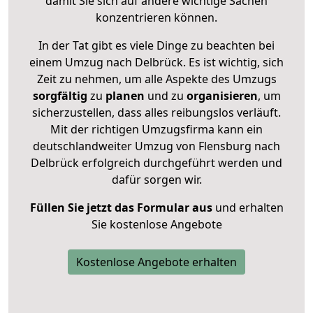
damit Sie sich auf andere wichtige Sachen
konzentrieren können.
In der Tat gibt es viele Dinge zu beachten bei
einem Umzug nach Delbrück. Es ist wichtig, sich
Zeit zu nehmen, um alle Aspekte des Umzugs
sorgfältig
zu
planen
und zu
organisieren
, um
sicherzustellen, dass alles reibungslos verläuft.
Mit der richtigen Umzugsfirma kann ein
deutschlandweiter Umzug von Flensburg nach
Delbrück erfolgreich durchgeführt werden und
dafür sorgen wir.
Füllen Sie jetzt das Formular aus
und erhalten
Sie kostenlose Angebote
Kostenlose Angebote erhalten