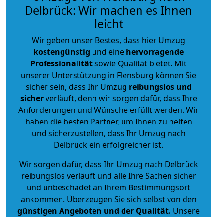
Delbrück: Wir machen es Ihnen
leicht
Wir geben unser Bestes, dass hier Umzug
kostengünstig
und eine
hervorragende
Professionalität
sowie Qualität bietet. Mit
unserer Unterstützung in Flensburg können Sie
sicher sein, dass Ihr Umzug
reibungslos und
sicher
verläuft, denn wir sorgen dafür, dass Ihre
Anforderungen und Wünsche erfüllt werden. Wir
haben die besten Partner, um Ihnen zu helfen
und sicherzustellen, dass Ihr Umzug nach
Delbrück ein erfolgreicher ist.
Wir sorgen dafür, dass Ihr Umzug nach Delbrück
reibungslos verläuft und alle Ihre Sachen sicher
und unbeschadet an Ihrem Bestimmungsort
ankommen. Überzeugen Sie sich selbst von den
günstigen Angeboten und der Qualität
.
Unsere