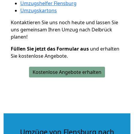
Umzugshelfer Flensburg
Umzugskartons
Kontaktieren Sie uns noch heute und lassen Sie
uns gemeinsam Ihren Umzug nach Delbrück
planen!
Füllen Sie jetzt das Formular aus
und erhalten
Sie kostenlose Angebote.
Kostenlose Angebote erhalten
Umzüge von Flensburg nach