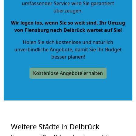
umfassender Service wird Sie garantiert
überzeugen.
Wir legen los, wenn Sie so weit sind, Ihr Umzug
von Flensburg nach Delbrück wartet auf Sie!
Holen Sie sich kostenlose und natürlich
unverbindliche Angebote
, damit Sie Ihr Budget
besser planen!
Kostenlose Angebote erhalten
Weitere Städte in Delbrück