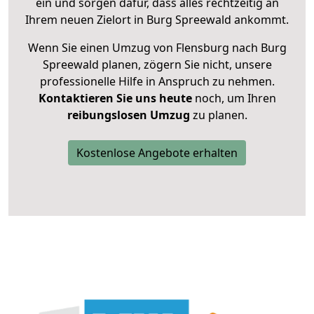
ein und sorgen dafür, dass alles rechtzeitig an
Ihrem neuen Zielort in Burg Spreewald ankommt.
Wenn Sie einen Umzug von Flensburg nach Burg
Spreewald planen, zögern Sie nicht, unsere
professionelle Hilfe in Anspruch zu nehmen.
Kontaktieren Sie uns heute
noch, um Ihren
reibungslosen Umzug
zu planen.
Kostenlose Angebote erhalten