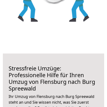
Stressfreie Umzüge:
Professionelle Hilfe für Ihren
Umzug von Flensburg nach Burg
Spreewald
Ihr Umzug von Flensburg nach Burg Spreewald
steht an und Sie wissen nicht, was Sie zuerst