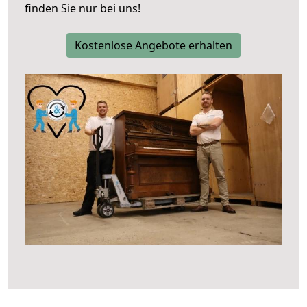
finden Sie nur bei uns!
Kostenlose Angebote erhalten