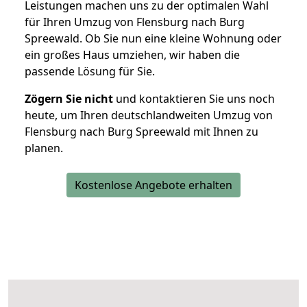
Leistungen machen uns zu der optimalen Wahl
für Ihren Umzug von Flensburg nach Burg
Spreewald. Ob Sie nun eine kleine Wohnung oder
ein großes Haus umziehen, wir haben die
passende Lösung für Sie.
Zögern Sie nicht
und kontaktieren Sie uns noch
heute, um Ihren deutschlandweiten Umzug von
Flensburg nach Burg Spreewald mit Ihnen zu
planen.
Kostenlose Angebote erhalten