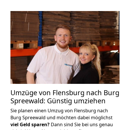
Umzüge von Flensburg nach Burg
Spreewald: Günstig umziehen
Sie planen einen Umzug von Flensburg nach
Burg Spreewald und möchten dabei möglichst
viel Geld sparen?
Dann sind Sie bei uns genau