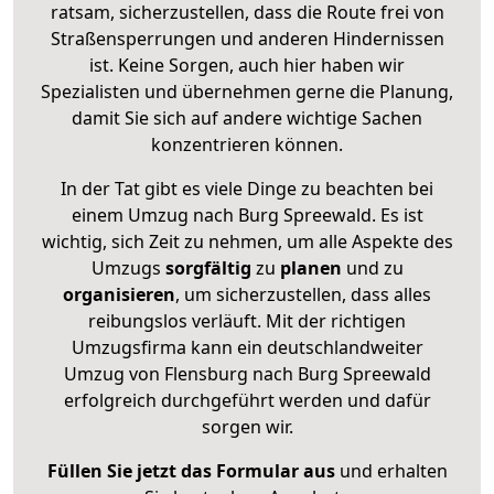
ratsam, sicherzustellen, dass die Route frei von
Straßensperrungen und anderen Hindernissen
ist. Keine Sorgen, auch hier haben wir
Spezialisten und übernehmen gerne die Planung,
damit Sie sich auf andere wichtige Sachen
konzentrieren können.
In der Tat gibt es viele Dinge zu beachten bei
einem Umzug nach Burg Spreewald. Es ist
wichtig, sich Zeit zu nehmen, um alle Aspekte des
Umzugs
sorgfältig
zu
planen
und zu
organisieren
, um sicherzustellen, dass alles
reibungslos verläuft. Mit der richtigen
Umzugsfirma kann ein deutschlandweiter
Umzug von Flensburg nach Burg Spreewald
erfolgreich durchgeführt werden und dafür
sorgen wir.
Füllen Sie jetzt das Formular aus
und erhalten