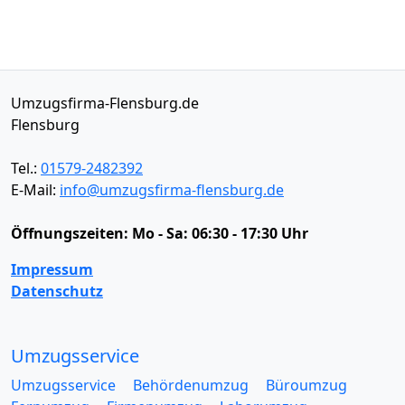
Umzugsfirma-Flensburg.de
Flensburg
Tel.:
01579-2482392
E-Mail:
info@umzugsfirma-flensburg.de
Öffnungszeiten:
Mo - Sa: 06:30 - 17:30 Uhr
Impressum
Datenschutz
Umzugsservice
Umzugsservice
Behördenumzug
Büroumzug