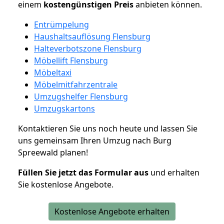
einem
kostengünstigen
Preis
anbieten können.
Entrümpelung
Haushaltsauflösung Flensburg
Halteverbotszone Flensburg
Möbellift Flensburg
Möbeltaxi
Möbelmitfahrzentrale
Umzugshelfer Flensburg
Umzugskartons
Kontaktieren Sie uns noch heute und lassen Sie
uns gemeinsam Ihren Umzug nach Burg
Spreewald planen!
Füllen Sie jetzt das Formular aus
und erhalten
Sie kostenlose Angebote.
Kostenlose Angebote erhalten