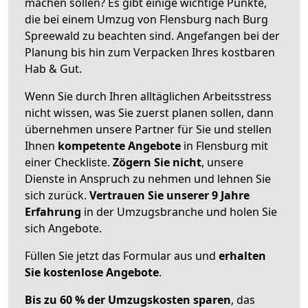
machen sollen? Es gibt einige wichtige Punkte,
die bei einem Umzug von Flensburg nach Burg
Spreewald zu beachten sind.
Angefangen bei der
Planung bis hin zum Verpacken Ihres kostbaren
Hab & Gut.
Wenn Sie durch Ihren alltäglichen Arbeitsstress
nicht wissen, was Sie zuerst planen sollen, dann
übernehmen unsere Partner für Sie und stellen
Ihnen
kompetente Angebote
in Flensburg mit
einer Checkliste.
Zögern Sie nicht
, unsere
Dienste in Anspruch zu nehmen und lehnen Sie
sich zurück.
Vertrauen Sie unserer 9 Jahre
Erfahrung
in der Umzugsbranche und holen Sie
sich Angebote.
Füllen Sie jetzt das Formular aus und
erhalten
Sie kostenlose Angebote
.
Bis zu 60 % der Umzugskosten sparen
, das