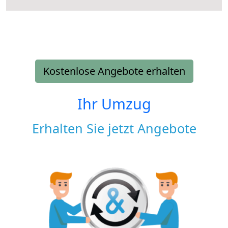
Kostenlose Angebote erhalten
Ihr Umzug
Erhalten Sie jetzt Angebote