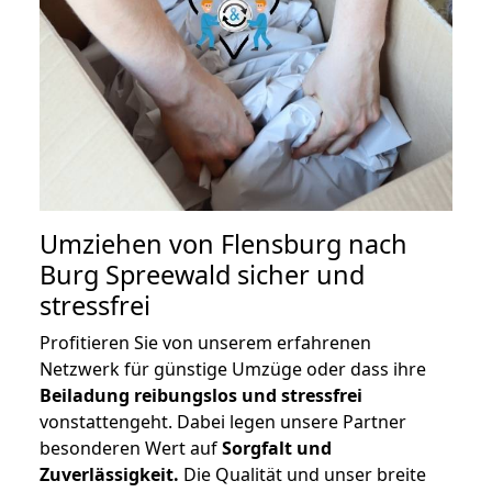
Umziehen von
Flensburg nach
Burg Spreewald
sicher und
stressfrei
Profitieren Sie von unserem erfahrenen
Netzwerk für günstige Umzüge oder dass ihre
Beiladung reibungslos und stressfrei
vonstattengeht. Dabei legen unsere Partner
besonderen Wert auf
Sorgfalt und
Zuverlässigkeit.
Die Qualität und unser breite