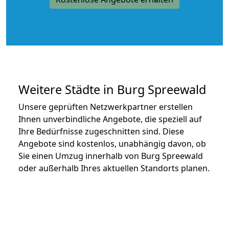
Weitere Städte in Burg Spreewald
Unsere geprüften Netzwerkpartner erstellen
Ihnen unverbindliche Angebote, die speziell auf
Ihre Bedürfnisse zugeschnitten sind. Diese
Angebote sind kostenlos, unabhängig davon, ob
Sie einen Umzug innerhalb von Burg Spreewald
oder außerhalb Ihres aktuellen Standorts planen.