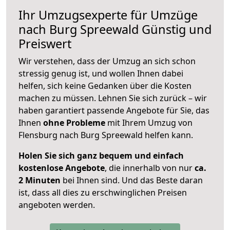
Ihr Umzugsexperte für Umzüge
nach
Burg Spreewald
Günstig und
Preiswert
Wir verstehen, dass der Umzug an sich schon
stressig genug ist, und wollen Ihnen dabei
helfen, sich keine Gedanken über die Kosten
machen zu müssen. Lehnen Sie sich zurück – wir
haben garantiert passende Angebote für Sie, das
Ihnen
ohne Probleme
mit Ihrem Umzug von
Flensburg nach Burg Spreewald helfen kann.
Holen Sie sich ganz bequem und einfach
kostenlose Angebote
, die innerhalb von nur
ca.
2 Minuten
bei Ihnen sind. Und das Beste daran
ist, dass all dies zu erschwinglichen Preisen
angeboten werden.