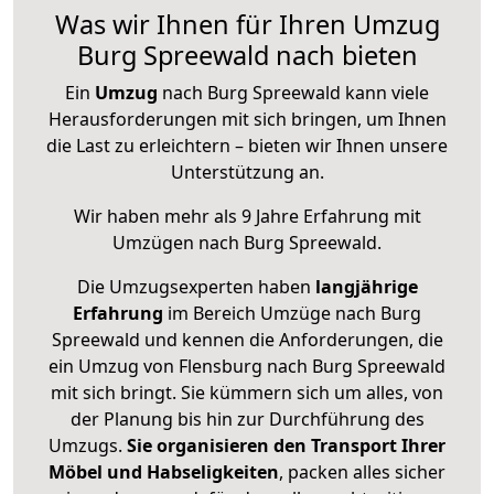
Was wir Ihnen für Ihren Umzug
Burg Spreewald nach bieten
Ein
Umzug
nach Burg Spreewald kann viele
Herausforderungen mit sich bringen, um Ihnen
die Last zu erleichtern – bieten wir Ihnen unsere
Unterstützung an.
Wir haben mehr als 9 Jahre Erfahrung mit
Umzügen nach
Burg Spreewald
.
Die Umzugsexperten haben
langjährige
Erfahrung
im Bereich Umzüge nach Burg
Spreewald und kennen die Anforderungen, die
ein Umzug von Flensburg nach Burg Spreewald
mit sich bringt. Sie kümmern sich um alles, von
der Planung bis hin zur Durchführung des
Umzugs.
Sie organisieren den Transport Ihrer
Möbel und Habseligkeiten
, packen alles sicher