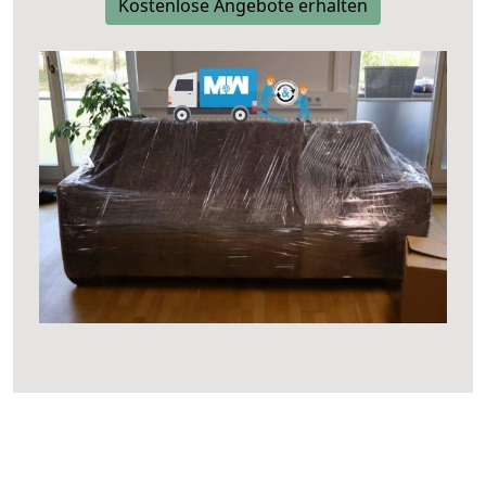
Kostenlose Angebote erhalten