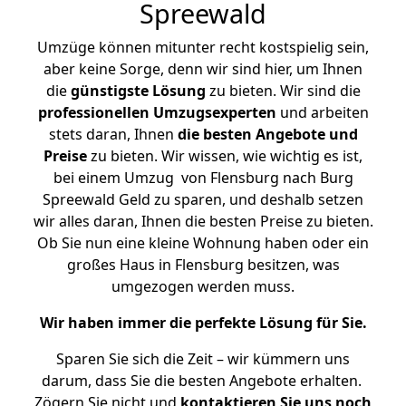
Spreewald
Umzüge können mitunter recht kostspielig sein,
aber keine Sorge, denn wir sind hier, um Ihnen
die
günstigste
Lösung
zu bieten. Wir sind die
professionellen Umzugsexperten
und arbeiten
stets daran, Ihnen
die besten Angebote und
Preise
zu bieten. Wir wissen, wie wichtig es ist,
bei einem Umzug von Flensburg nach Burg
Spreewald Geld zu sparen, und deshalb setzen
wir alles daran, Ihnen die besten Preise zu bieten.
Ob Sie nun eine kleine Wohnung haben oder ein
großes Haus in Flensburg besitzen, was
umgezogen werden muss.
Wir haben immer die perfekte Lösung für Sie.
Sparen Sie sich die Zeit – wir kümmern uns
darum, dass Sie die besten Angebote erhalten.
Zögern Sie nicht und
kontaktieren Sie uns noch