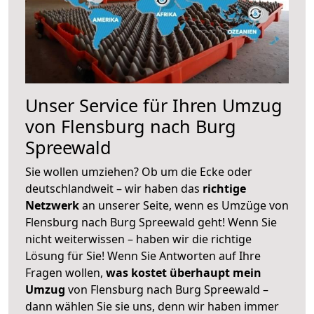
Unser Service für Ihren Umzug
von Flensburg nach Burg
Spreewald
Sie wollen umziehen? Ob um die Ecke oder
deutschlandweit – wir haben das
richtige
Netzwerk
an unserer Seite, wenn es Umzüge von
Flensburg nach Burg Spreewald geht! Wenn Sie
nicht weiterwissen – haben wir die richtige
Lösung für Sie! Wenn Sie Antworten auf Ihre
Fragen wollen,
was kostet überhaupt mein
Umzug
von Flensburg nach Burg Spreewald –
dann wählen Sie sie uns, denn wir haben immer