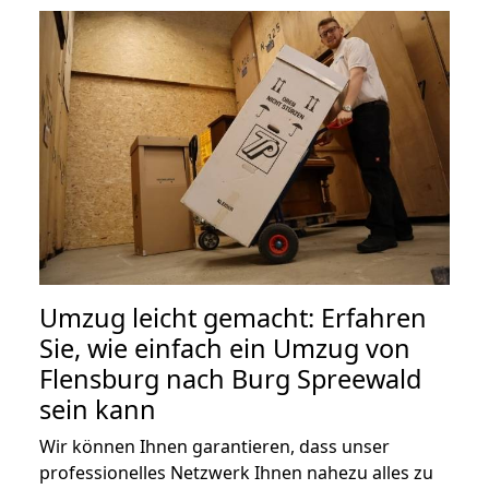
Umzug leicht gemacht: Erfahren
Sie, wie einfach ein Umzug von
Flensburg nach Burg Spreewald
sein kann
Wir können Ihnen garantieren, dass unser
professionelles Netzwerk Ihnen nahezu alles zu