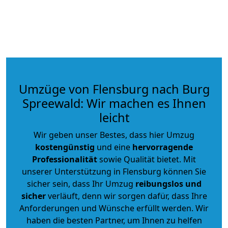
Umzüge von Flensburg nach Burg
Spreewald: Wir machen es Ihnen
leicht
Wir geben unser Bestes, dass hier Umzug
kostengünstig
und eine
hervorragende
Professionalität
sowie Qualität bietet. Mit
unserer Unterstützung in Flensburg können Sie
sicher sein, dass Ihr Umzug
reibungslos und
sicher
verläuft, denn wir sorgen dafür, dass Ihre
Anforderungen und Wünsche erfüllt werden. Wir
haben die besten Partner, um Ihnen zu helfen