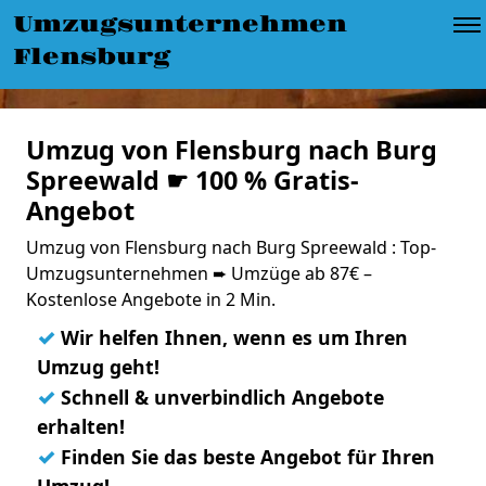
Umzugsunternehmen
Flensburg
Umzug von Flensburg nach Burg
Spreewald ☛ 100 % Gratis-
Angebot
Umzug von Flensburg nach Burg Spreewald : Top-
Umzugsunternehmen ➨ Umzüge ab 87€ –
Kostenlose Angebote in 2 Min.
✓
Wir helfen Ihnen, wenn es um Ihren
Umzug geht!
✓
Schnell & unverbindlich Angebote
erhalten!
✓
Finden Sie das beste Angebot für Ihren