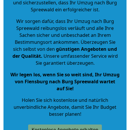
und sicherzustellen, dass Ihr Umzug nach Burg
Spreewald ein erfolgreicher ist.
Wir sorgen dafür, dass Ihr Umzug nach Burg
Spreewald reibungslos verläuft und alle Ihre
Sachen sicher und unbeschadet an Ihrem
Bestimmungsort ankommen. Überzeugen Sie
sich selbst von den
günstigen Angeboten und
der Qualität
.
Unsere umfassender Service wird
Sie garantiert überzeugen.
Wir legen los, wenn Sie so weit sind, Ihr Umzug
von Flensburg nach Burg Spreewald wartet
auf Sie!
Holen Sie sich kostenlose und natürlich
unverbindliche Angebote
, damit Sie Ihr Budget
besser planen!
Kostenlose Angebote erhalten