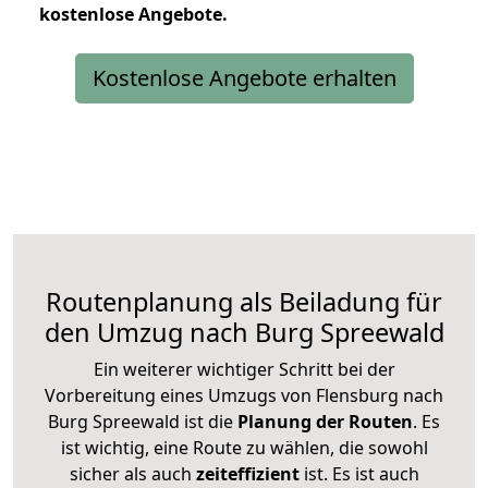
kostenlose
Angebote.
Kostenlose Angebote erhalten
Routenplanung als Beiladung für
den Umzug nach Burg Spreewald
Ein weiterer wichtiger Schritt bei der
Vorbereitung eines Umzugs von Flensburg nach
Burg Spreewald ist die
Planung der Routen
. Es
ist wichtig, eine Route zu wählen, die sowohl
sicher als auch
zeiteffizient
ist. Es ist auch