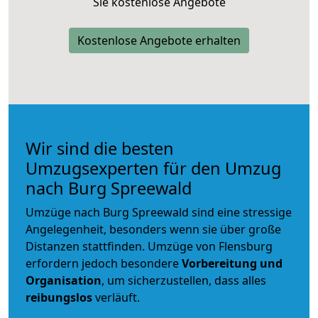
Sie kostenlose Angebote
Kostenlose Angebote erhalten
Wir sind die besten
Umzugsexperten für den Umzug
nach Burg Spreewald
Umzüge nach Burg Spreewald sind eine stressige
Angelegenheit, besonders wenn sie über große
Distanzen stattfinden. Umzüge von Flensburg
erfordern jedoch besondere
Vorbereitung und
Organisation
, um sicherzustellen, dass alles
reibungslos
verläuft.