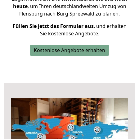
heute
, um Ihren deutschlandweiten Umzug von
Flensburg nach Burg Spreewald zu planen.
Füllen Sie jetzt das Formular aus
, und erhalten
Sie kostenlose Angebote.
Kostenlose Angebote erhalten