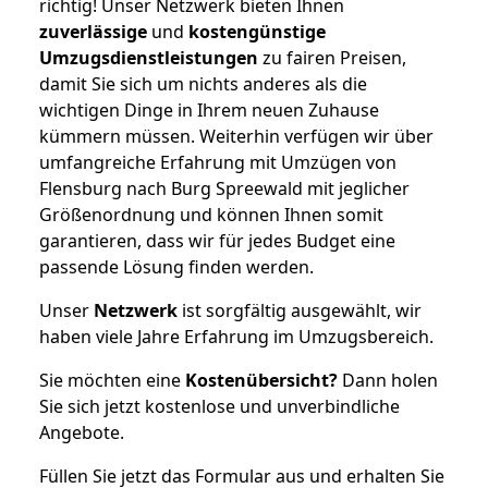
richtig! Unser Netzwerk bieten Ihnen
zuverlässige
und
kostengünstige
Umzugsdienstleistungen
zu fairen Preisen,
damit Sie sich um nichts anderes als die
wichtigen Dinge in Ihrem neuen Zuhause
kümmern müssen. Weiterhin verfügen wir über
umfangreiche Erfahrung mit Umzügen von
Flensburg nach Burg Spreewald mit jeglicher
Größenordnung und können Ihnen somit
garantieren, dass wir für jedes Budget eine
passende Lösung finden werden.
Unser
Netzwerk
ist sorgfältig ausgewählt, wir
haben viele Jahre Erfahrung im Umzugsbereich.
Sie möchten eine
Kostenübersicht?
Dann holen
Sie sich jetzt kostenlose und unverbindliche
Angebote.
Füllen Sie jetzt das Formular aus und erhalten Sie