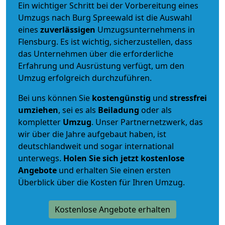
Ein wichtiger Schritt bei der Vorbereitung eines
Umzugs nach Burg Spreewald ist die Auswahl
eines
zuverlässigen
Umzugsunternehmens in
Flensburg. Es ist wichtig, sicherzustellen, dass
das Unternehmen über die erforderliche
Erfahrung und Ausrüstung verfügt, um den
Umzug erfolgreich durchzuführen.
Bei uns können Sie
kostengünstig
und
stressfrei
umziehen
, sei es als
Beiladung
oder als
kompletter
Umzug
. Unser Partnernetzwerk, das
wir über die Jahre aufgebaut haben, ist
deutschlandweit und sogar international
unterwegs.
Holen Sie sich jetzt kostenlose
Angebote
und erhalten Sie einen ersten
Überblick über die Kosten für Ihren Umzug.
Kostenlose Angebote erhalten