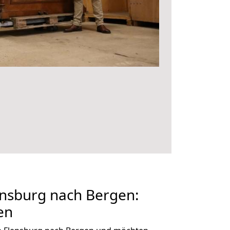
nsburg nach Bergen:
en