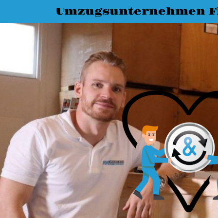
Umzugsunternehmen F