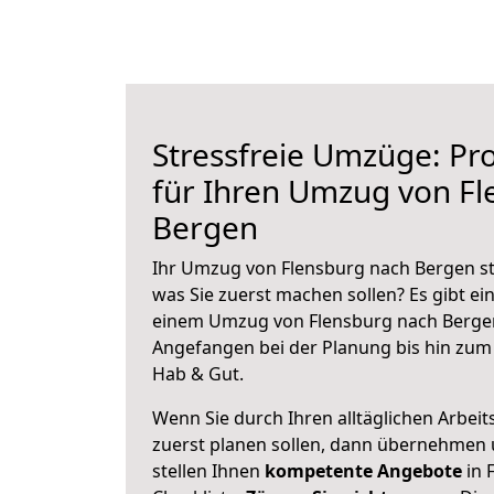
Stressfreie Umzüge: Pro
für Ihren Umzug von Fl
Bergen
Ihr Umzug von Flensburg nach Bergen ste
was Sie zuerst machen sollen? Es gibt ein
einem Umzug von Flensburg nach Bergen
Angefangen bei der Planung bis hin zum
Hab & Gut.
Wenn Sie durch Ihren alltäglichen Arbeits
zuerst planen sollen, dann übernehmen 
stellen Ihnen
kompetente Angebote
in 