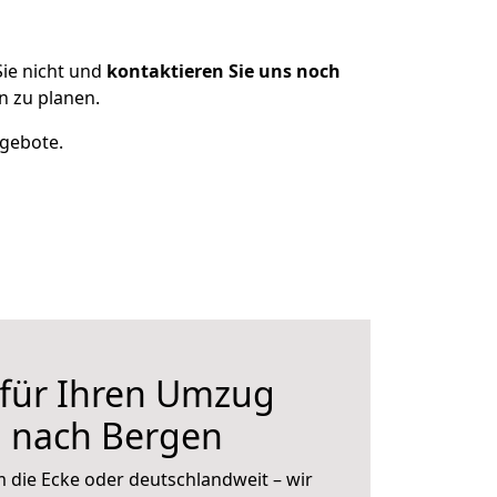
ie nicht und
kontaktieren Sie uns noch
 zu planen.
ngebote.
 für Ihren Umzug
g nach Bergen
 die Ecke oder deutschlandweit – wir