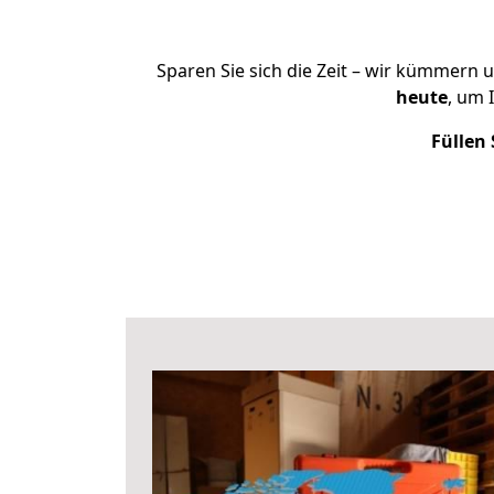
Sparen Sie sich die Zeit – wir kümmern 
heute
, um 
Füllen 