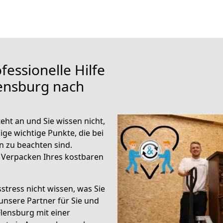
fessionelle Hilfe
ensburg nach
ht an und Sie wissen nicht,
ige wichtige Punkte, die bei
 zu beachten sind.
 Verpacken Ihres kostbaren
stress nicht wissen, was Sie
unsere Partner für Sie und
Flensburg mit einer