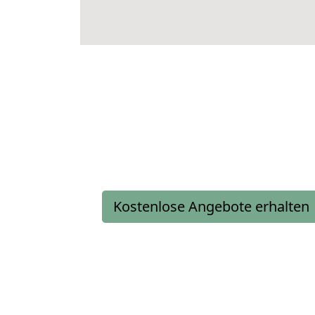
Kostenlose Angebote erhalten