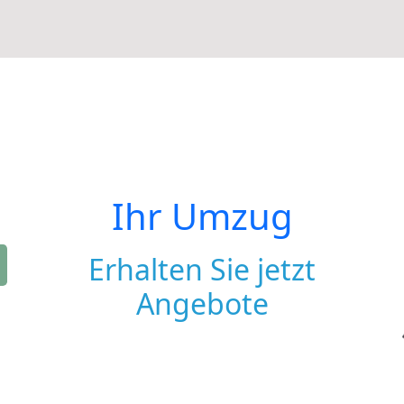
Ihr Umzug
Erhalten Sie jetzt
Angebote