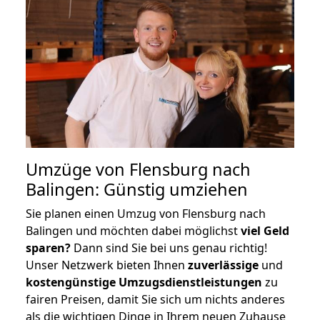
Umzüge von Flensburg nach
Balingen: Günstig umziehen
Sie planen einen Umzug von Flensburg nach
Balingen und möchten dabei möglichst
viel Geld
sparen?
Dann sind Sie bei uns genau richtig!
Unser Netzwerk bieten Ihnen
zuverlässige
und
kostengünstige Umzugsdienstleistungen
zu
fairen Preisen, damit Sie sich um nichts anderes
als die wichtigen Dinge in Ihrem neuen Zuhause