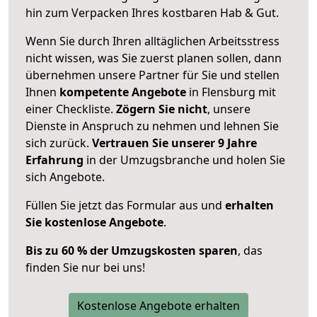
hin zum Verpacken Ihres kostbaren Hab & Gut.
Wenn Sie durch Ihren alltäglichen Arbeitsstress
nicht wissen, was Sie zuerst planen sollen, dann
übernehmen unsere Partner für Sie und stellen
Ihnen
kompetente Angebote
in Flensburg mit
einer Checkliste.
Zögern Sie nicht
, unsere
Dienste in Anspruch zu nehmen und lehnen Sie
sich zurück.
Vertrauen Sie unserer 9 Jahre
Erfahrung
in der Umzugsbranche und holen Sie
sich Angebote.
Füllen Sie jetzt das Formular aus und
erhalten
Sie kostenlose Angebote
.
Bis zu 60 % der Umzugskosten sparen
, das
finden Sie nur bei uns!
Kostenlose Angebote erhalten