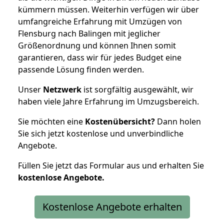
kümmern müssen. Weiterhin verfügen wir über
umfangreiche Erfahrung mit Umzügen von
Flensburg nach Balingen mit jeglicher
Größenordnung und können Ihnen somit
garantieren, dass wir für jedes Budget eine
passende Lösung finden werden.
Unser
Netzwerk
ist sorgfältig ausgewählt, wir
haben viele Jahre Erfahrung im Umzugsbereich.
Sie möchten eine
Kostenübersicht?
Dann holen
Sie sich jetzt kostenlose und unverbindliche
Angebote.
Füllen Sie jetzt das Formular aus und erhalten Sie
kostenlose
Angebote.
Kostenlose Angebote erhalten