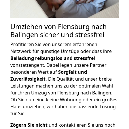
Umziehen von
Flensburg nach
Balingen
sicher und stressfrei
Profitieren Sie von unserem erfahrenen
Netzwerk für günstige Umzüge oder dass ihre
Beiladung reibungslos und stressfrei
vonstattengeht. Dabei legen unsere Partner
besonderen Wert auf
Sorgfalt und
Zuverlässigkeit.
Die Qualität und unser breite
Leistungen machen uns zu der optimalen Wahl
für Ihren Umzug von Flensburg nach Balingen.
Ob Sie nun eine kleine Wohnung oder ein großes
Haus umziehen, wir haben die passende Lösung
für Sie.
Zögern Sie nicht
und kontaktieren Sie uns noch