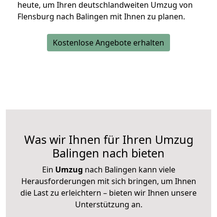
heute, um Ihren deutschlandweiten Umzug von
Flensburg nach Balingen mit Ihnen zu planen.
Kostenlose Angebote erhalten
Was wir Ihnen für Ihren Umzug
Balingen nach bieten
Ein
Umzug
nach Balingen kann viele
Herausforderungen mit sich bringen, um Ihnen
die Last zu erleichtern – bieten wir Ihnen unsere
Unterstützung an.