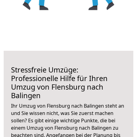
Stressfreie Umzüge:
Professionelle Hilfe für Ihren
Umzug von Flensburg nach
Balingen
Ihr Umzug von Flensburg nach Balingen steht an
und Sie wissen nicht, was Sie zuerst machen
sollen? Es gibt einige wichtige Punkte, die bei
einem Umzug von Flensburg nach Balingen zu
beachten sind.
Angefangen bei der Planung bis