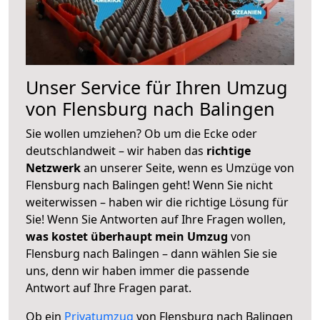
Unser Service für Ihren Umzug
von Flensburg nach Balingen
Sie wollen umziehen? Ob um die Ecke oder
deutschlandweit – wir haben das
richtige
Netzwerk
an unserer Seite, wenn es Umzüge von
Flensburg nach Balingen geht! Wenn Sie nicht
weiterwissen – haben wir die richtige Lösung für
Sie! Wenn Sie Antworten auf Ihre Fragen wollen,
was kostet überhaupt mein Umzug
von
Flensburg nach Balingen – dann wählen Sie sie
uns, denn wir haben immer die passende
Antwort auf Ihre Fragen parat.
Ob ein
Privatumzug
von Flensburg nach Balingen