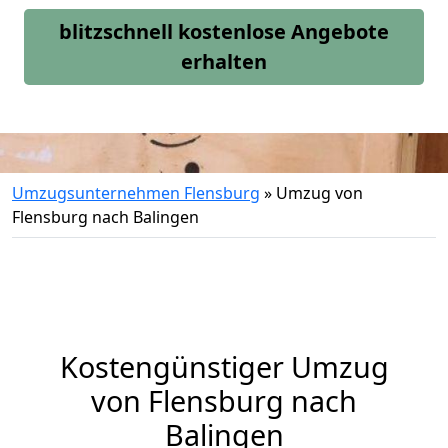
blitzschnell kostenlose Angebote
erhalten
Umzugsunternehmen Flensburg
»
Umzug von
Flensburg nach Balingen
Kostengünstiger Umzug
von Flensburg nach
Balingen