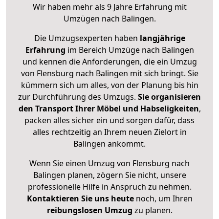
Wir haben mehr als 9 Jahre Erfahrung mit
Umzügen nach
Balingen
.
Die Umzugsexperten haben
langjährige
Erfahrung
im Bereich Umzüge nach Balingen
und kennen die Anforderungen, die ein Umzug
von Flensburg nach Balingen mit sich bringt. Sie
kümmern sich um alles, von der Planung bis hin
zur Durchführung des Umzugs.
Sie organisieren
den Transport Ihrer Möbel und Habseligkeiten
,
packen alles sicher ein und sorgen dafür, dass
alles rechtzeitig an Ihrem neuen Zielort in
Balingen ankommt.
Wenn Sie einen Umzug von Flensburg nach
Balingen planen, zögern Sie nicht, unsere
professionelle Hilfe in Anspruch zu nehmen.
Kontaktieren Sie uns heute
noch, um Ihren
reibungslosen Umzug
zu planen.