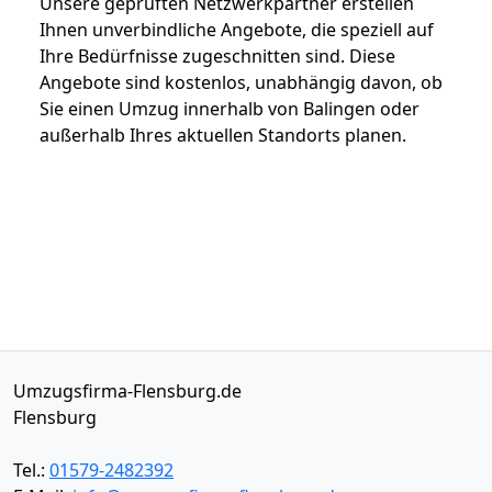
Unsere geprüften Netzwerkpartner erstellen
Ihnen unverbindliche Angebote, die speziell auf
Ihre Bedürfnisse zugeschnitten sind. Diese
Angebote sind kostenlos, unabhängig davon, ob
Sie einen Umzug innerhalb von Balingen oder
außerhalb Ihres aktuellen Standorts planen.
Umzugsfirma-Flensburg.de
Flensburg
Tel.:
01579-2482392