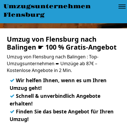
Umzugsunternehmen
Flensburg
Umzug von Flensburg nach
Balingen ☛ 100 % Gratis-Angebot
Umzug von Flensburg nach Balingen : Top-
Umzugsunternehmen ➨ Umzüge ab 87€ –
Kostenlose Angebote in 2 Min.
✓
Wir helfen Ihnen, wenn es um Ihren
Umzug geht!
✓
Schnell & unverbindlich Angebote
erhalten!
✓
Finden Sie das beste Angebot für Ihren
Umzug!