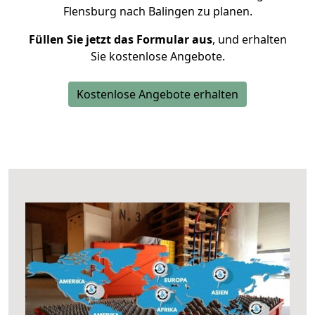
Flensburg nach Balingen zu planen.
Füllen Sie jetzt das Formular aus
, und erhalten
Sie kostenlose Angebote.
Kostenlose Angebote erhalten