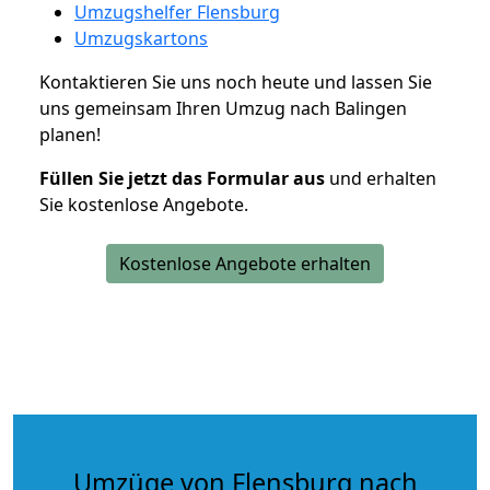
Umzugshelfer Flensburg
Umzugskartons
Kontaktieren Sie uns noch heute und lassen Sie
uns gemeinsam Ihren Umzug nach Balingen
planen!
Füllen Sie jetzt das Formular aus
und erhalten
Sie kostenlose Angebote.
Kostenlose Angebote erhalten
Umzüge von Flensburg nach