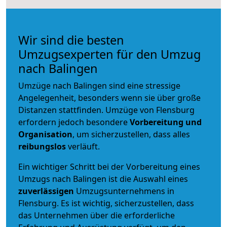
Wir sind die besten
Umzugsexperten für den Umzug
nach Balingen
Umzüge nach Balingen sind eine stressige
Angelegenheit, besonders wenn sie über große
Distanzen stattfinden. Umzüge von Flensburg
erfordern jedoch besondere
Vorbereitung und
Organisation
, um sicherzustellen, dass alles
reibungslos
verläuft.
Ein wichtiger Schritt bei der Vorbereitung eines
Umzugs nach Balingen ist die Auswahl eines
zuverlässigen
Umzugsunternehmens in
Flensburg. Es ist wichtig, sicherzustellen, dass
das Unternehmen über die erforderliche