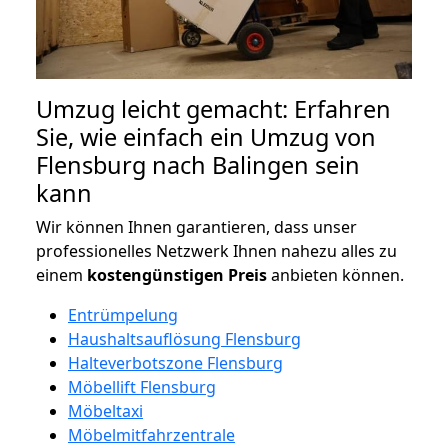
Umzug leicht gemacht: Erfahren
Sie, wie einfach ein Umzug von
Flensburg nach Balingen sein
kann
Wir können Ihnen garantieren, dass unser
professionelles Netzwerk Ihnen nahezu alles zu
einem
kostengünstigen
Preis
anbieten können.
Entrümpelung
Haushaltsauflösung Flensburg
Halteverbotszone Flensburg
Möbellift Flensburg
Möbeltaxi
Möbelmitfahrzentrale