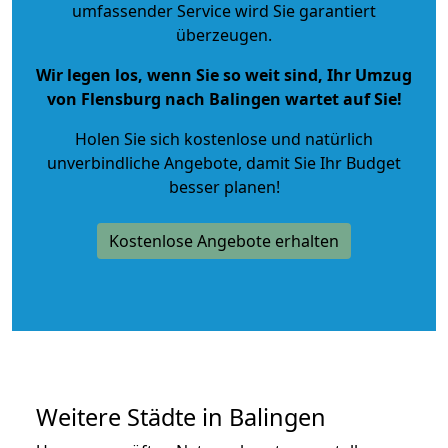
umfassender Service wird Sie garantiert
überzeugen.
Wir legen los, wenn Sie so weit sind, Ihr Umzug
von Flensburg nach Balingen wartet auf Sie!
Holen Sie sich kostenlose und natürlich
unverbindliche Angebote
, damit Sie Ihr Budget
besser planen!
Kostenlose Angebote erhalten
Weitere Städte in Balingen