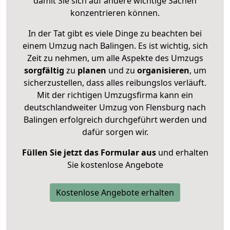
damit Sie sich auf andere wichtige Sachen
konzentrieren können.
In der Tat gibt es viele Dinge zu beachten bei
einem Umzug nach Balingen. Es ist wichtig, sich
Zeit zu nehmen, um alle Aspekte des Umzugs
sorgfältig
zu
planen
und zu
organisieren
, um
sicherzustellen, dass alles reibungslos verläuft.
Mit der richtigen Umzugsfirma kann ein
deutschlandweiter Umzug von Flensburg nach
Balingen erfolgreich durchgeführt werden und
dafür sorgen wir.
Füllen Sie jetzt das Formular aus
und erhalten
Sie kostenlose Angebote
Kostenlose Angebote erhalten