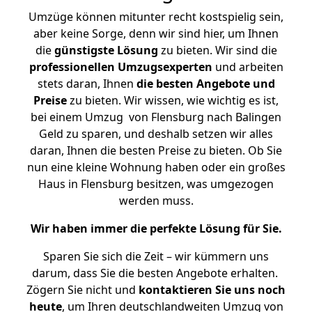
Umzüge können mitunter recht kostspielig sein,
aber keine Sorge, denn wir sind hier, um Ihnen
die
günstigste
Lösung
zu bieten. Wir sind die
professionellen Umzugsexperten
und arbeiten
stets daran, Ihnen
die besten Angebote und
Preise
zu bieten. Wir wissen, wie wichtig es ist,
bei einem Umzug von Flensburg nach Balingen
Geld zu sparen, und deshalb setzen wir alles
daran, Ihnen die besten Preise zu bieten. Ob Sie
nun eine kleine Wohnung haben oder ein großes
Haus in Flensburg besitzen, was umgezogen
werden muss.
Wir haben immer die perfekte Lösung für Sie.
Sparen Sie sich die Zeit – wir kümmern uns
darum, dass Sie die besten Angebote erhalten.
Zögern Sie nicht und
kontaktieren Sie uns noch
heute
, um Ihren deutschlandweiten Umzug von