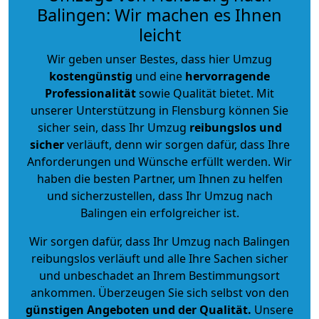
Balingen: Wir machen es Ihnen
leicht
Wir geben unser Bestes, dass hier Umzug
kostengünstig
und eine
hervorragende
Professionalität
sowie Qualität bietet. Mit
unserer Unterstützung in Flensburg können Sie
sicher sein, dass Ihr Umzug
reibungslos und
sicher
verläuft, denn wir sorgen dafür, dass Ihre
Anforderungen und Wünsche erfüllt werden. Wir
haben die besten Partner, um Ihnen zu helfen
und sicherzustellen, dass Ihr Umzug nach
Balingen ein erfolgreicher ist.
Wir sorgen dafür, dass Ihr Umzug nach Balingen
reibungslos verläuft und alle Ihre Sachen sicher
und unbeschadet an Ihrem Bestimmungsort
ankommen. Überzeugen Sie sich selbst von den
günstigen Angeboten und der Qualität
.
Unsere