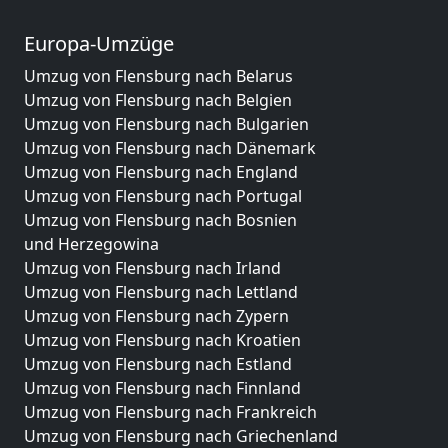
Europa-Umzüge
Umzug von Flensburg nach Belarus
Umzug von Flensburg nach Belgien
Umzug von Flensburg nach Bulgarien
Umzug von Flensburg nach Dänemark
Umzug von Flensburg nach England
Umzug von Flensburg nach Portugal
Umzug von Flensburg nach Bosnien
und Herzegowina
Umzug von Flensburg nach Irland
Umzug von Flensburg nach Lettland
Umzug von Flensburg nach Zypern
Umzug von Flensburg nach Kroatien
Umzug von Flensburg nach Estland
Umzug von Flensburg nach Finnland
Umzug von Flensburg nach Frankreich
Umzug von Flensburg nach Griechenland