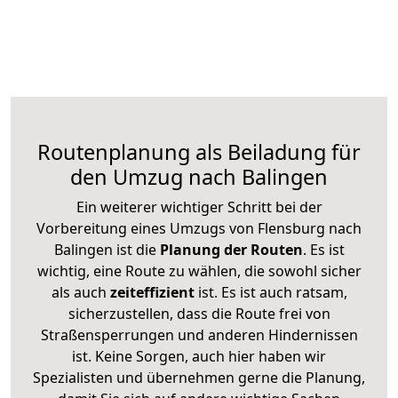
Routenplanung als Beiladung für
den Umzug nach Balingen
Ein weiterer wichtiger Schritt bei der
Vorbereitung eines Umzugs von Flensburg nach
Balingen ist die
Planung der Routen
. Es ist
wichtig, eine Route zu wählen, die sowohl sicher
als auch
zeiteffizient
ist. Es ist auch ratsam,
sicherzustellen, dass die Route frei von
Straßensperrungen und anderen Hindernissen
ist. Keine Sorgen, auch hier haben wir
Spezialisten und übernehmen gerne die Planung,