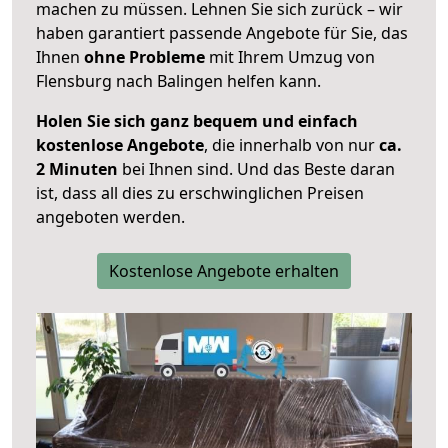
machen zu müssen. Lehnen Sie sich zurück – wir
haben garantiert passende Angebote für Sie, das
Ihnen
ohne Probleme
mit Ihrem Umzug von
Flensburg nach Balingen helfen kann.
Holen Sie sich ganz bequem und einfach
kostenlose Angebote
, die innerhalb von nur
ca.
2 Minuten
bei Ihnen sind. Und das Beste daran
ist, dass all dies zu erschwinglichen Preisen
angeboten werden.
Kostenlose Angebote erhalten