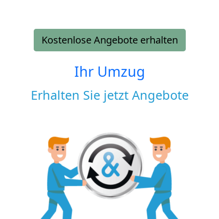
Kostenlose Angebote erhalten
Ihr Umzug
Erhalten Sie jetzt Angebote