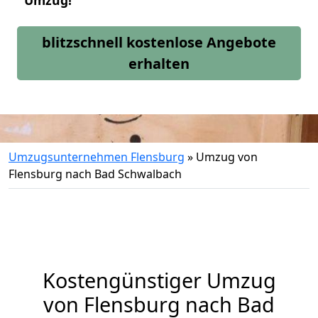
Umzug!
blitzschnell kostenlose Angebote
erhalten
Umzugsunternehmen Flensburg
»
Umzug von
Flensburg nach Bad Schwalbach
Kostengünstiger Umzug
von Flensburg nach Bad