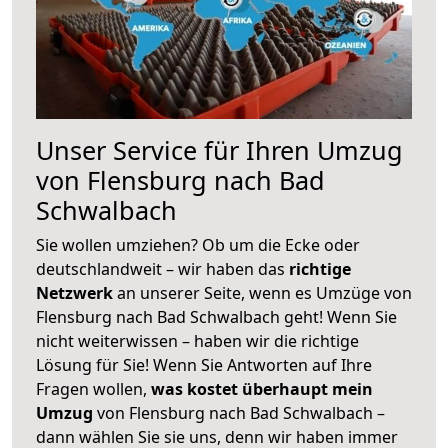
Unser Service für Ihren Umzug
von Flensburg nach Bad
Schwalbach
Sie wollen umziehen? Ob um die Ecke oder
deutschlandweit – wir haben das
richtige
Netzwerk
an unserer Seite, wenn es Umzüge von
Flensburg nach Bad Schwalbach geht! Wenn Sie
nicht weiterwissen – haben wir die richtige
Lösung für Sie! Wenn Sie Antworten auf Ihre
Fragen wollen,
was kostet überhaupt mein
Umzug
von Flensburg nach Bad Schwalbach –
dann wählen Sie sie uns, denn wir haben immer