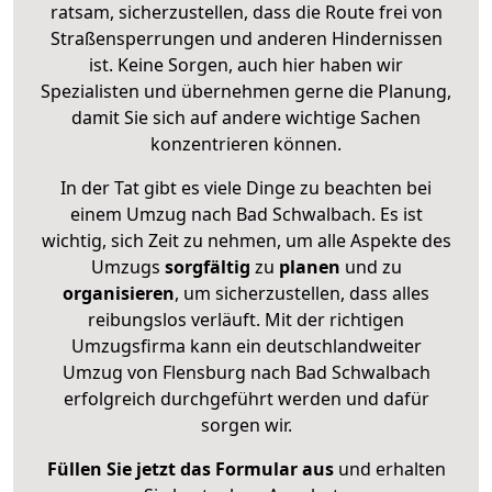
ratsam, sicherzustellen, dass die Route frei von
Straßensperrungen und anderen Hindernissen
ist. Keine Sorgen, auch hier haben wir
Spezialisten und übernehmen gerne die Planung,
damit Sie sich auf andere wichtige Sachen
konzentrieren können.
In der Tat gibt es viele Dinge zu beachten bei
einem Umzug nach Bad Schwalbach. Es ist
wichtig, sich Zeit zu nehmen, um alle Aspekte des
Umzugs
sorgfältig
zu
planen
und zu
organisieren
, um sicherzustellen, dass alles
reibungslos verläuft. Mit der richtigen
Umzugsfirma kann ein deutschlandweiter
Umzug von Flensburg nach Bad Schwalbach
erfolgreich durchgeführt werden und dafür
sorgen wir.
Füllen Sie jetzt das Formular aus
und erhalten