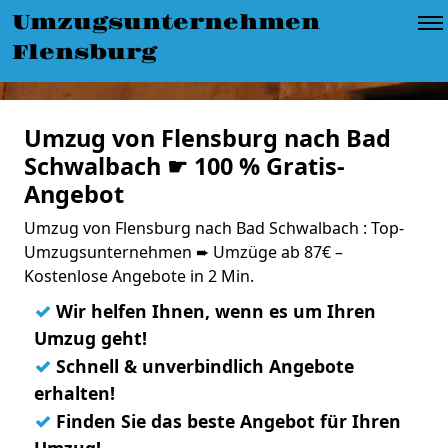
Umzugsunternehmen
Flensburg
Umzug von Flensburg nach Bad
Schwalbach ☛ 100 % Gratis-
Angebot
Umzug von Flensburg nach Bad Schwalbach : Top-
Umzugsunternehmen ➨ Umzüge ab 87€ –
Kostenlose Angebote in 2 Min.
✓
Wir helfen Ihnen, wenn es um Ihren
Umzug geht!
✓
Schnell & unverbindlich Angebote
erhalten!
✓
Finden Sie das beste Angebot für Ihren