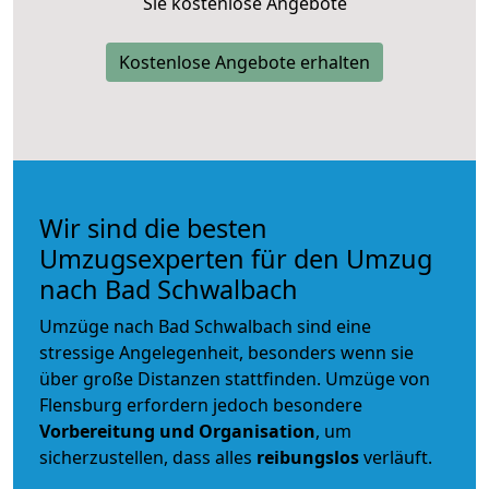
Sie kostenlose Angebote
Kostenlose Angebote erhalten
Wir sind die besten
Umzugsexperten für den Umzug
nach Bad Schwalbach
Umzüge nach Bad Schwalbach sind eine
stressige Angelegenheit, besonders wenn sie
über große Distanzen stattfinden. Umzüge von
Flensburg erfordern jedoch besondere
Vorbereitung und Organisation
, um
sicherzustellen, dass alles
reibungslos
verläuft.