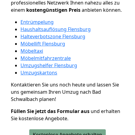
professionelles Netzwerk Ihnen nahezu alles zu
einem
kostengünstigen
Preis
anbieten können.
Entrümpelung
Haushaltsauflösung Flensburg
Halteverbotszone Flensburg
Möbellift Flensburg
Möbeltaxi
Möbelmitfahrzentrale
Umzugshelfer Flensburg
Umzugskartons
Kontaktieren Sie uns noch heute und lassen Sie
uns gemeinsam Ihren Umzug nach Bad
Schwalbach planen!
Füllen Sie jetzt das Formular aus
und erhalten
Sie kostenlose Angebote.
Kostenlose Angebote erhalten