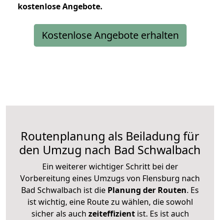
kostenlose
Angebote.
Kostenlose Angebote erhalten
Routenplanung als Beiladung für
den Umzug nach Bad Schwalbach
Ein weiterer wichtiger Schritt bei der
Vorbereitung eines Umzugs von Flensburg nach
Bad Schwalbach ist die
Planung der Routen
. Es
ist wichtig, eine Route zu wählen, die sowohl
sicher als auch
zeiteffizient
ist. Es ist auch