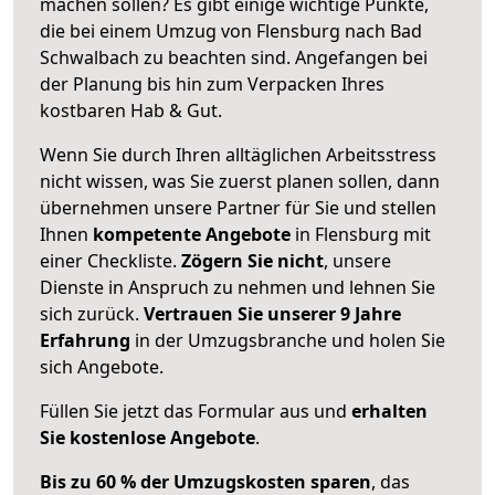
machen sollen? Es gibt einige wichtige Punkte,
die bei einem Umzug von Flensburg nach Bad
Schwalbach zu beachten sind.
Angefangen bei
der Planung bis hin zum Verpacken Ihres
kostbaren Hab & Gut.
Wenn Sie durch Ihren alltäglichen Arbeitsstress
nicht wissen, was Sie zuerst planen sollen, dann
übernehmen unsere Partner für Sie und stellen
Ihnen
kompetente Angebote
in Flensburg mit
einer Checkliste.
Zögern Sie nicht
, unsere
Dienste in Anspruch zu nehmen und lehnen Sie
sich zurück.
Vertrauen Sie unserer 9 Jahre
Erfahrung
in der Umzugsbranche und holen Sie
sich Angebote.
Füllen Sie jetzt das Formular aus und
erhalten
Sie kostenlose Angebote
.
Bis zu 60 % der Umzugskosten sparen
, das