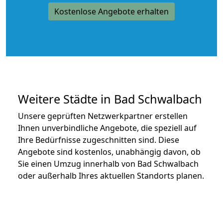
Kostenlose Angebote erhalten
Weitere Städte in Bad Schwalbach
Unsere geprüften Netzwerkpartner erstellen
Ihnen unverbindliche Angebote, die speziell auf
Ihre Bedürfnisse zugeschnitten sind. Diese
Angebote sind kostenlos, unabhängig davon, ob
Sie einen Umzug innerhalb von Bad Schwalbach
oder außerhalb Ihres aktuellen Standorts planen.