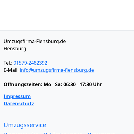
Umzugsfirma-Flensburg.de
Flensburg
Tel.:
01579-2482392
E-Mail:
info@umzugsfirma-flensburg.de
Öffnungszeiten:
Mo - Sa: 06:30 - 17:30 Uhr
Impressum
Datenschutz
Umzugsservice