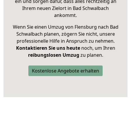
ein und sorgen dafür, dass alles rechtzeitig an
Ihrem neuen Zielort in Bad Schwalbach
ankommt.
Wenn Sie einen Umzug von Flensburg nach Bad
Schwalbach planen, zögern Sie nicht, unsere
professionelle Hilfe in Anspruch zu nehmen.
Kontaktieren Sie uns heute
noch, um Ihren
reibungslosen Umzug
zu planen.
Kostenlose Angebote erhalten