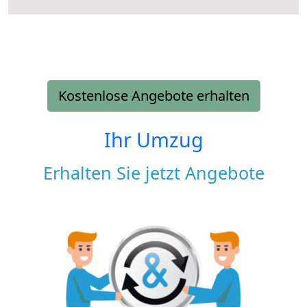
Kostenlose Angebote erhalten
Ihr Umzug
Erhalten Sie jetzt Angebote