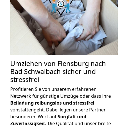
Umziehen von
Flensburg nach
Bad Schwalbach
sicher und
stressfrei
Profitieren Sie von unserem erfahrenen
Netzwerk für günstige Umzüge oder dass ihre
Beiladung reibungslos und stressfrei
vonstattengeht. Dabei legen unsere Partner
besonderen Wert auf
Sorgfalt und
Zuverlässigkeit.
Die Qualität und unser breite