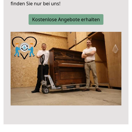
finden Sie nur bei uns!
Kostenlose Angebote erhalten