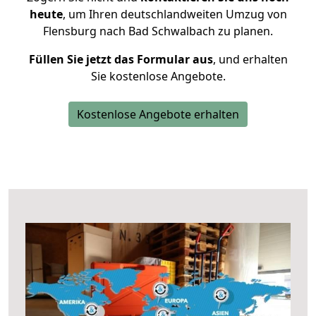
heute
, um Ihren deutschlandweiten Umzug von
Flensburg nach Bad Schwalbach zu planen.
Füllen Sie jetzt das Formular aus
, und erhalten
Sie kostenlose Angebote.
Kostenlose Angebote erhalten