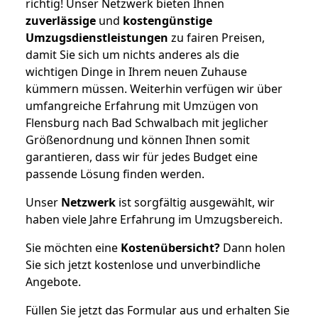
richtig! Unser Netzwerk bieten Ihnen
zuverlässige
und
kostengünstige
Umzugsdienstleistungen
zu fairen Preisen,
damit Sie sich um nichts anderes als die
wichtigen Dinge in Ihrem neuen Zuhause
kümmern müssen. Weiterhin verfügen wir über
umfangreiche Erfahrung mit Umzügen von
Flensburg nach Bad Schwalbach mit jeglicher
Größenordnung und können Ihnen somit
garantieren, dass wir für jedes Budget eine
passende Lösung finden werden.
Unser
Netzwerk
ist sorgfältig ausgewählt, wir
haben viele Jahre Erfahrung im Umzugsbereich.
Sie möchten eine
Kostenübersicht?
Dann holen
Sie sich jetzt kostenlose und unverbindliche
Angebote.
Füllen Sie jetzt das Formular aus und erhalten Sie