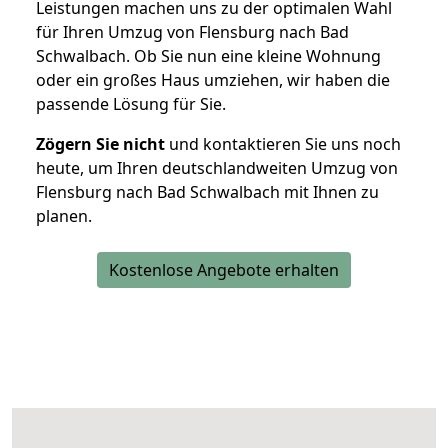
Leistungen machen uns zu der optimalen Wahl
für Ihren Umzug von Flensburg nach Bad
Schwalbach. Ob Sie nun eine kleine Wohnung
oder ein großes Haus umziehen, wir haben die
passende Lösung für Sie.
Zögern Sie nicht
und kontaktieren Sie uns noch
heute, um Ihren deutschlandweiten Umzug von
Flensburg nach Bad Schwalbach mit Ihnen zu
planen.
Kostenlose Angebote erhalten