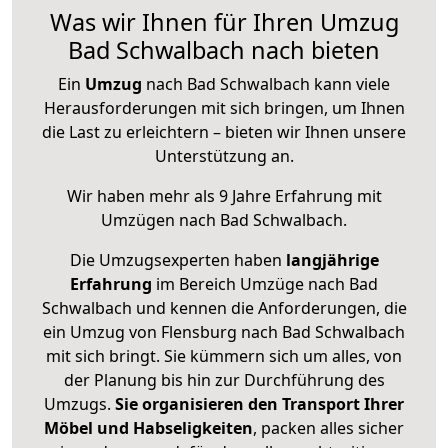
Was wir Ihnen für Ihren Umzug
Bad Schwalbach nach bieten
Ein
Umzug
nach Bad Schwalbach kann viele
Herausforderungen mit sich bringen, um Ihnen
die Last zu erleichtern – bieten wir Ihnen unsere
Unterstützung an.
Wir haben mehr als 9 Jahre Erfahrung mit
Umzügen nach
Bad Schwalbach
.
Die Umzugsexperten haben
langjährige
Erfahrung
im Bereich Umzüge nach Bad
Schwalbach und kennen die Anforderungen, die
ein Umzug von Flensburg nach Bad Schwalbach
mit sich bringt. Sie kümmern sich um alles, von
der Planung bis hin zur Durchführung des
Umzugs.
Sie organisieren den Transport Ihrer
Möbel und Habseligkeiten
, packen alles sicher