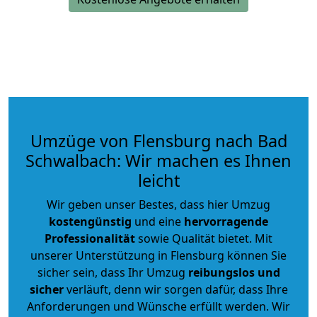
Umzüge von Flensburg nach Bad
Schwalbach: Wir machen es Ihnen
leicht
Wir geben unser Bestes, dass hier Umzug
kostengünstig
und eine
hervorragende
Professionalität
sowie Qualität bietet. Mit
unserer Unterstützung in Flensburg können Sie
sicher sein, dass Ihr Umzug
reibungslos und
sicher
verläuft, denn wir sorgen dafür, dass Ihre
Anforderungen und Wünsche erfüllt werden. Wir