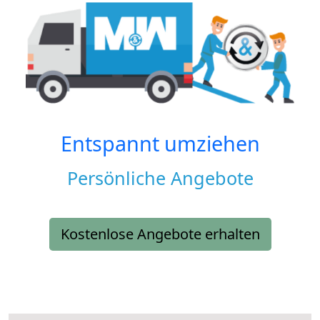
Entspannt umziehen
Persönliche Angebote
Kostenlose Angebote erhalten