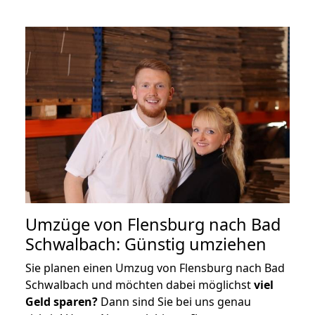
Umzüge von Flensburg nach Bad
Schwalbach: Günstig umziehen
Sie planen einen Umzug von Flensburg nach Bad
Schwalbach und möchten dabei möglichst
viel
Geld sparen?
Dann sind Sie bei uns genau