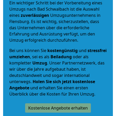
Ein wichtiger Schritt bei der Vorbereitung eines
Umzugs nach Bad Schwalbach ist die Auswahl
eines
zuverlässigen
Umzugsunternehmens in
Flensburg. Es ist wichtig, sicherzustellen, dass
das Unternehmen über die erforderliche
Erfahrung und Ausrüstung verfügt, um den
Umzug erfolgreich durchzuführen.
Bei uns können Sie
kostengünstig
und
stressfrei
umziehen
, sei es als
Beiladung
oder als
kompletter
Umzug
. Unser Partnernetzwerk, das
wir über die Jahre aufgebaut haben, ist
deutschlandweit und sogar international
unterwegs.
Holen Sie sich jetzt kostenlose
Angebote
und erhalten Sie einen ersten
Überblick über die Kosten für Ihren Umzug.
Kostenlose Angebote erhalten