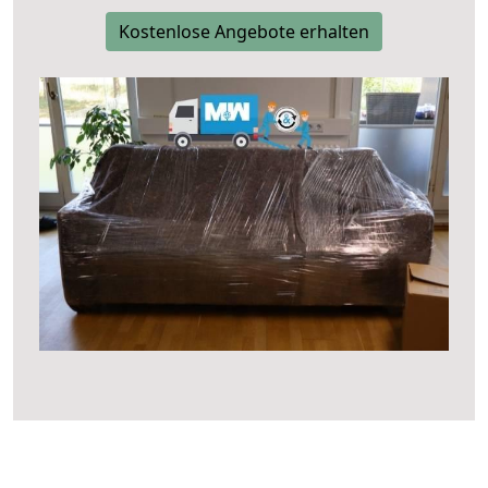
Kostenlose Angebote erhalten