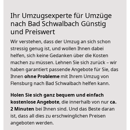
Ihr Umzugsexperte für Umzüge
nach
Bad Schwalbach
Günstig
und Preiswert
Wir verstehen, dass der Umzug an sich schon
stressig genug ist, und wollen Ihnen dabei
helfen, sich keine Gedanken über die Kosten
machen zu müssen. Lehnen Sie sich zurück – wir
haben garantiert passende Angebote für Sie, das
Ihnen
ohne Probleme
mit Ihrem Umzug von
Flensburg nach Bad Schwalbach helfen kann.
Holen Sie sich ganz bequem und einfach
kostenlose Angebote
, die innerhalb von nur
ca.
2 Minuten
bei Ihnen sind. Und das Beste daran
ist, dass all dies zu erschwinglichen Preisen
angeboten werden.