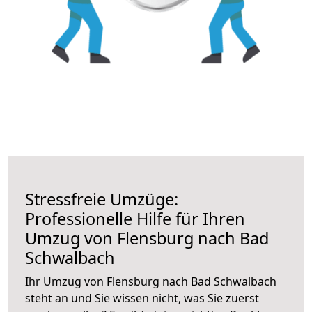
Stressfreie Umzüge:
Professionelle Hilfe für Ihren
Umzug von Flensburg nach Bad
Schwalbach
Ihr Umzug von Flensburg nach Bad Schwalbach
steht an und Sie wissen nicht, was Sie zuerst