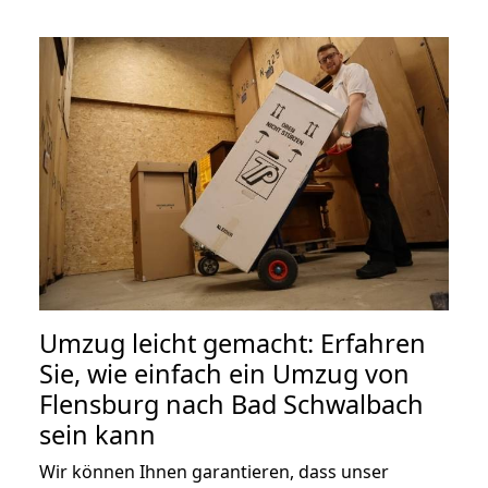
Umzug leicht gemacht: Erfahren
Sie, wie einfach ein Umzug von
Flensburg nach Bad Schwalbach
sein kann
Wir können Ihnen garantieren, dass unser