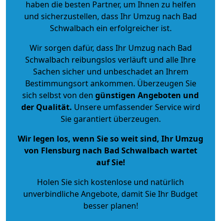
haben die besten Partner, um Ihnen zu helfen
und sicherzustellen, dass Ihr Umzug nach Bad
Schwalbach ein erfolgreicher ist.
Wir sorgen dafür, dass Ihr Umzug nach Bad
Schwalbach reibungslos verläuft und alle Ihre
Sachen sicher und unbeschadet an Ihrem
Bestimmungsort ankommen. Überzeugen Sie
sich selbst von den
günstigen Angeboten und
der Qualität
.
Unsere umfassender Service wird
Sie garantiert überzeugen.
Wir legen los, wenn Sie so weit sind, Ihr Umzug
von Flensburg nach Bad Schwalbach wartet
auf Sie!
Holen Sie sich kostenlose und natürlich
unverbindliche Angebote
, damit Sie Ihr Budget
besser planen!