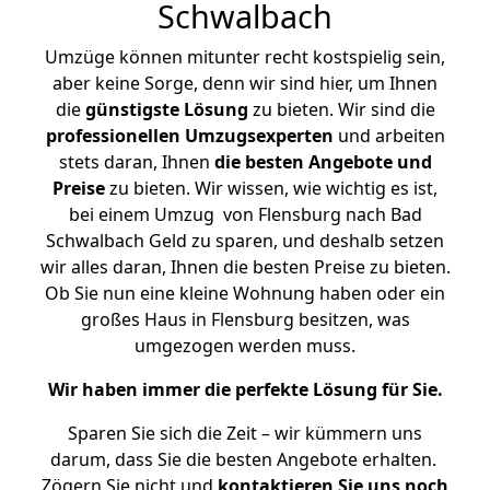
Schwalbach
Umzüge können mitunter recht kostspielig sein,
aber keine Sorge, denn wir sind hier, um Ihnen
die
günstigste
Lösung
zu bieten. Wir sind die
professionellen Umzugsexperten
und arbeiten
stets daran, Ihnen
die besten Angebote und
Preise
zu bieten. Wir wissen, wie wichtig es ist,
bei einem Umzug von Flensburg nach Bad
Schwalbach Geld zu sparen, und deshalb setzen
wir alles daran, Ihnen die besten Preise zu bieten.
Ob Sie nun eine kleine Wohnung haben oder ein
großes Haus in Flensburg besitzen, was
umgezogen werden muss.
Wir haben immer die perfekte Lösung für Sie.
Sparen Sie sich die Zeit – wir kümmern uns
darum, dass Sie die besten Angebote erhalten.
Zögern Sie nicht und
kontaktieren Sie uns noch